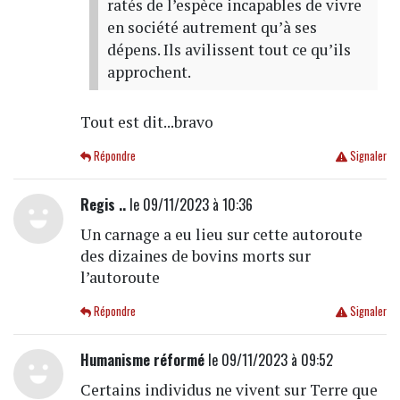
ratés de l’espèce incapables de vivre
en société autrement qu’à ses
dépens. Ils avilissent tout ce qu’ils
approchent.
Tout est dit...bravo
Répondre
Signaler
Regis ..
le 09/11/2023 à 10:36
Un carnage a eu lieu sur cette autoroute
des dizaines de bovins morts sur
l’autoroute
Répondre
Signaler
Humanisme réformé
le 09/11/2023 à 09:52
Certains individus ne vivent sur Terre que