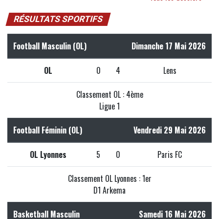
RÉSULTATS SPORTIFS
Football Masculin (OL)
Dimanche 17 Mai 2026
OL
0
4
Lens
Classement OL : 4ème
Ligue 1
Football Féminin (OL)
Vendredi 29 Mai 2026
OL Lyonnes
5
0
Paris FC
Classement OL Lyonnes : 1er
D1 Arkema
Basketball Masculin
Samedi 16 Mai 2026