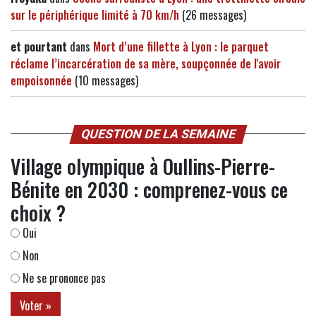
sur le périphérique limité à 70 km/h
(26 messages)
et pourtant
dans
Mort d’une fillette à Lyon : le parquet
réclame l’incarcération de sa mère, soupçonnée de l'avoir
empoisonnée
(10 messages)
QUESTION DE LA SEMAINE
Village olympique à Oullins-Pierre-
Bénite en 2030 : comprenez-vous ce
choix ?
Oui
Non
Ne se prononce pas