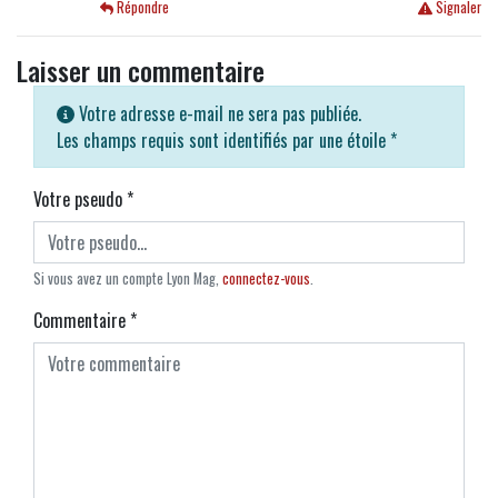
Répondre
Signaler
Laisser un commentaire
Votre adresse e-mail ne sera pas publiée.
Les champs requis sont identifiés par une étoile
*
Votre pseudo
*
Si vous avez un compte Lyon Mag,
connectez-vous
.
Commentaire
*