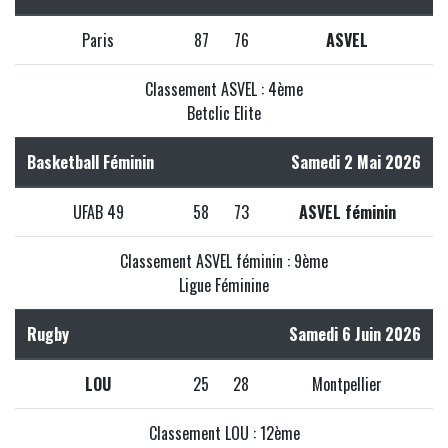
Paris
87
76
ASVEL
Classement ASVEL : 4ème
Betclic Elite
Basketball Féminin
Samedi 2 Mai 2026
UFAB 49
58
73
ASVEL féminin
Classement ASVEL féminin : 9ème
Ligue Féminine
Rugby
Samedi 6 Juin 2026
LOU
25
28
Montpellier
Classement LOU : 12ème