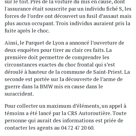
sur le toit. Près de la voiture du mis en cause, dont
l'assurance était souscrite par un individu fiché S, les
forces de l’ordre ont découvert un fusil d’assaut mais
plus aucun occupant. Trois individus auraient pris la
fuite après le choc.
Ainsi, le Parquet de Lyon a annoncé l’ouverture de
deux enquêtes pour tirer au clair ces faits. La
première doit permettre de comprendre les
circonstances exactes du choc frontal qui s’est
déroulé à hauteur de la commune de Saint-Priest. La
seconde est portée sur la découverte de l’arme de
guerre dans la BMW mis en cause dans le
suraccident.
Pour collecter un maximum d’éléments, un appel à
témoins a été lancé par la CRS Autoroutière. Toute
personne qui aurait des informations est priée de
contacter les agents au 04 72 47 20 60.