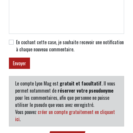
En cochant cette case, je souhaite recevoir une notification
à chaque nouveau commentaire.
Le compte Lyon Mag est
gratuit et facultatif
. Il vous
permet notamment de
réserver votre pseudonyme
pour les commentaires, afin que personne ne puisse
utiliser le pseudo que vous avez enregistré.
Vous pouvez
créer un compte gratuitement en cliquant
ici
.