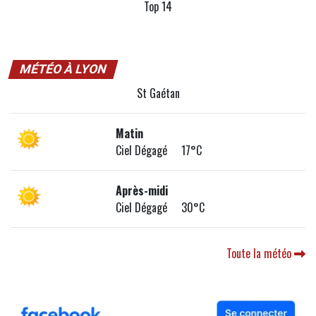
Top 14
MÉTÉO À LYON
St Gaétan
Matin
Ciel Dégagé 17°C
Après-midi
Ciel Dégagé 30°C
Toute la météo