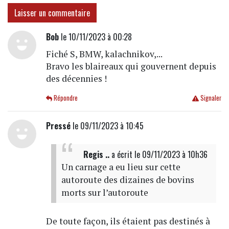
Laisser un commentaire
Bob
le 10/11/2023 à 00:28
Fiché S, BMW, kalachnikov,...
Bravo les blaireaux qui gouvernent depuis
des décennies !
Répondre
Signaler
Pressé
le 09/11/2023 à 10:45
Regis ..
a écrit
le 09/11/2023 à 10h36
Un carnage a eu lieu sur cette
autoroute des dizaines de bovins
morts sur l’autoroute
De toute façon, ils étaient pas destinés à