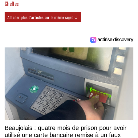
Cheffes
Afficher plus d'articles sur le même sujet ↓
Beaujolais : quatre mois de prison pour avoir
utilisé une carte bancaire remise à un faux