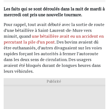
Les faits qui se sont déroulés dans la nuit de mardi à
mercredi ont pris une nouvelle tournure.
Pour rappel, tout avait débuté avec la sortie de route
d’une bétaillère à Saint-Laurent-de-Mure vers
minuit, quand
une bétaillère avait eu un accident en
percutant la pile d’un pont
. Des bovins avaient dû
être euthanasiés, d’autres divaguaient sur les voies
rapides forçant les autorités à fermer l’autoroute
dans les deux sens de circulation. Des usagers
avaient été bloqués durant de longues heures dans
leurs véhicules.
Publicité