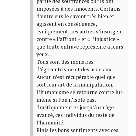
partie des souffrances qu’ils ont
imposées à des innocents. Certains
d’entre eux le savent très bien et
agissent en conséquence,
cyniquement. Les autres s’insurgent
contre « l’affront » et « l’injustice »
que toute entrave représente à leurs
yeux…
Tous sont des monstres
d’égocentrisme et des asociaux.
Aucun n’est récupérable quel que
soit leur art de la manipulation.
L’humanisme se retourne contre lui-
même si l’on n’isole pas,
drastiquement et jusqu’à un âge
avancé, ces individus du reste de
l’humanité.
Finis les bons sentiments avec ces