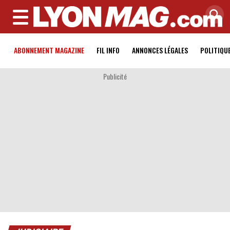
MENU
ABONNEMENT MAGAZINE
FIL INFO
ANNONCES LÉGALES
POLITIQU
Publicité