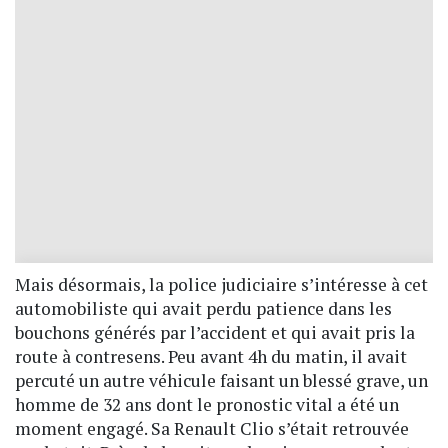
Mais désormais, la police judiciaire s’intéresse à cet
automobiliste qui avait perdu patience dans les
bouchons générés par l’accident et qui avait pris la
route à contresens. Peu avant 4h du matin, il avait
percuté un autre véhicule faisant un blessé grave, un
homme de 32 ans dont le pronostic vital a été un
moment engagé. Sa Renault Clio s’était retrouvée