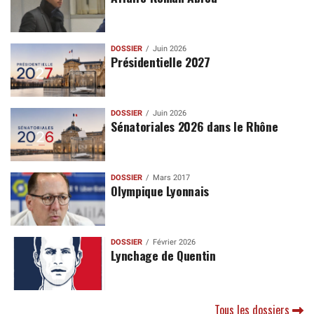
DOSSIER
Juin 2026
Présidentielle 2027
DOSSIER
Juin 2026
Sénatoriales 2026 dans le Rhône
DOSSIER
Mars 2017
Olympique Lyonnais
DOSSIER
Février 2026
Lynchage de Quentin
Tous les dossiers