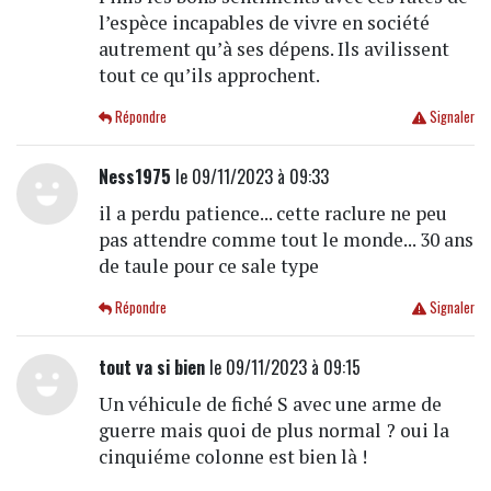
l’espèce incapables de vivre en société
autrement qu’à ses dépens. Ils avilissent
tout ce qu’ils approchent.
Répondre
Signaler
Ness1975
le 09/11/2023 à 09:33
il a perdu patience... cette raclure ne peu
pas attendre comme tout le monde... 30 ans
de taule pour ce sale type
Répondre
Signaler
tout va si bien
le 09/11/2023 à 09:15
Un véhicule de fiché S avec une arme de
guerre mais quoi de plus normal ? oui la
cinquiéme colonne est bien là !