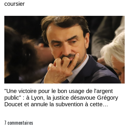
coursier
"Une victoire pour le bon usage de l'argent
public" : à Lyon, la justice désavoue Grégory
Doucet et annule la subvention à cette
association
7
commentaires