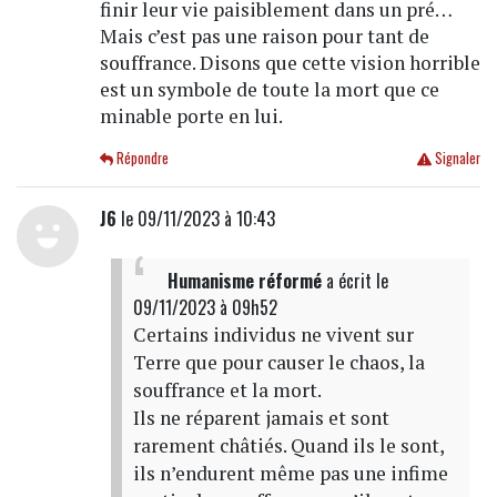
finir leur vie paisiblement dans un pré…
Mais c’est pas une raison pour tant de
souffrance. Disons que cette vision horrible
est un symbole de toute la mort que ce
minable porte en lui.
Répondre
Signaler
J6
le 09/11/2023 à 10:43
Humanisme réformé
a écrit
le
09/11/2023 à 09h52
Certains individus ne vivent sur
Terre que pour causer le chaos, la
souffrance et la mort.
Ils ne réparent jamais et sont
rarement châtiés. Quand ils le sont,
ils n’endurent même pas une infime