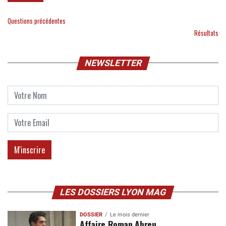
Questions précédentes
Résultats
NEWSLETTER
LES DOSSIERS LYON MAG
DOSSIER
Le mois dernier
Affaire Roman Abreu