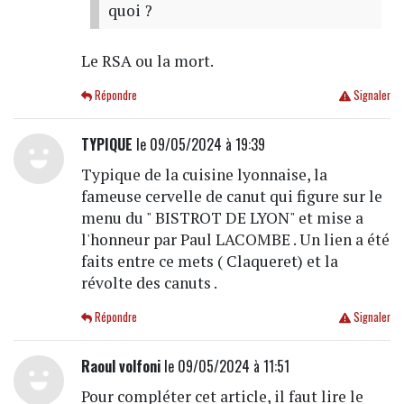
quoi ?
Le RSA ou la mort.
Répondre
Signaler
TYPIQUE
le 09/05/2024 à 19:39
Typique de la cuisine lyonnaise, la
fameuse cervelle de canut qui figure sur le
menu du " BISTROT DE LYON" et mise a
l'honneur par Paul LACOMBE . Un lien a été
faits entre ce mets ( Claqueret) et la
révolte des canuts .
Répondre
Signaler
Raoul volfoni
le 09/05/2024 à 11:51
Pour compléter cet article, il faut lire le