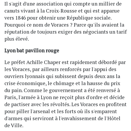
Il s'agit d'une association qui compte un millier de
canuts vivant à la Croix-Rousse et qui est apparue
vers 1846 pour obtenir une République sociale.
Pourquoi ce nom de Voraces ? Parce qu'ils avaient la
réputation de toujours exiger des négociants un tarif
plus élevé.
Lyon bat pavillon rouge
Le préfet Achille Chaper est rapidement débordé par
les Voraces, par ailleurs renforcés par l'appui des
ouvriers lyonnais qui subissent depuis deux ans la
crise économique, le chômage et la hausse du prix
du pain. Comme le gouvernement a été renversé à
Paris, l'armée à Lyon ne reçoit plus d'ordre et décide
de pactiser avec les révoltés. Les Voraces en profitent
pour piller l'arsenal et les forts où ils s'emparent
d'armes qui serviront à l'envahissement de l'Hôtel
de Ville.