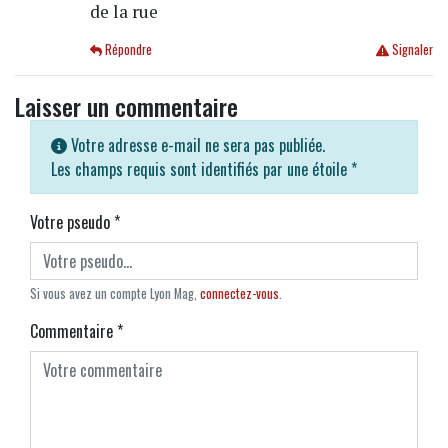
de la rue
Répondre
Signaler
Laisser un commentaire
Votre adresse e-mail ne sera pas publiée.
Les champs requis sont identifiés par une étoile
*
Votre pseudo
*
Si vous avez un compte Lyon Mag,
connectez-vous
.
Commentaire
*