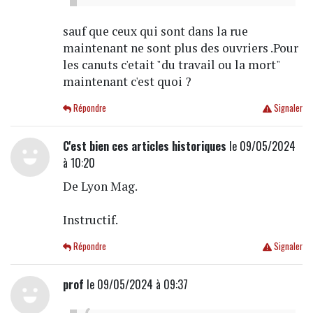
sauf que ceux qui sont dans la rue
maintenant ne sont plus des ouvriers .Pour
les canuts c'etait "du travail ou la mort"
maintenant c'est quoi ?
Répondre
Signaler
C'est bien ces articles historiques
le 09/05/2024
à 10:20
De Lyon Mag.
Instructif.
Répondre
Signaler
prof
le 09/05/2024 à 09:37