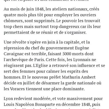
Au mois de juin 1848, les ateliers nationaux, créés
quatre mois plus tôt pour employer les ouvriers
chômeurs, sont supprimés. Le pouvoir les trouvait
trop chers mais surtout trop dangereux car ils leur
permettaient de se réunir et de s'organiser.
Une révolte s'opère en juin à la capitale, et la
répression du chef du gouvernement Eugène
Cavaignac est terrible, faisant 5000 morts dont
l'archevêque de Paris. Cette fois, les Lyonnais ne
réagissent pas. L'Eglise a retrouvé son influence et se
sert des femmes pour calmer les esprits des
hommes. Et le nouveau préfet Mathurin Ambert
décide en juillet de désarmer la garde nationale où
les Voraces tiennent une place dominante.
Lyon redevient modérée, et vote massivement pour
Louis Napoléon Bonaparte en décembre 1848, puis