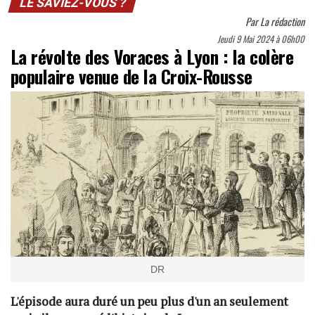
LE SAVIEZ-VOUS ?
Par
La rédaction
Jeudi 9 Mai 2024 à 06h00
La révolte des Voraces à Lyon : la colère
populaire venue de la Croix-Rousse
DR
L'épisode aura duré un peu plus d'un an seulement