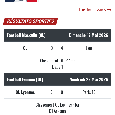
Tous les dossiers
RÉSULTATS SPORTIFS
Football Masculin (OL)
Dimanche 17 Mai 2026
OL
0
4
Lens
Classement OL : 4ème
Ligue 1
Football Féminin (OL)
Vendredi 29 Mai 2026
OL Lyonnes
5
0
Paris FC
Classement OL Lyonnes : 1er
D1 Arkema