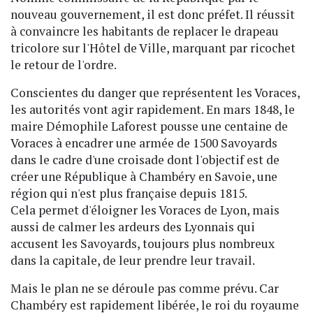
nouveau gouvernement, il est donc préfet. Il réussit
à convaincre les habitants de replacer le drapeau
tricolore sur l'Hôtel de Ville, marquant par ricochet
le retour de l'ordre.
Conscientes du danger que représentent les Voraces,
les autorités vont agir rapidement. En mars 1848, le
maire Démophile Laforest pousse une centaine de
Voraces à encadrer une armée de 1500 Savoyards
dans le cadre d'une croisade dont l'objectif est de
créer une République à Chambéry en Savoie, une
région qui n'est plus française depuis 1815.
Cela permet d'éloigner les Voraces de Lyon, mais
aussi de calmer les ardeurs des Lyonnais qui
accusent les Savoyards, toujours plus nombreux
dans la capitale, de leur prendre leur travail.
Mais le plan ne se déroule pas comme prévu. Car
Chambéry est rapidement libérée, le roi du royaume