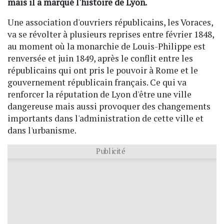
mais il a marqué l'histoire de Lyon.
Une association d'ouvriers républicains, les Voraces,
va se révolter à plusieurs reprises entre février 1848,
au moment où la monarchie de Louis-Philippe est
renversée et juin 1849, après le conflit entre les
républicains qui ont pris le pouvoir à Rome et le
gouvernement républicain français. Ce qui va
renforcer la réputation de Lyon d'être une ville
dangereuse mais aussi provoquer des changements
importants dans l'administration de cette ville et
dans l'urbanisme.
Publicité