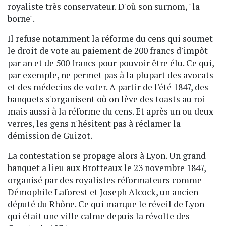
royaliste très conservateur. D'où son surnom, "la
borne".
Il refuse notamment la réforme du cens qui soumet
le droit de vote au paiement de 200 francs d'impôt
par an et de 500 francs pour pouvoir être élu. Ce qui,
par exemple, ne permet pas à la plupart des avocats
et des médecins de voter. A partir de l'été 1847, des
banquets s'organisent où on lève des toasts au roi
mais aussi à la réforme du cens. Et après un ou deux
verres, les gens n'hésitent pas à réclamer la
démission de Guizot.
La contestation se propage alors à Lyon. Un grand
banquet a lieu aux Brotteaux le 23 novembre 1847,
organisé par des royalistes réformateurs comme
Démophile Laforest et Joseph Alcock, un ancien
député du Rhône. Ce qui marque le réveil de Lyon
qui était une ville calme depuis la révolte des