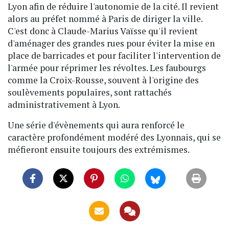
Lyon afin de réduire l'autonomie de la cité. Il revient
alors au préfet nommé à Paris de diriger la ville.
C'est donc à Claude-Marius Vaïsse qu'il revient
d'aménager des grandes rues pour éviter la mise en
place de barricades et pour faciliter l'intervention de
l'armée pour réprimer les révoltes. Les faubourgs
comme la Croix-Rousse, souvent à l'origine des
soulèvements populaires, sont rattachés
administrativement à Lyon.
Une série d'évènements qui aura renforcé le
caractère profondément modéré des Lyonnais, qui se
méfieront ensuite toujours des extrémismes.