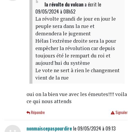
la révolte du volcan
a écrit
le
09/05/2024 à 08h52
La révolte grandi de jour en jour le
peuple sera dans la rue et
demendera le jugement
Hélas l'extrême droite sera la pour
empêcher la révolution car depuis
toujours été le rempart du roi et
aujourd'hui du système
Le vote ne sert à rien le changement
vient de la rue
oui on la bien vue avec les émeutes!!!! voila
ce qui nous attends
Répondre
Signaler
nonmaiscepaspourdire
le 09/05/2024 à 09:13