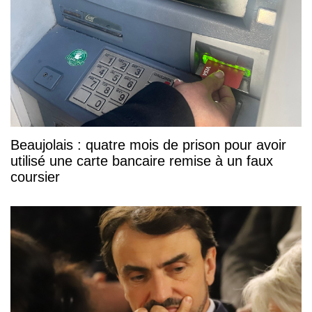
Beaujolais : quatre mois de prison pour avoir
utilisé une carte bancaire remise à un faux
coursier