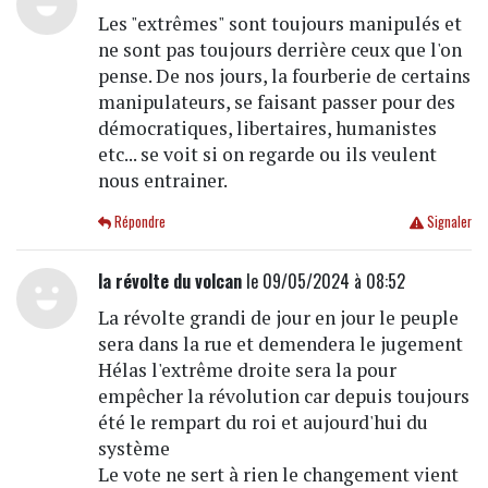
Les "extrêmes" sont toujours manipulés et
ne sont pas toujours derrière ceux que l'on
pense. De nos jours, la fourberie de certains
manipulateurs, se faisant passer pour des
démocratiques, libertaires, humanistes
etc... se voit si on regarde ou ils veulent
nous entrainer.
Répondre
Signaler
la révolte du volcan
le 09/05/2024 à 08:52
La révolte grandi de jour en jour le peuple
sera dans la rue et demendera le jugement
Hélas l'extrême droite sera la pour
empêcher la révolution car depuis toujours
été le rempart du roi et aujourd'hui du
système
Le vote ne sert à rien le changement vient