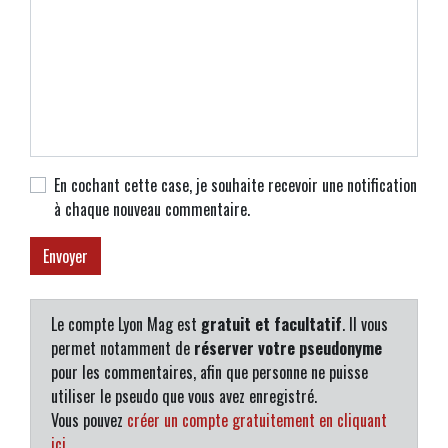
En cochant cette case, je souhaite recevoir une notification
à chaque nouveau commentaire.
Le compte Lyon Mag est
gratuit et facultatif
. Il vous
permet notamment de
réserver votre pseudonyme
pour les commentaires, afin que personne ne puisse
utiliser le pseudo que vous avez enregistré.
Vous pouvez
créer un compte gratuitement en cliquant
ici
.