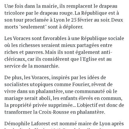
Une fois dans la mairie, ils remplacent le drapeau
tricolore par le drapeau rouge. La République est à
son tour proclamée à Lyon le 25 février au soir. Deux
morts "seulement" sont à déplorer.
Les Voraces sont favorables à une République sociale
où les richesses seraient mieux partagées entre
riches et pauvres. Mais ils sont également anti-
cléricaux, car ils considèrent que l'Eglise est au
service de la monarchie.
De plus, les Voraces, inspirés par les idées de
socialistes utopiques comme Fourier, rêvent de
vivre dans un phalanstère, une communauté où le
mariage serait aboli, les enfants élevés en commun,
la propriété privée supprimée... L'objectif est donc de
transformer la Croix-Rousse en phalanstère.
Démophile Laforest est nommé maire de Lyon après