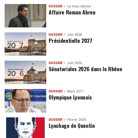
DOSSIER
Le mois dernier
Affaire Roman Abreu
DOSSIER
Juin 2026
Présidentielle 2027
DOSSIER
Juin 2026
Sénatoriales 2026 dans le Rhône
DOSSIER
Mars 2017
Olympique Lyonnais
DOSSIER
Février 2026
Lynchage de Quentin