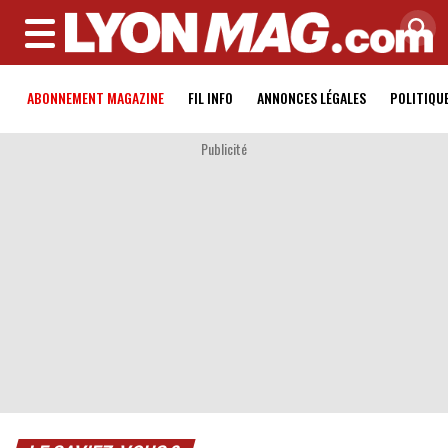
MENU
ABONNEMENT MAGAZINE
FIL INFO
ANNONCES LÉGALES
POLITIQU
Publicité