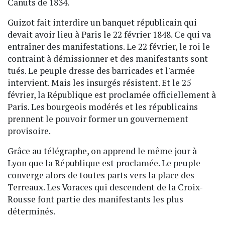
Canuts de 1834.
Guizot fait interdire un banquet républicain qui
devait avoir lieu à Paris le 22 février 1848. Ce qui va
entraîner des manifestations. Le 22 février, le roi le
contraint à démissionner et des manifestants sont
tués. Le peuple dresse des barricades et l'armée
intervient. Mais les insurgés résistent. Et le 25
février, la République est proclamée officiellement à
Paris. Les bourgeois modérés et les républicains
prennent le pouvoir former un gouvernement
provisoire.
Grâce au télégraphe, on apprend le même jour à
Lyon que la République est proclamée. Le peuple
converge alors de toutes parts vers la place des
Terreaux. Les Voraces qui descendent de la Croix-
Rousse font partie des manifestants les plus
déterminés.