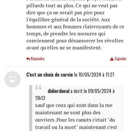
pillards tout au plus. Ce qui ne veut pas
dire que ça ne serait pas pire pour
l'équilibre général de la société. Aux
hommes et aux femmes clairvoyants de ce
temps, de prendre les mesures qui
conviennent pour désamorcer les révoltes
avant qu'elles ne se manifestent.
Répondre
Signaler
C'est un choix de survie
le 10/05/2024 à 11:27
didierduval
a écrit
le 09/05/2024 à
11h13
sauf que ceux qui sont dans la rue
maintenant ne sont plus des
ouvriers .Pour les canuts c'etait "du
travail ou la mort" maintenant c'est