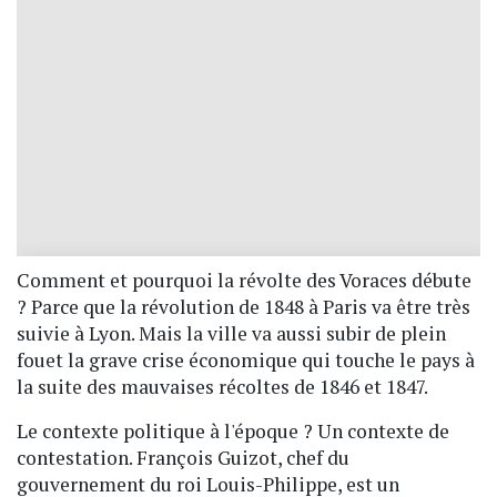
Comment et pourquoi la révolte des Voraces débute
? Parce que la révolution de 1848 à Paris va être très
suivie à Lyon. Mais la ville va aussi subir de plein
fouet la grave crise économique qui touche le pays à
la suite des mauvaises récoltes de 1846 et 1847.
Le contexte politique à l'époque ? Un contexte de
contestation. François Guizot, chef du
gouvernement du roi Louis-Philippe, est un