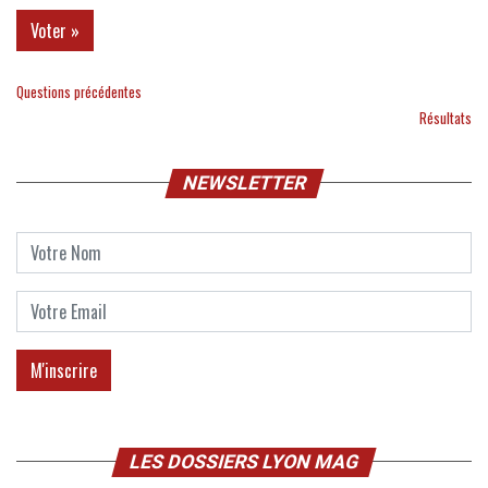
Questions précédentes
Résultats
NEWSLETTER
LES DOSSIERS LYON MAG