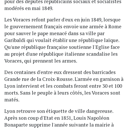
pour des députés républicains sociaux et socialistes
modérés en mai 1849.
Les Voraces refont parler d'eux en juin 1849, lorsque
le gouvernement français envoie une armée à Rome
pour sauver le pape menacé dans sa ville par
Garibaldi qui voulait établir une république laïque.
Qu'une république française soutienne l'Eglise face
au projet d'une république italienne scandalise les
Voraces, qui prennent les armes.
Des centaines d'entre eux dressent des barricades
Grande rue de la Croix-Rousse. L'armée en garnison à
Lyon intervient et les combats feront entre 30 et 100
morts. Sans le peuple à leurs côtés, les Voraces sont
matés.
Lyon retrouve son étiquette de ville dangereuse.
Après son coup d'Etat en 1851, Louis Napoléon
Bonaparte supprime l'année suivante la mairie à