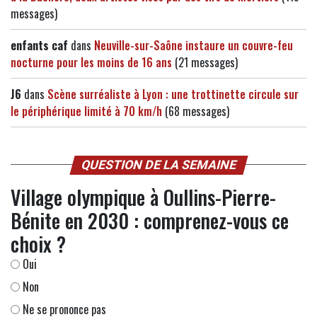
messages)
enfants caf
dans
Neuville-sur-Saône instaure un couvre-feu
nocturne pour les moins de 16 ans
(21 messages)
J6
dans
Scène surréaliste à Lyon : une trottinette circule sur
le périphérique limité à 70 km/h
(68 messages)
QUESTION DE LA SEMAINE
Village olympique à Oullins-Pierre-
Bénite en 2030 : comprenez-vous ce
choix ?
Oui
Non
Ne se prononce pas