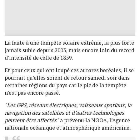
La faute à une tempête solaire extrême, la plus forte
jamais subie depuis 2003, mais encore loin du record
d'intensité de celle de 1859.
Et pour ceux qui ont loupé ces aurores boréales, il se
pourrait qu'elles soient de retour samedi soir dans
certaines régions du pays car le pic de la tempête
n'est pas encore passé.
"Les GPS, réseaux électriques, vaisseaux spatiaux, la
navigation des satellites et d’autres technologies
peuvent être affectés"
a prévenu la NOOA, l’Agence
nationale océanique et atmosphérique américaine.