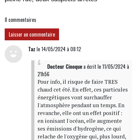
8
commentaires
Laisser un commentaire
Taz
le 14/05/2024 à 08:12
Docteur Cinoque
a écrit
le 11/05/2024 à
21h56
Pour info, il risque de faire TRES
chaud cet été. En effet, ces particules
énergétiques vont surchauffer
l'atmosphère pendant un temps. En
revanche, elle ont un effet positif :
en ionisant l'océan, elle augmente
ses émissions d'hydrogène, ce qui
relache de l'oxygène qui, plus lourd,