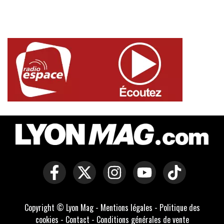
Copyright © Lyon Mag -
Mentions légales
-
Politique des
cookies
-
Contact
-
Conditions générales de vente