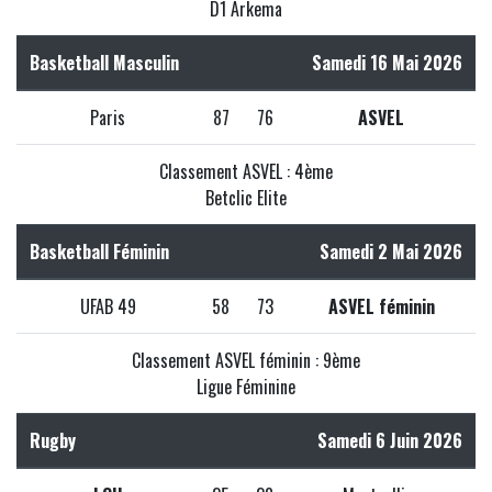
D1 Arkema
Basketball Masculin
Samedi 16 Mai 2026
Paris
87
76
ASVEL
Classement ASVEL : 4ème
Betclic Elite
Basketball Féminin
Samedi 2 Mai 2026
UFAB 49
58
73
ASVEL féminin
Classement ASVEL féminin : 9ème
Ligue Féminine
Rugby
Samedi 6 Juin 2026