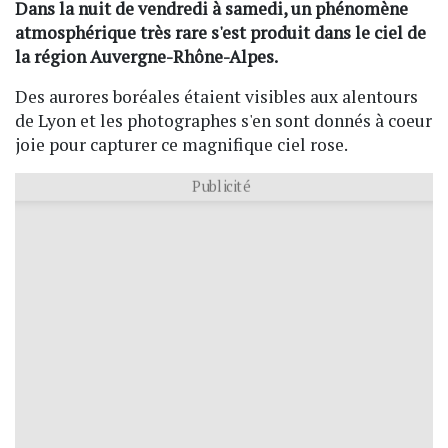
Dans la nuit de vendredi à samedi, un phénomène
atmosphérique très rare s'est produit dans le ciel de
la région Auvergne-Rhône-Alpes.
Des aurores boréales étaient visibles aux alentours
de Lyon et les photographes s'en sont donnés à coeur
joie pour capturer ce magnifique ciel rose.
Publicité