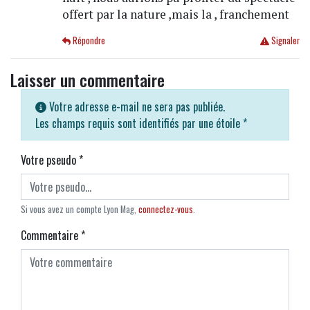
offert par la nature ,mais la , franchement
Répondre
Signaler
Laisser un commentaire
Votre adresse e-mail ne sera pas publiée.
Les champs requis sont identifiés par une étoile
*
Votre pseudo
*
Si vous avez un compte Lyon Mag,
connectez-vous
.
Commentaire
*