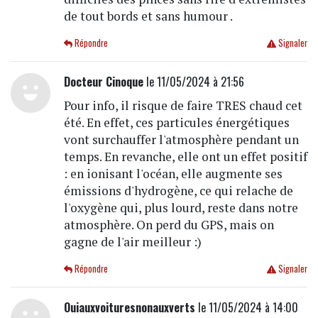
de tout bords et sans humour .
Répondre
Signaler
Docteur Cinoque
le 11/05/2024 à 21:56
Pour info, il risque de faire TRES chaud cet
été. En effet, ces particules énergétiques
vont surchauffer l'atmosphère pendant un
temps. En revanche, elle ont un effet positif
: en ionisant l'océan, elle augmente ses
émissions d'hydrogène, ce qui relache de
l'oxygène qui, plus lourd, reste dans notre
atmosphère. On perd du GPS, mais on
gagne de l'air meilleur :)
Répondre
Signaler
Ouiauxvoituresnonauxverts
le 11/05/2024 à 14:00