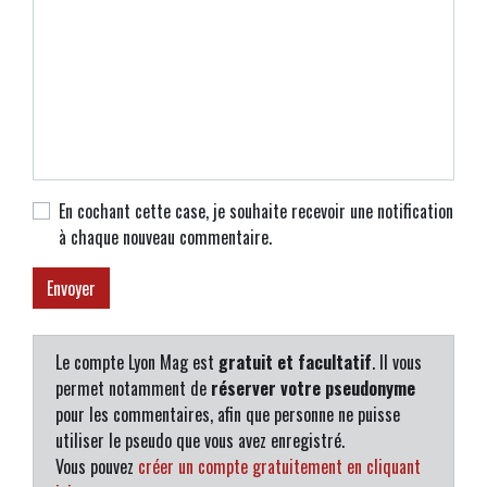
En cochant cette case, je souhaite recevoir une notification
à chaque nouveau commentaire.
Le compte Lyon Mag est
gratuit et facultatif
. Il vous
permet notamment de
réserver votre pseudonyme
pour les commentaires, afin que personne ne puisse
utiliser le pseudo que vous avez enregistré.
Vous pouvez
créer un compte gratuitement en cliquant