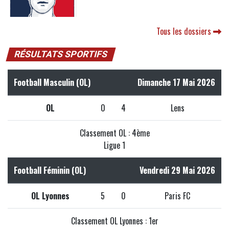
Tous les dossiers
RÉSULTATS SPORTIFS
Football Masculin (OL)
Dimanche 17 Mai 2026
OL
0
4
Lens
Classement OL : 4ème
Ligue 1
Football Féminin (OL)
Vendredi 29 Mai 2026
OL Lyonnes
5
0
Paris FC
Classement OL Lyonnes : 1er