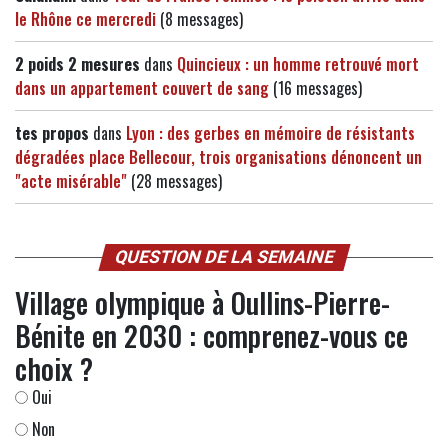
le Rhône ce mercredi
(8 messages)
2 poids 2 mesures
dans
Quincieux : un homme retrouvé mort
dans un appartement couvert de sang
(16 messages)
tes propos
dans
Lyon : des gerbes en mémoire de résistants
dégradées place Bellecour, trois organisations dénoncent un
"acte misérable"
(28 messages)
QUESTION DE LA SEMAINE
Village olympique à Oullins-Pierre-
Bénite en 2030 : comprenez-vous ce
choix ?
Oui
Non