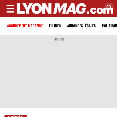
MENU
ABONNEMENT MAGAZINE
FIL INFO
ANNONCES LÉGALES
POLITIQU
Publicité