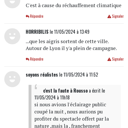
C'est à cause du réchauffement climatique
Répondre
Signaler
HORRIBILIS
le 11/05/2024 à 13:49
...que les aigris sortent de cette ville.
Autour de Lyon il y'a plein de campagne.
Répondre
Signaler
soyons réalistes
le 11/05/2024 à 11:52
c'est la faute à Rousso
a écrit
le
11/05/2024 à 11h18
si nous avions l'éclairage public
coupé la nuit , nous aurions pu
profiter du spectacle offert par la
nature ,mais la , franchement