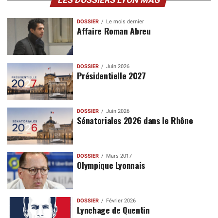
LES DOSSIERS LYON MAG
DOSSIER
Le mois dernier
Affaire Roman Abreu
DOSSIER
Juin 2026
Présidentielle 2027
DOSSIER
Juin 2026
Sénatoriales 2026 dans le Rhône
DOSSIER
Mars 2017
Olympique Lyonnais
DOSSIER
Février 2026
Lynchage de Quentin