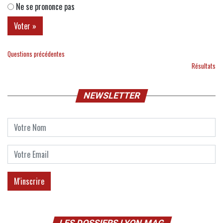
Ne se prononce pas
Questions précédentes
Résultats
NEWSLETTER