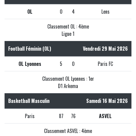
OL
0
4
Lens
Classement OL : 4ème
Ligue 1
Football Féminin (OL)
Vendredi 29 Mai 2026
OL Lyonnes
5
0
Paris FC
Classement OL Lyonnes : 1er
D1 Arkema
Basketball Masculin
Samedi 16 Mai 2026
Paris
87
76
ASVEL
Classement ASVEL : 4ème