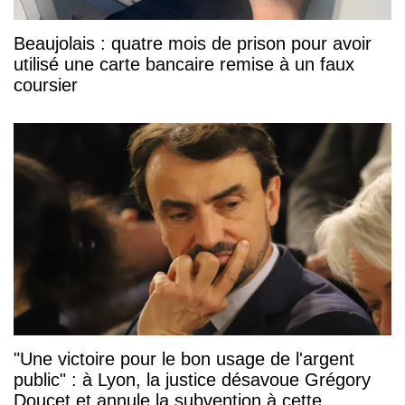
Beaujolais : quatre mois de prison pour avoir
utilisé une carte bancaire remise à un faux
coursier
"Une victoire pour le bon usage de l'argent
public" : à Lyon, la justice désavoue Grégory
Doucet et annule la subvention à cette