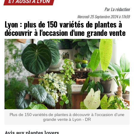
ET AUSSI À LYON
Par
La rédaction
Mercredi 25 Septembre 2024 à 17h59
Lyon : plus de 150 variétés de plantes à
découvrir à l'occasion d'une grande vente
Plus de 150 variétés de plantes à découvrir à l'occasion d'une
grande vente à Lyon - DR
Avis aux plantes lovers...