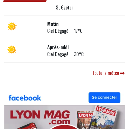
St Gaétan
Matin
Ciel Dégagé 17°C
Après-midi
Ciel Dégagé 30°C
Toute la météo