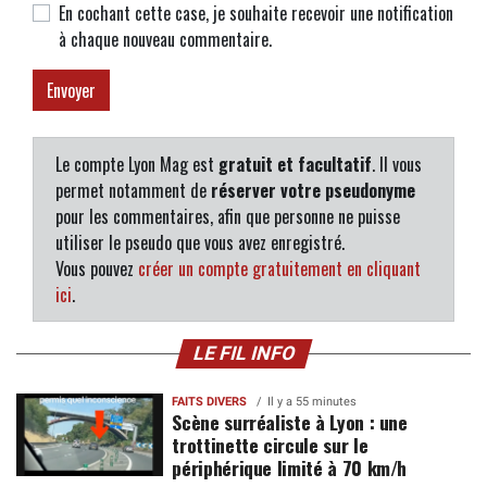
En cochant cette case, je souhaite recevoir une notification
à chaque nouveau commentaire.
Le compte Lyon Mag est
gratuit et facultatif
. Il vous
permet notamment de
réserver votre pseudonyme
pour les commentaires, afin que personne ne puisse
utiliser le pseudo que vous avez enregistré.
Vous pouvez
créer un compte gratuitement en cliquant
ici
.
LE FIL INFO
FAITS DIVERS
Il y a 55 minutes
Scène surréaliste à Lyon : une
trottinette circule sur le
périphérique limité à 70 km/h