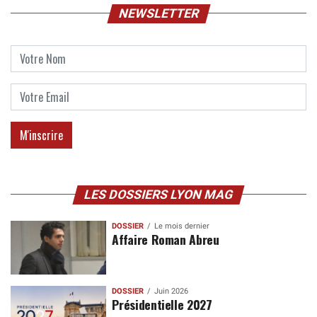
NEWSLETTER
LES DOSSIERS LYON MAG
DOSSIER
Le mois dernier
Affaire Roman Abreu
DOSSIER
Juin 2026
Présidentielle 2027