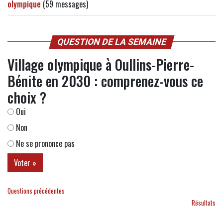
olympique
(59 messages)
QUESTION DE LA SEMAINE
Village olympique à Oullins-Pierre-
Bénite en 2030 : comprenez-vous ce
choix ?
Oui
Non
Ne se prononce pas
Questions précédentes
Résultats