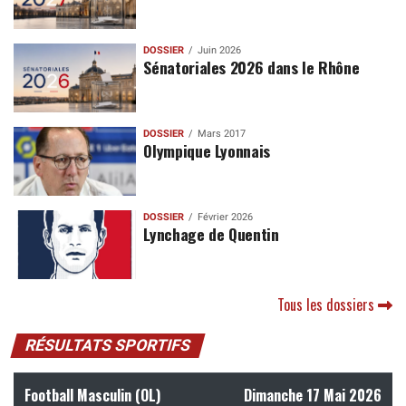
DOSSIER
Juin 2026
Sénatoriales 2026 dans le Rhône
DOSSIER
Mars 2017
Olympique Lyonnais
DOSSIER
Février 2026
Lynchage de Quentin
Tous les dossiers
RÉSULTATS SPORTIFS
Football Masculin (OL)
Dimanche 17 Mai 2026