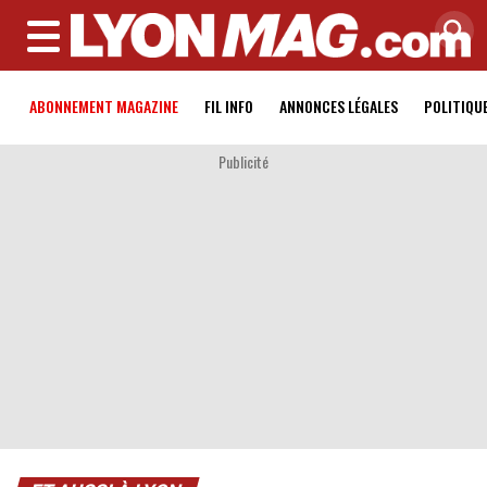
MENU
ABONNEMENT MAGAZINE
FIL INFO
ANNONCES LÉGALES
POLITIQU
Publicité