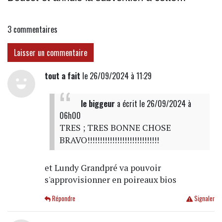
association
3
commentaires
Laisser un commentaire
tout a fait
le 26/09/2024 à 11:29
le biggeur
a écrit
le 26/09/2024 à
06h00
TRES ; TRES BONNE CHOSE
BRAVO!!!!!!!!!!!!!!!!!!!!!!!!!!!!!
et Lundy Grandpré va pouvoir
s'approvisionner en poireaux bios
Répondre
Signaler