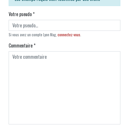
Votre pseudo
*
Si vous avez un compte Lyon Mag,
connectez-vous
.
Commentaire
*