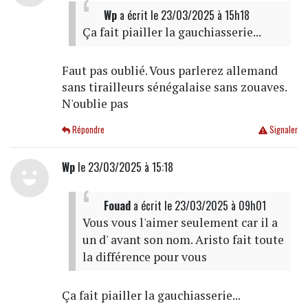
Wp
a écrit
le 23/03/2025 à 15h18
Ça fait piailler la gauchiasserie...
Faut pas oublié. Vous parlerez allemand
sans tirailleurs sénégalaise sans zouaves.
N'oublie pas
Répondre
Signaler
Wp
le 23/03/2025 à 15:18
Fouad
a écrit
le 23/03/2025 à 09h01
Vous vous l'aimer seulement car il a
un d' avant son nom. Aristo fait toute
la différence pour vous
Ça fait piailler la gauchiasserie...