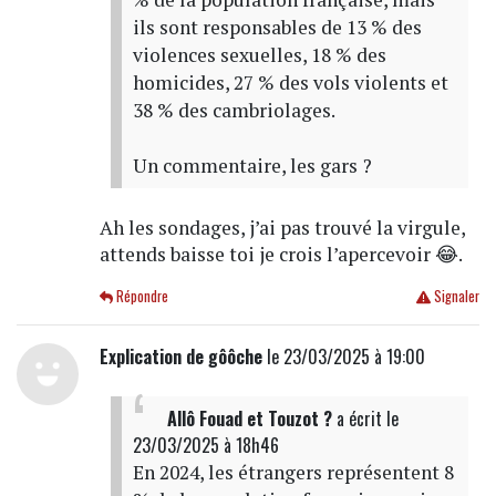
ils sont responsables de 13 % des
violences sexuelles, 18 % des
homicides, 27 % des vols violents et
38 % des cambriolages.
Un commentaire, les gars ?
Ah les sondages, j’ai pas trouvé la virgule,
attends baisse toi je crois l’apercevoir 😂.
Répondre
Signaler
Explication de gôôche
le 23/03/2025 à 19:00
Allô Fouad et Touzot ?
a écrit
le
23/03/2025 à 18h46
En 2024, les étrangers représentent 8