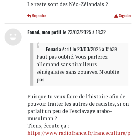
Le reste sont des Néo-Zélandais ?
Répondre
Signaler
Fouad, mon petit
le 23/03/2025 à 18:32
Fouad
a écrit
le 23/03/2025 à 15h39
Faut pas oublié. Vous parlerez
allemand sans tirailleurs
sénégalaise sans zouaves. N'oublie
pas
Puisque tu veux faire de l'histoire afin de
pouvoir traiter les autres de racistes, si on
parlait un peu de l'esclavage arabo-
musulman ?
Tiens, écoute ça :
https://www.radiofrance.fr/franceculture/p