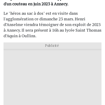
d'un couteau en juin 2023 à Annecy.
Le "héros au sac à dos" est en visite dans
l'agglomération ce dimanche 23 mars. Henri
d’Anselme viendra témoigner de son exploit de 2023
à Annecy. Il sera présent à 16h au lycée Saint Thomas
d’Aquin à Oullins.
Publicité