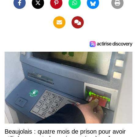
Beaujolais : quatre mois de prison pour avoir