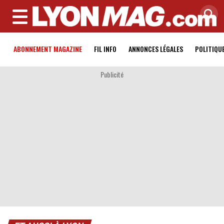
MENU
ABONNEMENT MAGAZINE
FIL INFO
ANNONCES LÉGALES
POLITIQU
Publicité