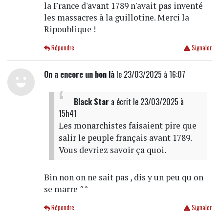
la France d'avant 1789 n'avait pas inventé
les massacres à la guillotine. Merci la
Ripoublique !
Répondre
Signaler
On a encore un bon là
le 23/03/2025 à 16:07
Black Star
a écrit
le 23/03/2025 à
15h41
Les monarchistes faisaient pire que
salir le peuple français avant 1789.
Vous devriez savoir ça quoi.
Bin non on ne sait pas , dis y un peu qu on
se marre ^^
Répondre
Signaler