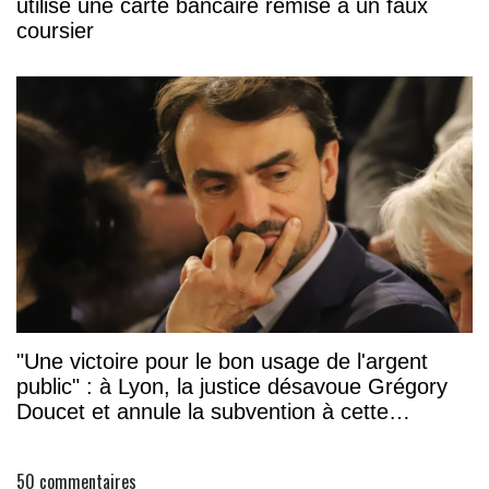
utilisé une carte bancaire remise à un faux
coursier
"Une victoire pour le bon usage de l'argent
public" : à Lyon, la justice désavoue Grégory
Doucet et annule la subvention à cette
association
50
commentaires