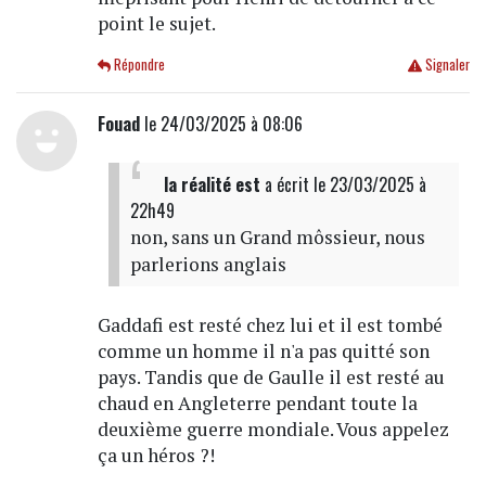
point le sujet.
Répondre
Signaler
Fouad
le 24/03/2025 à 08:06
la réalité est
a écrit
le 23/03/2025 à
22h49
non, sans un Grand môssieur, nous
parlerions anglais
Gaddafi est resté chez lui et il est tombé
comme un homme il n'a pas quitté son
pays. Tandis que de Gaulle il est resté au
chaud en Angleterre pendant toute la
deuxième guerre mondiale. Vous appelez
ça un héros ?!