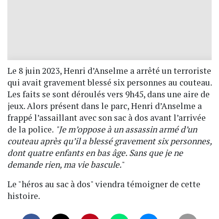
Le 8 juin 2023, Henri d’Anselme a arrêté un terroriste
qui avait gravement blessé six personnes au couteau.
Les faits se sont déroulés vers 9h45, dans une aire de
jeux. Alors présent dans le parc, Henri d’Anselme a
frappé l’assaillant avec son sac à dos avant l’arrivée
de la police.
"Je m’oppose à un assassin armé d’un
couteau après qu’il a blessé gravement six personnes,
dont quatre enfants en bas âge. Sans que je ne
demande rien, ma vie bascule.
"
Le "héros au sac à dos" viendra témoigner de cette
histoire.