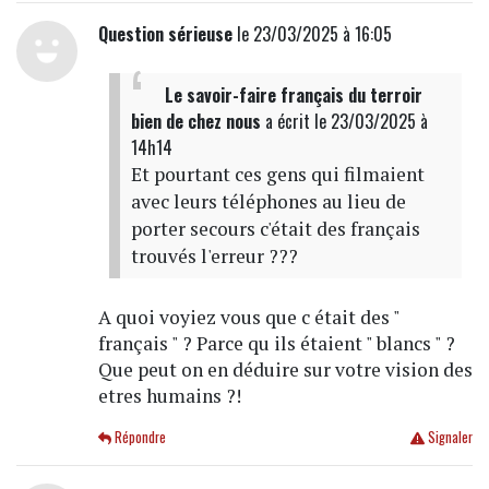
Question sérieuse
le 23/03/2025 à 16:05
Le savoir-faire français du terroir
bien de chez nous
a écrit
le 23/03/2025 à
14h14
Et pourtant ces gens qui filmaient
avec leurs téléphones au lieu de
porter secours c'était des français
trouvés l'erreur ???
A quoi voyiez vous que c était des "
français " ? Parce qu ils étaient " blancs " ?
Que peut on en déduire sur votre vision des
etres humains ?!
Répondre
Signaler