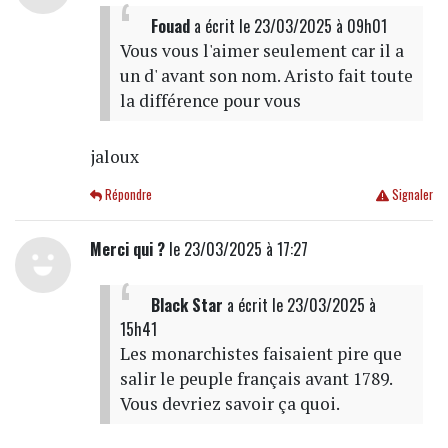
Fouad
a écrit
le 23/03/2025 à 09h01
Vous vous l'aimer seulement car il a
un d' avant son nom. Aristo fait toute
la différence pour vous
jaloux
Répondre
Signaler
Merci qui ?
le 23/03/2025 à 17:27
Black Star
a écrit
le 23/03/2025 à
15h41
Les monarchistes faisaient pire que
salir le peuple français avant 1789.
Vous devriez savoir ça quoi.