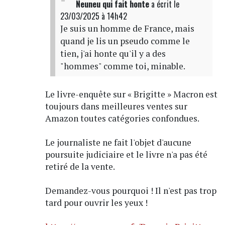
Neuneu qui fait honte
a écrit
le
23/03/2025 à 14h42
Je suis un homme de France, mais
quand je lis un pseudo comme le
tien, j'ai honte qu'il y a des
"hommes" comme toi, minable.
Le livre-enquête sur « Brigitte » Macron est
toujours dans meilleures ventes sur
Amazon toutes catégories confondues.
Le journaliste ne fait l'objet d'aucune
poursuite judiciaire et le livre n'a pas été
retiré de la vente.
Demandez-vous pourquoi ! Il n'est pas trop
tard pour ouvrir les yeux !