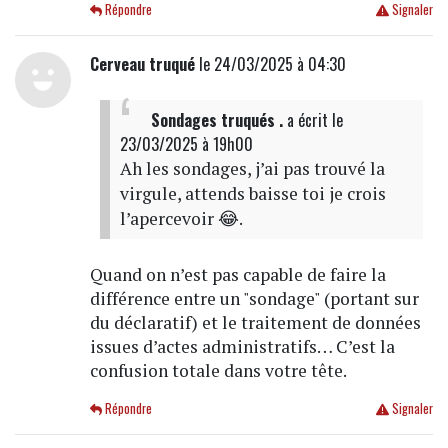
Répondre
Signaler
Cerveau truqué
le 24/03/2025 à 04:30
Sondages truqués .
a écrit
le
23/03/2025 à 19h00
Ah les sondages, j’ai pas trouvé la
virgule, attends baisse toi je crois
l’apercevoir 😂.
Quand on n’est pas capable de faire la
différence entre un "sondage" (portant sur
du déclaratif) et le traitement de données
issues d’actes administratifs… C’est la
confusion totale dans votre tête.
Répondre
Signaler