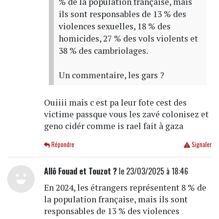
% de la population française, mais
ils sont responsables de 13 % des
violences sexuelles, 18 % des
homicides, 27 % des vols violents et
38 % des cambriolages.
Un commentaire, les gars ?
Ouiiii mais c est pa leur fote cest des
victime passque vous les zavé colonisez et
geno cidér comme is rael fait à gaza
Répondre
Signaler
Allô Fouad et Touzot ?
le 23/03/2025 à 18:46
En 2024, les étrangers représentent 8 % de
la population française, mais ils sont
responsables de 13 % des violences