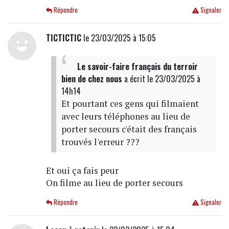
Répondre
Signaler
TICTICTIC
le 23/03/2025 à 15:05
Le savoir-faire français du terroir
bien de chez nous
a écrit
le 23/03/2025 à
14h14
Et pourtant ces gens qui filmaient
avec leurs téléphones au lieu de
porter secours c'était des français
trouvés l'erreur ???
Et oui ça fais peur
On filme au lieu de porter secours
Répondre
Signaler