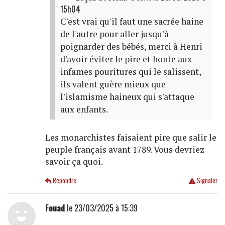
15h04
C'est vrai qu'il faut une sacrée haine
de l'autre pour aller jusqu'à
poignarder des bébés, merci à Henri
d'avoir éviter le pire et honte aux
infames pouritures qui le salissent,
ils valent guère mieux que
l'islamisme haineux qui s'attaque
aux enfants.
Les monarchistes faisaient pire que salir le
peuple français avant 1789. Vous devriez
savoir ça quoi.
Répondre
Signaler
Fouad
le 23/03/2025 à 15:39