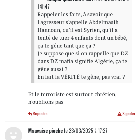
14h47
Rappeler les faits, à savoir que
l'agresseur s'appelle Abdelmasih
Hannoun, qu'il est Syrien, qu'il a
tenté de tuer 4 enfants dont un bébé,
ça te gêne tant que ça ?
Je suppose que si on rappelle que DZ
dans DZ mafia signifie Algérie, ça te
gêne aussi ?
En fait la VÉRITÉ te gêne, pas vrai ?
Et le terroriste est surtout chrétien,
n'oublions pas
Répondre
Signaler
Mauvaise pioche
le 23/03/2025 à 17:27