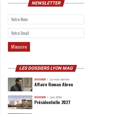
NEWSLETTER
LES DOSSIERS LYON MAG
DOSSIER
Le mois dernier
Affaire Roman Abreu
DOSSIER
Juin 2026
Présidentielle 2027