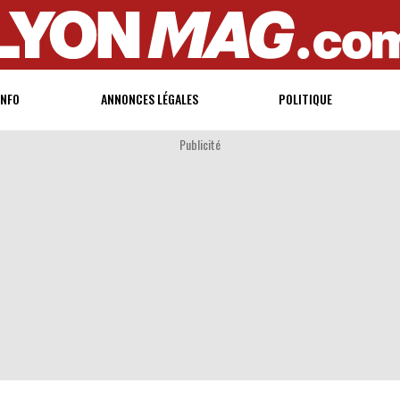
INFO
ANNONCES LÉGALES
POLITIQUE
Publicité