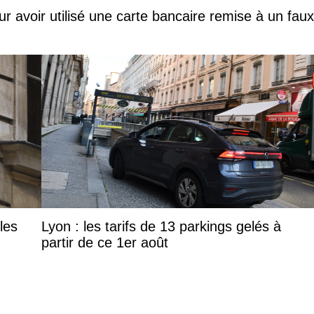
ur avoir utilisé une carte bancaire remise à un faux
les
Lyon : les tarifs de 13 parkings gelés à
partir de ce 1er août