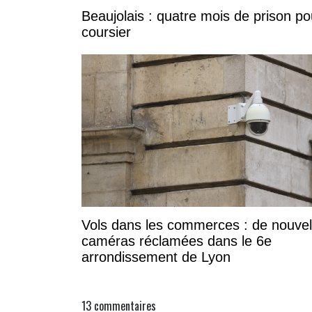
Beaujolais : quatre mois de prison po
coursier
Vols dans les commerces : de nouvel
caméras réclamées dans le 6e
arrondissement de Lyon
13
commentaires