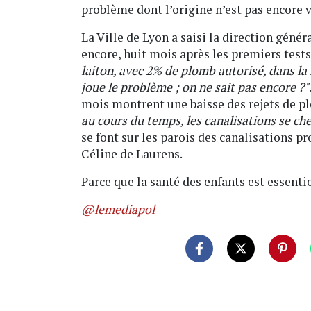
problème dont l’origine n’est pas encore 
La Ville de Lyon a saisi la direction gén
encore, huit mois après les premiers tests
laiton, avec 2% de plomb autorisé, dans la
joue le problème ; on ne sait pas encore ?"
mois montrent une baisse des rejets de p
au cours du temps, les canalisations se c
se font sur les parois des canalisations p
Céline de Laurens.
Parce que la santé des enfants est essenti
@lemediapol