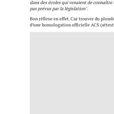
dans des écoles qui venaient de connaître 
pas prévus par la législation"
.
Bon réflexe en effet. Car trouver du plomb
d’une homologation officielle ACS (attest