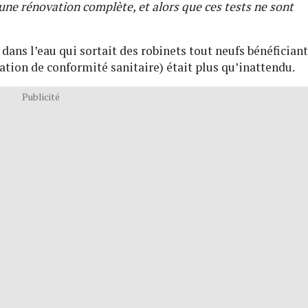
une rénovation complète, et alors que ces tests ne sont
 dans l’eau qui sortait des robinets tout neufs bénéficiant
ation de conformité sanitaire) était plus qu’inattendu.
Publicité