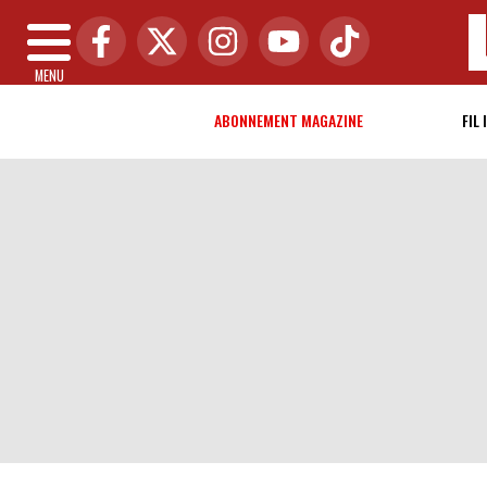
MENU
ABONNEMENT MAGAZINE
FIL 