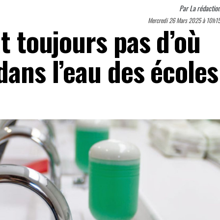
Par
La rédactio
Mercredi 26 Mars 2025 à 10h1
it toujours pas d’où
dans l’eau des écoles