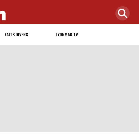
FAITS DIVERS
LYONMAG TV