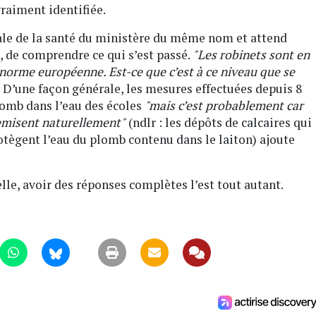
vraiment identifiée.
érale de la santé du ministère du même nom et attend
, de comprendre ce qui s’est passé.
"Les robinets sont en
 norme européenne. Est-ce que c’est à ce niveau que se
. D’une façon générale, les mesures effectuées depuis 8
lomb dans l’eau des écoles
"mais c’est probablement car
hemisent naturellement"
(ndlr : les dépôts de calcaires qui
rotègent l’eau du plomb contenu dans le laiton) ajoute
elle, avoir des réponses complètes l’est tout autant.