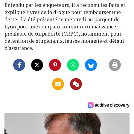
Entendu par les enquêteurs, il a reconnu les faits et
expliqué livrer de la drogue pour rembourser une
dette. Il a été présenté ce mercredi au parquet de
Lyon pour une comparution sur reconnaissance
préalable de culpabilité (CRPC), notamment pour
détention de stupéfiants, fausse monnaie et défaut
d’assurance.