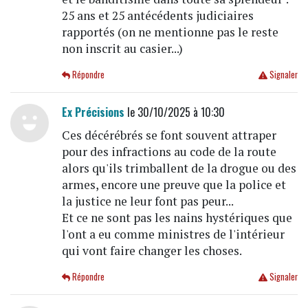
25 ans et 25 antécédents judiciaires
rapportés (on ne mentionne pas le reste
non inscrit au casier...)
Répondre
Signaler
Ex Précisions
le 30/10/2025 à 10:30
Ces décérébrés se font souvent attraper
pour des infractions au code de la route
alors qu'ils trimballent de la drogue ou des
armes, encore une preuve que la police et
la justice ne leur font pas peur...
Et ce ne sont pas les nains hystériques que
l'ont a eu comme ministres de l'intérieur
qui vont faire changer les choses.
Répondre
Signaler