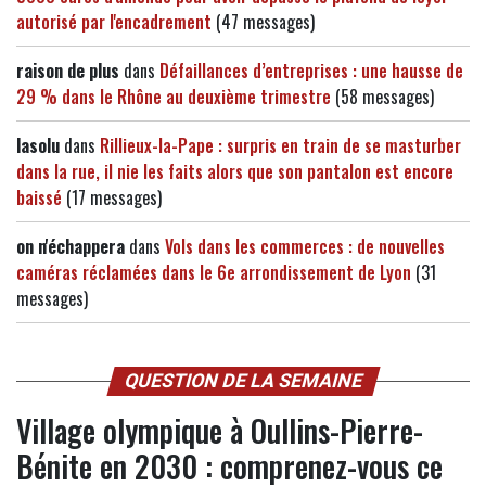
autorisé par l'encadrement
(47 messages)
raison de plus
dans
Défaillances d’entreprises : une hausse de
29 % dans le Rhône au deuxième trimestre
(58 messages)
lasolu
dans
Rillieux-la-Pape : surpris en train de se masturber
dans la rue, il nie les faits alors que son pantalon est encore
baissé
(17 messages)
on n'échappera
dans
Vols dans les commerces : de nouvelles
caméras réclamées dans le 6e arrondissement de Lyon
(31
messages)
QUESTION DE LA SEMAINE
Village olympique à Oullins-Pierre-
Bénite en 2030 : comprenez-vous ce