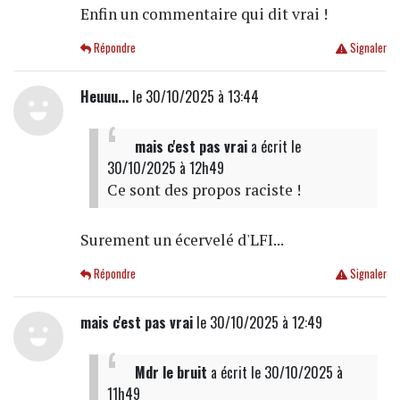
Enfin un commentaire qui dit vrai !
Répondre
Signaler
Heuuu...
le 30/10/2025 à 13:44
mais c'est pas vrai
a écrit
le
30/10/2025 à 12h49
Ce sont des propos raciste !
Surement un écervelé d'LFI...
Répondre
Signaler
mais c'est pas vrai
le 30/10/2025 à 12:49
Mdr le bruit
a écrit
le 30/10/2025 à
11h49