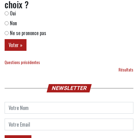
choix ?
Oui
Non
Ne se prononce pas
Questions précédentes
Résultats
NEWSLETTER