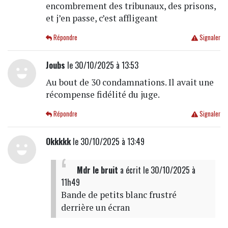
encombrement des tribunaux, des prisons,
et j’en passe, c’est affligeant
Répondre
Signaler
Joubs
le 30/10/2025 à 13:53
Au bout de 30 condamnations. Il avait une
récompense fidélité du juge.
Répondre
Signaler
Okkkkk
le 30/10/2025 à 13:49
Mdr le bruit
a écrit
le 30/10/2025 à
11h49
Bande de petits blanc frustré
derrière un écran