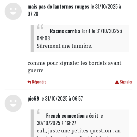
mais pas de lanternes rouges
le 31/10/2025 à
07:28
Racine carré
a écrit
le 31/10/2025 à
04h08
Sûrement une lumière.
comme pour signaler les bordels avant
guerre
Répondre
Signaler
pie69
le 31/10/2025 à 06:57
French connection
a écrit
le
30/10/2025 à 16h27
euh, juste une petites question : au