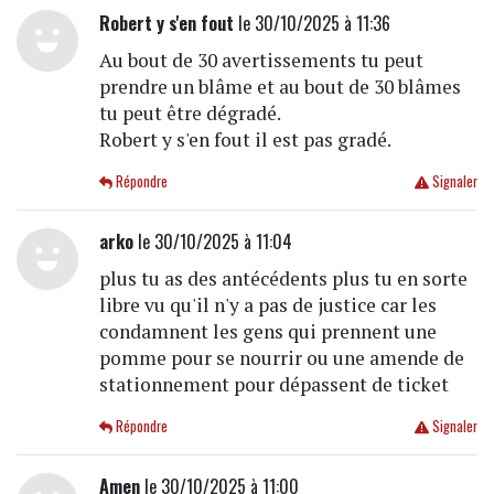
Robert y s'en fout
le 30/10/2025 à 11:36
Au bout de 30 avertissements tu peut
prendre un blâme et au bout de 30 blâmes
tu peut être dégradé.
Robert y s'en fout il est pas gradé.
Répondre
Signaler
arko
le 30/10/2025 à 11:04
plus tu as des antécédents plus tu en sorte
libre vu qu'il n'y a pas de justice car les
condamnent les gens qui prennent une
pomme pour se nourrir ou une amende de
stationnement pour dépassent de ticket
Répondre
Signaler
Amen
le 30/10/2025 à 11:00