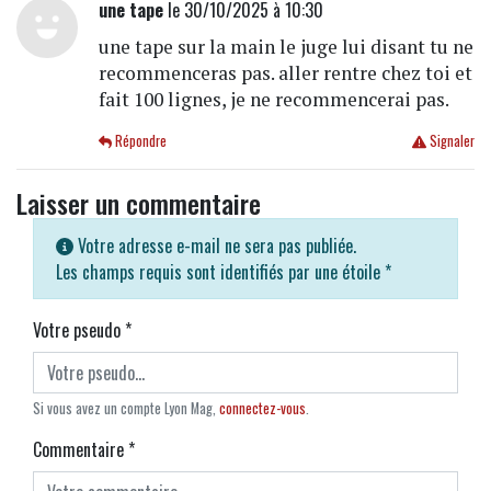
une tape
le 30/10/2025 à 10:30
une tape sur la main le juge lui disant tu ne
recommenceras pas. aller rentre chez toi et
fait 100 lignes, je ne recommencerai pas.
Répondre
Signaler
Laisser un commentaire
Votre adresse e-mail ne sera pas publiée.
Les champs requis sont identifiés par une étoile
*
Votre pseudo
*
Si vous avez un compte Lyon Mag,
connectez-vous
.
Commentaire
*