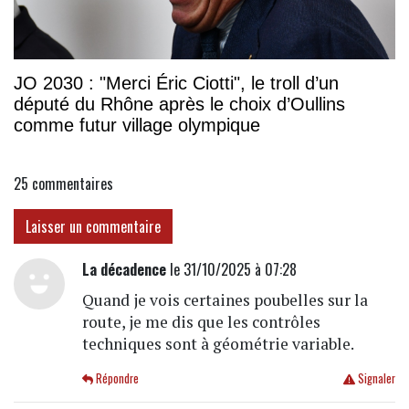
JO 2030 : "Merci Éric Ciotti", le troll d’un
député du Rhône après le choix d’Oullins
comme futur village olympique
25
commentaires
Laisser un commentaire
La décadence
le 31/10/2025 à 07:28
Quand je vois certaines poubelles sur la
route, je me dis que les contrôles
techniques sont à géométrie variable.
Répondre
Signaler