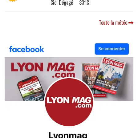
Ciel Dégagé 33°C
Toute la météo