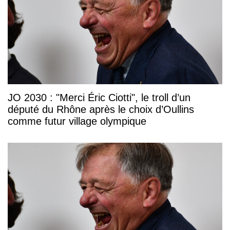
JO 2030 : "Merci Éric Ciotti", le troll d’un
député du Rhône après le choix d’Oullins
comme futur village olympique