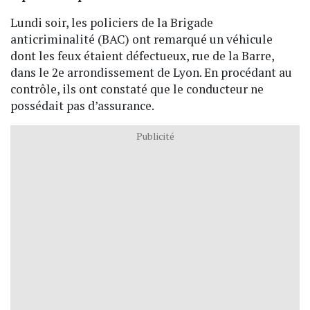
Lundi soir, les policiers de la Brigade
anticriminalité (BAC) ont remarqué un véhicule
dont les feux étaient défectueux, rue de la Barre,
dans le 2e arrondissement de Lyon. En procédant au
contrôle, ils ont constaté que le conducteur ne
possédait pas d’assurance.
Publicité