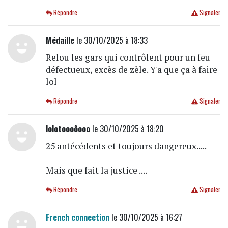
Répondre
Signaler
Médaille
le 30/10/2025 à 18:33
Relou les gars qui contrôlent pour un feu
défectueux, excès de zèle. Y'a que ça à faire
lol
Répondre
Signaler
lolotoooôooo
le 30/10/2025 à 18:20
25 antécédents et toujours dangereux.....
Mais que fait la justice ....
Répondre
Signaler
French connection
le 30/10/2025 à 16:27