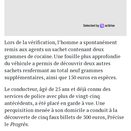
Lors de la vérification, l’homme a spontanément
remis aux agents un sachet contenant deux
grammes de cocaïne. Une fouille plus approfondie
du véhicule a permis de découvrir deux autres
sachets renfermant au total neuf grammes
supplémentaires, ainsi que 150 euros en espèces.
Le conducteur, âgé de 25 ans et déjà connu des
services de police avec plus de vingt-cinq
antécédents, a été placé en garde à vue. Une
perquisition menée à son domicile a conduit à la
découverte de cinq faux billets de 500 euros, Précise
le
Progrès
.