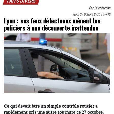
FAITS DIVERS
Par
La rédaction
Jeudi 30 Octobre 2025 à 10h16
Lyon : ses feux défectueux mènent les
policiers à une découverte inattendue
Ce qui devait être un simple contrôle routier a
rapidement pris une autre tournure ce 27 octobre.