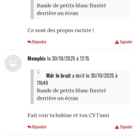
Bande de petits blanc frustré
derrière un écran
Ce sont des propos raciste !
Répondre
Signaler
Memphis
le 30/10/2025 à 12:15
Mdr le bruit
a écrit
le 30/10/2025 à
11h49
Bande de petits blanc frustré
derrière un écran
Fait voir ta bobine et ton CV l’ami
Répondre
Signaler