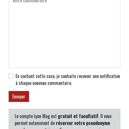
En cochant cette case, je souhaite recevoir une notification
à chaque nouveau commentaire.
Le compte Lyon Mag est
gratuit et facultatif
. Il vous
permet notamment de
réserver votre pseudonyme