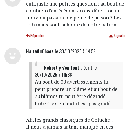
euh, juste une petites question : au bout de
combien d'antécédents considère-t-on un
individu passible de peine de prison ? Les
tribunaux sont la honte de notre nation
Répondre
Signaler
HalteAuChaos
le 30/10/2025 à 14:58
Robert y s'en fout
a écrit
le
30/10/2025 à 11h36
Au bout de 30 avertissements tu
peut prendre un blâme et au bout de
30 blâmes tu peut être dégradé.
Robert y s'en fout il est pas gradé.
Ah, les grands classiques de Coluche !
Il nous a jamais autant manqué en ces