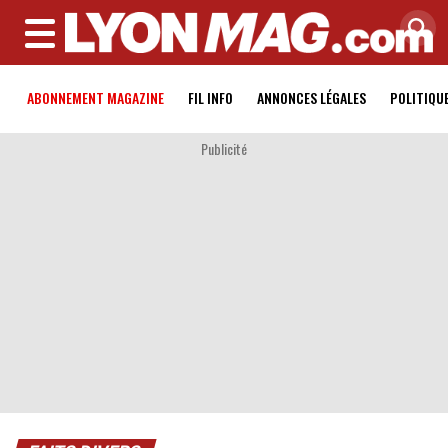
MENU
ABONNEMENT MAGAZINE
FIL INFO
ANNONCES LÉGALES
POLITIQU
Publicité