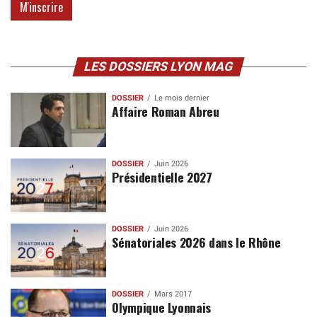
LES DOSSIERS LYON MAG
DOSSIER
Le mois dernier
Affaire Roman Abreu
DOSSIER
Juin 2026
Présidentielle 2027
DOSSIER
Juin 2026
Sénatoriales 2026 dans le Rhône
DOSSIER
Mars 2017
Olympique Lyonnais