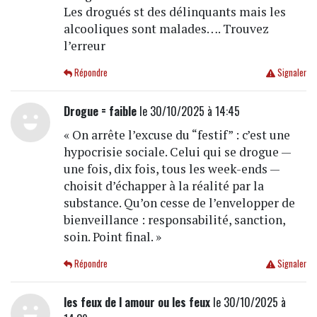
Les drogués st des délinquants mais les
alcooliques sont malades…. Trouvez
l’erreur
Répondre
Signaler
Drogue = faible
le 30/10/2025 à 14:45
« On arrête l’excuse du “festif” : c’est une
hypocrisie sociale. Celui qui se drogue —
une fois, dix fois, tous les week-ends —
choisit d’échapper à la réalité par la
substance. Qu’on cesse de l’envelopper de
bienveillance : responsabilité, sanction,
soin. Point final. »
Répondre
Signaler
les feux de l amour ou les feux
le 30/10/2025 à