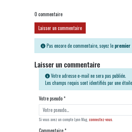
0
commentaire
Laisser un commentaire
Pas encore de commentaire, soyez le
premier
Laisser un commentaire
Votre adresse e-mail ne sera pas publiée.
Les champs requis sont identifiés par une étoil
Votre pseudo
*
Si vous avez un compte Lyon Mag,
connectez-vous
.
Commentaire
*