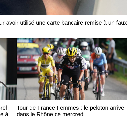
ur avoir utilisé une carte bancaire remise à un faux
rel
Tour de France Femmes : le peloton arrive
ce à
dans le Rhône ce mercredi