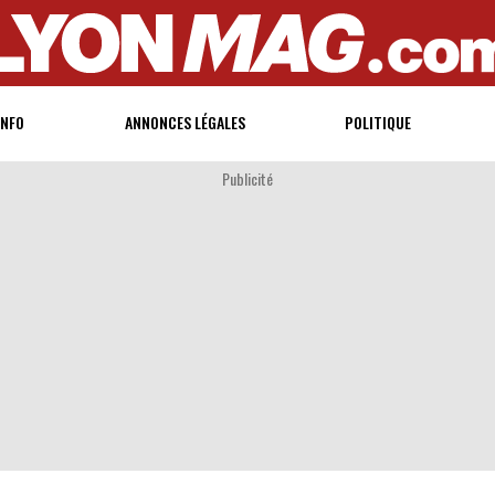
INFO
ANNONCES LÉGALES
POLITIQUE
Publicité