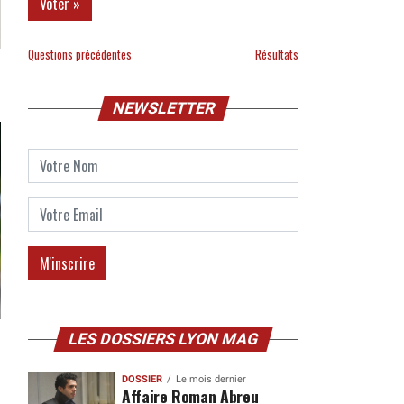
Questions précédentes
Résultats
NEWSLETTER
LES DOSSIERS LYON MAG
DOSSIER
Le mois dernier
Affaire Roman Abreu