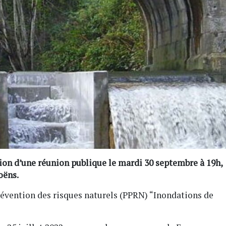
tion d’une réunion publique le mardi 30 septembre à 19h,
oëns.
prévention des risques naturels (PPRN) “Inondations de