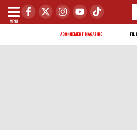
MENU
ABONNEMENT MAGAZINE
FIL 