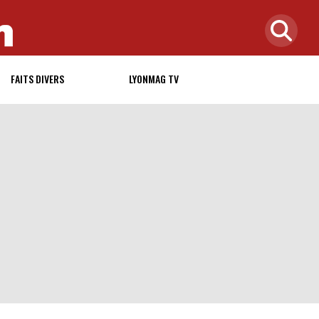
FAITS DIVERS
LYONMAG TV