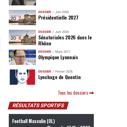
DOSSIER
Juin 2026
Présidentielle 2027
DOSSIER
Juin 2026
Sénatoriales 2026 dans le
Rhône
DOSSIER
Mars 2017
Olympique Lyonnais
DOSSIER
Février 2026
Lynchage de Quentin
Tous les dossiers
RÉSULTATS SPORTIFS
Football Masculin (OL)