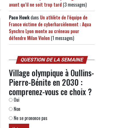
avant qu’il ne soit trop tard
(3 messages)
Paco Howk
dans
Un athlète de l’équipe de
France victime de cyberharcèlement : Aqua
Synchro Lyon monte au créneau pour
défendre Milan Violon
(1 messages)
QUESTION DE LA SEMAINE
Village olympique à Oullins-
Pierre-Bénite en 2030 :
comprenez-vous ce choix ?
Oui
Non
Ne se prononce pas