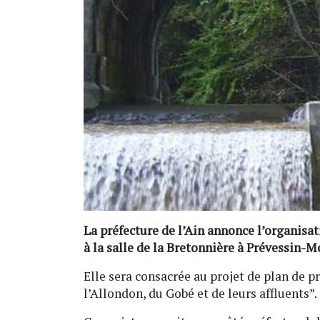
La préfecture de l’Ain annonce l’organisa
à la salle de la Bretonnière à Prévessin-M
Elle sera consacrée au projet de plan de 
l’Allondon, du Gobé et de leurs affluents”.