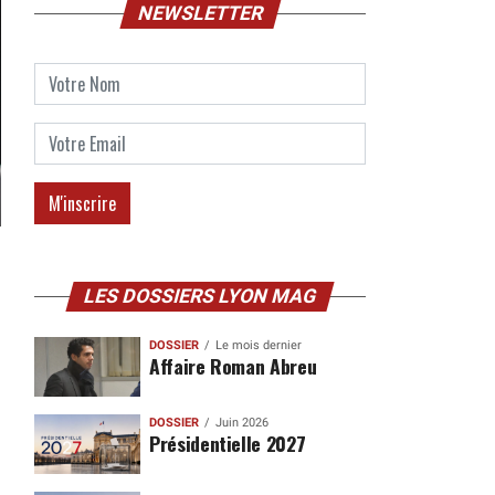
NEWSLETTER
LES DOSSIERS LYON MAG
DOSSIER
Le mois dernier
Affaire Roman Abreu
DOSSIER
Juin 2026
Présidentielle 2027