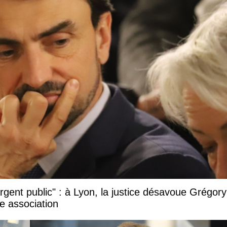
argent public" : à Lyon, la justice désavoue Grégory
e association