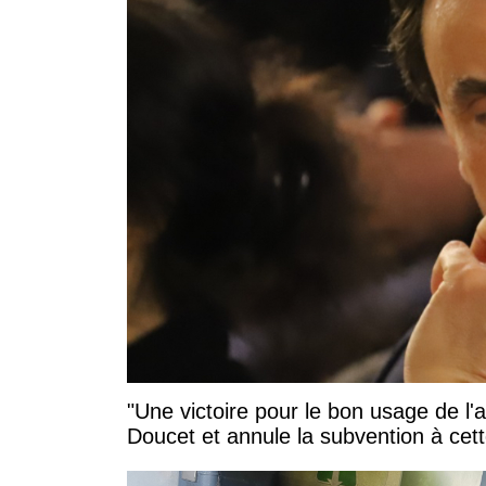
"Une victoire pour le bon usage de l'
Doucet et annule la subvention à cett