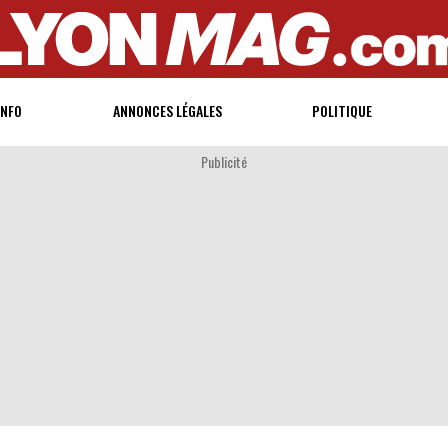
INFO
ANNONCES LÉGALES
POLITIQUE
Publicité