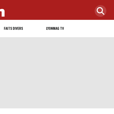
FAITS DIVERS
LYONMAG TV