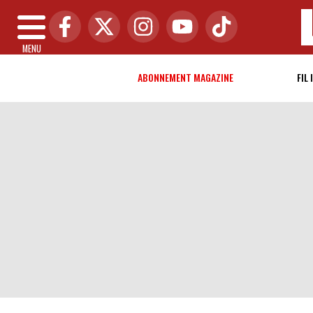
MENU
ABONNEMENT MAGAZINE
FIL 