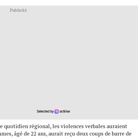
Publicité
le quotidien régional, les violences verbales auraient
es, âgé de 22 ans, aurait reçu deux coups de barre de