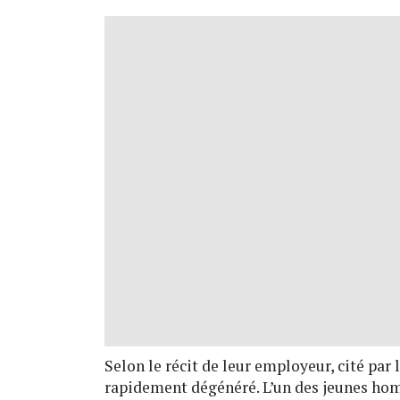
Selon le récit de leur employeur, cité par 
rapidement dégénéré. L’un des jeunes homm