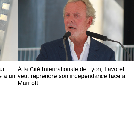
ur
À la Cité Internationale de Lyon, Lavorel
e à un
veut reprendre son indépendance face à
Marriott