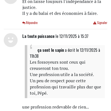
Et on laisse toujours l'indépendance à la
justice.
Il y a du balai et des économies à faire.
Répondre
Signaler
La toute puissance
le 12/11/2025 à 15:37
ça sent le sapin
a écrit
le 12/11/2025 à
11h38
Les fossoyeurs sont ceux qui
creuseront ton trou.
Une profession utile a la société.
Un peu de respect pour cette
profession qui travaille plus dur que
toi, Pépé.
une profession redevable de rien...