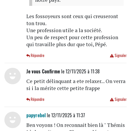
Les fossoyeurs sont ceux qui creuseront
ton trou.
Une profession utile a la société.
Un peu de respect pour cette profession
qui travaille plus dur que toi, Pépé.
Répondre
Signaler
Je vous Confirme
le 12/11/2025 à 11:38
Ce petit délinquant a ete relaxer... On verra
si i la mérite cette petite frappe
Répondre
Signaler
papyrebel
le 12/11/2025 à 11:37
Ben voyons ! On reconnait bien là " Thémis