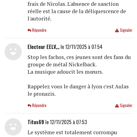
frais de Nicolas. L'absence de sanction
réelle est la cause de la déliquescence de
l'autorité.
Répondre
Signaler
Electeur EELV,.,
le 12/11/2025 à 07:54
Stop les fachos, ces jeunes sont des fans du
groupe de métal Nickelback.
La musique adoucit les mœurs.
Rappelez vous le danger à lyon c'est Aulas
le pronazis.
Répondre
Signaler
Titus69
le 12/11/2025 à 07:53
Le système est totalement corrompu