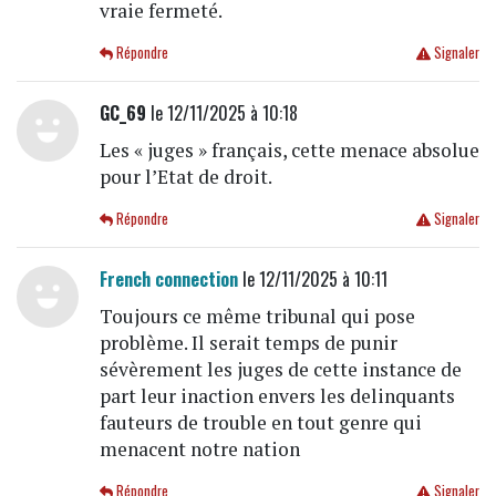
vraie fermeté.
Répondre
Signaler
GC_69
le 12/11/2025 à 10:18
Les « juges » français, cette menace absolue
pour l’Etat de droit.
Répondre
Signaler
French connection
le 12/11/2025 à 10:11
Toujours ce même tribunal qui pose
problème. Il serait temps de punir
sévèrement les juges de cette instance de
part leur inaction envers les delinquants
fauteurs de trouble en tout genre qui
menacent notre nation
Répondre
Signaler