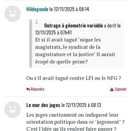
Hildegonde
le 12/11/2025 à 08:14
Outrage à géometrie variable
a écrit
le
12/11/2025 à 07h41
Et si il avait tagué "nique les
magistrats, le syndicat de la
magistrature et la justice" Il aurait
écopé de quelle peine?
Ou s'il avait tagué contre LFI ou le NFG ?
Répondre
Signaler
Le mur des juges
le 12/11/2025 à 08:13
Les juges cautionnent ou indiquent leur
orientation politique dans ce "jugement" ?
C'est l'idée qu'ils veulent faire passer ?