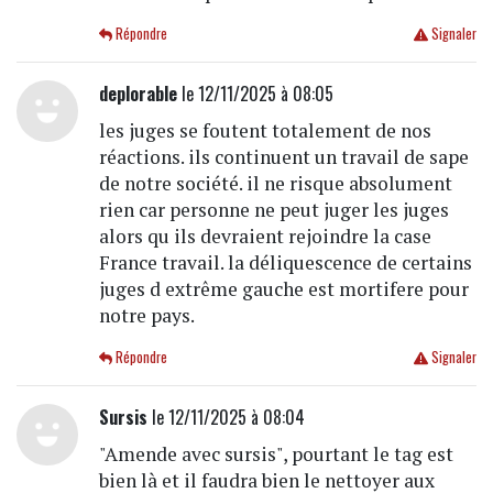
Répondre
Signaler
deplorable
le 12/11/2025 à 08:05
les juges se foutent totalement de nos
réactions. ils continuent un travail de sape
de notre société. il ne risque absolument
rien car personne ne peut juger les juges
alors qu ils devraient rejoindre la case
France travail. la déliquescence de certains
juges d extrême gauche est mortifere pour
notre pays.
Répondre
Signaler
Sursis
le 12/11/2025 à 08:04
"Amende avec sursis", pourtant le tag est
bien là et il faudra bien le nettoyer aux