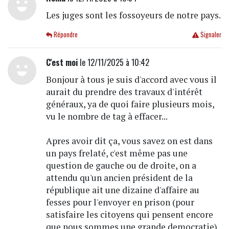
Les juges sont les fossoyeurs de notre pays.
Répondre
Signaler
C'est moi
le 12/11/2025 à 10:42
Bonjour à tous je suis d'accord avec vous il
aurait du prendre des travaux d'intérêt
généraux, ya de quoi faire plusieurs mois,
vu le nombre de tag à effacer...
Apres avoir dit ça, vous savez on est dans
un pays frelaté, c'est même pas une
question de gauche ou de droite, on a
attendu qu'un ancien président de la
république ait une dizaine d'affaire au
fesses pour l'envoyer en prison (pour
satisfaire les citoyens qui pensent encore
que nous sommes une grande democratie)