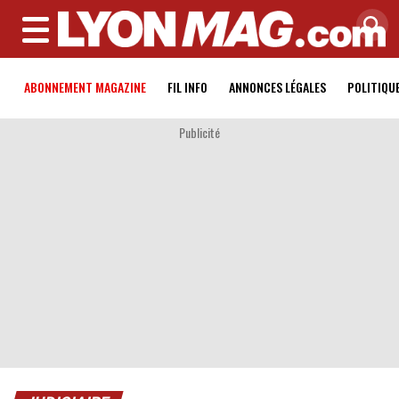
MENU
ABONNEMENT MAGAZINE
FIL INFO
ANNONCES LÉGALES
POLITIQU
Publicité