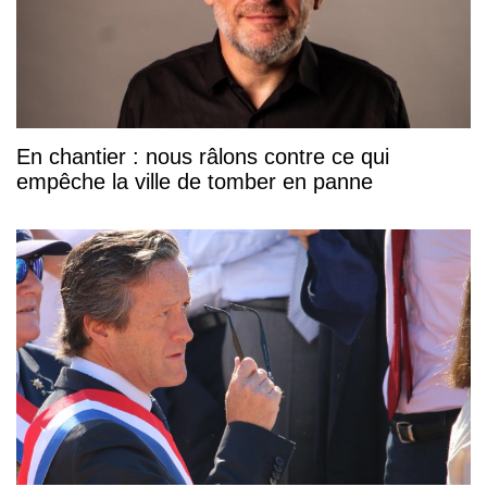
En chantier : nous râlons contre ce qui
empêche la ville de tomber en panne