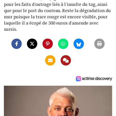
pour les faits d'outrage liés à l'insulte du tag, ainsi
que pour le port du couteau. Reste la dégradation du
mur puisque la trace rouge est encore visible, pour
laquelle il a écopé de 500 euros d'amende avec
sursis.