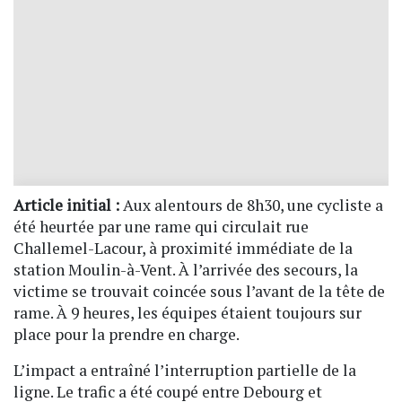
Article initial :
Aux alentours de 8h30, une cycliste a
été heurtée par une rame qui circulait rue
Challemel-Lacour, à proximité immédiate de la
station Moulin-à-Vent. À l’arrivée des secours, la
victime se trouvait coincée sous l’avant de la tête de
rame. À 9 heures, les équipes étaient toujours sur
place pour la prendre en charge.
L’impact a entraîné l’interruption partielle de la
ligne. Le trafic a été coupé entre Debourg et