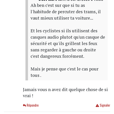
Ah ben c'est sur que si tu as
l'habitude de percuter des trams, il
vaut mieux utiliser ta voiture...
Et les cyclistes si ils utilisent des
casques audio plutot qu'un casque de
sécurité et qu'ils grillent les feux
sans regarder à gauche ou droite
c'est dangereux forcément.
Mais je pense que c'est le cas pour
tous .
Jamais vous n avez dit quelque chose de si
vrai !
Répondre
Signaler