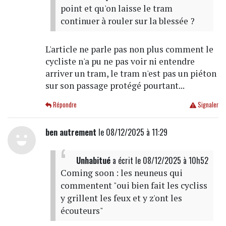
point et qu'on laisse le tram
continuer à rouler sur la blessée ?
L'article ne parle pas non plus comment le
cycliste n'a pu ne pas voir ni entendre
arriver un tram, le tram n'est pas un piéton
sur son passage protégé pourtant...
Répondre
Signaler
ben autrement
le 08/12/2025 à 11:29
Unhabitué
a écrit
le 08/12/2025 à 10h52
Coming soon : les neuneus qui
commentent "oui bien fait les cycliss
y grillent les feux et y z'ont les
écouteurs"