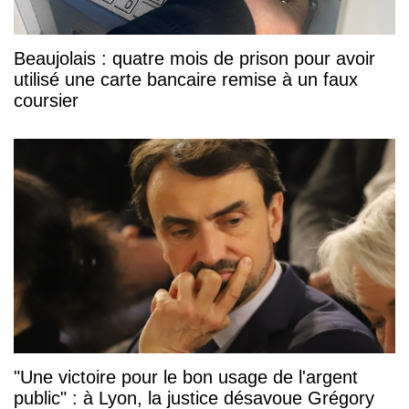
Beaujolais : quatre mois de prison pour avoir
utilisé une carte bancaire remise à un faux
coursier
"Une victoire pour le bon usage de l'argent
public" : à Lyon, la justice désavoue Grégory