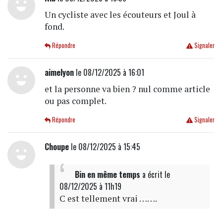
Un cycliste avec les écouteurs et Joul à
fond.
Répondre
Signaler
aimelyon
le 08/12/2025 à 16:01
et la personne va bien ? nul comme article
ou pas complet.
Répondre
Signaler
Choupe
le 08/12/2025 à 15:45
Bin en même temps
a écrit
le
08/12/2025 à 11h19
C est tellement vrai …….