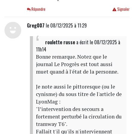
Répondre
Signaler
Greg007
le 08/12/2025 à 11:29
roulette russe
a écrit
le 08/12/2025 à
11h14
Bonne remarque. Notez que le
journal Le Progrès est tout aussi
muet quand à l'état de la personne.
Je note aussi le pittoresque (ou le
cynisme) du sous titre de l'article de
LyonMag :
"l’intervention des secours a
fortement perturbé la circulation du
tramway T6".
Fallait t'il qu'ils n'interviennent