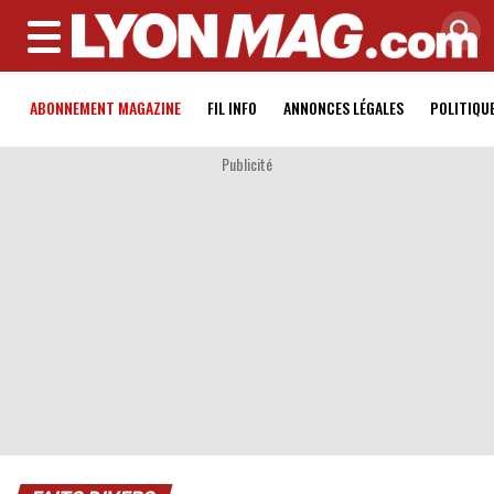
MENU
ABONNEMENT MAGAZINE
FIL INFO
ANNONCES LÉGALES
POLITIQU
Publicité