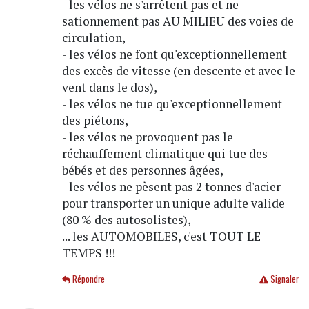
- les vélos ne s'arrêtent pas et ne
sationnement pas AU MILIEU des voies de
circulation,
- les vélos ne font qu'exceptionnellement
des excès de vitesse (en descente et avec le
vent dans le dos),
- les vélos ne tue qu'exceptionnellement
des piétons,
- les vélos ne provoquent pas le
réchauffement climatique qui tue des
bébés et des personnes âgées,
- les vélos ne pèsent pas 2 tonnes d'acier
pour transporter un unique adulte valide
(80 % des autosolistes),
... les AUTOMOBILES, c'est TOUT LE
TEMPS !!!
Répondre
Signaler