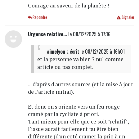
Courage au saveur de la planète !
Répondre
Signaler
Urgence relative...
le 08/12/2025 à 17:16
aimelyon
a écrit
le 08/12/2025 à 16h01
et la personne va bien ? nul comme
article ou pas complet.
... d'après d'autres sources (et la mise à jour
de l’article initial).
Et donc on s'oriente vers un feu rouge
cramé par la cycliste à priori.
Tant mieux pour elle que ce soit "relatif",
l'issue aurait facilement pu être bien
différente (d'un coté cramer la prio à un