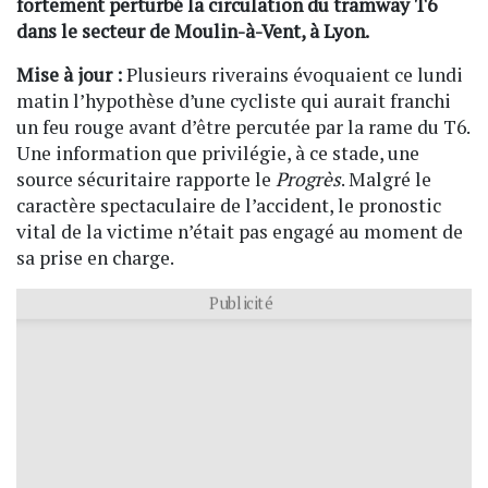
fortement perturbé la circulation du tramway T6
dans le secteur de Moulin-à-Vent, à Lyon.
Mise à jour :
Plusieurs riverains évoquaient ce lundi
matin l’hypothèse d’une cycliste qui aurait franchi
un feu rouge avant d’être percutée par la rame du T6.
Une information que privilégie, à ce stade, une
source sécuritaire rapporte le
Progrès
. Malgré le
caractère spectaculaire de l’accident, le pronostic
vital de la victime n’était pas engagé au moment de
sa prise en charge.
Publicité