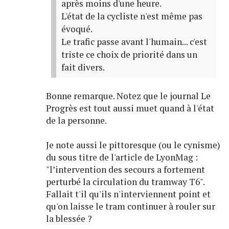
après moins d'une heure.
L'état de la cycliste n'est même pas
évoqué.
Le trafic passe avant l'humain... c'est
triste ce choix de priorité dans un
fait divers.
Bonne remarque. Notez que le journal Le
Progrès est tout aussi muet quand à l'état
de la personne.
Je note aussi le pittoresque (ou le cynisme)
du sous titre de l'article de LyonMag :
"l’intervention des secours a fortement
perturbé la circulation du tramway T6".
Fallait t'il qu'ils n'interviennent point et
qu'on laisse le tram continuer à rouler sur
la blessée ?