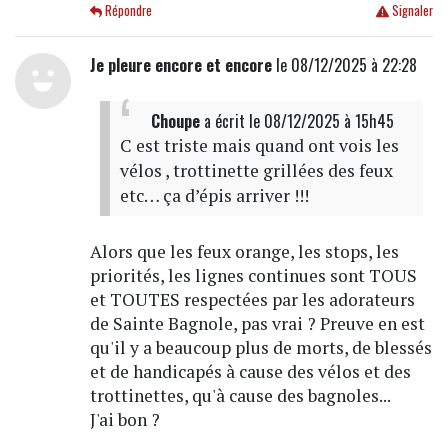
Répondre
Signaler
Je pleure encore et encore
le 08/12/2025 à 22:28
Choupe
a écrit
le 08/12/2025 à 15h45
C est triste mais quand ont vois les
vélos , trottinette grillées des feux
etc… ça d’épis arriver !!!
Alors que les feux orange, les stops, les
priorités, les lignes continues sont TOUS
et TOUTES respectées par les adorateurs
de Sainte Bagnole, pas vrai ? Preuve en est
qu'il y a beaucoup plus de morts, de blessés
et de handicapés à cause des vélos et des
trottinettes, qu'à cause des bagnoles...
J'ai bon ?