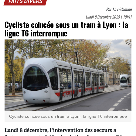
FAITS DIVERS
Par
La rédaction
Lundi 8 Décembre 2025 à 10h11
Cycliste coincée sous un tram à Lyon : la
ligne T6 interrompue
Cycliste coincée sous un tram à Lyon : la ligne T6 interrompue
Lundi 8 décembre, l’intervention des secours a