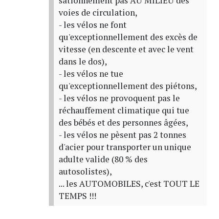
sationnement pas AU MILIEU des
voies de circulation,
- les vélos ne font
qu'exceptionnellement des excès de
vitesse (en descente et avec le vent
dans le dos),
- les vélos ne tue
qu'exceptionnellement des piétons,
- les vélos ne provoquent pas le
réchauffement climatique qui tue
des bébés et des personnes âgées,
- les vélos ne pèsent pas 2 tonnes
d'acier pour transporter un unique
adulte valide (80 % des
autosolistes),
... les AUTOMOBILES, c'est TOUT LE
TEMPS !!!