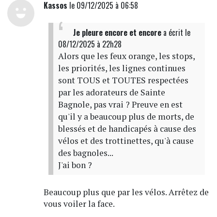
Kassos
le 09/12/2025 à 06:58
Je pleure encore et encore
a écrit
le
08/12/2025 à 22h28
Alors que les feux orange, les stops,
les priorités, les lignes continues
sont TOUS et TOUTES respectées
par les adorateurs de Sainte
Bagnole, pas vrai ? Preuve en est
qu'il y a beaucoup plus de morts, de
blessés et de handicapés à cause des
vélos et des trottinettes, qu'à cause
des bagnoles...
J'ai bon ?
Beaucoup plus que par les vélos. Arrêtez de
vous voiler la face.