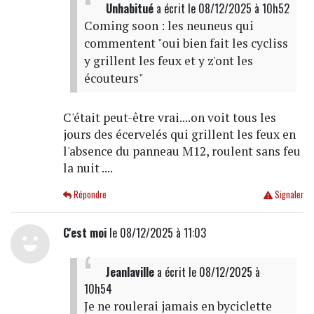
Unhabitué
a écrit
le 08/12/2025 à 10h52
Coming soon : les neuneus qui
commentent "oui bien fait les cycliss
y grillent les feux et y z'ont les
écouteurs"
C'était peut-être vrai....on voit tous les
jours des écervelés qui grillent les feux en
l'absence du panneau M12, roulent sans feu
la nuit ....
Répondre
Signaler
C'est moi
le 08/12/2025 à 11:03
Jeanlaville
a écrit
le 08/12/2025 à
10h54
Je ne roulerai jamais en byciclette