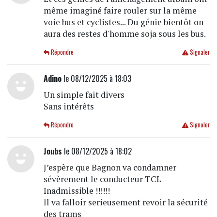
même imaginé faire rouler sur la même
voie bus et cyclistes... Du génie bientôt on
aura des restes d'homme soja sous les bus.
Répondre
Signaler
Adino
le 08/12/2025 à 18:03
Un simple fait divers
Sans intérêts
Répondre
Signaler
Joubs
le 08/12/2025 à 18:02
J’espère que Bagnon va condamner
sévèrement le conducteur TCL
Inadmissible !!!!!!
Il va falloir serieusement revoir la sécurité
des trams