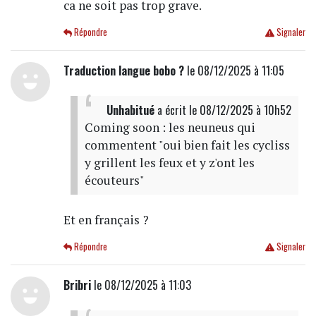
ca ne soit pas trop grave.
Répondre
Signaler
Traduction langue bobo ?
le 08/12/2025 à 11:05
Unhabitué
a écrit
le 08/12/2025 à 10h52
Coming soon : les neuneus qui
commentent "oui bien fait les cycliss
y grillent les feux et y z'ont les
écouteurs"
Et en français ?
Répondre
Signaler
Bribri
le 08/12/2025 à 11:03