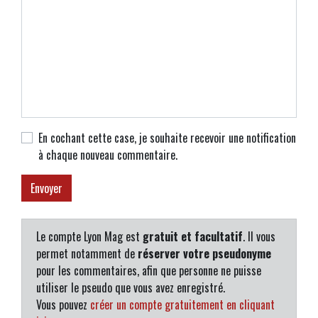
En cochant cette case, je souhaite recevoir une notification
à chaque nouveau commentaire.
Le compte Lyon Mag est
gratuit et facultatif
. Il vous
permet notamment de
réserver votre pseudonyme
pour les commentaires, afin que personne ne puisse
utiliser le pseudo que vous avez enregistré.
Vous pouvez
créer un compte gratuitement en cliquant