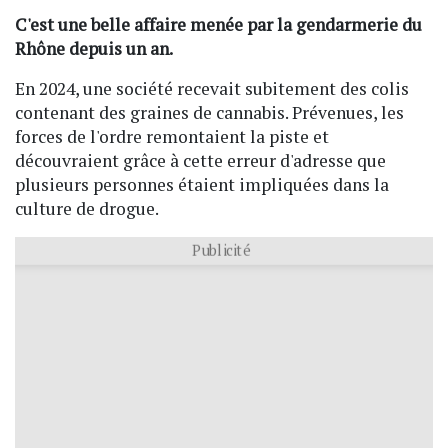
C'est une belle affaire menée par la gendarmerie du
Rhône depuis un an.
En 2024, une société recevait subitement des colis
contenant des graines de cannabis. Prévenues, les
forces de l'ordre remontaient la piste et
découvraient grâce à cette erreur d'adresse que
plusieurs personnes étaient impliquées dans la
culture de drogue.
Publicité