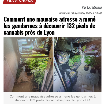
FAITS DIVERS
Par
La rédaction
Dimanche 30 Novembre 2025 à 18h00
Comment une mauvaise adresse a mené
les gendarmes à découvrir 132 pieds de
cannabis près de Lyon
Comment une mauvaise adresse a mené les gendarmes à
découvrir 132 pieds de cannabis près de Lyon - DR