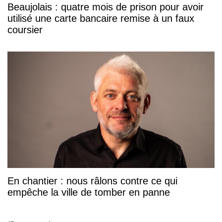
Beaujolais : quatre mois de prison pour avoir
utilisé une carte bancaire remise à un faux
coursier
En chantier : nous râlons contre ce qui
empêche la ville de tomber en panne