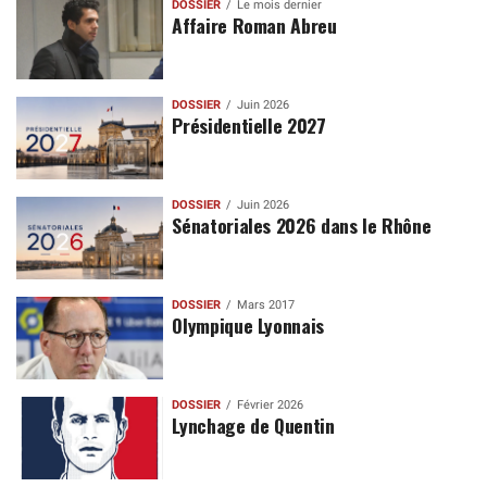
DOSSIER
Le mois dernier
Affaire Roman Abreu
DOSSIER
Juin 2026
Présidentielle 2027
DOSSIER
Juin 2026
Sénatoriales 2026 dans le Rhône
DOSSIER
Mars 2017
Olympique Lyonnais
DOSSIER
Février 2026
Lynchage de Quentin