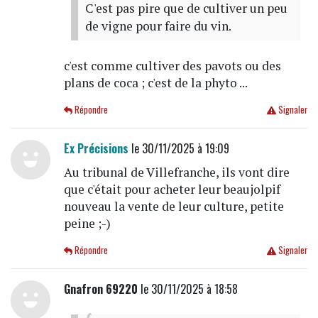
C'est pas pire que de cultiver un peu
de vigne pour faire du vin.
c'est comme cultiver des pavots ou des
plans de coca ; c'est de la phyto ...
Répondre
Signaler
Ex Précisions
le 30/11/2025 à 19:09
Au tribunal de Villefranche, ils vont dire
que c'était pour acheter leur beaujolpif
nouveau la vente de leur culture, petite
peine ;-)
Répondre
Signaler
Gnafron 69220
le 30/11/2025 à 18:58