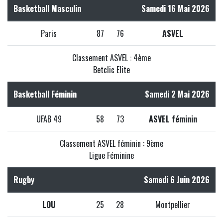
Basketball Masculin
Samedi 16 Mai 2026
Paris
87
76
ASVEL
Classement ASVEL : 4ème
Betclic Elite
Basketball Féminin
Samedi 2 Mai 2026
UFAB 49
58
73
ASVEL féminin
Classement ASVEL féminin : 9ème
Ligue Féminine
Rugby
Samedi 6 Juin 2026
LOU
25
28
Montpellier