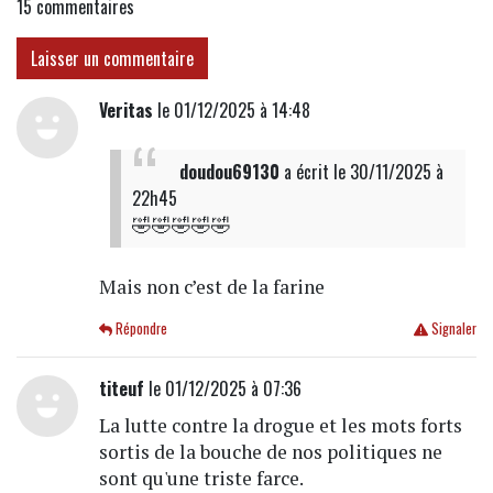
15
commentaires
Laisser un commentaire
Veritas
le 01/12/2025 à 14:48
doudou69130
a écrit
le 30/11/2025 à
22h45
🤣🤣🤣🤣🤣
Mais non c’est de la farine
Répondre
Signaler
titeuf
le 01/12/2025 à 07:36
La lutte contre la drogue et les mots forts
sortis de la bouche de nos politiques ne
sont qu'une triste farce.