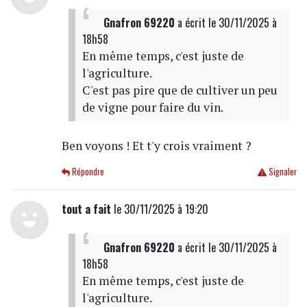
Gnafron 69220
a écrit
le 30/11/2025 à
18h58
En même temps, c'est juste de
l'agriculture.
C'est pas pire que de cultiver un peu
de vigne pour faire du vin.
Ben voyons ! Et t'y crois vraiment ?
Répondre
Signaler
tout a fait
le 30/11/2025 à 19:20
Gnafron 69220
a écrit
le 30/11/2025 à
18h58
En même temps, c'est juste de
l'agriculture.