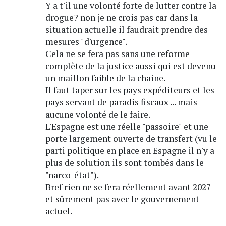
Y a t'il une volonté forte de lutter contre la
drogue? non je ne crois pas car dans la
situation actuelle il faudrait prendre des
mesures "d'urgence".
Cela ne se fera pas sans une reforme
complète de la justice aussi qui est devenu
un maillon faible de la chaine.
Il faut taper sur les pays expéditeurs et les
pays servant de paradis fiscaux ... mais
aucune volonté de le faire.
L'Espagne est une réelle "passoire" et une
porte largement ouverte de transfert (vu le
parti politique en place en Espagne il n'y a
plus de solution ils sont tombés dans le
"narco-état").
Bref rien ne se fera réellement avant 2027
et sûrement pas avec le gouvernement
actuel.