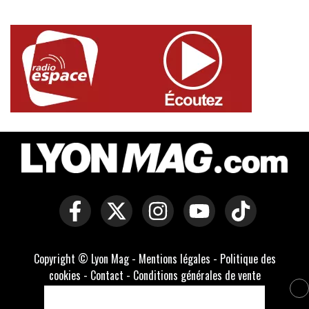
Copyright © Lyon Mag -
Mentions légales
-
Politique des
cookies
-
Contact
-
Conditions générales de vente
Développé par Everlats