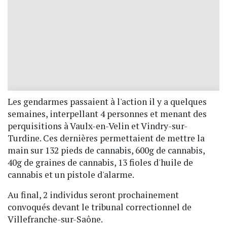
Les gendarmes passaient à l'action il y a quelques
semaines, interpellant 4 personnes et menant des
perquisitions à Vaulx-en-Velin et Vindry-sur-
Turdine. Ces dernières permettaient de mettre la
main sur 132 pieds de cannabis, 600g de cannabis,
40g de graines de cannabis, 13 fioles d'huile de
cannabis et un pistole d'alarme.
Au final, 2 individus seront prochainement
convoqués devant le tribunal correctionnel de
Villefranche-sur-Saône.