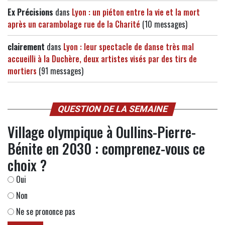
Ex Précisions
dans
Lyon : un piéton entre la vie et la mort
après un carambolage rue de la Charité
(10 messages)
clairement
dans
Lyon : leur spectacle de danse très mal
accueilli à la Duchère, deux artistes visés par des tirs de
mortiers
(91 messages)
QUESTION DE LA SEMAINE
Village olympique à Oullins-Pierre-
Bénite en 2030 : comprenez-vous ce
choix ?
Oui
Non
Ne se prononce pas