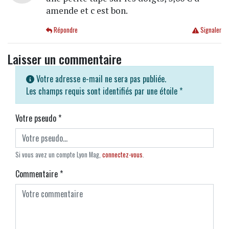
amende et c est bon.
Répondre
Signaler
Laisser un commentaire
Votre adresse e-mail ne sera pas publiée.
Les champs requis sont identifiés par une étoile
*
Votre pseudo
*
Si vous avez un compte Lyon Mag,
connectez-vous
.
Commentaire
*