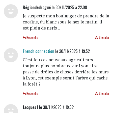
Régiondedrogué
le 30/11/2025 à 22:08
Je suspecte mon boulanger de prendre de la
cocaïne, du blanc sous le nez le matin, il
est plein de nerfs ..
Répondre
Signaler
French connection
le 30/11/2025 à 19:52
C'est fou ces nouveaux agriculteurs
toujours plus nombreux sur Lyon, il se
passe de drôles de choses derrière les murs
à Lyon, cet exemple serait l'arbre qui cache
la forêt ?
Répondre
Signaler
Jacques1
le 30/11/2025 à 19:52