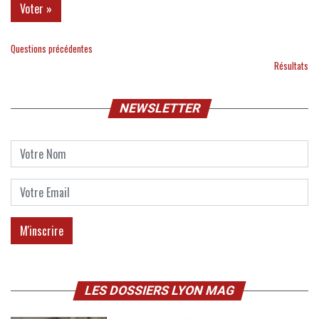
Questions précédentes
Résultats
NEWSLETTER
LES DOSSIERS LYON MAG