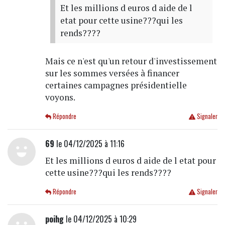
Et les millions d euros d aide de l
etat pour cette usine???qui les
rends????
Mais ce n'est qu'un retour d'investissement
sur les sommes versées à financer
certaines campagnes présidentielle
voyons.
Répondre
Signaler
69
le 04/12/2025 à 11:16
Et les millions d euros d aide de l etat pour
cette usine???qui les rends????
Répondre
Signaler
poihg
le 04/12/2025 à 10:29