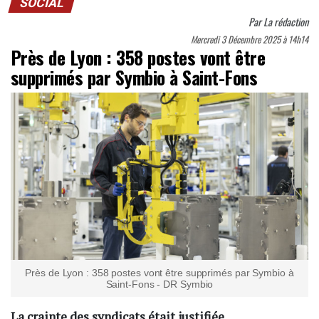
SOCIAL
Par
La rédaction
Mercredi 3 Décembre 2025 à 14h14
Près de Lyon : 358 postes vont être
supprimés par Symbio à Saint-Fons
Près de Lyon : 358 postes vont être supprimés par Symbio à
Saint-Fons - DR Symbio
La crainte des syndicats était justifiée.