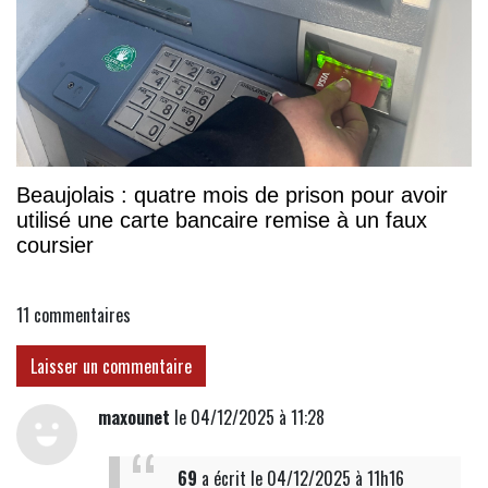
Beaujolais : quatre mois de prison pour avoir
utilisé une carte bancaire remise à un faux
coursier
11
commentaires
Laisser un commentaire
maxounet
le 04/12/2025 à 11:28
69
a écrit
le 04/12/2025 à 11h16