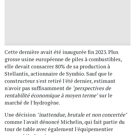
Cette dernière avait été inaugurée fin 2023. Plus
grosse usine européenne de piles à combustibles,
elle devait consacrer 80% de sa production à
Stellantis, actionnaire de Symbio. Sauf que le
constructeur s'est retiré l'été dernier, estimant
n'avoir pas suffisamment de
"perspectives de
rentabilité économique à moyen terme"
sur le
marché de l'hydrogène.
Une décision
"inattendue, brutale et non concertée"
comme l'avait dénoncé Michelin, qui fait partie du
tour de table avec également l'équipementier