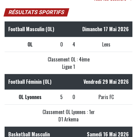
RÉSULTATS SPORTIFS
Football Masculin (OL)
Dimanche 17 Mai 2026
OL
0
4
Lens
Classement OL : 4ème
Ligue 1
Football Féminin (OL)
Vendredi 29 Mai 2026
OL Lyonnes
5
0
Paris FC
Classement OL Lyonnes : 1er
D1 Arkema
Basketball Masculin
Samedi 16 Mai 2026