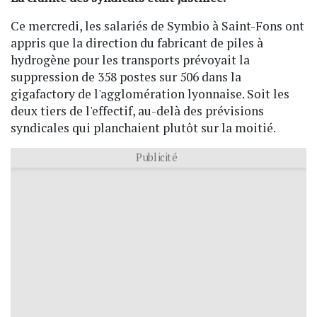
Ce mercredi, les salariés de Symbio à Saint-Fons ont
appris que la direction du fabricant de piles à
hydrogène pour les transports prévoyait la
suppression de 358 postes sur 506 dans la
gigafactory de l'agglomération lyonnaise. Soit les
deux tiers de l'effectif, au-delà des prévisions
syndicales qui planchaient plutôt sur la moitié.
Publicité