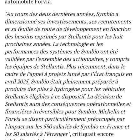
automobile Forvia.
"Au cours des deux dernières années, Symbio a
dimensionné ses investissements, ses recrutements
et sa feuille de route de développement en fonction
des besoins exprimés par Stellantis pour les huit
prochaines années. La technologie et les
performances des systèmes de Symbio ont été
validées par l’ensemble des actionnaires, y compris
les équipes de Stellantis. Plus récemment, dans le
cadre de l’appel à projets lancé par l’État français en
avril 2025, Symbio était pleinement préparée à
produire des piles à hydrogène pour les véhicules
Stellantis éligibles à ce dispositif. La décision de
Stellantis aura des conséquences opérationnelles et
financières irréversibles pour Symbio. Michelin et
Forvia se disent particulièrement préoccupés par
l’impact sur les 590 salariés de Symbio en France et
les 50 salariés à l’étranger"
, critiquait encore