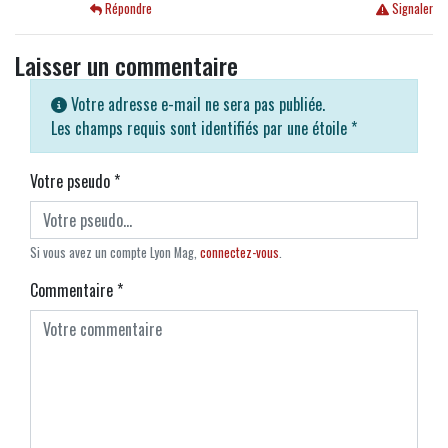
Répondre
Signaler
Laisser un commentaire
Votre adresse e-mail ne sera pas publiée.
Les champs requis sont identifiés par une étoile
*
Votre pseudo
*
Si vous avez un compte Lyon Mag,
connectez-vous
.
Commentaire
*