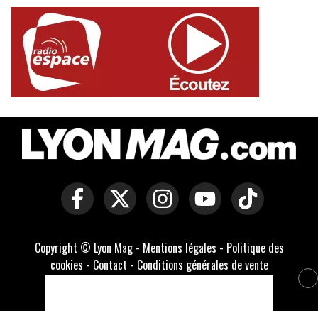
Copyright © Lyon Mag -
Mentions légales
-
Politique des
cookies
-
Contact
-
Conditions générales de vente
Développé par Everlats