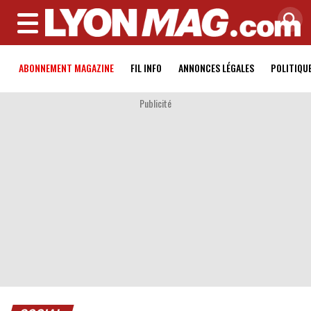
MENU
ABONNEMENT MAGAZINE
FIL INFO
ANNONCES LÉGALES
POLITIQU
Publicité