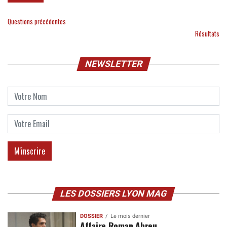
Questions précédentes
Résultats
NEWSLETTER
LES DOSSIERS LYON MAG
DOSSIER
Le mois dernier
Affaire Roman Abreu