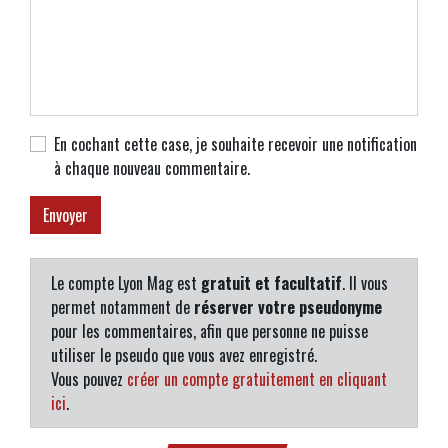
En cochant cette case, je souhaite recevoir une notification
à chaque nouveau commentaire.
Le compte Lyon Mag est
gratuit et facultatif
. Il vous
permet notamment de
réserver votre pseudonyme
pour les commentaires, afin que personne ne puisse
utiliser le pseudo que vous avez enregistré.
Vous pouvez
créer un compte gratuitement en cliquant
ici
.