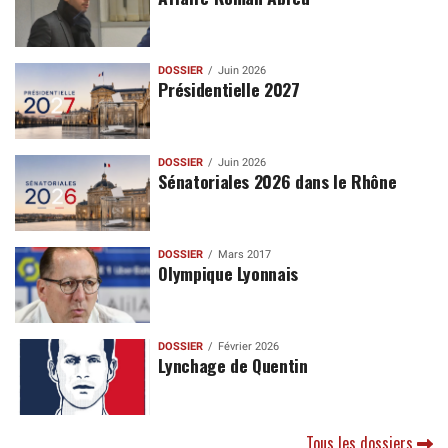
DOSSIER
Juin 2026
Présidentielle 2027
DOSSIER
Juin 2026
Sénatoriales 2026 dans le Rhône
DOSSIER
Mars 2017
Olympique Lyonnais
DOSSIER
Février 2026
Lynchage de Quentin
Tous les dossiers