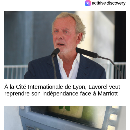
À la Cité Internationale de Lyon, Lavorel veut
reprendre son indépendance face à Marriott