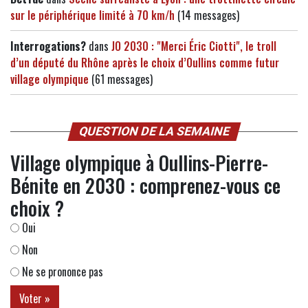
sur le périphérique limité à 70 km/h
(14 messages)
Interrogations?
dans
JO 2030 : "Merci Éric Ciotti", le troll
d’un député du Rhône après le choix d’Oullins comme futur
village olympique
(61 messages)
QUESTION DE LA SEMAINE
Village olympique à Oullins-Pierre-
Bénite en 2030 : comprenez-vous ce
choix ?
Oui
Non
Ne se prononce pas