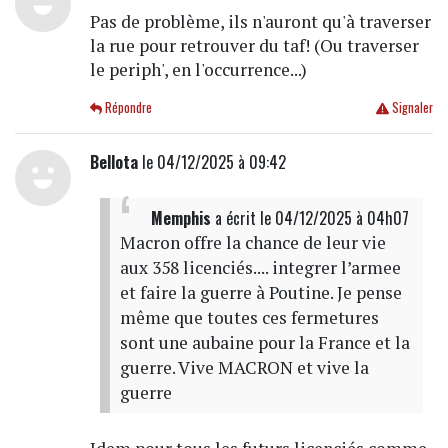
Pas de problème, ils n'auront qu'à traverser
la rue pour retrouver du taf! (Ou traverser
le periph', en l'occurrence...)
Répondre
Signaler
Bellota
le 04/12/2025 à 09:42
Memphis
a écrit
le 04/12/2025 à 04h07
Macron offre la chance de leur vie
aux 358 licenciés.... integrer l’armee
et faire la guerre à Poutine. Je pense
même que toutes ces fermetures
sont une aubaine pour la France et la
guerre. Vive MACRON et vive la
guerre