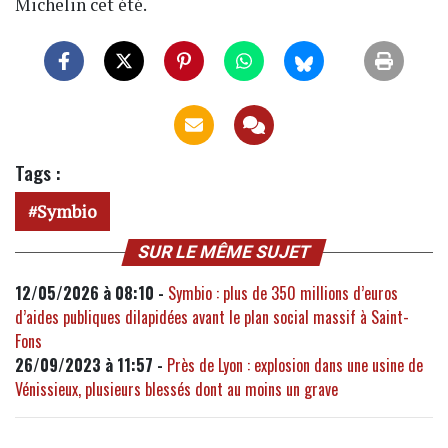
Michelin cet été.
Tags :
Symbio
SUR LE MÊME SUJET
12/05/2026 à 08:10 -
Symbio : plus de 350 millions d’euros
d’aides publiques dilapidées avant le plan social massif à Saint-
Fons
26/09/2023 à 11:57 -
Près de Lyon : explosion dans une usine de
Vénissieux, plusieurs blessés dont au moins un grave