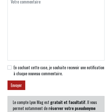
En cochant cette case, je souhaite recevoir une notification
à chaque nouveau commentaire.
Le compte Lyon Mag est
gratuit et facultatif
. Il vous
permet notamment de
réserver votre pseudonyme