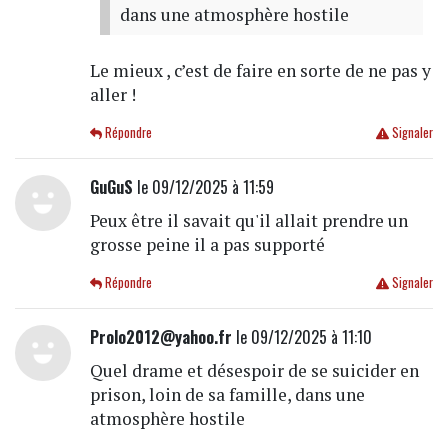
dans une atmosphère hostile
Le mieux , c’est de faire en sorte de ne pas y
aller !
Répondre
Signaler
GuGuS
le 09/12/2025 à 11:59
Peux être il savait qu'il allait prendre un
grosse peine il a pas supporté
Répondre
Signaler
Prolo2012@yahoo.fr
le 09/12/2025 à 11:10
Quel drame et désespoir de se suicider en
prison, loin de sa famille, dans une
atmosphère hostile