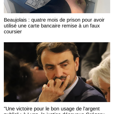
Beaujolais : quatre mois de prison pour avoir
utilisé une carte bancaire remise à un faux
coursier
"Une victoire pour le bon usage de l'argent