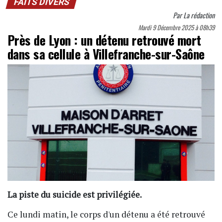
FAITS DIVERS
Par
La rédaction
Mardi 9 Décembre 2025 à 08h39
Près de Lyon : un détenu retrouvé mort
dans sa cellule à Villefranche-sur-Saône
La piste du suicide est privilégiée.
Ce lundi matin, le corps d'un détenu a été retrouvé