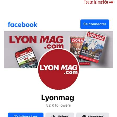
Toute la météo