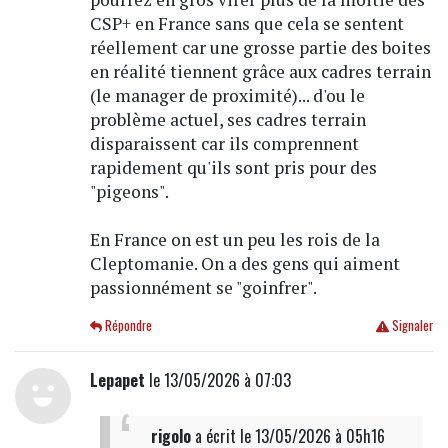
CSP+ en France sans que cela se sentent
réellement car une grosse partie des boites
en réalité tiennent grâce aux cadres terrain
(le manager de proximité)... d'ou le
problème actuel, ses cadres terrain
disparaissent car ils comprennent
rapidement qu'ils sont pris pour des
"pigeons".
En France on est un peu les rois de la
Cleptomanie. On a des gens qui aiment
passionnément se "goinfrer".
Répondre
Signaler
Lepapet
le 13/05/2026 à 07:03
rigolo
a écrit
le 13/05/2026 à 05h16