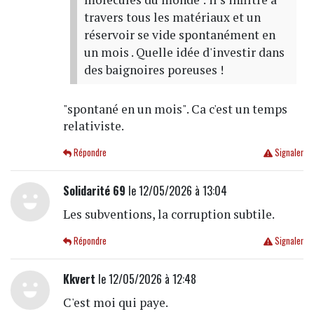
travers tous les matériaux et un
réservoir se vide spontanément en
un mois . Quelle idée d'investir dans
des baignoires poreuses !
"spontané en un mois". Ca c'est un temps
relativiste.
Répondre
Signaler
Solidarité 69
le 12/05/2026 à 13:04
Les subventions, la corruption subtile.
Répondre
Signaler
Kkvert
le 12/05/2026 à 12:48
C'est moi qui paye.