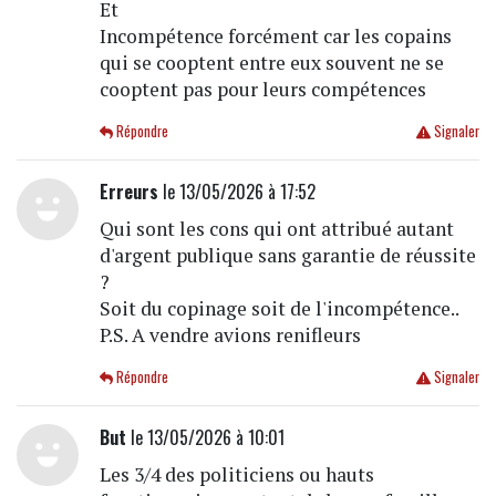
Et
Incompétence forcément car les copains
qui se cooptent entre eux souvent ne se
cooptent pas pour leurs compétences
Répondre
Signaler
Erreurs
le 13/05/2026 à 17:52
Qui sont les cons qui ont attribué autant
d'argent publique sans garantie de réussite
?
Soit du copinage soit de l'incompétence..
P.S. A vendre avions renifleurs
Répondre
Signaler
But
le 13/05/2026 à 10:01
Les 3/4 des politiciens ou hauts