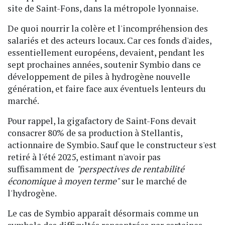
site de Saint-Fons, dans la métropole lyonnaise.
De quoi nourrir la colère et l'incompréhension des
salariés et des acteurs locaux. Car ces fonds d'aides,
essentiellement européens, devaient, pendant les
sept prochaines années, soutenir Symbio dans ce
développement de piles à hydrogène nouvelle
génération, et faire face aux éventuels lenteurs du
marché.
Pour rappel, la gigafactory de Saint-Fons devait
consacrer 80% de sa production à Stellantis,
actionnaire de Symbio. Sauf que le constructeur s'est
retiré à l'été 2025, estimant n'avoir pas
suffisamment de
"perspectives de rentabilité
économique à moyen terme"
sur le marché de
l'hydrogène.
Le cas de Symbio apparaît désormais comme un