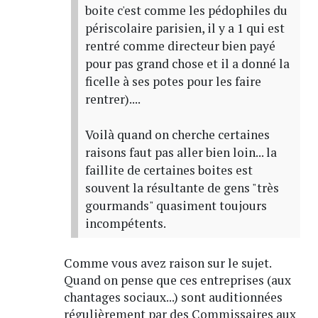
boite c'est comme les pédophiles du
périscolaire parisien, il y a 1 qui est
rentré comme directeur bien payé
pour pas grand chose et il a donné la
ficelle à ses potes pour les faire
rentrer)....
Voilà quand on cherche certaines
raisons faut pas aller bien loin... la
faillite de certaines boites est
souvent la résultante de gens "très
gourmands" quasiment toujours
incompétents.
Comme vous avez raison sur le sujet.
Quand on pense que ces entreprises (aux
chantages sociaux...) sont auditionnées
régulièrement par des Commissaires aux