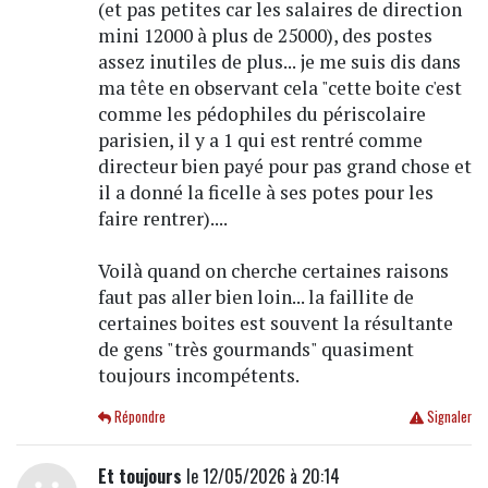
(et pas petites car les salaires de direction
mini 12000 à plus de 25000), des postes
assez inutiles de plus... je me suis dis dans
ma tête en observant cela "cette boite c'est
comme les pédophiles du périscolaire
parisien, il y a 1 qui est rentré comme
directeur bien payé pour pas grand chose et
il a donné la ficelle à ses potes pour les
faire rentrer)....
Voilà quand on cherche certaines raisons
faut pas aller bien loin... la faillite de
certaines boites est souvent la résultante
de gens "très gourmands" quasiment
toujours incompétents.
Répondre
Signaler
Et toujours
le 12/05/2026 à 20:14