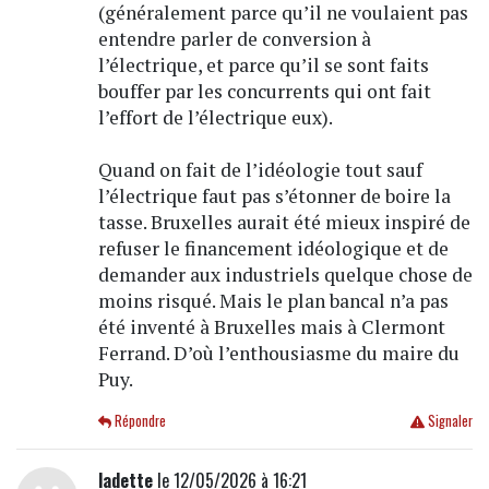
(généralement parce qu’il ne voulaient pas
entendre parler de conversion à
l’électrique, et parce qu’il se sont faits
bouffer par les concurrents qui ont fait
l’effort de l’électrique eux).
Quand on fait de l’idéologie tout sauf
l’électrique faut pas s’étonner de boire la
tasse. Bruxelles aurait été mieux inspiré de
refuser le financement idéologique et de
demander aux industriels quelque chose de
moins risqué. Mais le plan bancal n’a pas
été inventé à Bruxelles mais à Clermont
Ferrand. D’où l’enthousiasme du maire du
Puy.
Répondre
Signaler
ladette
le 12/05/2026 à 16:21