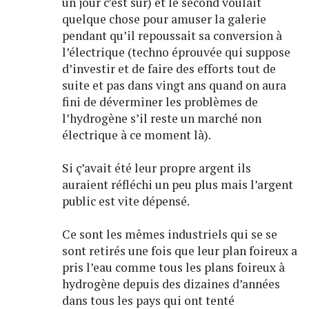
un jour c’est sûr) et le second voulait
quelque chose pour amuser la galerie
pendant qu’il repoussait sa conversion à
l’électrique (techno éprouvée qui suppose
d’investir et de faire des efforts tout de
suite et pas dans vingt ans quand on aura
fini de déverminer les problèmes de
l’hydrogène s’il reste un marché non
électrique à ce moment là).
Si ç’avait été leur propre argent ils
auraient réfléchi un peu plus mais l’argent
public est vite dépensé.
Ce sont les mêmes industriels qui se se
sont retirés une fois que leur plan foireux a
pris l’eau comme tous les plans foireux à
hydrogène depuis des dizaines d’années
dans tous les pays qui ont tenté