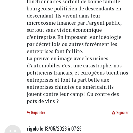
fonctionnaires sortent de bonne famille
bourgeoise politicien de descendants en
descendant. Ils vivent dans leur
microcosme financer par l’argent public,
surtout sans vision économique
d’entreprise. En imposant leur idéologie
par décret lois ou autres forcément les
entreprises font faillite.
La preuve en image avec les usines
d’automobiles c’est une catastrophe, nos
politiciens francais, et européens tuent nos
entreprises et font la part belle aux
entreprises chinoise ou américain ils
jouent contre leur camp ! Ou contre des
pots de vins ?
Répondre
Signaler
rigolo
le 13/05/2026 à 07:29