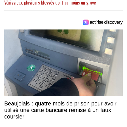
Vénissieux, plusieurs blessés dont au moins un grave
Beaujolais : quatre mois de prison pour avoir
utilisé une carte bancaire remise à un faux
coursier