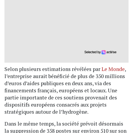
Selon plusieurs estimations révélées par
Le Monde
,
l’entreprise aurait bénéficié de plus de 350 millions
d’euros d’aides publiques en deux ans, via des
financements français, européens et locaux. Une
partie importante de ces soutiens provenait des
dispositifs européens consacrés aux projets
stratégiques autour de l’hydrogène.
Dans le même temps, la société prévoit désormais
la suppression de 358 postes sur environ 510 sur son