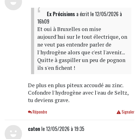
Ex Précisions
a écrit
le 12/05/2026 à
16h09
Et oui à Bruxelles on mise
aujourd'hui sur le tout électrique, on
ne veut pas entendre parler de
l'hydrogène alors que c'est l'avenir...
Quitte à gaspiller un peu de pognon
ils s'en fichent !
De plus en plus piteux accoudé au zinc.
Cofondre l'hydrogène avec l'eau de Seltz,
tu deviens grave.
Répondre
Signaler
caton
le 12/05/2026 à 19:35