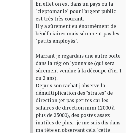
En effet on est dans un pays ou la
"cleptomanie" pour l'argent public
est très très courant.
Il y a sûrement eu énormément de
bénéficiaires mais sûrement pas les
"petits employés".
Marrant je regardais une autre boite
dans la région lyonnaise (qui sera
sûrement vendue à la découpe d'ici 1
ou 2 ans).
Depuis son rachat j'observe la
démultiplication des "strates" de
direction (et pas petites car les
salaires de direction mini 12000 à
plus de 25000), des postes assez
inutiles de plus... je me suis dis dans
ma tête en observant cela "cette