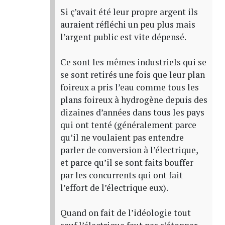
Si ç’avait été leur propre argent ils
auraient réfléchi un peu plus mais
l’argent public est vite dépensé.
Ce sont les mêmes industriels qui se
se sont retirés une fois que leur plan
foireux a pris l’eau comme tous les
plans foireux à hydrogène depuis des
dizaines d’années dans tous les pays
qui ont tenté (généralement parce
qu’il ne voulaient pas entendre
parler de conversion à l’électrique,
et parce qu’il se sont faits bouffer
par les concurrents qui ont fait
l’effort de l’électrique eux).
Quand on fait de l’idéologie tout