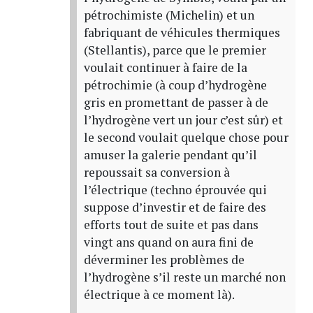
pétrochimiste (Michelin) et un
fabriquant de véhicules thermiques
(Stellantis), parce que le premier
voulait continuer à faire de la
pétrochimie (à coup d’hydrogène
gris en promettant de passer à de
l’hydrogène vert un jour c’est sûr) et
le second voulait quelque chose pour
amuser la galerie pendant qu’il
repoussait sa conversion à
l’électrique (techno éprouvée qui
suppose d’investir et de faire des
efforts tout de suite et pas dans
vingt ans quand on aura fini de
déverminer les problèmes de
l’hydrogène s’il reste un marché non
électrique à ce moment là).