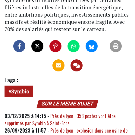
symbole des difficultés rencontrées par certaines
filières industrielles de la transition énergétique,
entre ambitions politiques, investissements publics
massifs et réalité économique encore fragile. Avec
70% des salariés qui restent sur le carreau.
Tags :
Symbio
SUR LE MÊME SUJET
03/12/2025 à 14:15 -
Près de Lyon : 358 postes vont être
supprimés par Symbio à Saint-Fons
26/09/2023 à 11:57 -
Près de Lyon : explosion dans une usine de