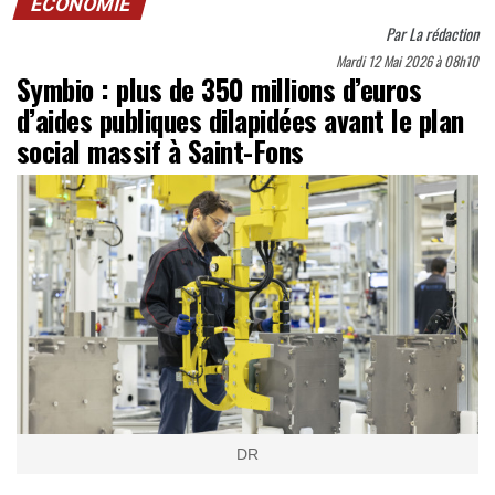
ECONOMIE
Par
La rédaction
Mardi 12 Mai 2026 à 08h10
Symbio : plus de 350 millions d’euros
d’aides publiques dilapidées avant le plan
social massif à Saint-Fons
DR