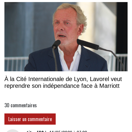
À la Cité Internationale de Lyon, Lavorel veut
reprendre son indépendance face à Marriott
30
commentaires
Laisser un commentaire