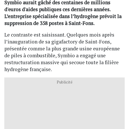
Symbio aurait gâché des centaines de millions
d'euros d'aides publiques ces dernières années.
L’entreprise spécialisée dans l’hydrogène prévoit la
suppression de 358 postes à Saint-Fons.
Le contraste est saisissant. Quelques mois après
l’inauguration de sa gigafactory de Saint-Fons,
présentée comme la plus grande usine européenne
de piles à combustible, Symbio a engagé une
restructuration massive qui secoue toute la filière
hydrogène française.
Publicité