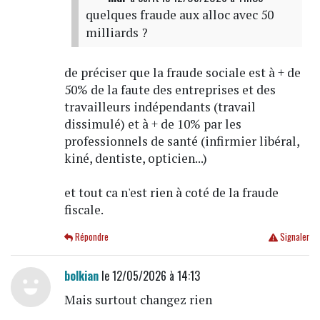
quelques fraude aux alloc avec 50
milliards ?
de préciser que la fraude sociale est à + de
50% de la faute des entreprises et des
travailleurs indépendants (travail
dissimulé) et à + de 10% par les
professionnels de santé (infirmier libéral,
kiné, dentiste, opticien...)
et tout ca n'est rien à coté de la fraude
fiscale.
Répondre
Signaler
bolkian
le 12/05/2026 à 14:13
Mais surtout changez rien