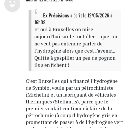
Ex Précisions
a écrit
le 12/05/2026 à
16h09
Et oui à Bruxelles on mise
aujourd'hui sur le tout électrique, on
ne veut pas entendre parler de
l'hydrogène alors que c'est l'avenir...
Quitte à gaspiller un peu de pognon
ils s'en fichent !
C’est Bruxelles qui a financé l’hydrogène
de Symbio, voulu par un pétrochimiste
(Michelin) et un fabriquant de véhicules
thermiques (Stellantis), parce que le
premier voulait continuer à faire de la
pétrochimie (à coup d’hydrogène gris en
promettant de passer à de l’hydrogène vert