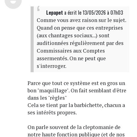
Lepapet
a écrit
le 13/05/2026 à 07h03
Comme vous avez raison sur le sujet.
Quand on pense que ces entreprises
(aux chantages sociaux...) sont
auditionnées régulièrement par des
Commissaires aux Comptes
assermentés. On ne peut que
s'interroger.
Parce que tout ce système est en gros un
bon "maquillage". On fait semblant d'être
dans les "règles"
Cela se tient par la barbichette, chacun a
ses intérêts propres.
On parle souvent de la cleptomanie de
notre haute fonction publique (et de nos