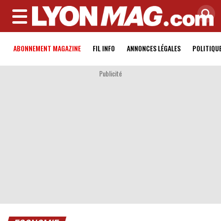
MENU
ABONNEMENT MAGAZINE
FIL INFO
ANNONCES LÉGALES
POLITIQU
Publicité