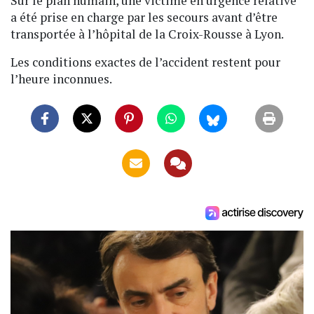
Sur le plan humain, une victime en urgence relative
a été prise en charge par les secours avant d’être
transportée à l’hôpital de la Croix-Rousse à Lyon.
Les conditions exactes de l’accident restent pour
l’heure inconnues.