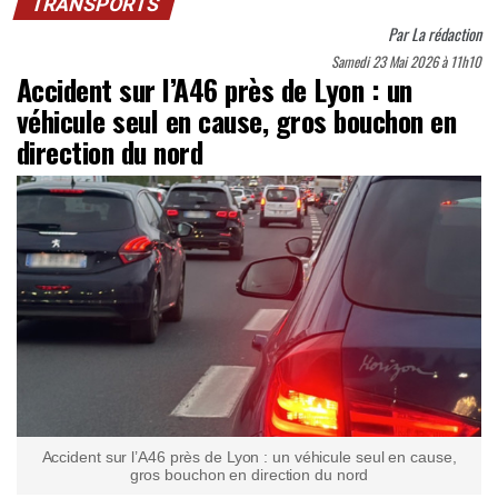
TRANSPORTS
Par
La rédaction
Samedi 23 Mai 2026 à 11h10
Accident sur l’A46 près de Lyon : un
véhicule seul en cause, gros bouchon en
direction du nord
Accident sur l’A46 près de Lyon : un véhicule seul en cause,
gros bouchon en direction du nord