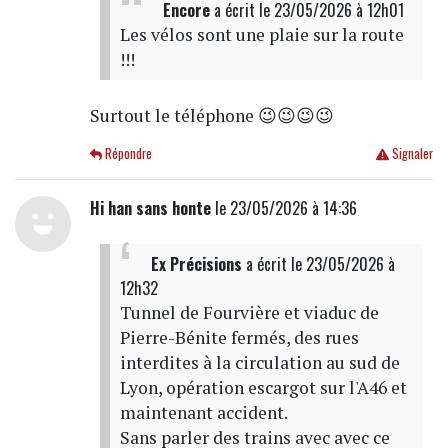
Encore
a écrit
le 23/05/2026 à 12h01
Les vélos sont une plaie sur la route
!!!
Surtout le téléphone 😉😉😉😉
Répondre
Signaler
Hi han sans honte
le 23/05/2026 à 14:36
Ex Précisions
a écrit
le 23/05/2026 à
12h32
Tunnel de Fourvière et viaduc de
Pierre-Bénite fermés, des rues
interdites à la circulation au sud de
Lyon, opération escargot sur l'A46 et
maintenant accident.
Sans parler des trains avec avec ce