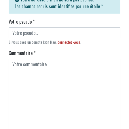
Les champs requis sont identifiés par une étoile
*
Votre pseudo
*
Si vous avez un compte Lyon Mag,
connectez-vous
.
Commentaire
*