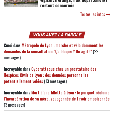
restent concernés
Toutes les infos
VOUS AVEZ LA PAROLE
Cmoi
dans
Métropole de Lyon : marche et vélo dominent les
demandes de la consultation "Ça bloque ? On agit !"
(22
messages)
Incroyable
dans
Cyberattaque chez un prestataire des
Hospices Civils de Lyon : des données personnelles
potentiellement volées
(13 messages)
Incroyable
dans
Mort d’une fillette à Lyon : le parquet réclame
l’incarcération de sa mère, soupçonnée de l'avoir empoisonnée
(3 messages)