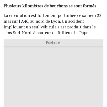
Plusieurs kilomètres de bouchons se sont formés.
La circulation est fortement perturbée ce samedi 23
mai sur l’A46, au nord de Lyon. Un accident
impliquant un seul véhicule s’est produit dans le
sens Sud-Nord, à hauteur de
Rillieux-la-Pape
.
Publicité