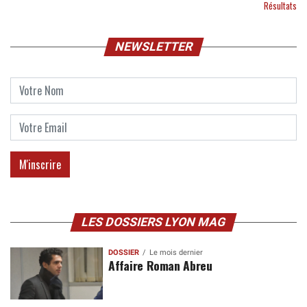
Résultats
NEWSLETTER
LES DOSSIERS LYON MAG
DOSSIER
Le mois dernier
Affaire Roman Abreu