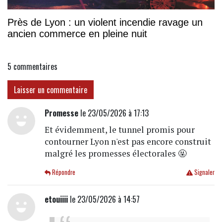
Près de Lyon : un violent incendie ravage un
ancien commerce en pleine nuit
5
commentaires
Laisser un commentaire
Promesse
le 23/05/2026 à 17:13
Et évidemment, le tunnel promis pour
contourner Lyon n'est pas encore construit
malgré les promesses électorales 🤬
Répondre
Signaler
etouiiii
le 23/05/2026 à 14:57