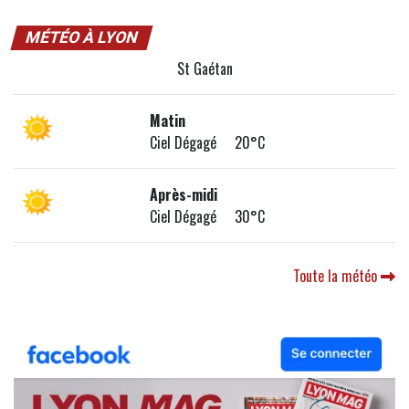
MÉTÉO À LYON
St Gaétan
Matin
Ciel Dégagé 20°C
Après-midi
Ciel Dégagé 30°C
Toute la météo