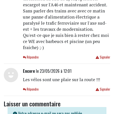
escargot sur l'A46 et maintenant accident.
Sans parler des trains avec avec ce matin
une panne d'alimentation électrique a
paralysé le trafic ferroviaire sur l'axe sud-
est + les travaux de modernisation.
Qu'est-ce que je suis bien à rester chez moi
ce WE avec barbeucs et piscine (un peu
fraiche) ;-)
Répondre
Signaler
Encore
le 23/05/2026 à 12:01
Les vélos sont une plaie sur la route !!!
Répondre
Signaler
Laisser un commentaire
Votre adresse e-mail ne sera pas publiée.