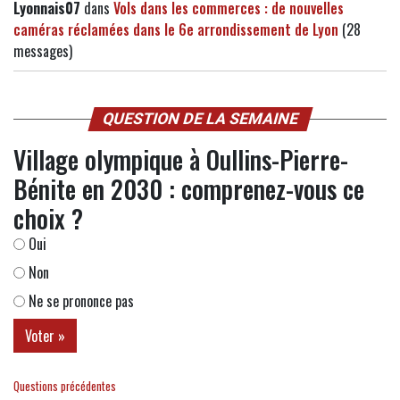
Lyonnais07
dans
Vols dans les commerces : de nouvelles
caméras réclamées dans le 6e arrondissement de Lyon
(28
messages)
QUESTION DE LA SEMAINE
Village olympique à Oullins-Pierre-
Bénite en 2030 : comprenez-vous ce
choix ?
Oui
Non
Ne se prononce pas
Questions précédentes