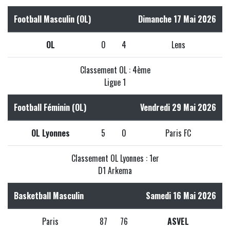
Football Masculin (OL)
Dimanche 17 Mai 2026
OL
0
4
Lens
Classement OL : 4ème
Ligue 1
Football Féminin (OL)
Vendredi 29 Mai 2026
OL Lyonnes
5
0
Paris FC
Classement OL Lyonnes : 1er
D1 Arkema
Basketball Masculin
Samedi 16 Mai 2026
Paris
87
76
ASVEL