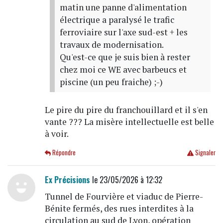
matin une panne d'alimentation
électrique a paralysé le trafic
ferroviaire sur l'axe sud-est + les
travaux de modernisation.
Qu'est-ce que je suis bien à rester
chez moi ce WE avec barbeucs et
piscine (un peu fraiche) ;-)
Le pire du pire du franchouillard et il s'en
vante ??? La misère intellectuelle est belle
à voir.
Répondre
Signaler
Ex Précisions
le 23/05/2026 à 12:32
Tunnel de Fourvière et viaduc de Pierre-
Bénite fermés, des rues interdites à la
circulation au sud de Lyon, opération