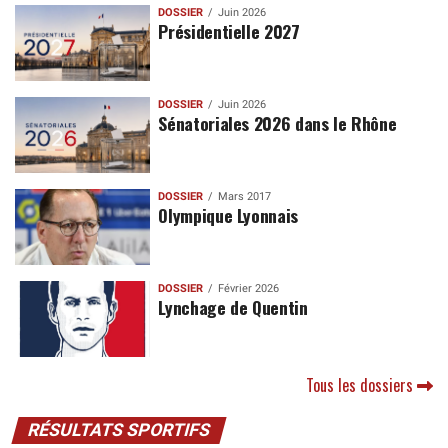
DOSSIER
Juin 2026
Présidentielle 2027
DOSSIER
Juin 2026
Sénatoriales 2026 dans le Rhône
DOSSIER
Mars 2017
Olympique Lyonnais
DOSSIER
Février 2026
Lynchage de Quentin
Tous les dossiers
RÉSULTATS SPORTIFS