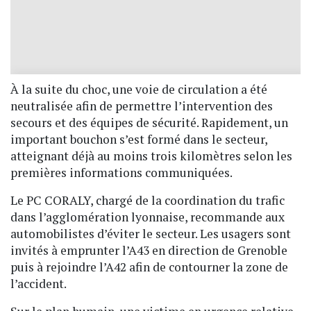
À la suite du choc, une voie de circulation a été
neutralisée afin de permettre l’intervention des
secours et des équipes de sécurité. Rapidement, un
important bouchon s’est formé dans le secteur,
atteignant déjà au moins trois kilomètres selon les
premières informations communiquées.
Le PC CORALY, chargé de la coordination du trafic
dans l’agglomération lyonnaise, recommande aux
automobilistes d’éviter le secteur. Les usagers sont
invités à emprunter l’A43 en direction de Grenoble
puis à rejoindre l’A42 afin de contourner la zone de
l’accident.