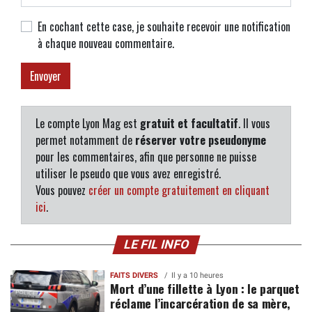
En cochant cette case, je souhaite recevoir une notification
à chaque nouveau commentaire.
Le compte Lyon Mag est
gratuit et facultatif
. Il vous
permet notamment de
réserver votre pseudonyme
pour les commentaires, afin que personne ne puisse
utiliser le pseudo que vous avez enregistré.
Vous pouvez
créer un compte gratuitement en cliquant
ici
.
LE FIL INFO
FAITS DIVERS
Il y a 10 heures
Mort d’une fillette à Lyon : le parquet
réclame l’incarcération de sa mère,