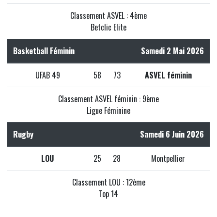
Classement ASVEL : 4ème
Betclic Elite
Basketball Féminin
Samedi 2 Mai 2026
UFAB 49
58
73
ASVEL féminin
Classement ASVEL féminin : 9ème
Ligue Féminine
Rugby
Samedi 6 Juin 2026
LOU
25
28
Montpellier
Classement LOU : 12ème
Top 14