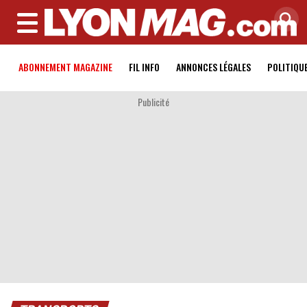
MENU
ABONNEMENT MAGAZINE
FIL INFO
ANNONCES LÉGALES
POLITIQU
Publicité