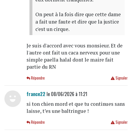
On peut à la fois dire que cette dame
a fait une faute et dire que la justice
c'est un cirque.
Je suis d'accord avec vous monsieur. Et de
l'autre ont fait un caca nerveux pour une
simple paella halal dont le maire fait
partie du RN
Répondre
Signaler
france22
le 08/06/2026 à 11:21
si ton chien mord et que tu continues sans
laisse, t’es une baltringue !
Répondre
Signaler