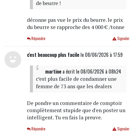
de beurre !
déconne pas vue le prix du beurre. le prix
du beurre se rapproche des 4 000 € /tonne
Répondre
Signaler
c'est beaucoup plus facile
le 08/06/2026 à 17:59
martine
a écrit
le 08/06/2026 à 08h24
c’est plus facile de condamner une
femme de 73 ans que les dealers
De pondre un commentaire de comptoir
complètement stupide que d'en poster un
intelligent. Tu en fais la preuve.
Répondre
Signaler