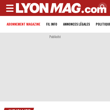
MENU
ABONNEMENT MAGAZINE
FIL INFO
ANNONCES LÉGALES
POLITIQU
Publicité