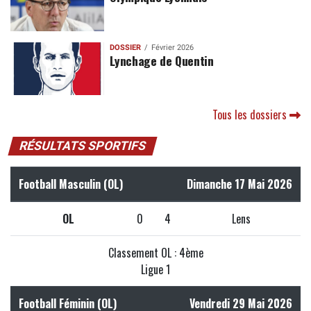
DOSSIER
Février 2026
Lynchage de Quentin
Tous les dossiers
RÉSULTATS SPORTIFS
Football Masculin (OL)
Dimanche 17 Mai 2026
OL
0
4
Lens
Classement OL : 4ème
Ligue 1
Football Féminin (OL)
Vendredi 29 Mai 2026