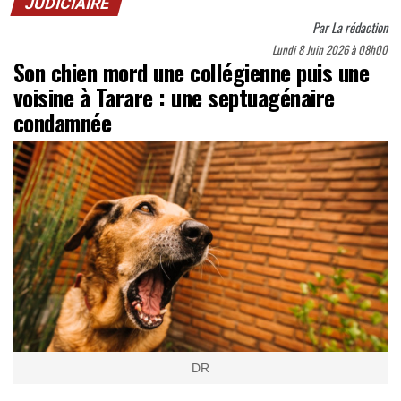
JUDICIAIRE
Par
La rédaction
Lundi 8 Juin 2026 à 08h00
Son chien mord une collégienne puis une
voisine à Tarare : une septuagénaire
condamnée
DR