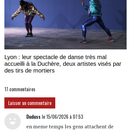
Lyon : leur spectacle de danse très mal
accueilli à la Duchère, deux artistes visés par
des tirs de mortiers
17
commentaires
Laisser un commentaire
Duduss
le 15/06/2026 à 07:53
en meme temps les gens attachent de