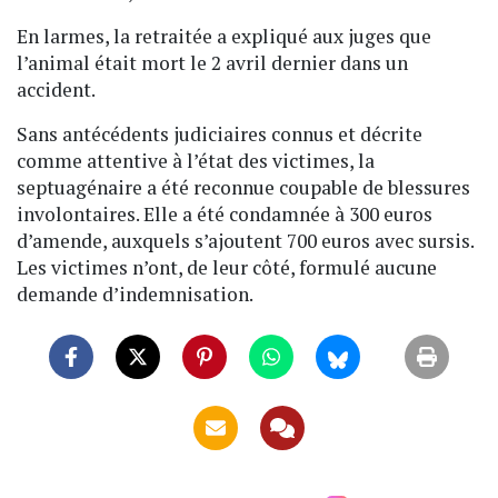
En larmes, la retraitée a expliqué aux juges que
l’animal était mort le 2 avril dernier dans un
accident.
Sans antécédents judiciaires connus et décrite
comme attentive à l’état des victimes, la
septuagénaire a été reconnue coupable de blessures
involontaires. Elle a été condamnée à 300 euros
d’amende, auxquels s’ajoutent 700 euros avec sursis.
Les victimes n’ont, de leur côté, formulé aucune
demande d’indemnisation.