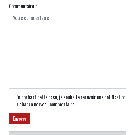
Commentaire
*
En cochant cette case, je souhaite recevoir une notification
à chaque nouveau commentaire.