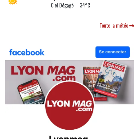
Ciel Dégagé 34°C
Toute la météo