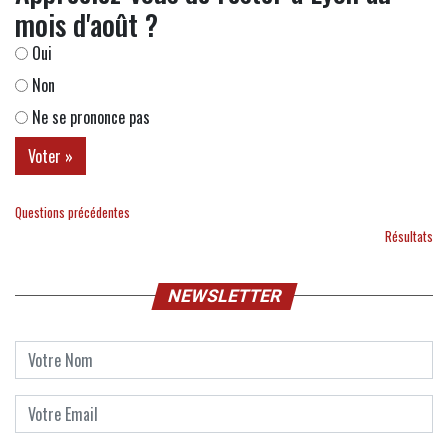
mois d'août ?
Oui
Non
Ne se prononce pas
Questions précédentes
Résultats
NEWSLETTER