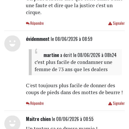
une faute et dire que la justice c'est un
cirque.
Répondre
Signaler
évidemment
le 08/06/2026 à 08:59
martine
a écrit
le 08/06/2026 à 08h24
c’est plus facile de condamner une
femme de 73 ans que les dealers
C'est toujours plus facile de donner des
coups de pieds dans des mottes de beurre !
Répondre
Signaler
Maitre chien
le 08/06/2026 à 08:55
Un toutou ça se dresse mamie !