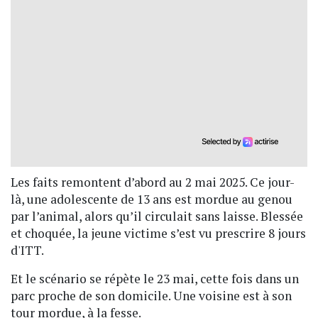
Les faits remontent d’abord au 2 mai 2025. Ce jour-
là, une adolescente de 13 ans est mordue au genou
par l’animal, alors qu’il circulait sans laisse. Blessée
et choquée, la jeune victime s’est vu prescrire 8 jours
d'ITT.
Et le scénario se répète le 23 mai, cette fois dans un
parc proche de son domicile. Une voisine est à son
tour mordue, à la fesse.