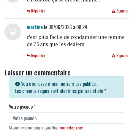
Répondre
Signaler
martine
le 08/06/2026 à 08:24
c’est plus facile de condamner une femme
de 73 ans que les dealers
Répondre
Signaler
Laisser un commentaire
Votre adresse e-mail ne sera pas publiée.
Les champs requis sont identifiés par une étoile
*
Votre pseudo
*
Si vous avez un compte Lyon Mag,
connectez-vous
.