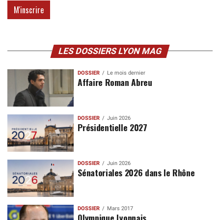
LES DOSSIERS LYON MAG
DOSSIER
Le mois dernier
Affaire Roman Abreu
DOSSIER
Juin 2026
Présidentielle 2027
DOSSIER
Juin 2026
Sénatoriales 2026 dans le Rhône
DOSSIER
Mars 2017
Olympique Lyonnais