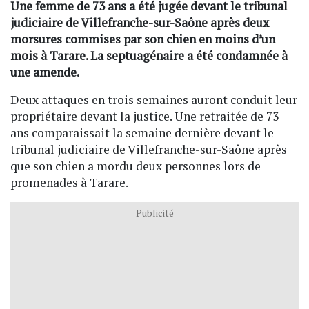
Une femme de 73 ans a été jugée devant le tribunal
judiciaire de Villefranche-sur-Saône après deux
morsures commises par son chien en moins d’un
mois à Tarare. La septuagénaire a été condamnée à
une amende.
Deux attaques en trois semaines auront conduit leur
propriétaire devant la justice. Une retraitée de 73
ans comparaissait la semaine dernière devant le
tribunal judiciaire de Villefranche-sur-Saône après
que son chien a mordu deux personnes lors de
promenades à Tarare.
Publicité