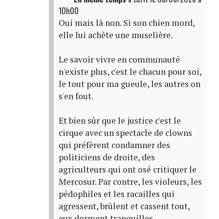
10h00
Oui mais là non. Si son chien mord,
elle lui achète une muselière.
Le savoir vivre en communauté
n'existe plus, c'est le chacun pour soi,
le tout pour ma gueule, les autres on
s'en fout.
Et bien sûr que le justice c'est le
cirque avec un spectacle de clowns
qui préfèrent condamner des
politiciens de droite, des
agriculteurs qui ont osé critiquer le
Mercosur. Par contre, les violeurs, les
pédophiles et les racailles qui
agressent, brûlent et cassent tout,
eux dorment tranquilles.