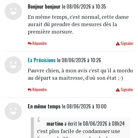
Bonjour bonjour
le 08/06/2026 à 10:35
En même temps, c'est normal, cette dame
aurait dû prendre des mesures dès la
première morsure.
Répondre
Signaler
Ex Précisions
le 08/06/2026 à 10:26
Pauvre chien, à mon avis c'est qu'il a mordu
au départ sa maitresse, d'où son état ;-)
Répondre
Signaler
En même temps
le 08/06/2026 à 10:00
martine
a écrit
le 08/06/2026 à 08h24
c’est plus facile de condamner une