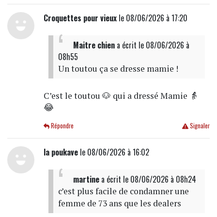
Croquettes pour vieux
le 08/06/2026 à 17:20
Maitre chien
a écrit
le 08/06/2026 à
08h55
Un toutou ça se dresse mamie !
C’est le toutou 🐶 qui a dressé Mamie 👵
😂
Répondre
Signaler
la poukave
le 08/06/2026 à 16:02
martine
a écrit
le 08/06/2026 à 08h24
c’est plus facile de condamner une
femme de 73 ans que les dealers