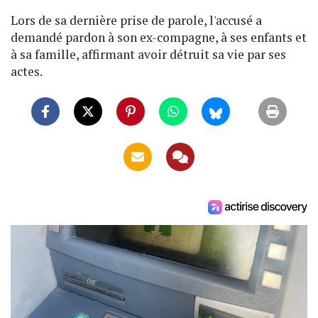
Lors de sa dernière prise de parole, l'accusé a
demandé pardon à son ex-compagne, à ses enfants et
à sa famille, affirmant avoir détruit sa vie par ses
actes.