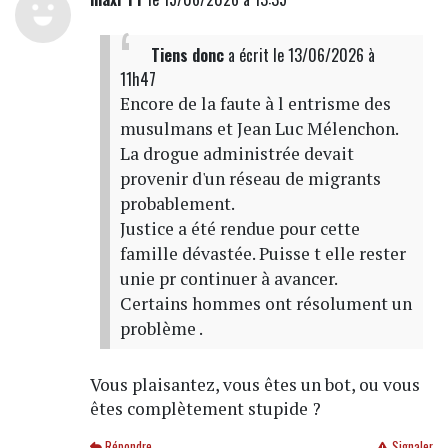
Tiens donc
a écrit
le 13/06/2026 à
11h47
Encore de la faute à l entrisme des
musulmans et Jean Luc Mélenchon.
La drogue administrée devait
provenir d'un réseau de migrants
probablement.
Justice a été rendue pour cette
famille dévastée. Puisse t elle rester
unie pr continuer à avancer.
Certains hommes ont résolument un
problème .
Vous plaisantez, vous êtes un bot, ou vous
êtes complètement stupide ?
Répondre
Signaler