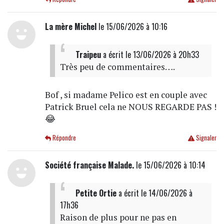
La mère Michel
le 15/06/2026 à 10:16
Traipeu
a écrit
le 13/06/2026 à 20h33
Très peu de commentaires….
Bof , si madame Pelico est en couple avec
Patrick Bruel cela ne NOUS REGARDE PAS !
😂
Répondre
Signaler
Société française Malade.
le 15/06/2026 à 10:14
Petite Ortie
a écrit
le 14/06/2026 à
17h36
Raison de plus pour ne pas en