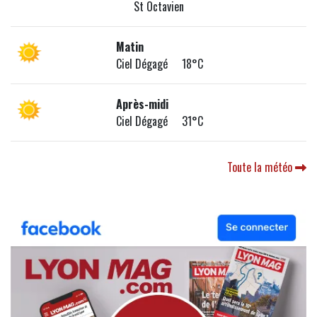
St Octavien
Matin
Ciel Dégagé 18°C
Après-midi
Ciel Dégagé 31°C
Toute la météo