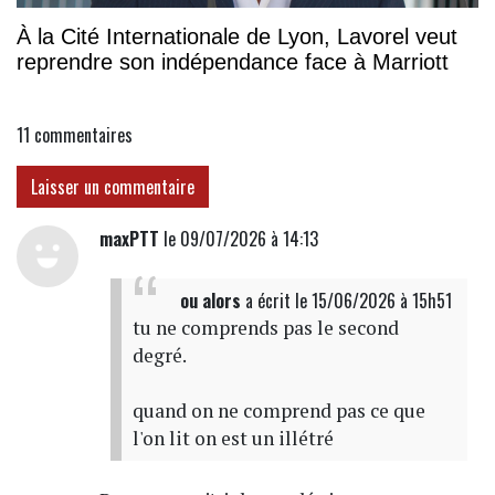
À la Cité Internationale de Lyon, Lavorel veut
reprendre son indépendance face à Marriott
11
commentaires
Laisser un commentaire
maxPTT
le 09/07/2026 à 14:13
ou alors
a écrit
le 15/06/2026 à 15h51
tu ne comprends pas le second
degré.
quand on ne comprend pas ce que
l'on lit on est un illétré