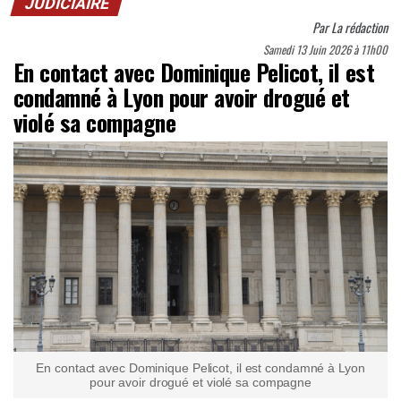
JUDICIAIRE
Par
La rédaction
Samedi 13 Juin 2026 à 11h00
En contact avec Dominique Pelicot, il est
condamné à Lyon pour avoir drogué et
violé sa compagne
En contact avec Dominique Pelicot, il est condamné à Lyon
pour avoir drogué et violé sa compagne