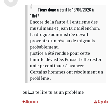
Tiens donc
a écrit
le 13/06/2026 à
11h47
Encore de la faute à l entrisme des
musulmans et Jean Luc Mélenchon.
La drogue administrée devait
provenir d'un réseau de migrants
probablement.
Justice a été rendue pour cette
famille dévastée. Puisse t elle rester
unie pr continuer à avancer.
Certains hommes ont résolument un
problème .
oui...a te lire tu as un problème
Répondre
Signaler