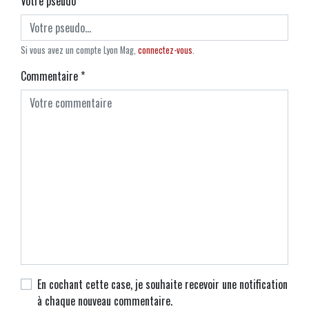
Votre pseudo
*
Si vous avez un compte Lyon Mag,
connectez-vous
.
Commentaire
*
En cochant cette case, je souhaite recevoir une notification
à chaque nouveau commentaire.