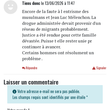
Tiens donc
le 13/06/2026 à 11:47
Encore de la faute à l entrisme des
musulmans et Jean Luc Mélenchon. La
drogue administrée devait provenir d'un
réseau de migrants probablement.
Justice a été rendue pour cette famille
dévastée. Puisse t elle rester unie pr
continuer à avancer.
Certains hommes ont résolument un
problème .
Répondre
Signaler
Laisser un commentaire
Votre adresse e-mail ne sera pas publiée.
Les champs requis sont identifiés par une étoile
*