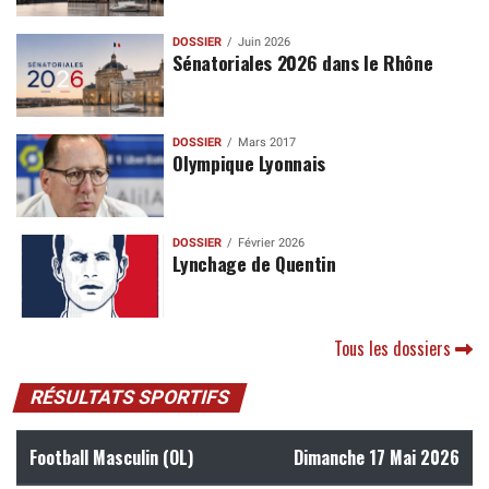
DOSSIER
Juin 2026
Sénatoriales 2026 dans le Rhône
DOSSIER
Mars 2017
Olympique Lyonnais
DOSSIER
Février 2026
Lynchage de Quentin
Tous les dossiers
RÉSULTATS SPORTIFS
Football Masculin (OL)
Dimanche 17 Mai 2026