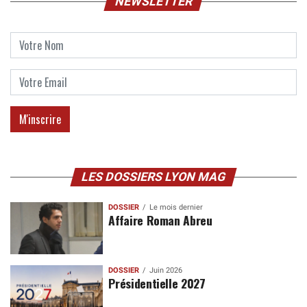
NEWSLETTER
LES DOSSIERS LYON MAG
DOSSIER
Le mois dernier
Affaire Roman Abreu
DOSSIER
Juin 2026
Présidentielle 2027