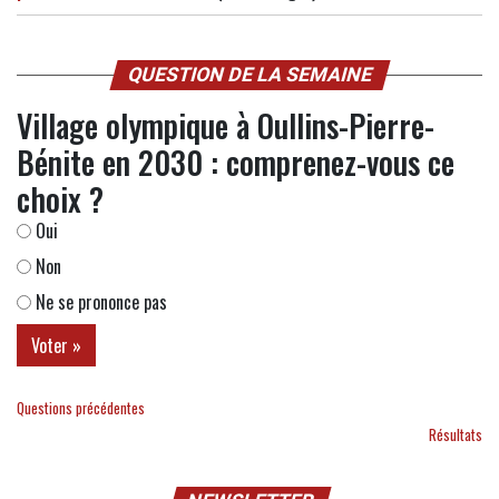
QUESTION DE LA SEMAINE
Village olympique à Oullins-Pierre-
Bénite en 2030 : comprenez-vous ce
choix ?
Oui
Non
Ne se prononce pas
Questions précédentes
Résultats