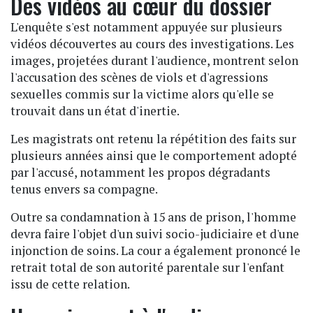
Des vidéos au cœur du dossier
L'enquête s'est notamment appuyée sur plusieurs
vidéos découvertes au cours des investigations. Les
images, projetées durant l'audience, montrent selon
l'accusation des scènes de viols et d'agressions
sexuelles commis sur la victime alors qu'elle se
trouvait dans un état d'inertie.
Les magistrats ont retenu la répétition des faits sur
plusieurs années ainsi que le comportement adopté
par l'accusé, notamment les propos dégradants
tenus envers sa compagne.
Outre sa condamnation à 15 ans de prison, l'homme
devra faire l'objet d'un suivi socio-judiciaire et d'une
injonction de soins. La cour a également prononcé le
retrait total de son autorité parentale sur l'enfant
issu de cette relation.