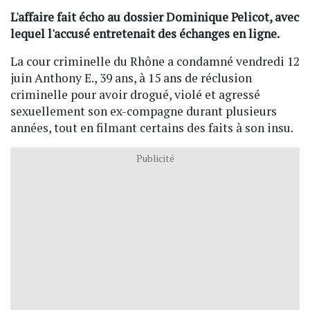
L'affaire fait écho au dossier Dominique Pelicot, avec
lequel l'accusé entretenait des échanges en ligne.
La cour criminelle du Rhône a condamné vendredi 12
juin Anthony E., 39 ans, à 15 ans de réclusion
criminelle pour avoir drogué, violé et agressé
sexuellement son ex-compagne durant plusieurs
années, tout en filmant certains des faits à son insu.
Publicité