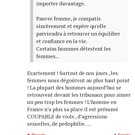
importer davantage.
Pauvre femme, je compatis
sincèrement et espère qu'elle
parviendra à retrouver un équilibre
et confiance en la vie.
Certains hommes détestent les
femmes...
Exactement ! Surtout de nos jours , les
femmes nous dégoûtent au plus haut point
! La plupart des hommes aujourd’hui se
retrouvent devant les tribunaux pour aimer
un peu trop les femmes ! L’homme en
France n’a plus sa place il est présumé
COUPABLE de viols , d’agressions
sexuelles, de pedophilie….