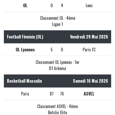
OL
0
4
Lens
Classement OL : 4ème
Ligue 1
Football Féminin (OL)
Vendredi 29 Mai 2026
OL Lyonnes
5
0
Paris FC
Classement OL Lyonnes : 1er
D1 Arkema
Basketball Masculin
Samedi 16 Mai 2026
Paris
87
76
ASVEL
Classement ASVEL : 4ème
Betclic Elite