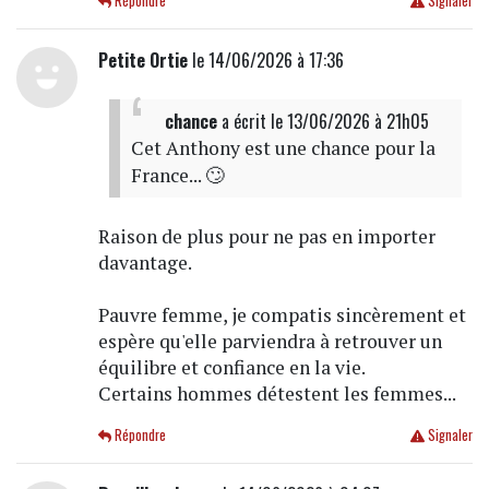
Répondre
Signaler
Petite Ortie
le 14/06/2026 à 17:36
chance
a écrit
le 13/06/2026 à 21h05
Cet Anthony est une chance pour la
France... 🙄
Raison de plus pour ne pas en importer
davantage.
Pauvre femme, je compatis sincèrement et
espère qu'elle parviendra à retrouver un
équilibre et confiance en la vie.
Certains hommes détestent les femmes...
Répondre
Signaler