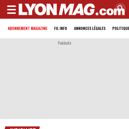
MENU
ABONNEMENT MAGAZINE
FIL INFO
ANNONCES LÉGALES
POLITIQU
Publicité