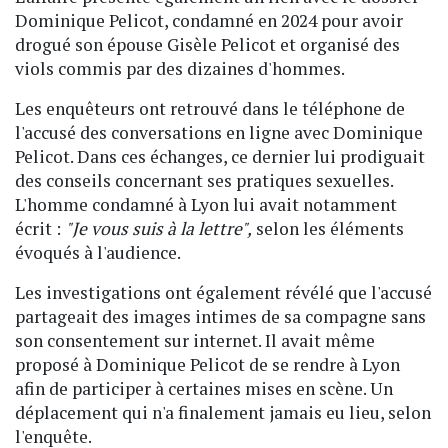
Dominique Pelicot, condamné en 2024 pour avoir
drogué son épouse Gisèle Pelicot et organisé des
viols commis par des dizaines d'hommes.
Les enquêteurs ont retrouvé dans le téléphone de
l'accusé des conversations en ligne avec Dominique
Pelicot. Dans ces échanges, ce dernier lui prodiguait
des conseils concernant ses pratiques sexuelles.
L'homme condamné à Lyon lui avait notamment
écrit :
"Je vous suis à la lettre",
selon les éléments
évoqués à l'audience.
Les investigations ont également révélé que l'accusé
partageait des images intimes de sa compagne sans
son consentement sur internet. Il avait même
proposé à Dominique Pelicot de se rendre à Lyon
afin de participer à certaines mises en scène. Un
déplacement qui n'a finalement jamais eu lieu, selon
l'enquête.