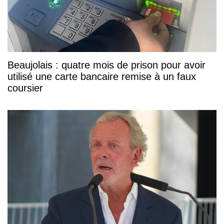
Beaujolais : quatre mois de prison pour avoir
utilisé une carte bancaire remise à un faux
coursier