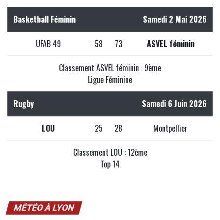
Basketball Féminin
Samedi 2 Mai 2026
UFAB 49
58
73
ASVEL féminin
Classement ASVEL féminin : 9ème
Ligue Féminine
Rugby
Samedi 6 Juin 2026
LOU
25
28
Montpellier
Classement LOU : 12ème
Top 14
MÉTÉO À LYON