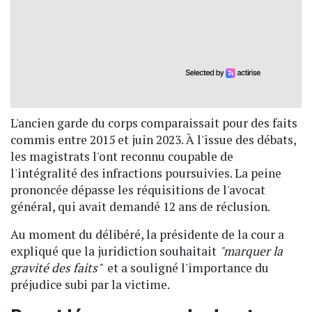
L'ancien garde du corps comparaissait pour des faits
commis entre 2015 et juin 2023. À l'issue des débats,
les magistrats l'ont reconnu coupable de
l'intégralité des infractions poursuivies. La peine
prononcée dépasse les réquisitions de l'avocat
général, qui avait demandé 12 ans de réclusion.
Au moment du délibéré, la présidente de la cour a
expliqué que la juridiction souhaitait
"marquer la
gravité des faits"
et a souligné l'importance du
préjudice subi par la victime.