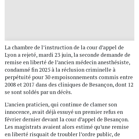
La chambre de l’instruction de la cour d’appel de
Lyon a rejeté, mardi 23 juin, la seconde demande de
remise en liberté de l’ancien médecin anesthésiste,
condamné fin 2025 à la réclusion criminelle à
perpétuité pour 30 empoisonnements commis entre
2008 et 2017 dans des cliniques de Besançon, dont 12
se sont soldés par un décès.
L’ancien praticien, qui continue de clamer son
innocence, avait déjà essuyé un premier refus en
février dernier devant la cour d’appel de Besançon.
Les magistrats avaient alors estimé qu’une remise
en liberté risquait de troubler l’ordre public, de