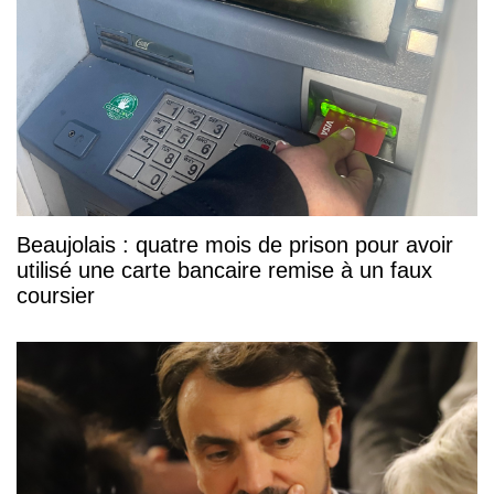
Beaujolais : quatre mois de prison pour avoir
utilisé une carte bancaire remise à un faux
coursier