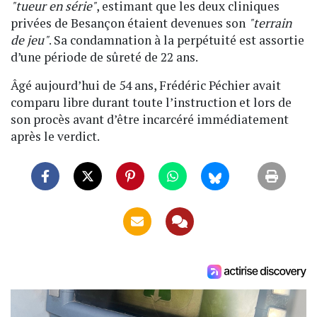
"tueur en série"
, estimant que les deux cliniques
privées de Besançon étaient devenues son
"terrain
de jeu"
. Sa condamnation à la perpétuité est assortie
d’une période de sûreté de 22 ans.
Âgé aujourd’hui de 54 ans, Frédéric Péchier avait
comparu libre durant toute l’instruction et lors de
son procès avant d’être incarcéré immédiatement
après le verdict.