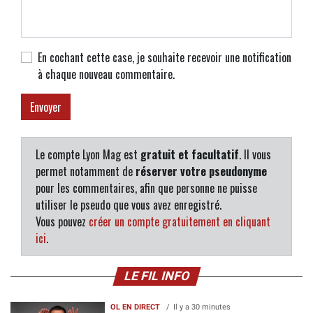
En cochant cette case, je souhaite recevoir une notification
à chaque nouveau commentaire.
Le compte Lyon Mag est
gratuit et facultatif
. Il vous
permet notamment de
réserver votre pseudonyme
pour les commentaires, afin que personne ne puisse
utiliser le pseudo que vous avez enregistré.
Vous pouvez
créer un compte gratuitement en cliquant
ici
.
LE FIL INFO
OL EN DIRECT
Il y a 30 minutes