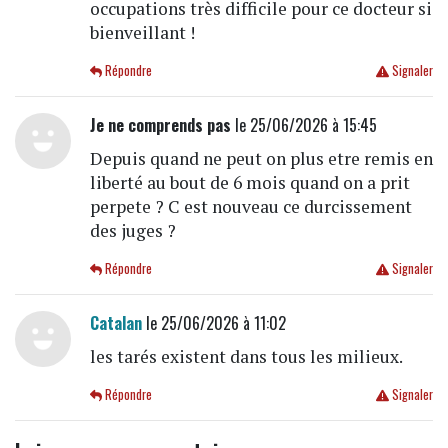
occupations très difficile pour ce docteur si
bienveillant !
Répondre
Signaler
Je ne comprends pas
le 25/06/2026 à 15:45
Depuis quand ne peut on plus etre remis en
liberté au bout de 6 mois quand on a prit
perpete ? C est nouveau ce durcissement
des juges ?
Répondre
Signaler
Catalan
le 25/06/2026 à 11:02
les tarés existent dans tous les milieux.
Répondre
Signaler