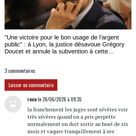
"Une victoire pour le bon usage de l'argent
public" : à Lyon, la justice désavoue Grégory
Doucet et annule la subvention à cette
association
3
commentaires
Laisser un commentaire
roco
le 26/06/2026 à 09:35
la franchement les juges sont sévères voir
très sévères quand on a pris perpette
normalement on doit sortir au bout de six
mois et vaquer tranquillement à ses