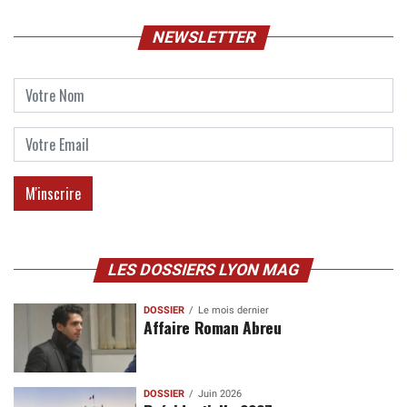
NEWSLETTER
LES DOSSIERS LYON MAG
DOSSIER
Le mois dernier
Affaire Roman Abreu
DOSSIER
Juin 2026