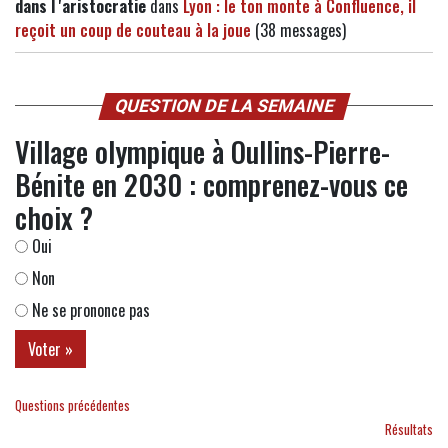
dans l 'aristocratie
dans
Lyon : le ton monte à Confluence, il
reçoit un coup de couteau à la joue
(38 messages)
QUESTION DE LA SEMAINE
Village olympique à Oullins-Pierre-
Bénite en 2030 : comprenez-vous ce
choix ?
Oui
Non
Ne se prononce pas
Questions précédentes
Résultats