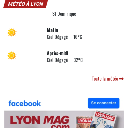
MÉTÉO À LYON
St Dominique
Matin
Ciel Dégagé 16°C
Après-midi
Ciel Dégagé 32°C
Toute la météo