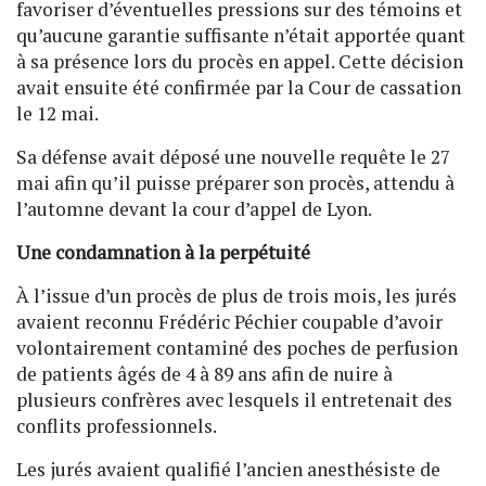
favoriser d’éventuelles pressions sur des témoins et
qu’aucune garantie suffisante n’était apportée quant
à sa présence lors du procès en appel. Cette décision
avait ensuite été confirmée par la Cour de cassation
le 12 mai.
Sa défense avait déposé une nouvelle requête le 27
mai afin qu’il puisse préparer son procès, attendu à
l’automne devant la cour d’appel de Lyon.
Une condamnation à la perpétuité
À l’issue d’un procès de plus de trois mois, les jurés
avaient reconnu Frédéric Péchier coupable d’avoir
volontairement contaminé des poches de perfusion
de patients âgés de 4 à 89 ans afin de nuire à
plusieurs confrères avec lesquels il entretenait des
conflits professionnels.
Les jurés avaient qualifié l’ancien anesthésiste de