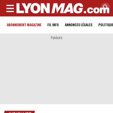
MENU
ABONNEMENT MAGAZINE
FIL INFO
ANNONCES LÉGALES
POLITIQU
Publicité