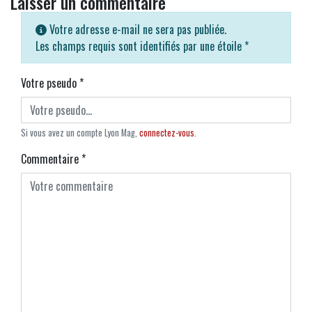
Laisser un commentaire
Votre adresse e-mail ne sera pas publiée.
Les champs requis sont identifiés par une étoile
*
Votre pseudo
*
Si vous avez un compte Lyon Mag,
connectez-vous
.
Commentaire
*