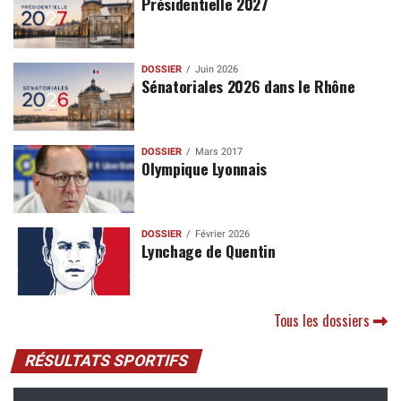
Présidentielle 2027
DOSSIER
Juin 2026
Sénatoriales 2026 dans le Rhône
DOSSIER
Mars 2017
Olympique Lyonnais
DOSSIER
Février 2026
Lynchage de Quentin
Tous les dossiers
RÉSULTATS SPORTIFS