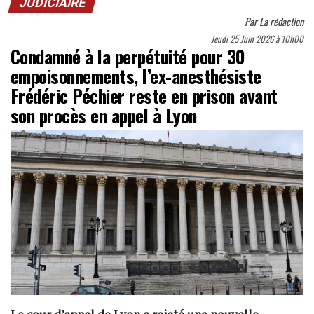
JUDICIAIRE
Par
La rédaction
Jeudi 25 Juin 2026 à 10h00
Condamné à la perpétuité pour 30
empoisonnements, l’ex-anesthésiste
Frédéric Péchier reste en prison avant
son procès en appel à Lyon