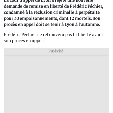
La cour d’appel de Lyon a rejeté une nouvelle
demande de remise en liberté de Frédéric Péchier,
condamné à la réclusion criminelle à perpétuité
pour 30 empoisonnements, dont 12 mortels. Son
procès en appel doit se tenir à Lyon à l’automne.
Frédéric Péchier ne retrouvera pas la liberté avant
son procès en appel.
Publicité