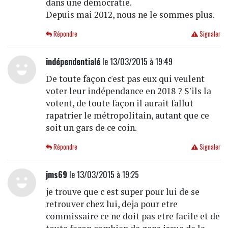
dans une démocratie.
Depuis mai 2012, nous ne le sommes plus.
Répondre
Signaler
indépendentialé
le 13/03/2015 à 19:49
De toute façon c'est pas eux qui veulent
voter leur indépendance en 2018 ? S'ils la
votent, de toute façon il aurait fallut
rapatrier le métropolitain, autant que ce
soit un gars de ce coin.
Répondre
Signaler
jms69
le 13/03/2015 à 19:25
je trouve que c est super pour lui de se
retrouver chez lui, deja pour etre
commissaire ce ne doit pas etre facile et de