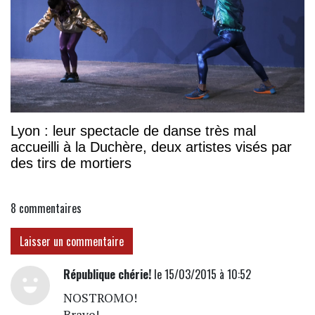
Lyon : leur spectacle de danse très mal
accueilli à la Duchère, deux artistes visés par
des tirs de mortiers
8
commentaires
Laisser un commentaire
République chérie!
le 15/03/2015 à 10:52
NOSTROMO!
Bravo!