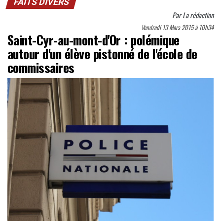
FAITS DIVERS
Par
La rédaction
Vendredi 13 Mars 2015 à 10h34
Saint-Cyr-au-mont-d'Or : polémique
autour d'un élève pistonné de l'école de
commissaires