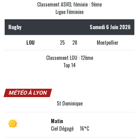
Classement ASVEL féminin : 9ème
Ligue Féminine
Rugby
Samedi 6 Juin 2026
LOU
25
28
Montpellier
Classement LOU : 12ème
Top 14
MÉTÉO À LYON
St Dominique
Matin
Ciel Dégagé 16°C