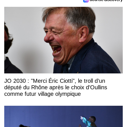
JO 2030 : "Merci Éric Ciotti", le troll d’un
député du Rhône après le choix d’Oullins
comme futur village olympique