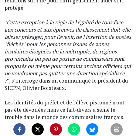
relations sur l'île pour outrageusement aider son
protégé.
"Cette exception à la règle de l'égalité de tous face
aux concours et aux épreuves de classement doit-elle
laisser présager, pour l'avenir, de l'insertion de postes
"fléchés" pour les personnes issues de zones
insulaires éloignées de la métropole, de régions
provinciales où peu de postes de commissaire sont
proposés ou même pour certains anciens officiers qui
ne voudraient pas quitter une direction spécialisée
?"
, s'interroge dans un communiqué le président du
SICPN, Olivier Boisteaux.
Les identités du préfet et de l'élève pistonné n'ont
pas été dévoilées mais ce fait-divers a semé le
trouble dans le monde des commissaires français.