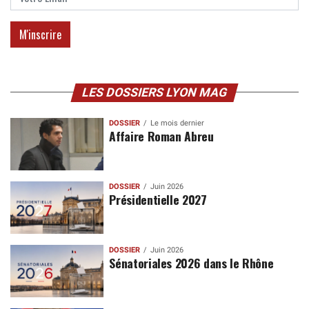
LES DOSSIERS LYON MAG
DOSSIER
Le mois dernier
Affaire Roman Abreu
DOSSIER
Juin 2026
Présidentielle 2027
DOSSIER
Juin 2026
Sénatoriales 2026 dans le Rhône