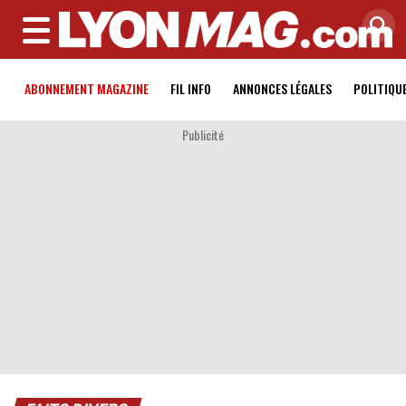
MENU
ABONNEMENT MAGAZINE
FIL INFO
ANNONCES LÉGALES
POLITIQU
Publicité