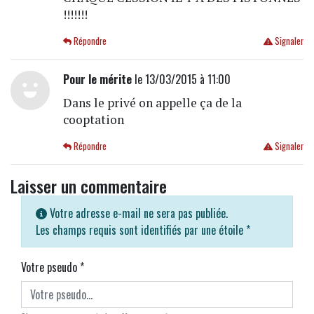
!!!!!!!
Répondre
Signaler
Pour le mérite
le 13/03/2015 à 11:00
Dans le privé on appelle ça de la
cooptation
Répondre
Signaler
Laisser un commentaire
Votre adresse e-mail ne sera pas publiée.
Les champs requis sont identifiés par une étoile
*
Votre pseudo
*