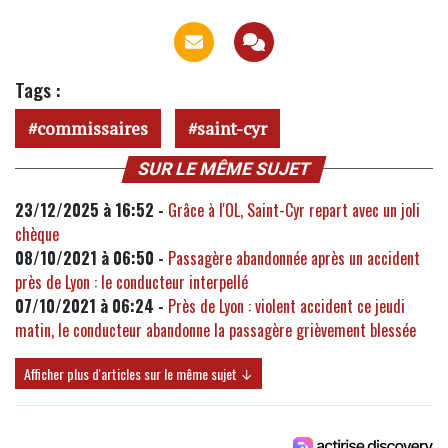
Tags :
commissaires
saint-cyr
SUR LE MÊME SUJET
23/12/2025 à 16:52 -
Grâce à l'OL, Saint-Cyr repart avec un joli
chèque
08/10/2021 à 06:50 -
Passagère abandonnée après un accident
près de Lyon : le conducteur interpellé
07/10/2021 à 06:24 -
Près de Lyon : violent accident ce jeudi
matin, le conducteur abandonne la passagère grièvement blessée
Afficher plus d'articles sur le même sujet ↓