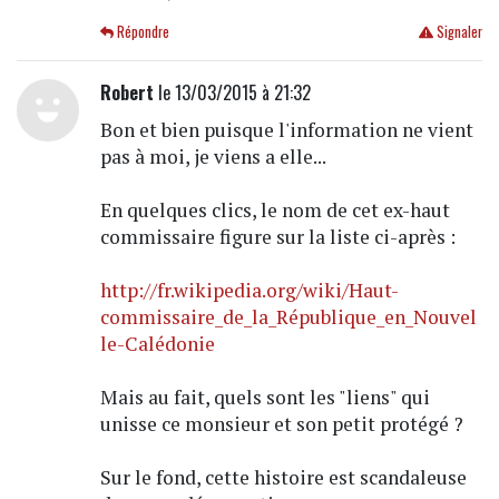
Répondre
Signaler
Robert
le 13/03/2015 à 21:32
Bon et bien puisque l'information ne vient
pas à moi, je viens a elle...
En quelques clics, le nom de cet ex-haut
commissaire figure sur la liste ci-après :
http://fr.wikipedia.org/wiki/Haut-
commissaire_de_la_République_en_Nouvel
le-Calédonie
Mais au fait, quels sont les "liens" qui
unisse ce monsieur et son petit protégé ?
Sur le fond, cette histoire est scandaleuse