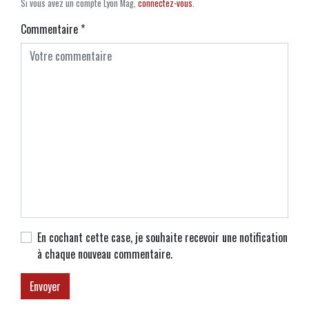
Si vous avez un compte Lyon Mag,
connectez-vous
.
Commentaire
*
En cochant cette case, je souhaite recevoir une notification
à chaque nouveau commentaire.