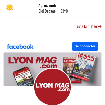
Après-midi
Ciel Dégagé 33°C
Toute la météo