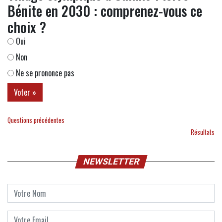
Bénite en 2030 : comprenez-vous ce
choix ?
Oui
Non
Ne se prononce pas
Questions précédentes
Résultats
NEWSLETTER