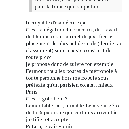
pour la france que du piston
Incroyable d'oser écrire ça
C'est la négation du concours, du travail,
de l'honneur qui permet de justifier le
placement du plus nul des nuls (dernier au
classement) sur un poste construit de
toute pièce
Je propose donc de suivre ton exemple
Fermons tous les postes de métropole à
toute personne hors métropole sous
prétexte qu'un parisien connait mieux
Paris
C'est rigolo hein ?
Lamentable, nul, minable. Le niveau zéro
de la République que certains arrivent à
justifier et accepter
Putain, je vais vomir