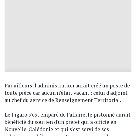
Par ailleurs, l'administration aurait créé un poste de
toute pièce car aucun n'était vacant : celui d'adjoint
au chef du service de Renseignement Territorial.
Le Figaro s'est emparé de l'affaire, le pistonné aurait
bénéficié du soutien d'un préfet qui a officié en
Nouvelle-Calédonie et qui s'est servi de ses