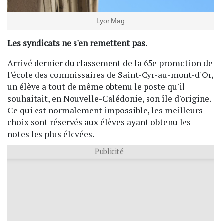
LyonMag
Les syndicats ne s'en remettent pas.
Arrivé dernier du classement de la 65e promotion de
l'école des commissaires de Saint-Cyr-au-mont-d'Or,
un élève a tout de même obtenu le poste qu'il
souhaitait, en Nouvelle-Calédonie, son île d'origine.
Ce qui est normalement impossible, les meilleurs
choix sont réservés aux élèves ayant obtenu les
notes les plus élevées.
Publicité