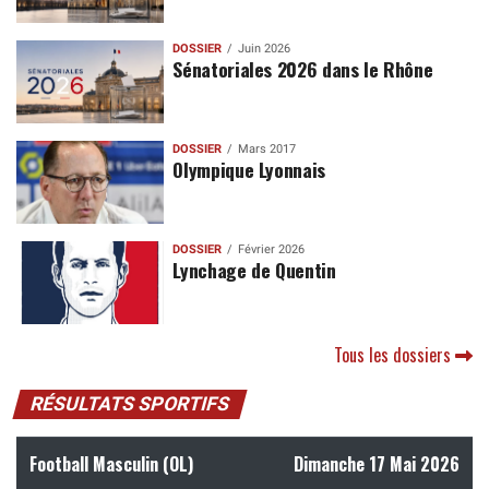
DOSSIER
Juin 2026
Sénatoriales 2026 dans le Rhône
DOSSIER
Mars 2017
Olympique Lyonnais
DOSSIER
Février 2026
Lynchage de Quentin
Tous les dossiers
RÉSULTATS SPORTIFS
Football Masculin (OL)
Dimanche 17 Mai 2026