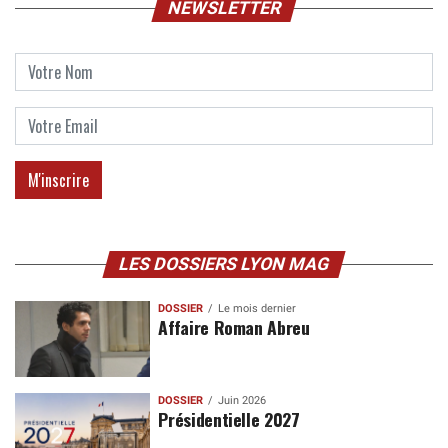
NEWSLETTER
LES DOSSIERS LYON MAG
DOSSIER
Le mois dernier
Affaire Roman Abreu
DOSSIER
Juin 2026
Présidentielle 2027