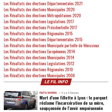
Les Résultats des élections Départementales 2021
Les Résultats des élections Municipales 2020
Les Résultats des élections Métropolitaines 2020
Les Résultats des élections Legislatives 2017
Les Résultats des élections Présidentielle 2017
Les Résultats des élections Régionales 2015
Les Résultats des élections Départementales 2015
Les Résultats des élections Municipale partielle de Vénissieux
Les Résultats des élections Européennes 2014
Les Résultats des élections Municipales 2014
Les Résultats des élections Legislatives 2012
Les Résultats des élections Régionales 2010
Les Résultats des élections Municipales 2008
LE FIL INFO
FAITS DIVERS
Il y a 5 heures
Mort d’une fillette à Lyon : le parquet
réclame l’incarcération de sa mère,
soupçonnée de l'avoir empoisonnée