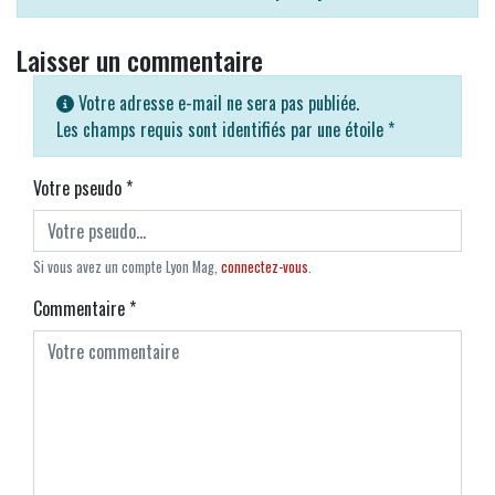
Laisser un commentaire
Votre adresse e-mail ne sera pas publiée.
Les champs requis sont identifiés par une étoile
*
Votre pseudo
*
Si vous avez un compte Lyon Mag,
connectez-vous
.
Commentaire
*