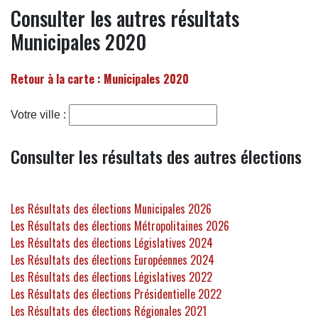
Consulter les autres résultats
Municipales 2020
Retour à la carte : Municipales 2020
Votre ville :
Consulter les résultats des autres élections
Les Résultats des élections Municipales 2026
Les Résultats des élections Métropolitaines 2026
Les Résultats des élections Législatives 2024
Les Résultats des élections Européennes 2024
Les Résultats des élections Législatives 2022
Les Résultats des élections Présidentielle 2022
Les Résultats des élections Régionales 2021