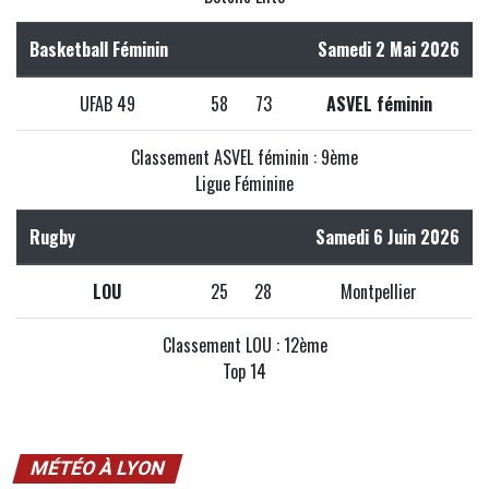
Basketball Féminin
Samedi 2 Mai 2026
UFAB 49
58
73
ASVEL féminin
Classement ASVEL féminin : 9ème
Ligue Féminine
Rugby
Samedi 6 Juin 2026
LOU
25
28
Montpellier
Classement LOU : 12ème
Top 14
MÉTÉO À LYON