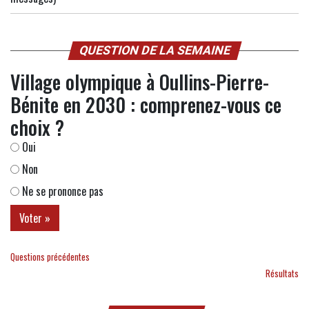
QUESTION DE LA SEMAINE
Village olympique à Oullins-Pierre-
Bénite en 2030 : comprenez-vous ce
choix ?
Oui
Non
Ne se prononce pas
Questions précédentes
Résultats