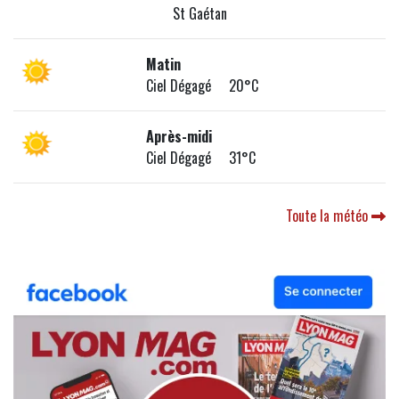
St Gaétan
Matin
Ciel Dégagé 20°C
Après-midi
Ciel Dégagé 31°C
Toute la météo