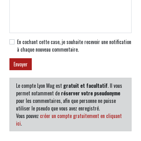
En cochant cette case, je souhaite recevoir une notification
à chaque nouveau commentaire.
Le compte Lyon Mag est
gratuit et facultatif
. Il vous
permet notamment de
réserver votre pseudonyme
pour les commentaires, afin que personne ne puisse
utiliser le pseudo que vous avez enregistré.
Vous pouvez
créer un compte gratuitement en cliquant
ici
.