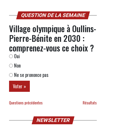
QUESTION DE LA SEMAINE
Village olympique à Oullins-
Pierre-Bénite en 2030 :
comprenez-vous ce choix ?
Oui
Non
Ne se prononce pas
Questions précédentes
Résultats
NEWSLETTER