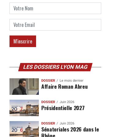
LES DOSSIERS LYON MAG
DOSSIER
Le mois dernier
Affaire Roman Abreu
DOSSIER
Juin 2026
Présidentielle 2027
DOSSIER
Juin 2026
Sénatoriales 2026 dans le
Rhône