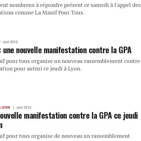
aient nombreux à répondre présent ce samedi à l'appel des
ations comme La Manif Pour Tous.
Juin 2015
: une nouvelle manifestation contre la GPA
if pour tous organise un nouveau rassemblement contre
ation pour autrui ce jeudi à Lyon.
À LYON
Juin 2015
ouvelle manifestation contre la GPA ce jeudi
n
if pour tous organise de nouveau un rassemblement