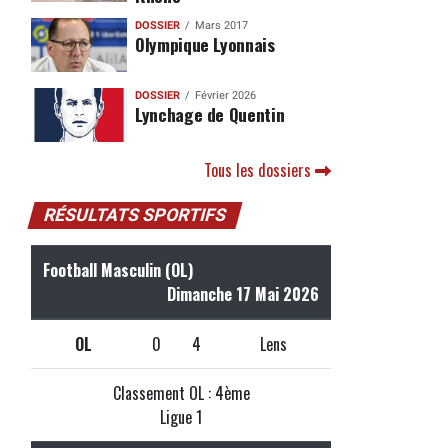
DOSSIER
Mars 2017
Olympique Lyonnais
DOSSIER
Février 2026
Lynchage de Quentin
Tous les dossiers
RÉSULTATS SPORTIFS
Football Masculin (OL)
Dimanche 17 Mai 2026
OL
0
4
Lens
Classement OL : 4ème
Ligue 1