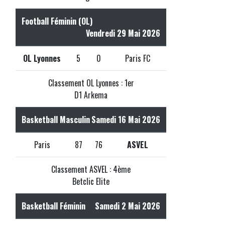
Football Féminin (OL)
Vendredi 29 Mai 2026
OL Lyonnes
5
0
Paris FC
Classement OL Lyonnes : 1er
D1 Arkema
Basketball Masculin
Samedi 16 Mai 2026
Paris
87
76
ASVEL
Classement ASVEL : 4ème
Betclic Elite
Basketball Féminin
Samedi 2 Mai 2026