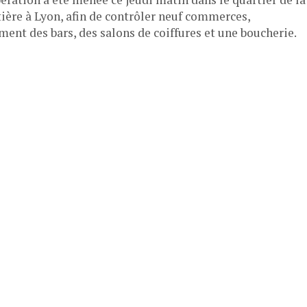
tière à Lyon, afin de contrôler neuf commerces,
ent des bars, des salons de coiffures et une boucherie.