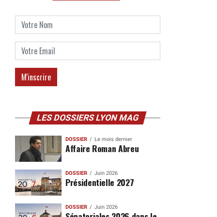
LES DOSSIERS LYON MAG
DOSSIER
Le mois dernier
Affaire Roman Abreu
DOSSIER
Juin 2026
Présidentielle 2027
DOSSIER
Juin 2026
Sénatoriales 2026 dans le