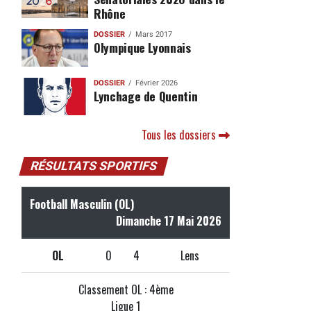
Rhône
DOSSIER
Mars 2017
Olympique Lyonnais
DOSSIER
Février 2026
Lynchage de Quentin
Tous les dossiers
RÉSULTATS SPORTIFS
Football Masculin (OL)
Dimanche 17 Mai 2026
OL
0
4
Lens
Classement OL : 4ème
Ligue 1