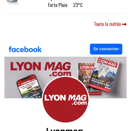
Forte Pluie 23°C
Toute la météo