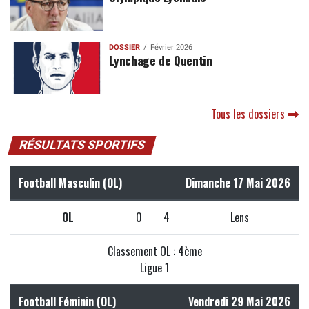
DOSSIER
Février 2026
Lynchage de Quentin
Tous les dossiers
RÉSULTATS SPORTIFS
Football Masculin (OL)
Dimanche 17 Mai 2026
OL
0
4
Lens
Classement OL : 4ème
Ligue 1
Football Féminin (OL)
Vendredi 29 Mai 2026