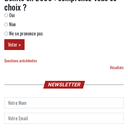
choix ?
Oui
Non
Ne se prononce pas
Questions précédentes
Résultats
NEWSLETTER