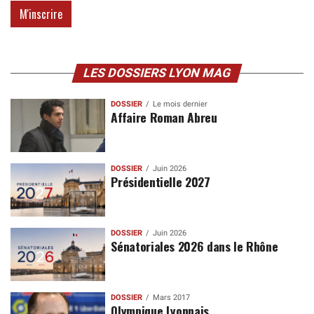
LES DOSSIERS LYON MAG
DOSSIER
Le mois dernier
Affaire Roman Abreu
DOSSIER
Juin 2026
Présidentielle 2027
DOSSIER
Juin 2026
Sénatoriales 2026 dans le Rhône
DOSSIER
Mars 2017
Olympique Lyonnais