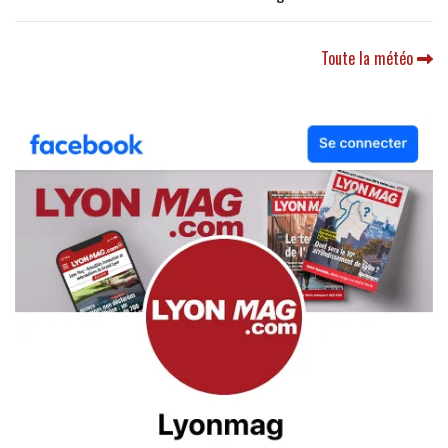
Toute la météo