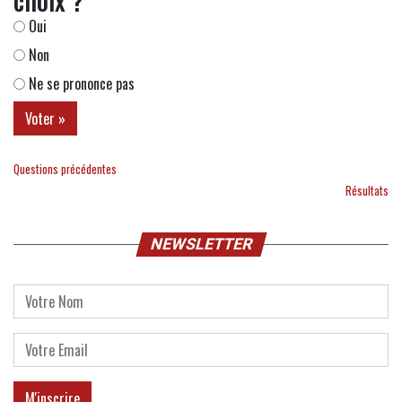
choix ?
Oui
Non
Ne se prononce pas
Questions précédentes
Résultats
NEWSLETTER