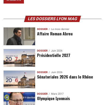
LES DOSSIERS LYON MAG
DOSSIER
Le mois dernier
Affaire Roman Abreu
DOSSIER
Juin 2026
Présidentielle 2027
DOSSIER
Juin 2026
Sénatoriales 2026 dans le Rhône
DOSSIER
Mars 2017
Olympique Lyonnais