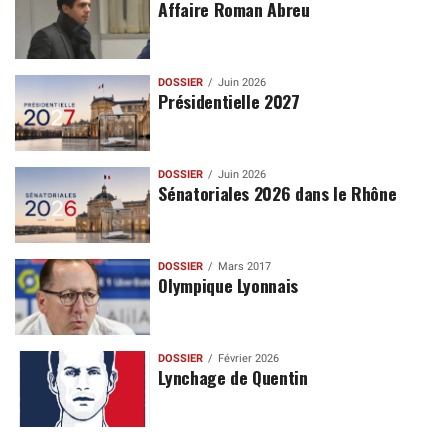
Affaire Roman Abreu
DOSSIER
Juin 2026
Présidentielle 2027
DOSSIER
Juin 2026
Sénatoriales 2026 dans le Rhône
DOSSIER
Mars 2017
Olympique Lyonnais
DOSSIER
Février 2026
Lynchage de Quentin