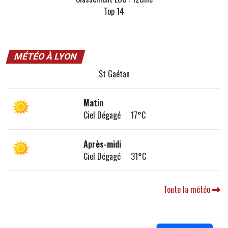
Top 14
MÉTÉO À LYON
St Gaétan
Matin
Ciel Dégagé 17°C
Après-midi
Ciel Dégagé 31°C
Toute la météo