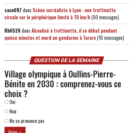
saco697
dans
Scène surréaliste à Lyon : une trottinette
circule sur le périphérique limité à 70 km/h
(50 messages)
Rb6528
dans
Alcoolisé à trottinette, il se débat pendant
quinze minutes et mord un gendarme à Tarare
(10 messages)
QUESTION DE LA SEMAINE
Village olympique à Oullins-Pierre-
Bénite en 2030 : comprenez-vous ce
choix ?
Oui
Non
Ne se prononce pas