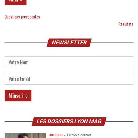
Questions précédentes
Résultats
NEWSLETTER
LES DOSSIERS LYON MAG
DOSSIER
Le mois dernier