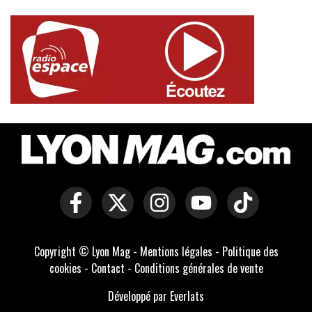
Copyright © Lyon Mag -
Mentions légales
-
Politique des
cookies
-
Contact
-
Conditions générales de vente
Développé par Everlats