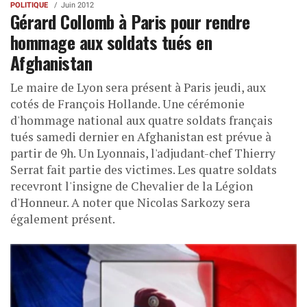
POLITIQUE
Juin 2012
Gérard Collomb à Paris pour rendre
hommage aux soldats tués en
Afghanistan
Le maire de Lyon sera présent à Paris jeudi, aux
cotés de François Hollande. Une cérémonie
d'hommage national aux quatre soldats français
tués samedi dernier en Afghanistan est prévue à
partir de 9h. Un Lyonnais, l'adjudant-chef Thierry
Serrat fait partie des victimes. Les quatre soldats
recevront l'insigne de Chevalier de la Légion
d'Honneur. A noter que Nicolas Sarkozy sera
également présent.