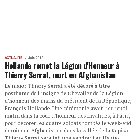
ACTUALITÉ
Juin 2012
Hollande remet la Légion d'Honneur à
Thierry Serrat, mort en Afghanistan
Le major Thierry Serrat a été décoré à titre
posthume de l'insigne de Chevalier de la Légion
d'honneur des mains du président de la République,
François Hollande. Une cérémonie avait lieu jeudi
matin dans la cour d'honneur des Invalides, à Paris,
pour décorer les quatre soldats tombés le week-end
dernier en Afghanistan, dans la vallée de la Kapisa.
Thierry Serrat sera inhumé vendredi en Haute-