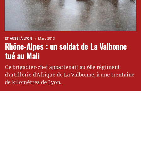
ET AUSSI À LYON
Mars 2013
Rhône-Alpes : un soldat de La Valbonne
tué au Mali
Ce brigadier-chef appartenait au 68e régiment
d'artillerie d'Afrique de La Valbonne, à une trentaine
de kilomètres de Lyon.