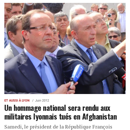
ET AUSSI À LYON
Juin 2012
Un hommage national sera rendu aux
militaires lyonnais tués en Afghanistan
Samedi, le président de la République François