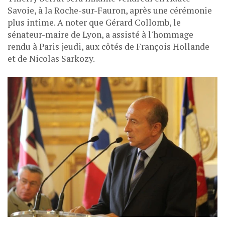
Savoie, à la Roche-sur-Fauron, après une cérémonie
plus intime. A noter que Gérard Collomb, le
sénateur-maire de Lyon, a assisté à l'hommage
rendu à Paris jeudi, aux côtés de François Hollande
et de Nicolas Sarkozy.