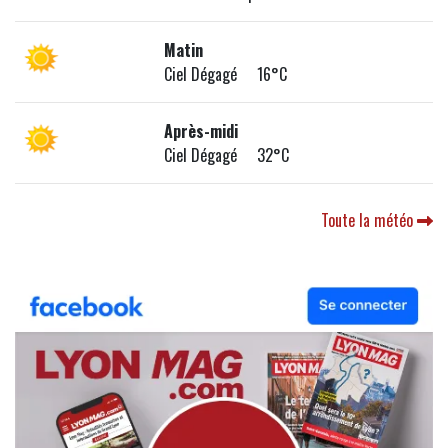
Matin
Ciel Dégagé 16°C
Après-midi
Ciel Dégagé 32°C
Toute la météo