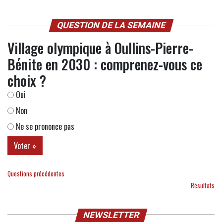
QUESTION DE LA SEMAINE
Village olympique à Oullins-Pierre-
Bénite en 2030 : comprenez-vous ce
choix ?
Oui
Non
Ne se prononce pas
Questions précédentes
Résultats
NEWSLETTER