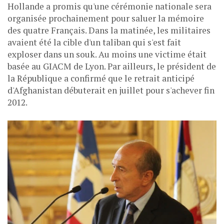
Hollande a promis qu'une cérémonie nationale sera
organisée prochainement pour saluer la mémoire
des quatre Français. Dans la matinée, les militaires
avaient été la cible d'un taliban qui s'est fait
exploser dans un souk. Au moins une victime était
basée au GIACM de Lyon. Par ailleurs, le président de
la République a confirmé que le retrait anticipé
d'Afghanistan débuterait en juillet pour s'achever fin
2012.