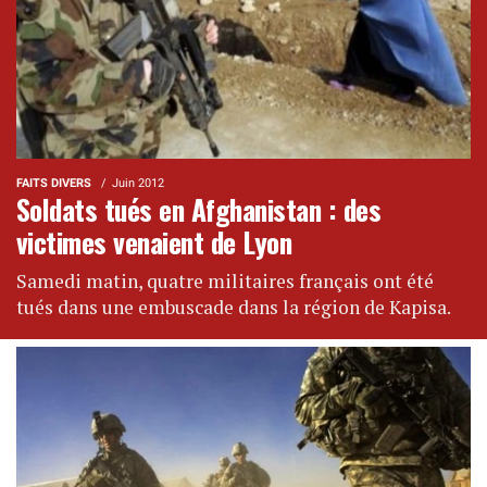
FAITS DIVERS
Juin 2012
Soldats tués en Afghanistan : des
victimes venaient de Lyon
Samedi matin, quatre militaires français ont été
tués dans une embuscade dans la région de Kapisa.