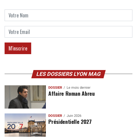
LES DOSSIERS LYON MAG
DOSSIER
Le mois dernier
Affaire Roman Abreu
DOSSIER
Juin 2026
Présidentielle 2027