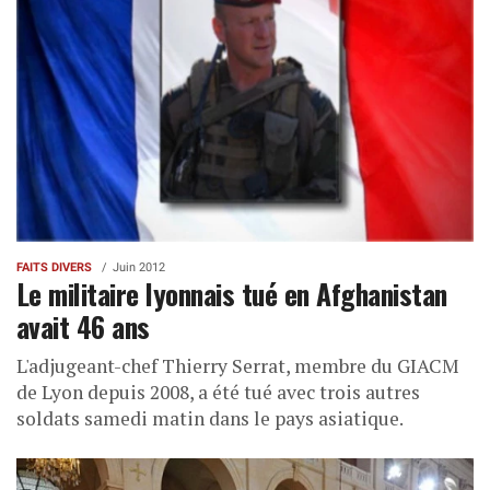
FAITS DIVERS
Juin 2012
Le militaire lyonnais tué en Afghanistan
avait 46 ans
L'adjugeant-chef Thierry Serrat, membre du GIACM
de Lyon depuis 2008, a été tué avec trois autres
soldats samedi matin dans le pays asiatique.