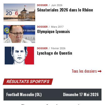
DOSSIER
Juin 2026
Sénatoriales 2026 dans le Rhône
DOSSIER
Mars 2017
Olympique Lyonnais
DOSSIER
Février 2026
Lynchage de Quentin
Tous les dossiers
RÉSULTATS SPORTIFS
Football Masculin (OL)
Dimanche 17 Mai 2026