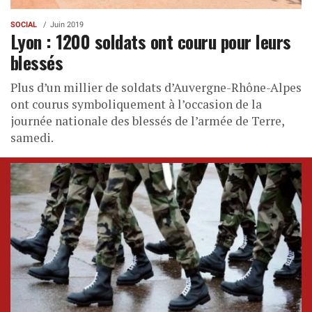
SOCIAL
Juin 2019
Lyon : 1200 soldats ont couru pour leurs
blessés
Plus d’un millier de soldats d’Auvergne-Rhône-Alpes
ont courus symboliquement à l’occasion de la
journée nationale des blessés de l’armée de Terre,
samedi.