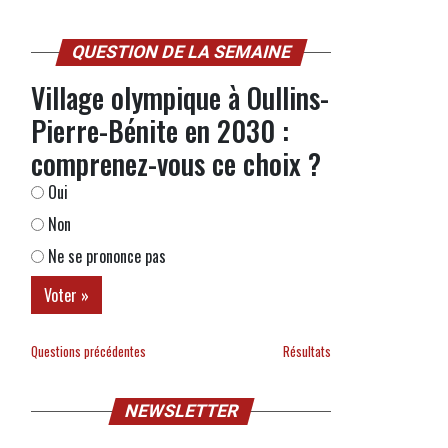
QUESTION DE LA SEMAINE
Village olympique à Oullins-
Pierre-Bénite en 2030 :
comprenez-vous ce choix ?
Oui
Non
Ne se prononce pas
Questions précédentes
Résultats
NEWSLETTER