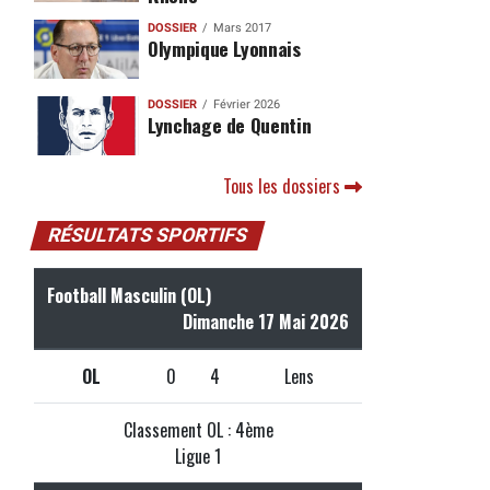
DOSSIER
Mars 2017
Olympique Lyonnais
DOSSIER
Février 2026
Lynchage de Quentin
Tous les dossiers
RÉSULTATS SPORTIFS
Football Masculin (OL)
Dimanche 17 Mai 2026
OL
0
4
Lens
Classement OL : 4ème
Ligue 1