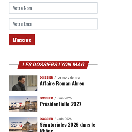
LES DOSSIERS LYON MAG
DOSSIER
Le mois dernier
Affaire Roman Abreu
DOSSIER
Juin 2026
Présidentielle 2027
DOSSIER
Juin 2026
Sénatoriales 2026 dans le
Rhône