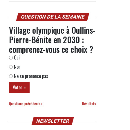
QUESTION DE LA SEMAINE
Village olympique à Oullins-
Pierre-Bénite en 2030 :
comprenez-vous ce choix ?
Oui
Non
Ne se prononce pas
Questions précédentes
Résultats
NEWSLETTER