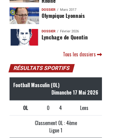
Rhône
DOSSIER
Mars 2017
Olympique Lyonnais
DOSSIER
Février 2026
Lynchage de Quentin
Tous les dossiers
RÉSULTATS SPORTIFS
Football Masculin (OL)
Dimanche 17 Mai 2026
OL
0
4
Lens
Classement OL : 4ème
Ligue 1