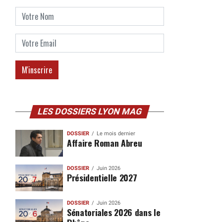
LES DOSSIERS LYON MAG
DOSSIER
Le mois dernier
Affaire Roman Abreu
DOSSIER
Juin 2026
Présidentielle 2027
DOSSIER
Juin 2026
Sénatoriales 2026 dans le