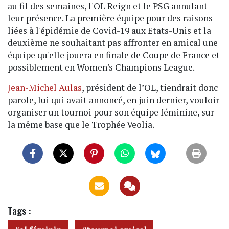
au fil des semaines, l'OL Reign et le PSG annulant
leur présence. La première équipe pour des raisons
liées à l'épidémie de Covid-19 aux Etats-Unis et la
deuxième ne souhaitant pas affronter en amical une
équipe qu'elle jouera en finale de Coupe de France et
possiblement en Women's Champions League.
Jean-Michel Aulas
, président de l’OL, tiendrait donc
parole, lui qui avait annoncé, en juin dernier, vouloir
organiser un tournoi pour son équipe féminine, sur
la même base que le Trophée Veolia.
Tags :