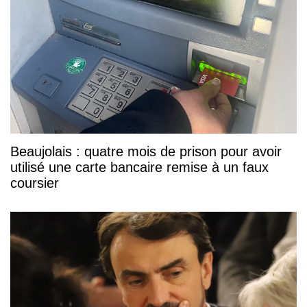
Beaujolais : quatre mois de prison pour avoir
utilisé une carte bancaire remise à un faux
coursier