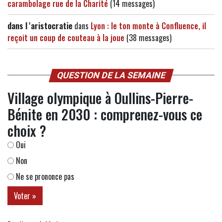
carambolage rue de la Charité
(14 messages)
dans l 'aristocratie
dans
Lyon : le ton monte à Confluence, il
reçoit un coup de couteau à la joue
(38 messages)
QUESTION DE LA SEMAINE
Village olympique à Oullins-Pierre-
Bénite en 2030 : comprenez-vous ce
choix ?
Oui
Non
Ne se prononce pas