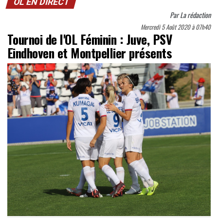
OL EN DIRECT
Par
La rédaction
Mercredi 5 Août 2020 à 07h40
Tournoi de l'OL Féminin : Juve, PSV
Eindhoven et Montpellier présents