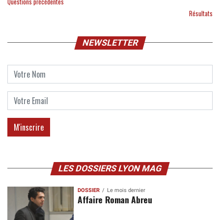
Questions précédentes
Résultats
NEWSLETTER
LES DOSSIERS LYON MAG
DOSSIER
Le mois dernier
Affaire Roman Abreu