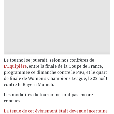
Le tournoi se jouerait, selon nos confrères de
L’Equipière
, entre la finale de la Coupe de France,
programmée ce dimanche contre le PSG, et le quart
de finale de Women’s Champions League, le 22 août
contre le Bayern Munich.
Les modalités du tournoi ne sont pas encore
connues.
La tenue de cet évènement était devenue incertaine