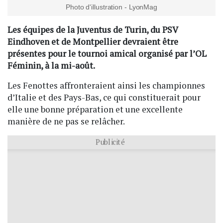
Photo d'illustration - LyonMag
Les équipes de la Juventus de Turin, du PSV
Eindhoven et de Montpellier devraient être
présentes pour le tournoi amical organisé par l’OL
Féminin, à la mi-août.
Les Fenottes affronteraient ainsi les championnes
d’Italie et des Pays-Bas, ce qui constituerait pour
elle une bonne préparation et une excellente
manière de ne pas se relâcher.
Publicité