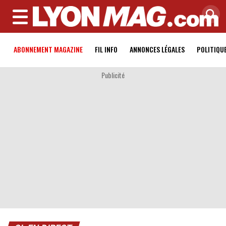
MENU
ABONNEMENT MAGAZINE
FIL INFO
ANNONCES LÉGALES
POLITIQU
Publicité