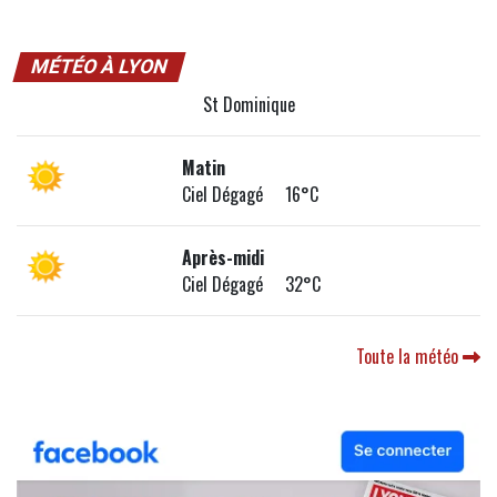
MÉTÉO À LYON
St Dominique
Matin
Ciel Dégagé 16°C
Après-midi
Ciel Dégagé 32°C
Toute la météo