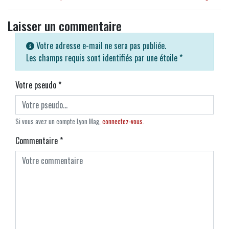
Laisser un commentaire
Votre adresse e-mail ne sera pas publiée.
Les champs requis sont identifiés par une étoile
*
Votre pseudo
*
Si vous avez un compte Lyon Mag,
connectez-vous
.
Commentaire
*