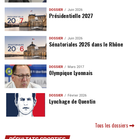
DOSSIER
Juin 2026
Présidentielle 2027
DOSSIER
Juin 2026
Sénatoriales 2026 dans le Rhône
DOSSIER
Mars 2017
Olympique Lyonnais
DOSSIER
Février 2026
Lynchage de Quentin
Tous les dossiers