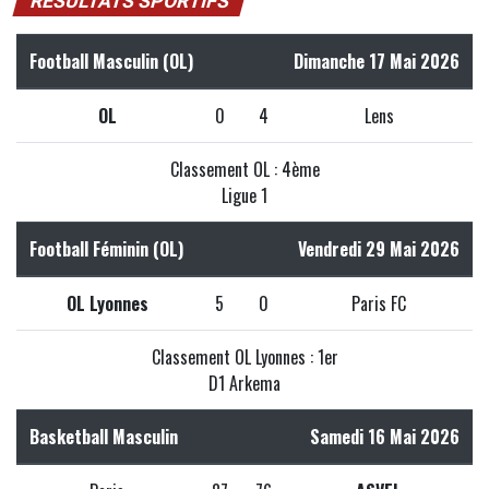
RÉSULTATS SPORTIFS
Football Masculin (OL)
Dimanche 17 Mai 2026
OL
0
4
Lens
Classement OL : 4ème
Ligue 1
Football Féminin (OL)
Vendredi 29 Mai 2026
OL Lyonnes
5
0
Paris FC
Classement OL Lyonnes : 1er
D1 Arkema
Basketball Masculin
Samedi 16 Mai 2026