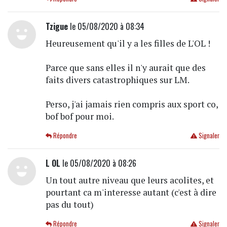
Tzigue
le 05/08/2020 à 08:34
Heureusement qu'il y a les filles de L'OL !
Parce que sans elles il n'y aurait que des
faits divers catastrophiques sur LM.
Perso, j'ai jamais rien compris aux sport co,
bof bof pour moi.
Répondre
Signaler
L OL
le 05/08/2020 à 08:26
Un tout autre niveau que leurs acolites, et
pourtant ca m'interesse autant (c'est à dire
pas du tout)
Répondre
Signaler