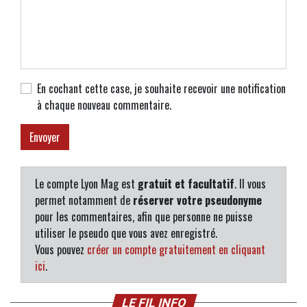
En cochant cette case, je souhaite recevoir une notification
à chaque nouveau commentaire.
Le compte Lyon Mag est
gratuit et facultatif
. Il vous
permet notamment de
réserver votre pseudonyme
pour les commentaires, afin que personne ne puisse
utiliser le pseudo que vous avez enregistré.
Vous pouvez
créer un compte gratuitement en cliquant
ici
.
LE FIL INFO