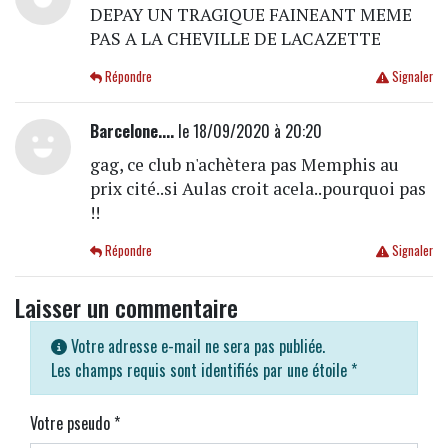
DEPAY UN TRAGIQUE FAINEANT MEME
PAS A LA CHEVILLE DE LACAZETTE
Répondre
Signaler
Barcelone....
le 18/09/2020 à 20:20
gag, ce club n'achètera pas Memphis au
prix cité..si Aulas croit acela..pourquoi pas
!!
Répondre
Signaler
Laisser un commentaire
Votre adresse e-mail ne sera pas publiée.
Les champs requis sont identifiés par une étoile
*
Votre pseudo
*