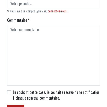
Si vous avez un compte Lyon Mag,
connectez-vous
.
Commentaire
*
En cochant cette case, je souhaite recevoir une notification
à chaque nouveau commentaire.