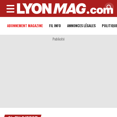
MENU
ABONNEMENT MAGAZINE
FIL INFO
ANNONCES LÉGALES
POLITIQU
Publicité