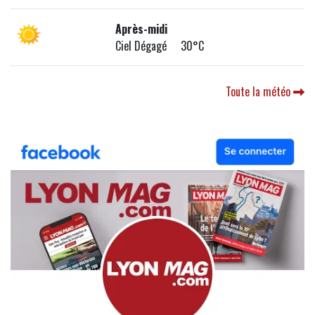
Après-midi
Ciel Dégagé 30°C
Toute la météo