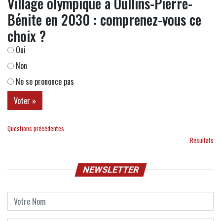
Village olympique à Oullins-Pierre-
Bénite en 2030 : comprenez-vous ce
choix ?
Oui
Non
Ne se prononce pas
Questions précédentes
Résultats
NEWSLETTER