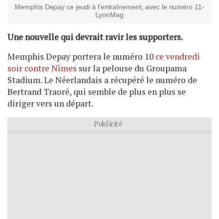
Memphis Depay ce jeudi à l'entraînement, avec le numéro 11-
LyonMag
Une nouvelle qui devrait ravir les supporters.
Memphis Depay portera le numéro 10
ce vendredi
soir contre Nîmes
sur la pelouse du Groupama
Stadium. Le Néerlandais a récupéré le numéro de
Bertrand Traoré, qui semble de plus en plus se
diriger vers un départ.
Publicité