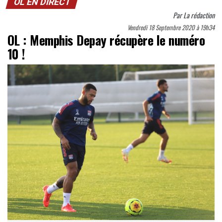
OL EN DIRECT
Par
La rédaction
Vendredi 18 Septembre 2020 à 19h34
OL : Memphis Depay récupère le numéro
10 !