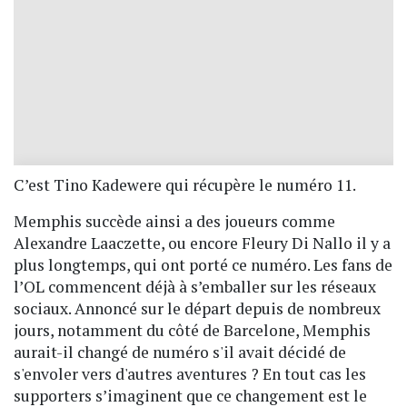
C’est Tino Kadewere qui récupère le numéro 11.
Memphis succède ainsi a des joueurs comme
Alexandre Laaczette, ou encore Fleury Di Nallo il y a
plus longtemps, qui ont porté ce numéro. Les fans de
l’OL commencent déjà à s’emballer sur les réseaux
sociaux. Annoncé sur le départ depuis de nombreux
jours, notamment du côté de Barcelone, Memphis
aurait-il changé de numéro s'il avait décidé de
s'envoler vers d'autres aventures ? En tout cas les
supporters s’imaginent que ce changement est le