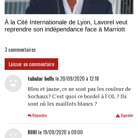
À la Cité Internationale de Lyon, Lavorel veut
reprendre son indépendance face à Marriott
3
commentaires
Laisser un commentaire
tubular bells
le 20/09/2020 à 12:18
Bleu et jaune, ce ne sont pas les couleur de
Sochaux? C'est quoi ce bordel à l'OL ? Ils
sont où les maillots blancs ?
Répondre
Signaler
HIHI
le 19/09/2020 à 09:00