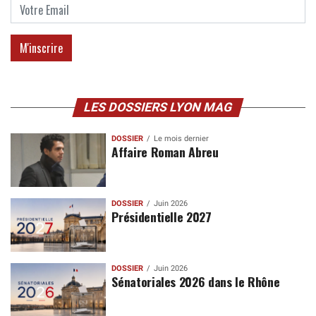
LES DOSSIERS LYON MAG
DOSSIER
Le mois dernier
Affaire Roman Abreu
DOSSIER
Juin 2026
Présidentielle 2027
DOSSIER
Juin 2026
Sénatoriales 2026 dans le Rhône