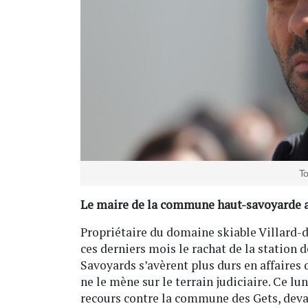
T
Le maire de la commune haut-savoyarde au
Propriétaire du domaine skiable Villard
ces derniers mois le rachat de la station d
Savoyards s’avèrent plus durs en affaires 
ne le mène sur le terrain judiciaire. Ce lu
recours contre la commune des Gets, devan