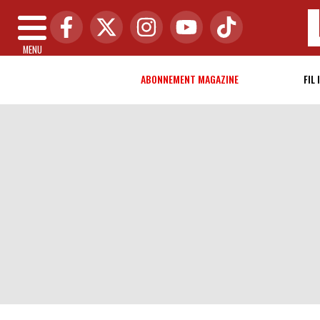
MENU
ABONNEMENT MAGAZINE
FIL 