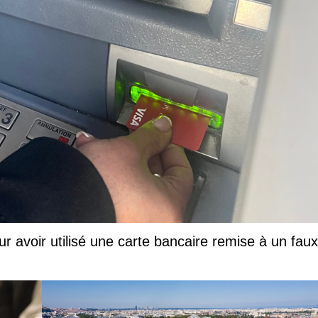
ur avoir utilisé une carte bancaire remise à un faux