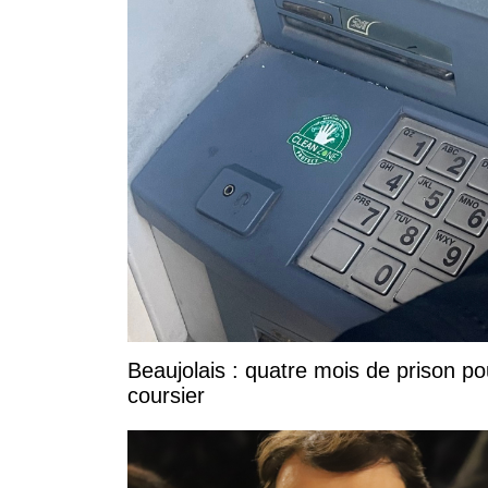
Beaujolais : quatre mois de prison po
coursier