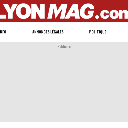
INFO
ANNONCES LÉGALES
POLITIQUE
Publicité