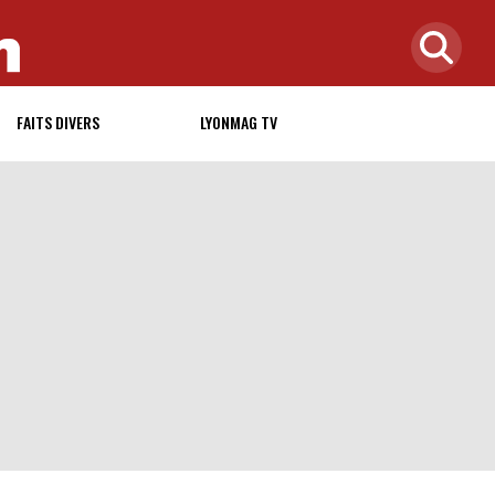
FAITS DIVERS
LYONMAG TV