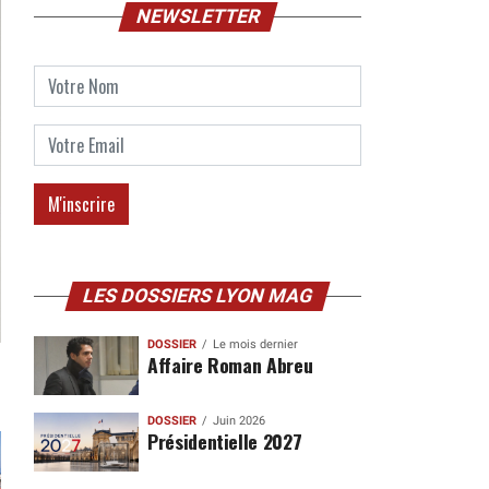
NEWSLETTER
LES DOSSIERS LYON MAG
DOSSIER
Le mois dernier
Affaire Roman Abreu
DOSSIER
Juin 2026
Présidentielle 2027