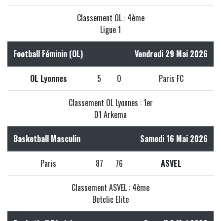
Classement OL : 4ème
Ligue 1
Football Féminin (OL)
Vendredi 29 Mai 2026
OL Lyonnes
5
0
Paris FC
Classement OL Lyonnes : 1er
D1 Arkema
Basketball Masculin
Samedi 16 Mai 2026
Paris
87
76
ASVEL
Classement ASVEL : 4ème
Betclic Elite