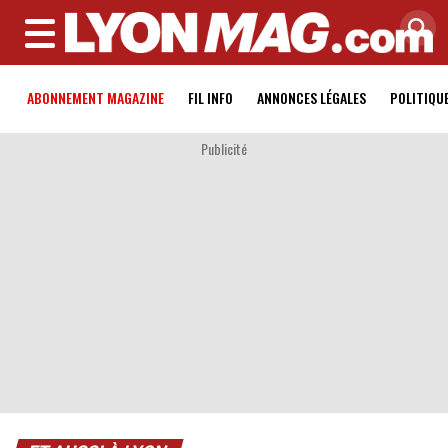
MENU
ABONNEMENT MAGAZINE
FIL INFO
ANNONCES LÉGALES
POLITIQU
Publicité