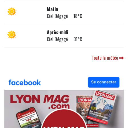
Matin
Ciel Dégagé 18°C
Après-midi
Ciel Dégagé 31°C
Toute la météo