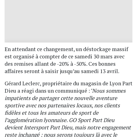
En attendant ce changement, un déstockage massif
est organisé à compter de ce samedi 30 mars avec
des remises allant de -20% à -50%. Ces bonnes
affaires seront à saisir jusqu’au samedi 13 avril.
Gérard Leclerc, propriétaire du magasin de Lyon Part
Dieu a réagi dans un communiqué :
"Nous sommes
impatients de partager cette nouvelle aventure
sportive avec nos partenaires locaux, nos clients
fidèles et tous les amateurs de sport de
l’agglomération lyonnaise. GO Sport Part Dieu
devient Intersport Part Dieu, mais notre engagement
reste inchangé : nous serons toujours là avec le