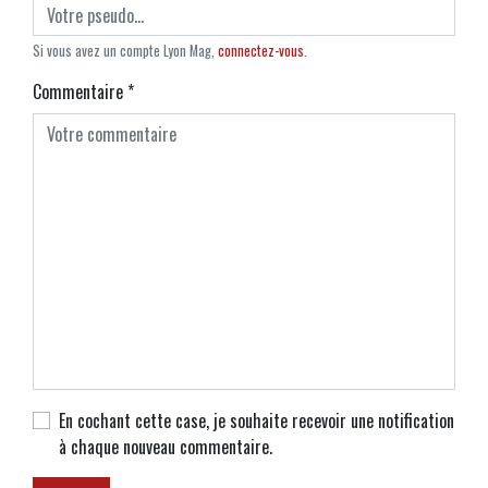
Si vous avez un compte Lyon Mag,
connectez-vous
.
Commentaire
*
En cochant cette case, je souhaite recevoir une notification
à chaque nouveau commentaire.