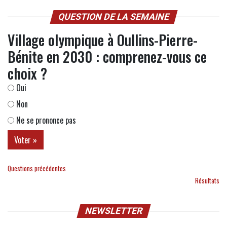
QUESTION DE LA SEMAINE
Village olympique à Oullins-Pierre-
Bénite en 2030 : comprenez-vous ce
choix ?
Oui
Non
Ne se prononce pas
Questions précédentes
Résultats
NEWSLETTER