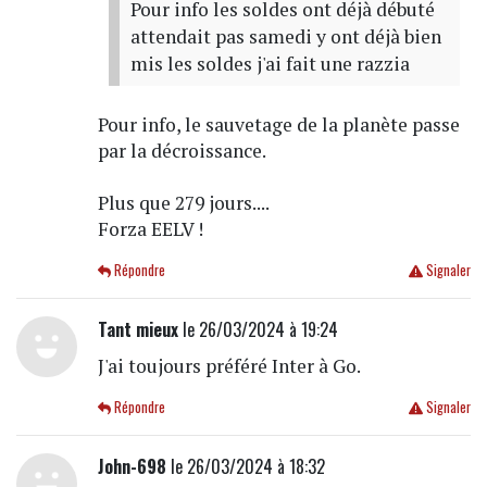
Pour info les soldes ont déjà débuté
attendait pas samedi y ont déjà bien
mis les soldes j'ai fait une razzia
Pour info, le sauvetage de la planète passe
par la décroissance.
Plus que 279 jours....
Forza EELV !
Répondre
Signaler
Tant mieux
le 26/03/2024 à 19:24
J'ai toujours préféré Inter à Go.
Répondre
Signaler
John-698
le 26/03/2024 à 18:32