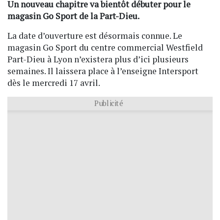
Un nouveau chapitre va bientôt débuter pour le
magasin Go Sport de la Part-Dieu.
La date d’ouverture est désormais connue. Le
magasin Go Sport du centre commercial Westfield
Part-Dieu à Lyon n’existera plus d’ici plusieurs
semaines. Il laissera place à l’enseigne Intersport
dès le mercredi 17 avril.
Publicité