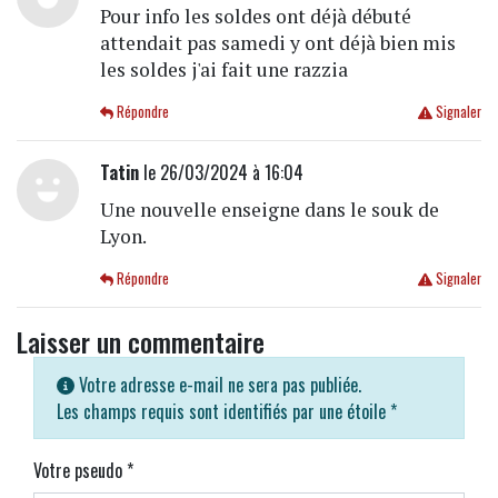
Pour info les soldes ont déjà débuté
attendait pas samedi y ont déjà bien mis
les soldes j'ai fait une razzia
Répondre
Signaler
Tatin
le 26/03/2024 à 16:04
Une nouvelle enseigne dans le souk de
Lyon.
Répondre
Signaler
Laisser un commentaire
Votre adresse e-mail ne sera pas publiée.
Les champs requis sont identifiés par une étoile
*
Votre pseudo
*