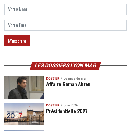
LES DOSSIERS LYON MAG
DOSSIER
Le mois dernier
Affaire Roman Abreu
DOSSIER
Juin 2026
Présidentielle 2027