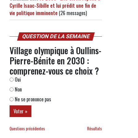
Cyrille Isaac-Sibille et lui prédit une fin de
vie politique imminente
(26 messages)
QUESTION DE LA SEMAINE
Village olympique à Oullins-
Pierre-Bénite en 2030 :
comprenez-vous ce choix ?
Oui
Non
Ne se prononce pas
Questions précédentes
Résultats