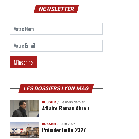
NEWSLETTER
LES DOSSIERS LYON MAG
DOSSIER
Le mois dernier
Affaire Roman Abreu
DOSSIER
Juin 2026
Présidentielle 2027