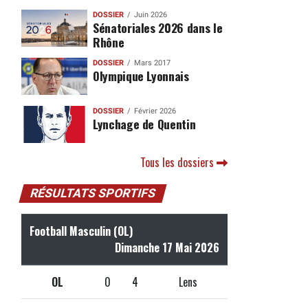
DOSSIER
Juin 2026
Sénatoriales 2026 dans le
Rhône
DOSSIER
Mars 2017
Olympique Lyonnais
DOSSIER
Février 2026
Lynchage de Quentin
Tous les dossiers
RÉSULTATS SPORTIFS
Football Masculin (OL)
Dimanche 17 Mai 2026
OL
0
4
Lens