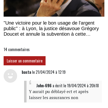
"Une victoire pour le bon usage de l'argent
public" : à Lyon, la justice désavoue Grégory
Doucet et annule la subvention à cette
association
14
commentaires
Laisser un commentaire
basta
le 21/04/2024 à 12:19
John-696
a écrit
le 19/04/2024 à 20h18
Y aurait pu déblayé ect et après
laisser les assurances non