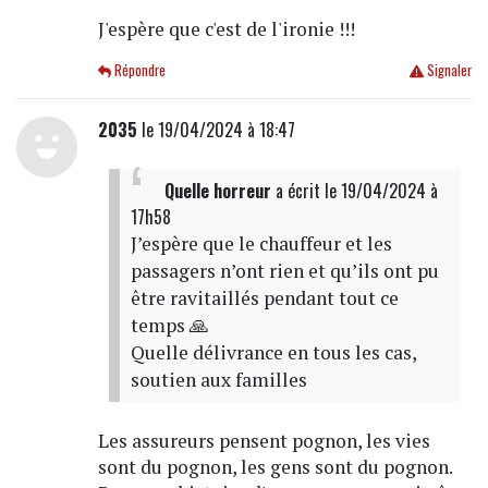
J'espère que c'est de l'ironie !!!
Répondre
Signaler
2035
le 19/04/2024 à 18:47
Quelle horreur
a écrit
le 19/04/2024 à
17h58
J’espère que le chauffeur et les
passagers n’ont rien et qu’ils ont pu
être ravitaillés pendant tout ce
temps 🙏
Quelle délivrance en tous les cas,
soutien aux familles
Les assureurs pensent pognon, les vies
sont du pognon, les gens sont du pognon.