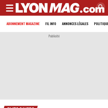
MENU
ABONNEMENT MAGAZINE
FIL INFO
ANNONCES LÉGALES
POLITIQU
Publicité