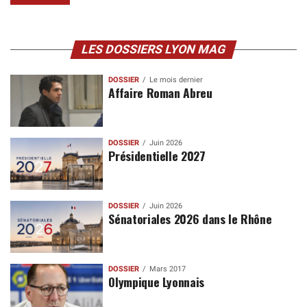
LES DOSSIERS LYON MAG
DOSSIER
Le mois dernier
Affaire Roman Abreu
DOSSIER
Juin 2026
Présidentielle 2027
DOSSIER
Juin 2026
Sénatoriales 2026 dans le Rhône
DOSSIER
Mars 2017
Olympique Lyonnais