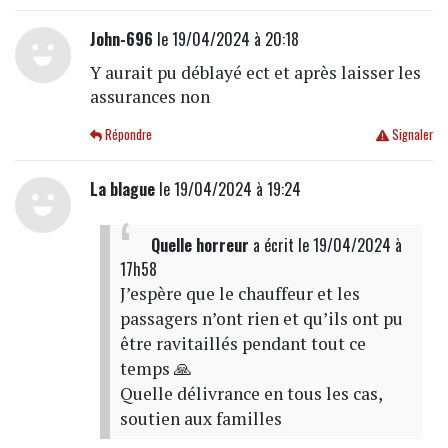
John-696
le 19/04/2024 à 20:18
Y aurait pu déblayé ect et après laisser les
assurances non
Répondre
Signaler
La blague
le 19/04/2024 à 19:24
Quelle horreur
a écrit
le 19/04/2024 à
17h58
J’espère que le chauffeur et les
passagers n’ont rien et qu’ils ont pu
être ravitaillés pendant tout ce
temps 🙏
Quelle délivrance en tous les cas,
soutien aux familles