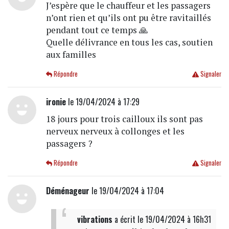
J’espère que le chauffeur et les passagers
n’ont rien et qu’ils ont pu être ravitaillés
pendant tout ce temps 🙏
Quelle délivrance en tous les cas, soutien
aux familles
Répondre
Signaler
ironie
le 19/04/2024 à 17:29
18 jours pour trois cailloux ils sont pas
nerveux nerveux à collonges et les
passagers ?
Répondre
Signaler
Déménageur
le 19/04/2024 à 17:04
vibrations
a écrit
le 19/04/2024 à 16h31