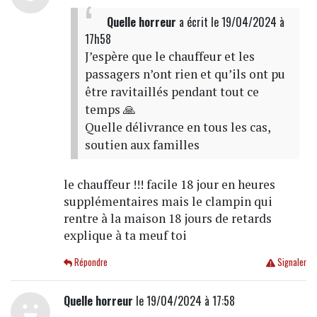
Quelle horreur
a écrit
le 19/04/2024 à
17h58
J’espère que le chauffeur et les
passagers n’ont rien et qu’ils ont pu
être ravitaillés pendant tout ce
temps 🙏
Quelle délivrance en tous les cas,
soutien aux familles
le chauffeur !!! facile 18 jour en heures
supplémentaires mais le clampin qui
rentre à la maison 18 jours de retards
explique à ta meuf toi
Répondre
Signaler
Quelle horreur
le 19/04/2024 à 17:58