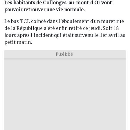
Les habitants de Collonges-au-mont-d'Or vont
pouvoir retrouver une vie normale.
Le bus TCL coincé dans l'éboulement d'un muret rue
de la République a été enfin retiré ce jeudi. Soit 18
jours après l'incident qui était survenu le 1er avril au
petit matin.
Publicité