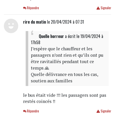
Répondre
Signaler
rire du matin
le 20/04/2024 à 07:31
Quelle horreur
a écrit
le 19/04/2024 à
17h58
J’espère que le chauffeur et les
passagers n’ont rien et qu’ils ont pu
être ravitaillés pendant tout ce
temps 🙏
Quelle délivrance en tous les cas,
soutien aux familles
le bus était vide !!! les passagers sont pas
restés coincés !!
Répondre
Signaler