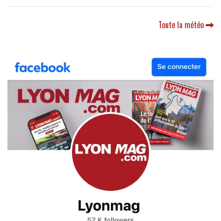
Toute la météo