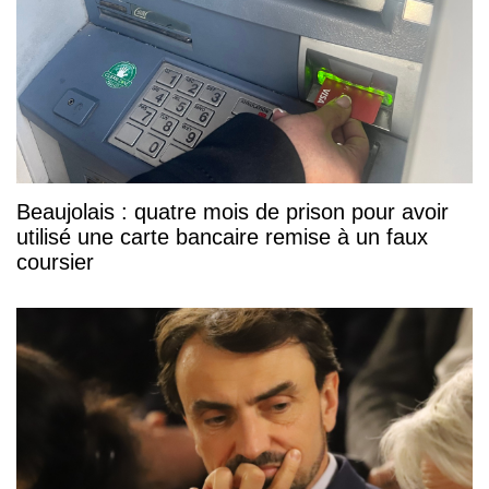
Beaujolais : quatre mois de prison pour avoir
utilisé une carte bancaire remise à un faux
coursier