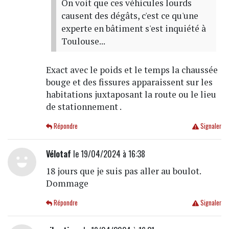
On voit que ces véhicules lourds
causent des dégâts, c'est ce qu'une
experte en bâtiment s'est inquiété à
Toulouse...
Exact avec le poids et le temps la chaussée
bouge et des fissures apparaissent sur les
habitations juxtaposant la route ou le lieu
de stationnement .
Répondre
Signaler
Vélotaf
le 19/04/2024 à 16:38
18 jours que je suis pas aller au boulot.
Dommage
Répondre
Signaler