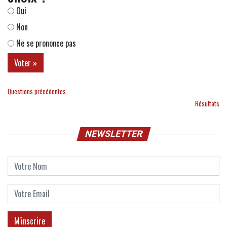
Oui
Non
Ne se prononce pas
Questions précédentes
Résultats
NEWSLETTER