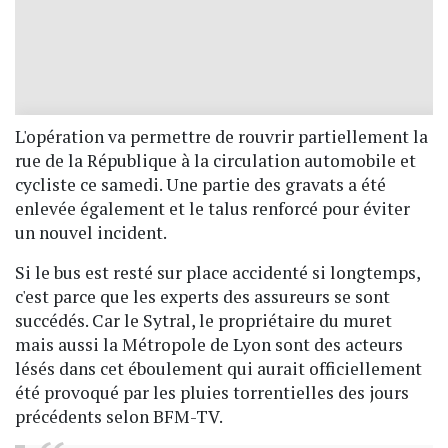
L'opération va permettre de rouvrir partiellement la
rue de la République à la circulation automobile et
cycliste ce samedi. Une partie des gravats a été
enlevée également et le talus renforcé pour éviter
un nouvel incident.
Si le bus est resté sur place accidenté si longtemps,
c'est parce que les experts des assureurs se sont
succédés. Car le Sytral, le propriétaire du muret
mais aussi la Métropole de Lyon sont des acteurs
lésés dans cet éboulement qui aurait officiellement
été provoqué par les pluies torrentielles des jours
précédents selon BFM-TV.