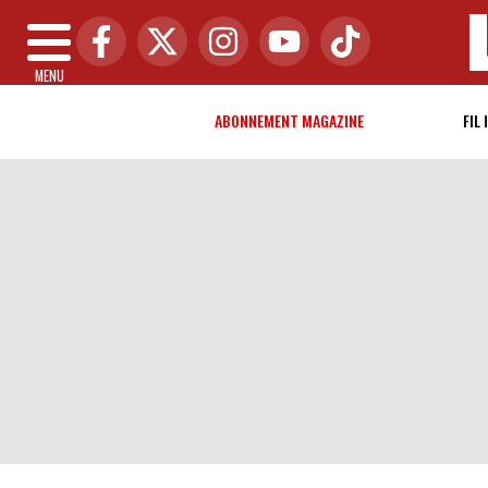
MENU
ABONNEMENT MAGAZINE
FIL 