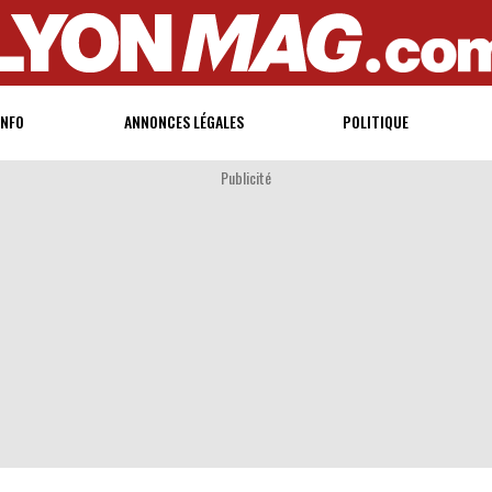
INFO
ANNONCES LÉGALES
POLITIQUE
Publicité