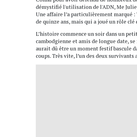
démystifié l'utilisation de l'ADN, Me Julie
Une affaire l’a particulièrement marqué :
de quinze ans, mais qui a joué un rôle clé 
L’histoire commence un soir dans un peti
cambodgienne et amis de longue date, se 
aurait dû être un moment festif bascule da
coups. Très vite, l’un des deux survivants 