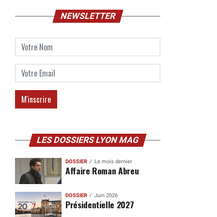
NEWSLETTER
LES DOSSIERS LYON MAG
DOSSIER
Le mois dernier
Affaire Roman Abreu
DOSSIER
Juin 2026
Présidentielle 2027