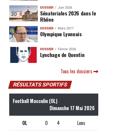
DOSSIER
Juin 2026
Sénatoriales 2026 dans le
Rhône
DOSSIER
Mars 2017
Olympique Lyonnais
DOSSIER
Février 2026
Lynchage de Quentin
Tous les dossiers
RÉSULTATS SPORTIFS
Football Masculin (OL)
Dimanche 17 Mai 2026
OL
0
4
Lens