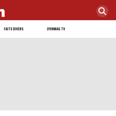
FAITS DIVERS
LYONMAG TV