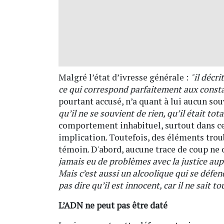
Malgré l’état d’ivresse générale :
"il décr
ce qui correspond parfaitement aux consta
pourtant accusé, n’a quant à lui aucun sou
qu’il ne se souvient de rien, qu’il était tot
comportement inhabituel, surtout dans ce 
implication. Toutefois, des éléments trou
témoin. D'abord, aucune trace de coup ne 
jamais eu de problèmes avec la justice aup
Mais c’est aussi un alcoolique qui se défen
pas dire qu’il est innocent, car il ne sait t
L’ADN ne peut pas être daté