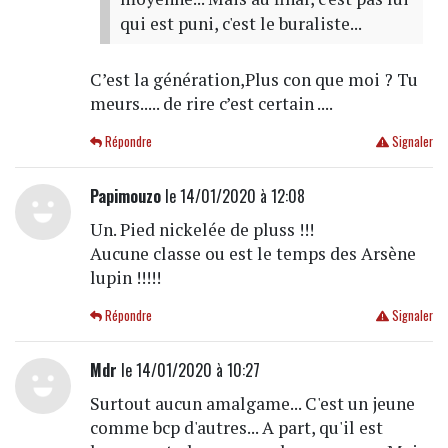
qui est puni, c'est le buraliste...
C’est la génération,Plus con que moi ? Tu
meurs..... de rire c’est certain ....
Répondre
Signaler
Papimouzo
le 14/01/2020 à 12:08
Un. Pied nickelée de pluss !!!
Aucune classe ou est le temps des Arsène
lupin !!!!!
Répondre
Signaler
Mdr
le 14/01/2020 à 10:27
Surtout aucun amalgame... C'est un jeune
comme bcp d'autres... A part, qu'il est