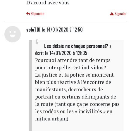
D'accord avec vous
Répondre
Signaler
veloTDI
le 14/01/2020 à 12:50
Les délais ne choque personne!?
a
écrit
le 14/01/2020 à 12h35
Pourquoi attendre tant de temps
pour interpeller cet individus?
La justice et la police se montrent
bien plus réactive à l’encontre de
manifestants, decrocheurs de
portrait ou certains délinquants de
la route (tant que ça ne concerne pas
les rodéos ou les « incivilités » en
milieu urbain)