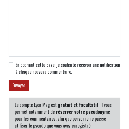
En cochant cette case, je souhaite recevoir une notification
à chaque nouveau commentaire.
Le compte Lyon Mag est
gratuit et facultatif
. Il vous
permet notamment de
réserver votre pseudonyme
pour les commentaires, afin que personne ne puisse
utiliser le pseudo que vous avez enregistré.