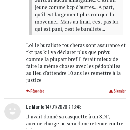
jeune comme bcp d'autres... A part,
qu'il est largement plus con que la
moyenne... Mais au final, c'est pas lui
qui est puni, c'est le buraliste...
Lol le buraliste toucheras sont assurance et
tkt pas kil va déclarer plus que prévu
comme la plupart bref il ferait mieux de
faire la même choses avec les pédophiles
au lieu d'attendre 10 ans les remettre à la
justice
Répondre
Signaler
Le Mur
le 14/01/2020 à 13:48
Il avait donné sa casquette à un SDF,
aucune charge ne sera donc retenue contre