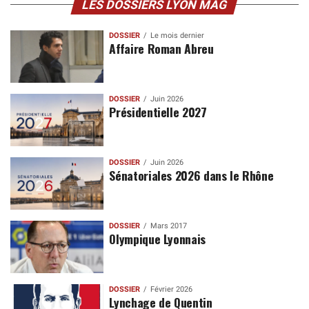
LES DOSSIERS LYON MAG
DOSSIER
Le mois dernier
Affaire Roman Abreu
DOSSIER
Juin 2026
Présidentielle 2027
DOSSIER
Juin 2026
Sénatoriales 2026 dans le Rhône
DOSSIER
Mars 2017
Olympique Lyonnais
DOSSIER
Février 2026
Lynchage de Quentin