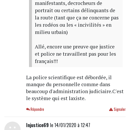
manifestants, decrocheurs de
portrait ou certains délinquants de
la route (tant que ça ne concerne pas
les rodéos ou les « incivilités » en
milieu urbain)
Allé, encore une preuve que justice
et police ne travaillent pas pour les
français!!!
La police scientifique est débordée, il
manque du personnelle comme dans
beaucoup d'administration judiciaire.C'est
le système qui est laxiste.
Répondre
Signaler
Injustice69
le 14/01/2020 à 12:47