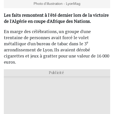
Photo d'illustration - LyonMag
Les faits remontent à l'été dernier lors de la victoire
de l'Algérie en coupe d'Afrique des Nations.
En marge des célébrations, un groupe d'une
trentaine de personnes avait forcé le volet
e
métallique d'un bureau de tabac dans le 3
arrondissement de Lyon. Ils avaient dérobé
cigarettes et jeux à gratter pour une valeur de 16 000
euros.
Publicité