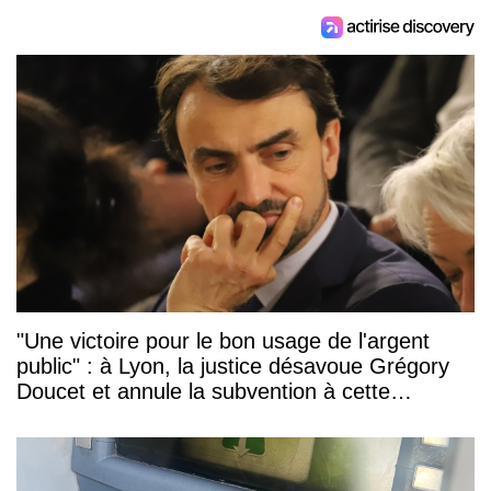
"Une victoire pour le bon usage de l'argent
public" : à Lyon, la justice désavoue Grégory
Doucet et annule la subvention à cette
association