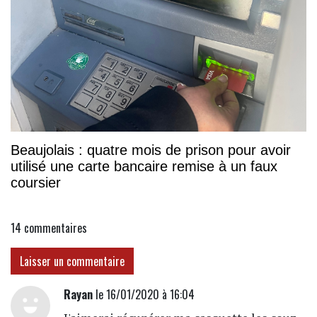
Beaujolais : quatre mois de prison pour avoir
utilisé une carte bancaire remise à un faux
coursier
14
commentaires
Laisser un commentaire
Rayan
le 16/01/2020 à 16:04