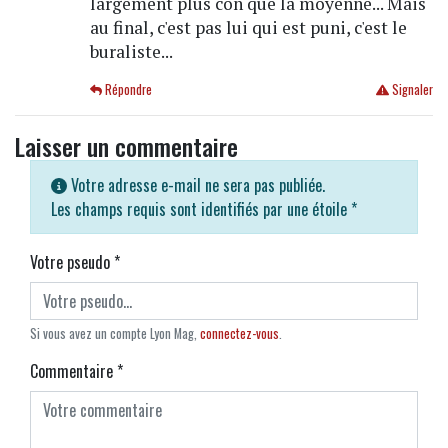
largement plus con que la moyenne... Mais
au final, c'est pas lui qui est puni, c'est le
buraliste...
Répondre
Signaler
Laisser un commentaire
Votre adresse e-mail ne sera pas publiée.
Les champs requis sont identifiés par une étoile
*
Votre pseudo
*
Si vous avez un compte Lyon Mag,
connectez-vous
.
Commentaire
*