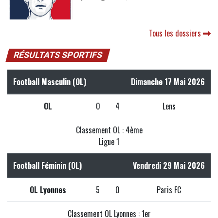
Tous les dossiers
RÉSULTATS SPORTIFS
Football Masculin (OL)
Dimanche 17 Mai 2026
OL
0
4
Lens
Classement OL : 4ème
Ligue 1
Football Féminin (OL)
Vendredi 29 Mai 2026
OL Lyonnes
5
0
Paris FC
Classement OL Lyonnes : 1er