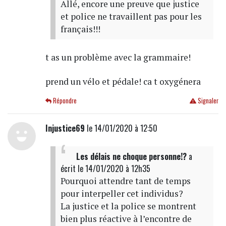
Allé, encore une preuve que justice
et police ne travaillent pas pour les
français!!!
t as un problème avec la grammaire!
prend un vélo et pédale! ca t oxygénera
Répondre
Signaler
Injustice69
le 14/01/2020 à 12:50
Les délais ne choque personne!?
a
écrit
le 14/01/2020 à 12h35
Pourquoi attendre tant de temps
pour interpeller cet individus?
La justice et la police se montrent
bien plus réactive à l’encontre de