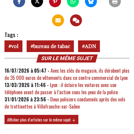
Tags :
vol
bureau de tabac
ADN
SUR LE MÊME SUJET
16/07/2026 à 05:47 -
Avec les clés du magasin, ils dérobent plus
de 35 000 euros de vêtements dans ce centre commercial de Lyon
13/03/2026 à 11:46 -
Lyon : il éclaire les voitures avec son
téléphone avant de passer à l’action sous les yeux de la police
31/01/2026 à 23:56 -
Deux policiers condamnés après des vols
de trottinettes à Villefranche-sur-Saône
Afficher plus d'articles sur le même sujet ↓