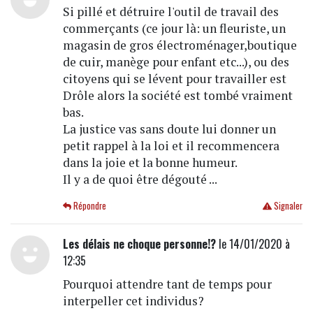
Si pillé et détruire l'outil de travail des
commerçants (ce jour là: un fleuriste, un
magasin de gros électroménager,boutique
de cuir, manège pour enfant etc...), ou des
citoyens qui se lévent pour travailler est
Drôle alors la société est tombé vraiment
bas.
La justice vas sans doute lui donner un
petit rappel à la loi et il recommencera
dans la joie et la bonne humeur.
Il y a de quoi être dégouté ...
Répondre
Signaler
Les délais ne choque personne!?
le 14/01/2020 à
12:35
Pourquoi attendre tant de temps pour
interpeller cet individus?