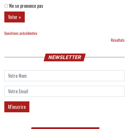
Ne se prononce pas
Questions précédentes
Résultats
NEWSLETTER