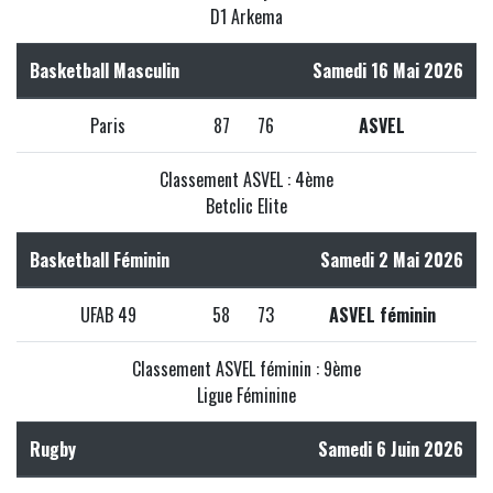
D1 Arkema
Basketball Masculin
Samedi 16 Mai 2026
Paris
87
76
ASVEL
Classement ASVEL : 4ème
Betclic Elite
Basketball Féminin
Samedi 2 Mai 2026
UFAB 49
58
73
ASVEL féminin
Classement ASVEL féminin : 9ème
Ligue Féminine
Rugby
Samedi 6 Juin 2026