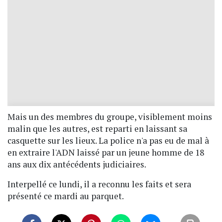
Mais un des membres du groupe, visiblement moins
malin que les autres, est reparti en laissant sa
casquette sur les lieux. La police n'a pas eu de mal à
en extraire l'ADN laissé par un jeune homme de 18
ans aux dix antécédents judiciaires.
Interpellé ce lundi, il a reconnu les faits et sera
présenté ce mardi au parquet.