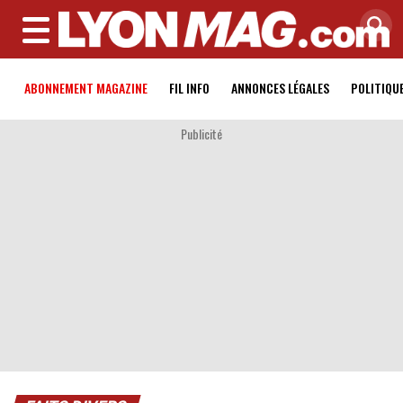
MENU
ABONNEMENT MAGAZINE
FIL INFO
ANNONCES LÉGALES
POLITIQU
Publicité