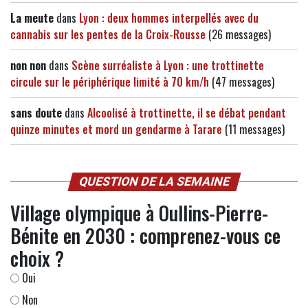
La meute
dans
Lyon : deux hommes interpellés avec du
cannabis sur les pentes de la Croix-Rousse
(26 messages)
non non
dans
Scène surréaliste à Lyon : une trottinette
circule sur le périphérique limité à 70 km/h
(47 messages)
sans doute
dans
Alcoolisé à trottinette, il se débat pendant
quinze minutes et mord un gendarme à Tarare
(11 messages)
QUESTION DE LA SEMAINE
Village olympique à Oullins-Pierre-
Bénite en 2030 : comprenez-vous ce
choix ?
Oui
Non