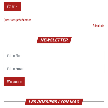
Questions précédentes
Résultats
NEWSLETTER
LES DOSSIERS LYON MAG