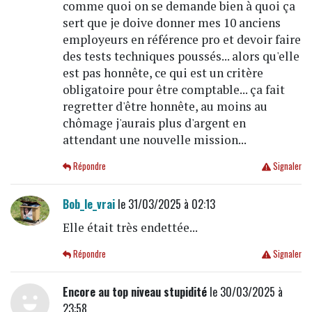
comme quoi on se demande bien à quoi ça
sert que je doive donner mes 10 anciens
employeurs en référence pro et devoir faire
des tests techniques poussés... alors qu'elle
est pas honnête, ce qui est un critère
obligatoire pour être comptable... ça fait
regretter d'être honnête, au moins au
chômage j'aurais plus d'argent en
attendant une nouvelle mission...
Répondre
Signaler
Bob_le_vrai
le 31/03/2025 à 02:13
Elle était très endettée...
Répondre
Signaler
Encore au top niveau stupidité
le 30/03/2025 à
23:58