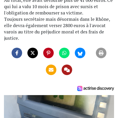
Au total, elle avait détourné plus de 41 000 euros. Ce
qui lui a valu 10 mois de prison avec sursis et
l'obligation de rembourser sa victime.
Toujours secrétaire mais désormais dans le Rhône,
elle devra également verser 2800 euros à l'avocat
varois au titre du préjudice moral et des frais de
justice.