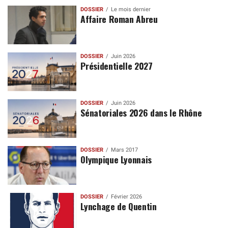
DOSSIER
Le mois dernier
Affaire Roman Abreu
DOSSIER
Juin 2026
Présidentielle 2027
DOSSIER
Juin 2026
Sénatoriales 2026 dans le Rhône
DOSSIER
Mars 2017
Olympique Lyonnais
DOSSIER
Février 2026
Lynchage de Quentin