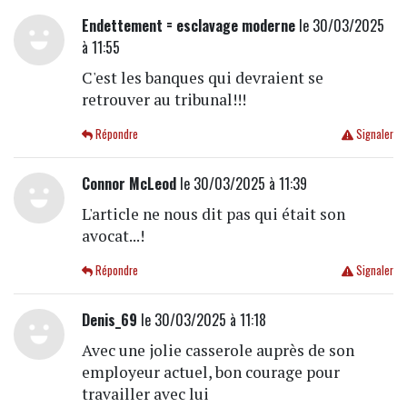
Endettement = esclavage moderne
le 30/03/2025
à 11:55
C'est les banques qui devraient se
retrouver au tribunal!!!
Répondre
Signaler
Connor McLeod
le 30/03/2025 à 11:39
L'article ne nous dit pas qui était son
avocat...!
Répondre
Signaler
Denis_69
le 30/03/2025 à 11:18
Avec une jolie casserole auprès de son
employeur actuel, bon courage pour
travailler avec lui