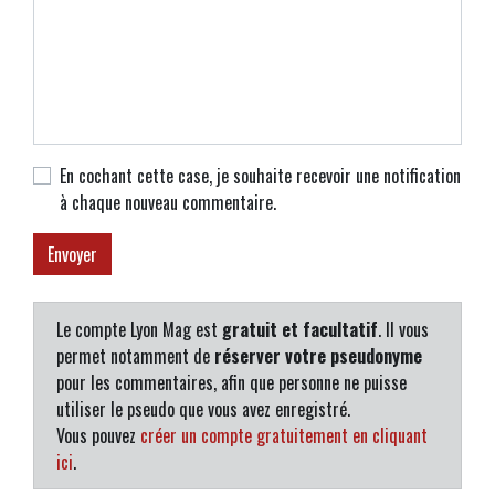
En cochant cette case, je souhaite recevoir une notification
à chaque nouveau commentaire.
Le compte Lyon Mag est
gratuit et facultatif
. Il vous
permet notamment de
réserver votre pseudonyme
pour les commentaires, afin que personne ne puisse
utiliser le pseudo que vous avez enregistré.
Vous pouvez
créer un compte gratuitement en cliquant
ici
.