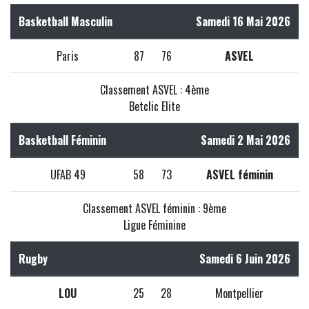
Basketball Masculin
Samedi 16 Mai 2026
Paris
87
76
ASVEL
Classement ASVEL : 4ème
Betclic Elite
Basketball Féminin
Samedi 2 Mai 2026
UFAB 49
58
73
ASVEL féminin
Classement ASVEL féminin : 9ème
Ligue Féminine
Rugby
Samedi 6 Juin 2026
LOU
25
28
Montpellier