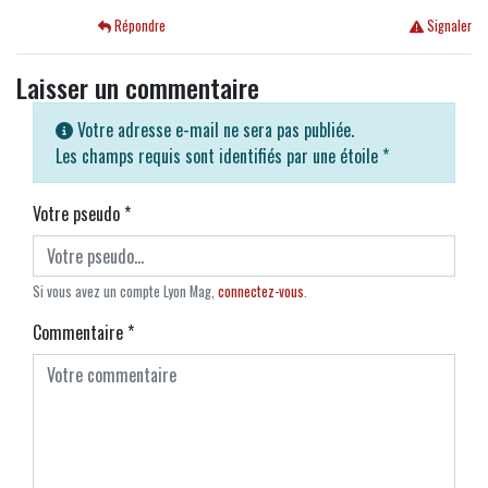
Répondre
Signaler
Laisser un commentaire
Votre adresse e-mail ne sera pas publiée.
Les champs requis sont identifiés par une étoile
*
Votre pseudo
*
Si vous avez un compte Lyon Mag,
connectez-vous
.
Commentaire
*