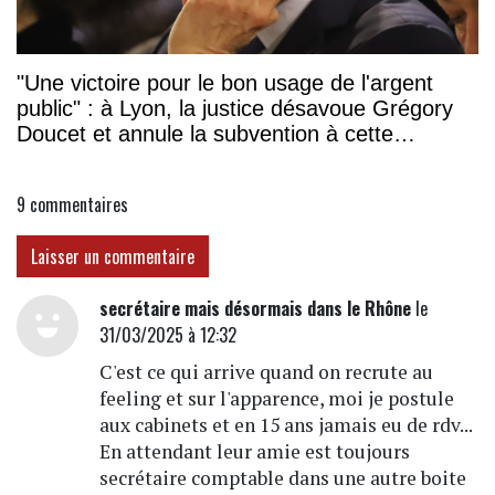
"Une victoire pour le bon usage de l'argent
public" : à Lyon, la justice désavoue Grégory
Doucet et annule la subvention à cette
association
9
commentaires
Laisser un commentaire
secrétaire mais désormais dans le Rhône
le
31/03/2025 à 12:32
C'est ce qui arrive quand on recrute au
feeling et sur l'apparence, moi je postule
aux cabinets et en 15 ans jamais eu de rdv...
En attendant leur amie est toujours
secrétaire comptable dans une autre boite