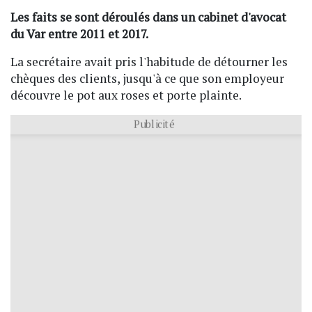
Les faits se sont déroulés dans un cabinet d'avocat
du Var entre 2011 et 2017.
La secrétaire avait pris l'habitude de détourner les
chèques des clients, jusqu'à ce que son employeur
découvre le pot aux roses et porte plainte.
Publicité