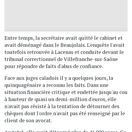
Entre temps, la secrétaire avait quitté le cabinet et
avait déménagé dans le Beaujolais. L'enquête l'avait
toutefois retrouvée à Lacenas et conduite devant le
tribunal correctionnel de Villefranche-sur-Saône
pour répondre de faits d'abus de confiance.
Face aux juges caladois il y a quelques jours, la
quinquagénaire a reconnu les faits. Dans une
situation financière critique et endettée jusqu'au cou
à hauteur de quasi un demi-million d'euros, elle
n'avait pas résisté à la tentation de détourner des
chèques dont l'ordre n'avait pas été renseigné par le
client de son avocat.