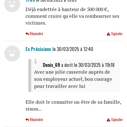
Déjà endettée à hauteur de 500 000 €,
comment croire qu'elle va rembourser ses
victimes.
Répondre
Signaler
Ex Précisions
le 30/03/2025 à 12:40
Denis_69
a écrit
le 30/03/2025 à 11h18
Avec une jolie casserole auprès de
son employeur actuel, bon courage
pour travailler avec lui
Elle doit le connaitre ou être de sa famille,
sinon...
Répondre
Signaler