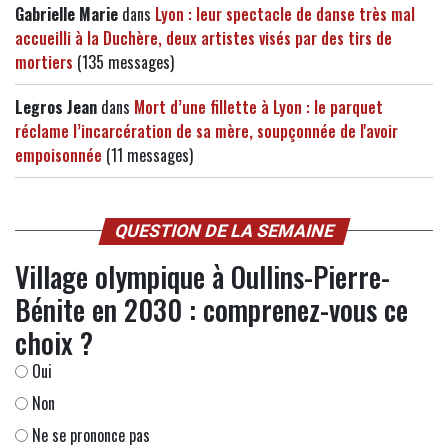
Gabrielle Marie
dans
Lyon : leur spectacle de danse très mal
accueilli à la Duchère, deux artistes visés par des tirs de
mortiers
(135 messages)
Legros Jean
dans
Mort d’une fillette à Lyon : le parquet
réclame l’incarcération de sa mère, soupçonnée de l'avoir
empoisonnée
(11 messages)
QUESTION DE LA SEMAINE
Village olympique à Oullins-Pierre-
Bénite en 2030 : comprenez-vous ce
choix ?
Oui
Non
Ne se prononce pas