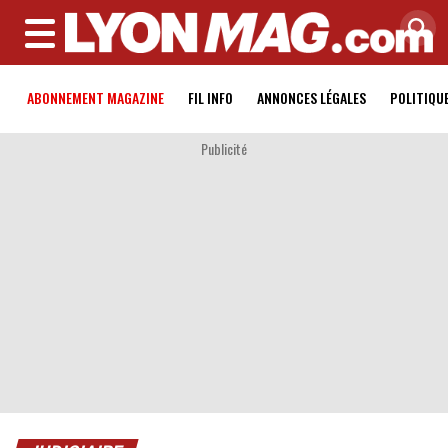
MENU
ABONNEMENT MAGAZINE
FIL INFO
ANNONCES LÉGALES
POLITIQU
Publicité