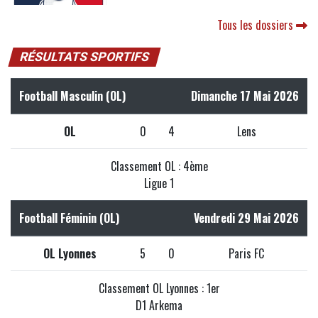
Tous les dossiers
RÉSULTATS SPORTIFS
Football Masculin (OL)
Dimanche 17 Mai 2026
OL
0
4
Lens
Classement OL : 4ème
Ligue 1
Football Féminin (OL)
Vendredi 29 Mai 2026
OL Lyonnes
5
0
Paris FC
Classement OL Lyonnes : 1er
D1 Arkema