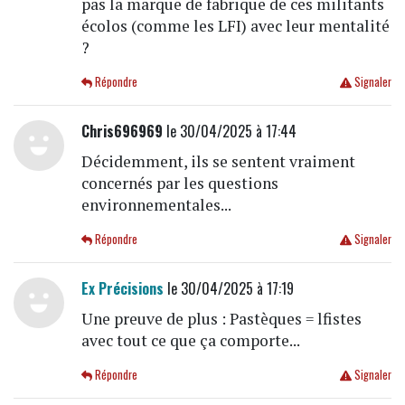
pas la marque de fabrique de ces militants
écolos (comme les LFI) avec leur mentalité
?
Répondre
Signaler
Chris696969
le 30/04/2025 à 17:44
Décidemment, ils se sentent vraiment
concernés par les questions
environnementales...
Répondre
Signaler
Ex Précisions
le 30/04/2025 à 17:19
Une preuve de plus : Pastèques = lfistes
avec tout ce que ça comporte...
Répondre
Signaler