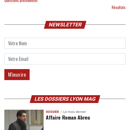
Questions précédentes
Résultats
NEWSLETTER
LES DOSSIERS LYON MAG
DOSSIER
Le mois dernier
Affaire Roman Abreu