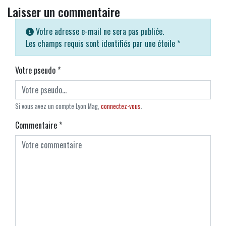
Laisser un commentaire
Votre adresse e-mail ne sera pas publiée.
Les champs requis sont identifiés par une étoile
*
Votre pseudo
*
Si vous avez un compte Lyon Mag,
connectez-vous
.
Commentaire
*