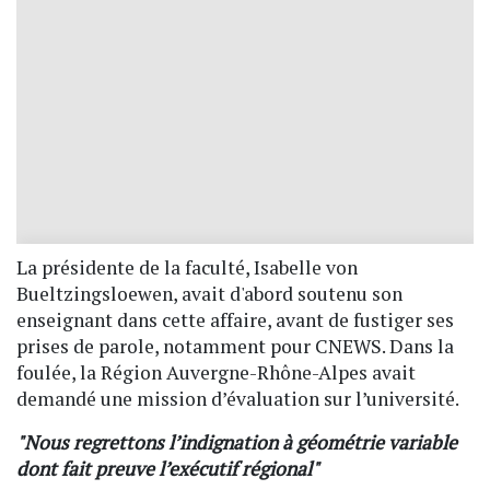
La présidente de la faculté, Isabelle von
Bueltzingsloewen, avait d'abord soutenu son
enseignant dans cette affaire, avant de fustiger ses
prises de parole, notamment pour CNEWS. Dans la
foulée, la Région Auvergne-Rhône-Alpes avait
demandé une mission d’évaluation sur l’université.
"Nous regrettons l’indignation à géométrie variable
dont fait preuve l’exécutif régional"