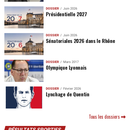
DOSSIER
Juin 2026
Présidentielle 2027
DOSSIER
Juin 2026
Sénatoriales 2026 dans le Rhône
DOSSIER
Mars 2017
Olympique Lyonnais
DOSSIER
Février 2026
Lynchage de Quentin
Tous les dossiers
RÉSULTATS SPORTIFS