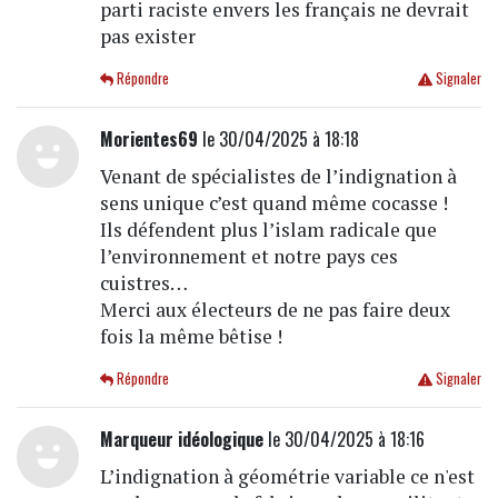
parti raciste envers les français ne devrait
pas exister
Répondre
Signaler
Morientes69
le 30/04/2025 à 18:18
Venant de spécialistes de l’indignation à
sens unique c’est quand même cocasse !
Ils défendent plus l’islam radicale que
l’environnement et notre pays ces
cuistres…
Merci aux électeurs de ne pas faire deux
fois la même bêtise !
Répondre
Signaler
Marqueur idéologique
le 30/04/2025 à 18:16
L’indignation à géométrie variable ce n'est