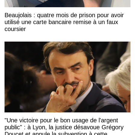
Beaujolais : quatre mois de prison pour avoir
utilisé une carte bancaire remise à un faux
coursier
"Une victoire pour le bon usage de l'argent
public" : à Lyon, la justice désavoue Grégory
Doucet et annule la subvention à cette