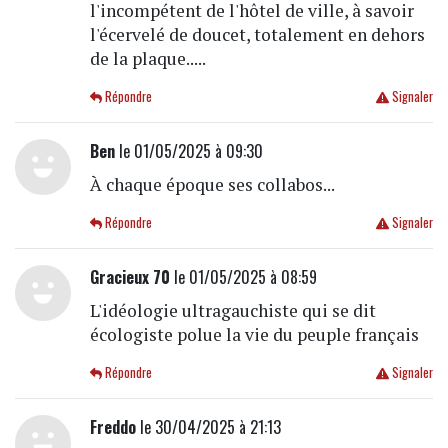
l'incompétent de l'hôtel de ville, à savoir
l'écervelé de doucet, totalement en dehors
de la plaque.....
Répondre
Signaler
Ben
le 01/05/2025 à 09:30
À chaque époque ses collabos...
Répondre
Signaler
Gracieux 70
le 01/05/2025 à 08:59
L'idéologie ultragauchiste qui se dit
écologiste polue la vie du peuple français
Répondre
Signaler
Freddo
le 30/04/2025 à 21:13