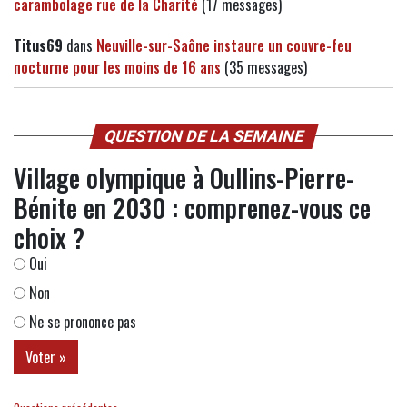
carambolage rue de la Charité
(17 messages)
Titus69
dans
Neuville-sur-Saône instaure un couvre-feu
nocturne pour les moins de 16 ans
(35 messages)
QUESTION DE LA SEMAINE
Village olympique à Oullins-Pierre-
Bénite en 2030 : comprenez-vous ce
choix ?
Oui
Non
Ne se prononce pas