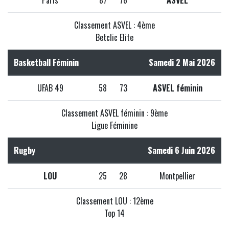
Classement ASVEL : 4ème
Betclic Elite
Basketball Féminin
Samedi 2 Mai 2026
UFAB 49
58
73
ASVEL féminin
Classement ASVEL féminin : 9ème
Ligue Féminine
Rugby
Samedi 6 Juin 2026
LOU
25
28
Montpellier
Classement LOU : 12ème
Top 14