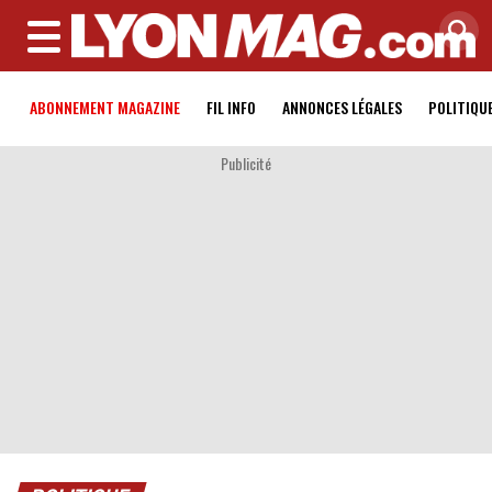
MENU
ABONNEMENT MAGAZINE
FIL INFO
ANNONCES LÉGALES
POLITIQU
Publicité