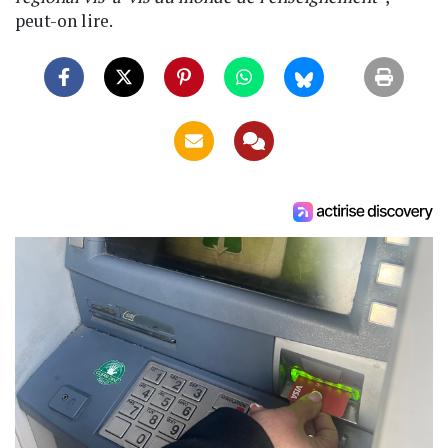
peut-on lire.