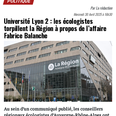
POLITIQUE
Par
La rédaction
Mercredi 30 Avril 2025 à 16h30
Université Lyon 2 : les écologistes
torpillent la Région à propos de l’affaire
Fabrice Balanche
Au sein d’un communiqué publié, les conseillers
régionaux écologistes d’Auvergne-Rhône-Alpes ont