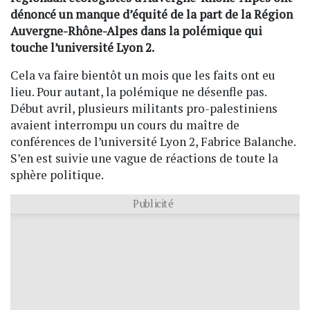
dénoncé un manque d’équité de la part de la Région
Auvergne-Rhône-Alpes dans la polémique qui
touche l’université Lyon 2.
Cela va faire bientôt un mois que les faits ont eu
lieu. Pour autant, la polémique ne désenfle pas.
Début avril, plusieurs militants pro-palestiniens
avaient interrompu un cours du maître de
conférences de l’université Lyon 2, Fabrice Balanche.
S’en est suivie une vague de réactions de toute la
sphère politique.
Publicité