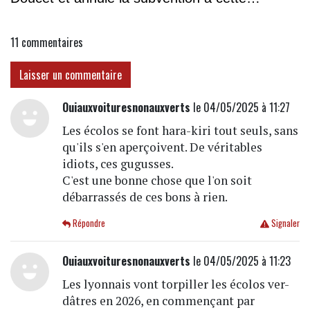
association
11
commentaires
Laisser un commentaire
Ouiauxvoituresnonauxverts
le 04/05/2025 à 11:27
Les écolos se font hara-kiri tout seuls, sans
qu'ils s'en aperçoivent. De véritables
idiots, ces gugusses.
C'est une bonne chose que l'on soit
débarrassés de ces bons à rien.
Répondre
Signaler
Ouiauxvoituresnonauxverts
le 04/05/2025 à 11:23
Les lyonnais vont torpiller les écolos ver-
dâtres en 2026, en commençant par