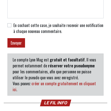
En cochant cette case, je souhaite recevoir une notification
à chaque nouveau commentaire.
Le compte Lyon Mag est
gratuit et facultatif
. Il vous
permet notamment de
réserver votre pseudonyme
pour les commentaires, afin que personne ne puisse
utiliser le pseudo que vous avez enregistré.
Vous pouvez
créer un compte gratuitement en cliquant
ici
.
LE FIL INFO