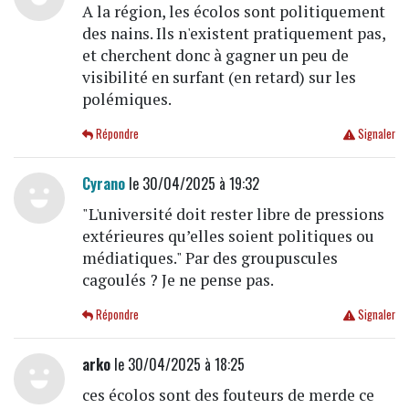
A la région, les écolos sont politiquement
des nains. Ils n'existent pratiquement pas,
et cherchent donc à gagner un peu de
visibilité en surfant (en retard) sur les
polémiques.
Répondre
Signaler
Cyrano
le 30/04/2025 à 19:32
"L'université doit rester libre de pressions
extérieures qu’elles soient politiques ou
médiatiques." Par des groupuscules
cagoulés ? Je ne pense pas.
Répondre
Signaler
arko
le 30/04/2025 à 18:25
ces écolos sont des fouteurs de merde ce