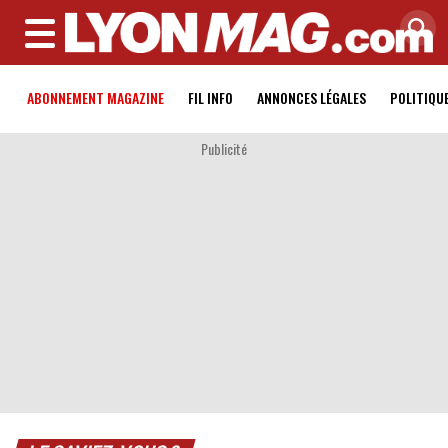
MENU
ABONNEMENT MAGAZINE
FIL INFO
ANNONCES LÉGALES
POLITIQU
Publicité