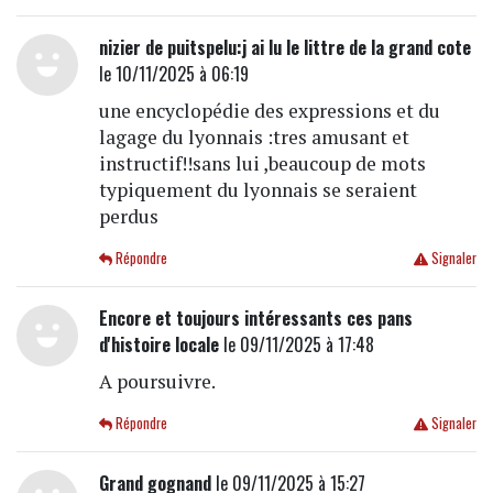
nizier de puitspelu:j ai lu le littre de la grand cote
le 10/11/2025 à 06:19
une encyclopédie des expressions et du
lagage du lyonnais :tres amusant et
instructif!!sans lui ,beaucoup de mots
typiquement du lyonnais se seraient
perdus
Répondre
Signaler
Encore et toujours intéressants ces pans
d'histoire locale
le 09/11/2025 à 17:48
A poursuivre.
Répondre
Signaler
Grand gognand
le 09/11/2025 à 15:27