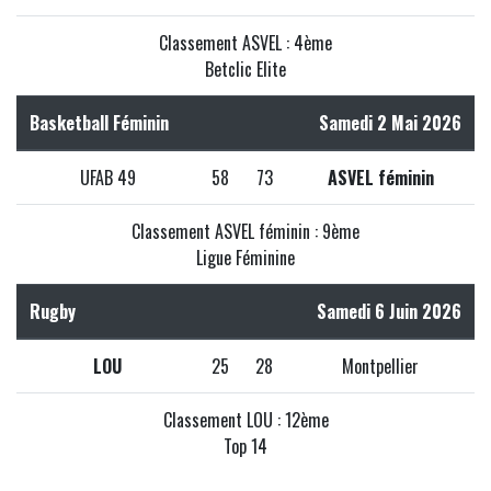
Classement ASVEL : 4ème
Betclic Elite
Basketball Féminin
Samedi 2 Mai 2026
UFAB 49
58
73
ASVEL féminin
Classement ASVEL féminin : 9ème
Ligue Féminine
Rugby
Samedi 6 Juin 2026
LOU
25
28
Montpellier
Classement LOU : 12ème
Top 14