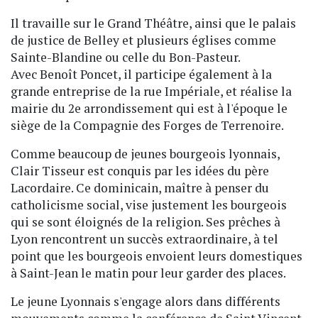
Il travaille sur le Grand Théâtre, ainsi que le palais
de justice de Belley et plusieurs églises comme
Sainte-Blandine ou celle du Bon-Pasteur.
Avec Benoît Poncet, il participe également à la
grande entreprise de la rue Impériale, et réalise la
mairie du 2e arrondissement qui est à l'époque le
siège de la Compagnie des Forges de Terrenoire.
Comme beaucoup de jeunes bourgeois lyonnais,
Clair Tisseur est conquis par les idées du père
Lacordaire. Ce dominicain, maître à penser du
catholicisme social, vise justement les bourgeois
qui se sont éloignés de la religion. Ses prêches à
Lyon rencontrent un succès extraordinaire, à tel
point que les bourgeois envoient leurs domestiques
à Saint-Jean le matin pour leur garder des places.
Le jeune Lyonnais s'engage alors dans différents