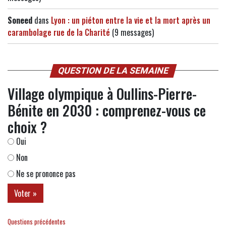
Soneed
dans
Lyon : un piéton entre la vie et la mort après un
carambolage rue de la Charité
(9 messages)
QUESTION DE LA SEMAINE
Village olympique à Oullins-Pierre-
Bénite en 2030 : comprenez-vous ce
choix ?
Oui
Non
Ne se prononce pas
Questions précédentes