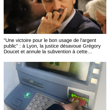
"Une victoire pour le bon usage de l'argent
public" : à Lyon, la justice désavoue Grégory
Doucet et annule la subvention à cette
association