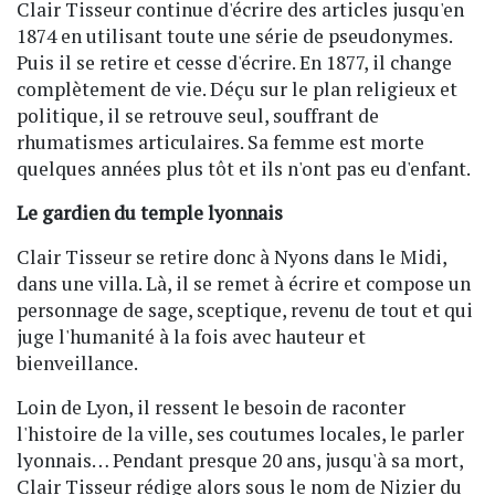
Clair Tisseur continue d'écrire des articles jusqu'en
1874 en utilisant toute une série de pseudonymes.
Puis il se retire et cesse d'écrire. En 1877, il change
complètement de vie. Déçu sur le plan religieux et
politique, il se retrouve seul, souffrant de
rhumatismes articulaires. Sa femme est morte
quelques années plus tôt et ils n'ont pas eu d'enfant.
Le gardien du temple lyonnais
Clair Tisseur se retire donc à Nyons dans le Midi,
dans une villa. Là, il se remet à écrire et compose un
personnage de sage, sceptique, revenu de tout et qui
juge l'humanité à la fois avec hauteur et
bienveillance.
Loin de Lyon, il ressent le besoin de raconter
l'histoire de la ville, ses coutumes locales, le parler
lyonnais… Pendant presque 20 ans, jusqu'à sa mort,
Clair Tisseur rédige alors sous le nom de Nizier du