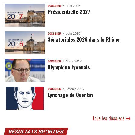
DOSSIER
Juin 2026
Présidentielle 2027
DOSSIER
Juin 2026
Sénatoriales 2026 dans le Rhône
DOSSIER
Mars 2017
Olympique Lyonnais
DOSSIER
Février 2026
Lynchage de Quentin
Tous les dossiers
RÉSULTATS SPORTIFS