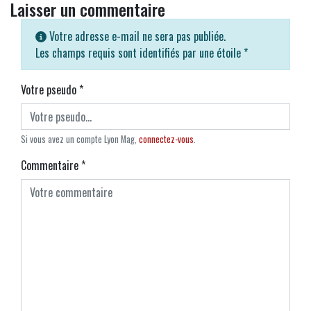
Laisser un commentaire
Votre adresse e-mail ne sera pas publiée.
Les champs requis sont identifiés par une étoile
*
Votre pseudo
*
Si vous avez un compte Lyon Mag,
connectez-vous
.
Commentaire
*