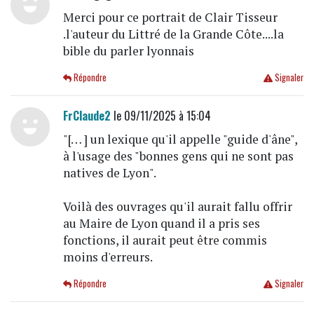
Merci pour ce portrait de Clair Tisseur
.l'auteur du Littré de la Grande Côte....la
bible du parler lyonnais
Répondre
Signaler
FrClaude2
le 09/11/2025 à 15:04
"[… ] un lexique qu'il appelle "guide d'âne",
à l'usage des "bonnes gens qui ne sont pas
natives de Lyon".
Voilà des ouvrages qu'il aurait fallu offrir
au Maire de Lyon quand il a pris ses
fonctions, il aurait peut être commis
moins d'erreurs.
Répondre
Signaler