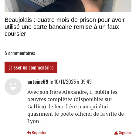
Beaujolais : quatre mois de prison pour avoir
utilisé une carte bancaire remise à un faux
coursier
5
commentaires
Laisser un commentaire
antoine69
le 10/11/2025 à 09:49
Avec son frère Alexandre, il publia les
oeuvres complètes (disponibles sur
Gallica) de leur frère Jean qui était
quasiment le poète officiel de la ville de
Lyon !
Répondre
Signaler