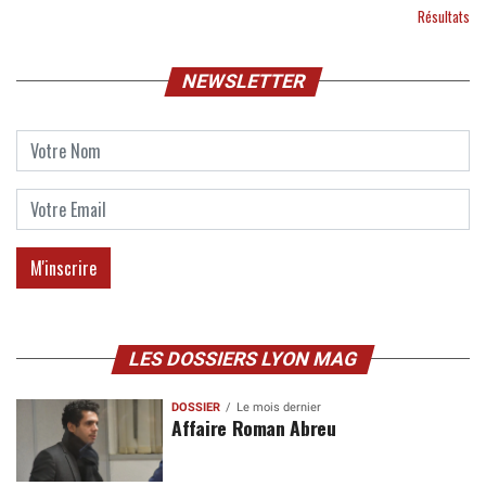
Résultats
NEWSLETTER
LES DOSSIERS LYON MAG
DOSSIER
Le mois dernier
Affaire Roman Abreu