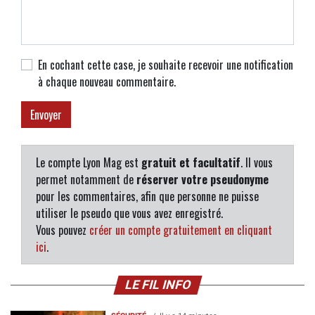
En cochant cette case, je souhaite recevoir une notification
à chaque nouveau commentaire.
Le compte Lyon Mag est
gratuit et facultatif
. Il vous
permet notamment de
réserver votre pseudonyme
pour les commentaires, afin que personne ne puisse
utiliser le pseudo que vous avez enregistré.
Vous pouvez
créer un compte gratuitement en cliquant
ici
.
LE FIL INFO