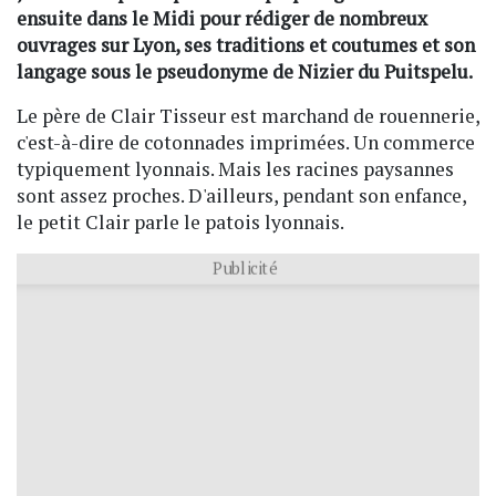
ensuite dans le Midi pour rédiger de nombreux
ouvrages sur Lyon, ses traditions et coutumes et son
langage sous le pseudonyme de Nizier du Puitspelu.
Le père de Clair Tisseur est marchand de rouennerie,
c'est-à-dire de cotonnades imprimées. Un commerce
typiquement lyonnais. Mais les racines paysannes
sont assez proches. D'ailleurs, pendant son enfance,
le petit Clair parle le patois lyonnais.
Publicité