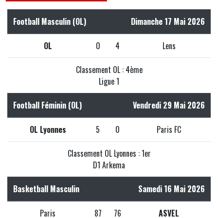
Football Masculin (OL)
Dimanche 17 Mai 2026
OL
0
4
Lens
Classement OL : 4ème
Ligue 1
Football Féminin (OL)
Vendredi 29 Mai 2026
OL Lyonnes
5
0
Paris FC
Classement OL Lyonnes : 1er
D1 Arkema
Basketball Masculin
Samedi 16 Mai 2026
Paris
87
76
ASVEL