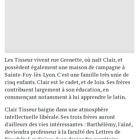
Les Tisseur vivent rue Grenette, où naît Clair, et
possèdent également une maison de campagne à
Sainte-Foy-lès-Lyon. C'est une famille très unie de
cinq enfants. Clair est le cadet, et de loin. Ses frères
contribuent largement à son éducation, en
commençant notamment à lui apprendre le latin.
Clair Tisseur baigne dans une atmosphère
intellectuelle libérale. Ses trois frères auront
d'ailleurs des vies intéressantes : Barthélémy, l'aîné,
deviendra professeur à la faculté des Lettres de