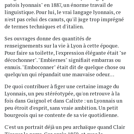
patois lyonnais" en 1887, un énorme travail de
linguistique. Pour lui, le vrai langage lyonnais, ce
n'est pas celui des canuts, qu'il juge trop imprégné
de termes techniques et d'italien.
Ses ouvrages donne des quantités de
renseignements sur la vie à Lyon à cette époque.
Pour faire sa toilette, l'expression élégante était "se
décochonner". "Embiernes" signifiait embarras ou
ennuis. "Emboconner" était dit de quelque chose ou
quelqu'un qui répandait une mauvaise odeur…
De quoi contribuer à figer une certaine image du
Lyonnais, un peu stéréotypée, qu'on retrouve à la
fois dans Guignol et dans Calixte : un Lyonnais un
peu étroit d'esprit, sans vraie ambition. Un petit
bourgeois qui se contente de sa vie quotidienne.
C'est un portrait déjà un peu archaïque quand Clair