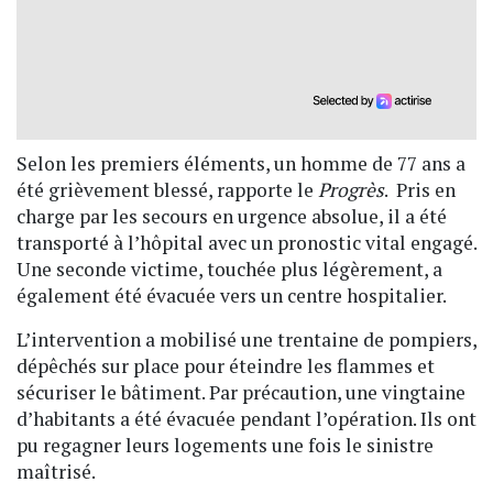
Selon les premiers éléments, un homme de
77 ans
a
été grièvement blessé, rapporte le
Progrès
. Pris en
charge par les secours en
urgence absolue, il a été
transporté à l’hôpital avec un
pronostic vital engagé.
Une seconde victime, touchée plus légèrement, a
également été évacuée vers un centre hospitalier.
L’intervention a mobilisé
une trentaine de pompiers,
dépêchés sur place pour éteindre les flammes et
sécuriser le bâtiment. Par précaution, une
vingtaine
d’habitants
a été évacuée pendant l’opération. Ils ont
pu regagner leurs logements une fois le sinistre
maîtrisé.