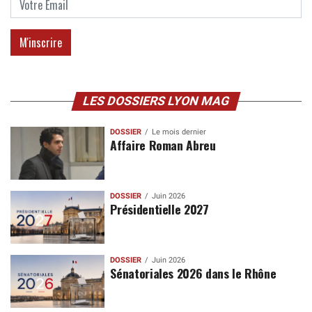
LES DOSSIERS LYON MAG
DOSSIER
Le mois dernier
Affaire Roman Abreu
DOSSIER
Juin 2026
Présidentielle 2027
DOSSIER
Juin 2026
Sénatoriales 2026 dans le Rhône