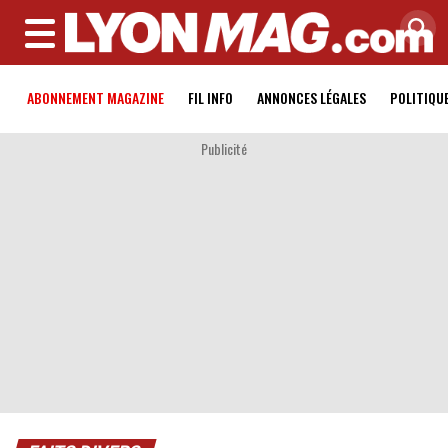
MENU
ABONNEMENT MAGAZINE
FIL INFO
ANNONCES LÉGALES
POLITIQU
Publicité