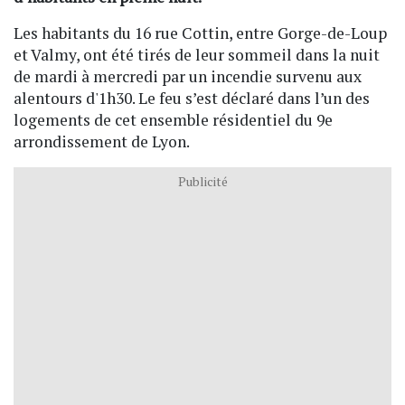
Les habitants du 16 rue Cottin, entre Gorge-de-Loup
et Valmy, ont été tirés de leur sommeil dans la nuit
de mardi à mercredi par un incendie survenu aux
alentours d'1h30. Le feu s’est déclaré dans l’un des
logements de cet ensemble résidentiel du 9e
arrondissement de Lyon.
Publicité