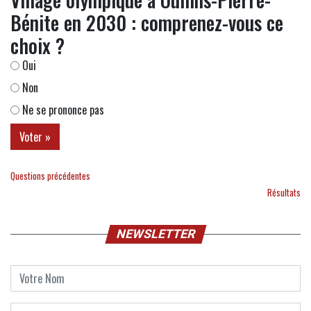
Bénite en 2030 : comprenez-vous ce
choix ?
Oui
Non
Ne se prononce pas
Questions précédentes
Résultats
NEWSLETTER