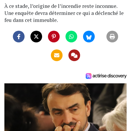
À ce stade,
l’origine de l’incendie reste inconnue.
Une enquête devra déterminer ce qui a déclenché le
feu dans cet immeuble.