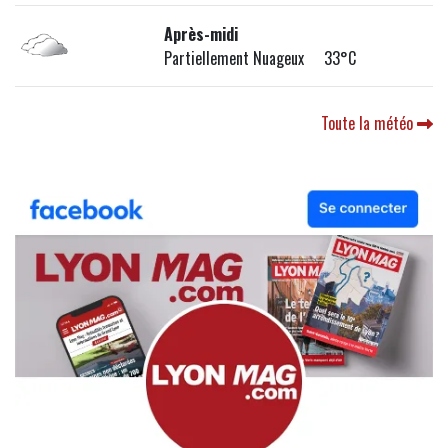
Après-midi
Partiellement Nuageux 33°C
Toute la météo