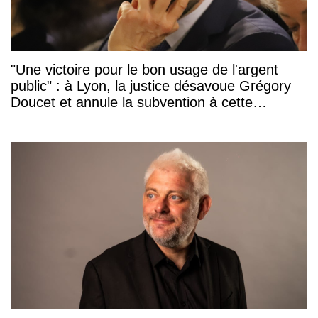
"Une victoire pour le bon usage de l'argent
public" : à Lyon, la justice désavoue Grégory
Doucet et annule la subvention à cette
association