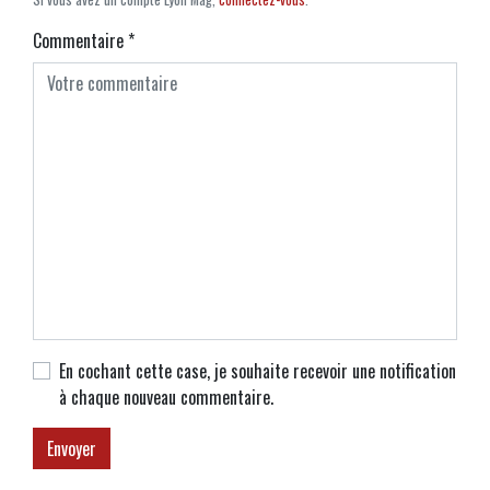
Commentaire
*
En cochant cette case, je souhaite recevoir une notification
à chaque nouveau commentaire.