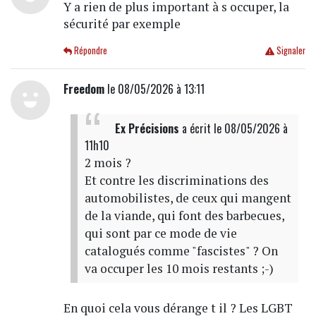
Y a rien de plus important à s occuper, la
sécurité par exemple
Répondre
Signaler
Freedom
le 08/05/2026 à 13:11
Ex Précisions
a écrit
le 08/05/2026 à
11h10
2 mois ?
Et contre les discriminations des
automobilistes, de ceux qui mangent
de la viande, qui font des barbecues,
qui sont par ce mode de vie
catalogués comme "fascistes" ? On
va occuper les 10 mois restants ;-)
En quoi cela vous dérange t il ? Les LGBT