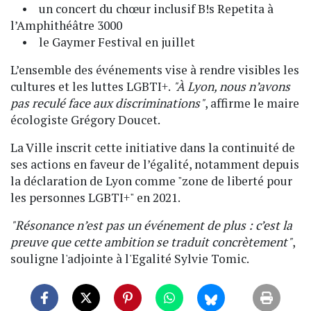
• un concert du chœur inclusif B!s Repetita à
l’Amphithéâtre 3000
• le Gaymer Festival en juillet
L’ensemble des événements vise à rendre visibles les
cultures et les luttes LGBTI+.
"À Lyon, nous n’avons
pas reculé face aux discriminations"
, affirme le maire
écologiste Grégory Doucet.
La Ville inscrit cette initiative dans la continuité de
ses actions en faveur de l’égalité, notamment depuis
la déclaration de Lyon comme "zone de liberté pour
les personnes LGBTI+" en 2021.
"Résonance n’est pas un événement de plus : c’est la
preuve que cette ambition se traduit concrètement"
,
souligne l'adjointe à l'Egalité Sylvie Tomic.