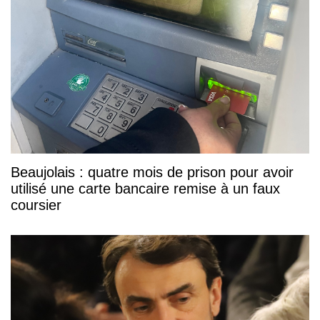
Beaujolais : quatre mois de prison pour avoir
utilisé une carte bancaire remise à un faux
coursier