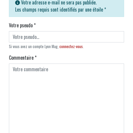
Votre adresse e-mail ne sera pas publiée.
Les champs requis sont identifiés par une étoile
*
Votre pseudo
*
Si vous avez un compte Lyon Mag,
connectez-vous
.
Commentaire
*