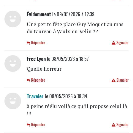
Évidemment
le 09/05/2026 à 12:39
Une petite fête place Guy Moquet au mas
du taureau à Vaulx-en-Velin ??
Répondre
Signaler
Free Lyon
le 08/05/2026 à 18:57
Quelle horreur
Répondre
Signaler
Traveler
le 08/05/2026 à 18:34
à peine réélu voilà ce qu’il propose celui là
!!!
Répondre
Signaler