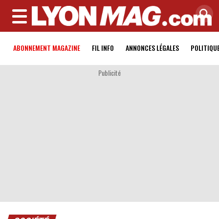
MENU
ABONNEMENT MAGAZINE
FIL INFO
ANNONCES LÉGALES
POLITIQU
Publicité