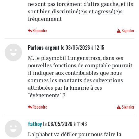
ne sont pas forcément d'ultra gauche, et ils
sont bien discriminé(e)s et agressé(e)s
fréquemment
Répondre
Signaler
Parlons argent
le 08/05/2026 à 12:15
M. le playmobil Lungenstrass, dans ses
nouvelles fonctions de comptable pourrait
il indiquer aux contribuables que nous
sommes les montants des subventions
attribuées par la kmairie à ces
"évènements" ?
Répondre
Signaler
fatboy
le 08/05/2026 à 11:46
L'alphabet va défiler pour nous faire la