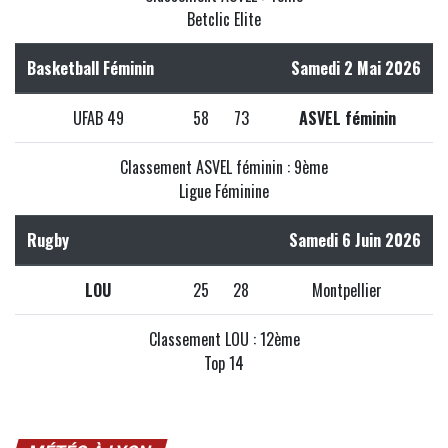
Betclic Elite
Basketball Féminin
Samedi 2 Mai 2026
UFAB 49
58
73
ASVEL féminin
Classement ASVEL féminin : 9ème
Ligue Féminine
Rugby
Samedi 6 Juin 2026
LOU
25
28
Montpellier
Classement LOU : 12ème
Top 14