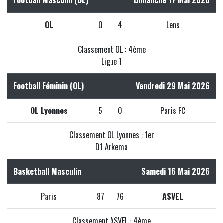
OL
0
4
Lens
Classement OL : 4ème
Ligue 1
Football Féminin (OL)
Vendredi 29 Mai 2026
OL Lyonnes
5
0
Paris FC
Classement OL Lyonnes : 1er
D1 Arkema
Basketball Masculin
Samedi 16 Mai 2026
Paris
87
76
ASVEL
Classement ASVEL : 4ème