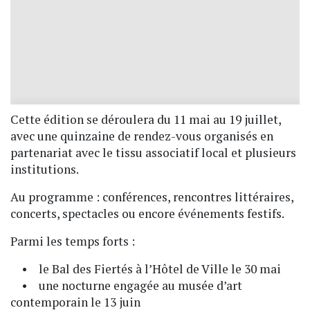
Cette édition se déroulera du 11 mai au 19 juillet,
avec une quinzaine de rendez-vous organisés en
partenariat avec le tissu associatif local et plusieurs
institutions.
Au programme : conférences, rencontres littéraires,
concerts, spectacles ou encore événements festifs.
Parmi les temps forts :
• le Bal des Fiertés à l’Hôtel de Ville le 30 mai
• une nocturne engagée au musée d’art
contemporain le 13 juin