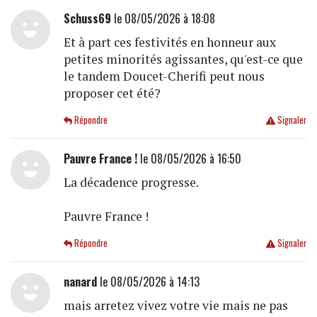
Schuss69
le 08/05/2026 à 18:08
Et à part ces festivités en honneur aux
petites minorités agissantes, qu'est-ce que
le tandem Doucet-Cherifi peut nous
proposer cet été?
Répondre
Signaler
Pauvre France !
le 08/05/2026 à 16:50
La décadence progresse.
Pauvre France !
Répondre
Signaler
nanard
le 08/05/2026 à 14:13
mais arretez vivez votre vie mais ne pas