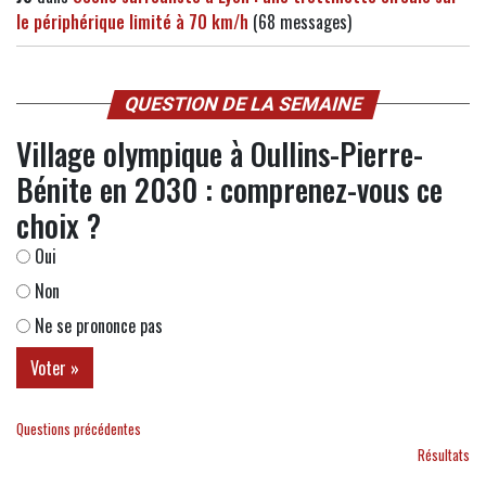
le périphérique limité à 70 km/h
(68 messages)
QUESTION DE LA SEMAINE
Village olympique à Oullins-Pierre-
Bénite en 2030 : comprenez-vous ce
choix ?
Oui
Non
Ne se prononce pas
Questions précédentes
Résultats