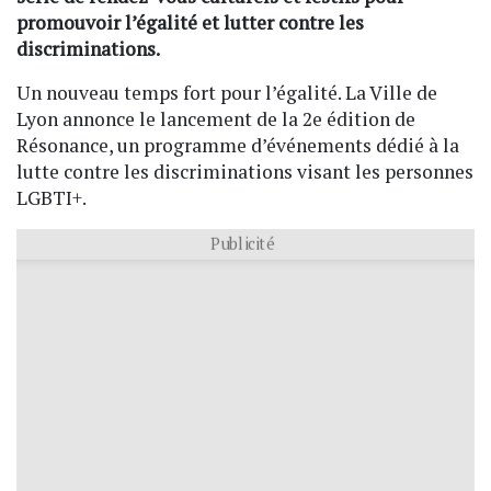
promouvoir l’égalité et lutter contre les
discriminations.
Un nouveau temps fort pour l’égalité. La Ville de
Lyon annonce le lancement de la 2e édition de
Résonance, un programme d’événements dédié à la
lutte contre les discriminations visant les personnes
LGBTI+.
Publicité