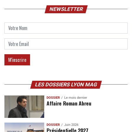
NEWSLETTER
LES DOSSIERS LYON MAG
DOSSIER
Le mois dernier
Affaire Roman Abreu
DOSSIER
Juin 2026
Présidentielle 2027