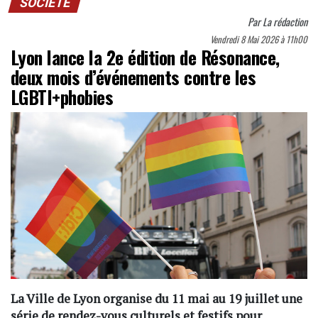
SOCIÉTÉ
Par
La rédaction
Vendredi 8 Mai 2026 à 11h00
Lyon lance la 2e édition de Résonance,
deux mois d’événements contre les
LGBTI+phobies
La Ville de Lyon organise du 11 mai au 19 juillet une
série de rendez-vous culturels et festifs pour