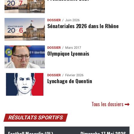
DOSSIER
Juin 2026
Sénatoriales 2026 dans le Rhône
DOSSIER
Mars 2017
Olympique Lyonnais
DOSSIER
Février 2026
Lynchage de Quentin
Tous les dossiers
RÉSULTATS SPORTIFS
Football Masculin (OL)
Dimanche 17 Mai 2026