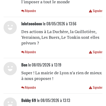
l'imposer a tout le monde
Répondre
Signaler
lolotoooôooo
le 08/05/2026 à 13:56
Des actions à La Duchère, la Guillotière,
Yerrainon, Les Buers, Le Tonkin sont elles
prévues ?
Répondre
Signaler
Bon
le 08/05/2026 à 13:19
Super ! La mairie de Lyon n’a rien de mieux
à nous proposer !
Répondre
Signaler
Bobby 69
le 08/05/2026 à 13:13