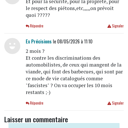
Et pour la sécurité, pour la propreté, pour
le respect des piétons,etc,,,,,on prévoit
quoi ?????
Répondre
Signaler
Ex Précisions
le 08/05/2026 à 11:10
2 mois ?
Et contre les discriminations des
automobilistes, de ceux qui mangent de la
viande, qui font des barbecues, qui sont par
ce mode de vie catalogués comme
"fascistes" ? On va occuper les 10 mois
restants ;-)
Répondre
Signaler
Laisser un commentaire