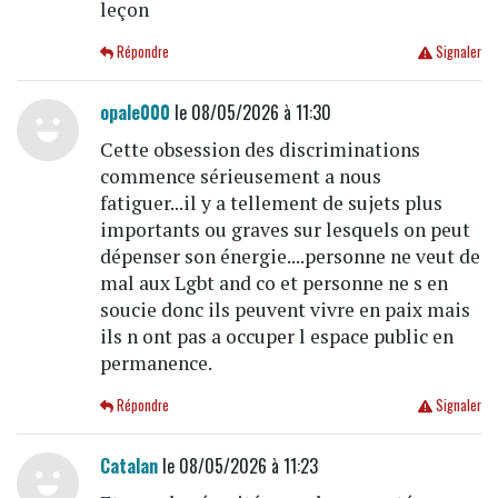
leçon
Répondre
Signaler
opale000
le 08/05/2026 à 11:30
Cette obsession des discriminations
commence sérieusement a nous
fatiguer...il y a tellement de sujets plus
importants ou graves sur lesquels on peut
dépenser son énergie....personne ne veut de
mal aux Lgbt and co et personne ne s en
soucie donc ils peuvent vivre en paix mais
ils n ont pas a occuper l espace public en
permanence.
Répondre
Signaler
Catalan
le 08/05/2026 à 11:23