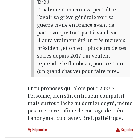
12h20
Finalement macron va peut-être
l'avoir sa grève générale voir sa
guerre civile en France avant de
partir vu que tout part à vau l'eau...
Il aura vraiment été un très mauvais
président, et on voit plusieurs de ses
sbires depuis 2017 qui veulent
reprendre le flambeau, pour certain
(un grand chauve) pour faire pire...
Et tu proposes qui alors pour 2027 ?
Personne, bien sûr, critiqueur compulsif
mais surtout lâche au dernier degré, même
pas une once infime de courage derrière
l'anonymat du clavier. Bref, pathétique.
Répondre
Signaler