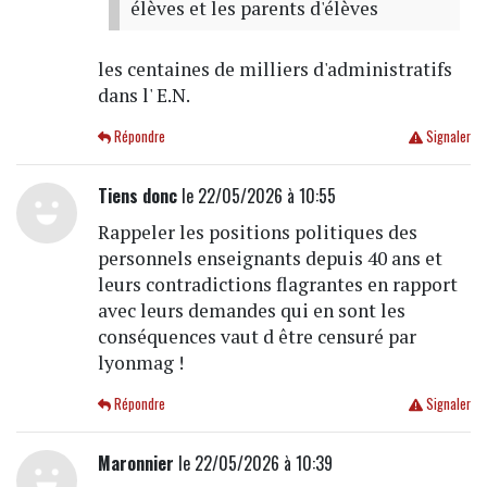
élèves et les parents d'élèves
les centaines de milliers d'administratifs
dans l' E.N.
Répondre
Signaler
Tiens donc
le 22/05/2026 à 10:55
Rappeler les positions politiques des
personnels enseignants depuis 40 ans et
leurs contradictions flagrantes en rapport
avec leurs demandes qui en sont les
conséquences vaut d être censuré par
lyonmag !
Répondre
Signaler
Maronnier
le 22/05/2026 à 10:39