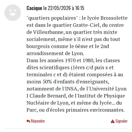
Cacique
le 22/05/2026 à 16:15
"quartiers populaires" : le lycée Brossolette
est dans le quartier Gratte-Ciel, du centre
de Villeurbanne, un quartier très mixte
socialement, même s'il n'est pas du tout
bourgeois comme le 6ème et le 2nd
arrondissement de Lyon.
Dans les années 1970 et 1980, les classes
dîtes scientifiques (1ères c/d puis s et
terminales c et d) étaient composées à au
moins 50% d'enfants d'enseignants,
notamment de l'INSA, de l'Université Lyon
I Claude Bernard, de l'Institut de Physique
Nucléaire de Lyon, et même du lycée... du
Parc, ou d'écoles primaires environnantes.
Répondre
Signaler