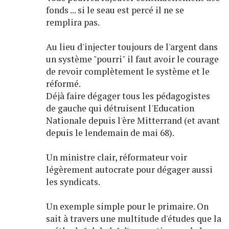
fonds ... si le seau est percé il ne se
remplira pas.
Au lieu d'injecter toujours de l'argent dans
un système "pourri" il faut avoir le courage
de revoir complètement le système et le
réformé.
Déjà faire dégager tous les pédagogistes
de gauche qui détruisent l'Education
Nationale depuis l'ère Mitterrand (et avant
depuis le lendemain de mai 68).
Un ministre clair, réformateur voir
légèrement autocrate pour dégager aussi
les syndicats.
Un exemple simple pour le primaire. On
sait à travers une multitude d'études que la