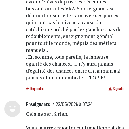
avoir d'élèves depuis des décennies ,
laissant ainsi les VRAIS enseignants se
débrouiller sur le terrain avec des jeunes
qui n'ont pas le niveau à cause du
catéchisme prêché par les gauchos: pas de
redoublements, enseignement général
pour tout le monde, mépris des métiers
manuels..
. En somme, tous pareils, la fameuse
égalité des chances... Il n'y aura jamais
d'égalité des chances entre un humain à 2
jambes et un unijambiste. UTOPIE!
Répondre
Signaler
Enseignants
le 23/05/2026 à 07:34
Cela ne sert à rien.
Vous pourrez rajouter continuellement des