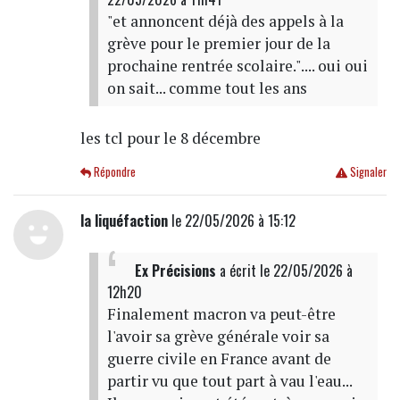
"et annoncent déjà des appels à la
grève pour le premier jour de la
prochaine rentrée scolaire.".... oui oui
on sait... comme tout les ans
les tcl pour le 8 décembre
Répondre
Signaler
la liquéfaction
le 22/05/2026 à 15:12
Ex Précisions
a écrit
le 22/05/2026 à
12h20
Finalement macron va peut-être
l'avoir sa grève générale voir sa
guerre civile en France avant de
partir vu que tout part à vau l'eau...