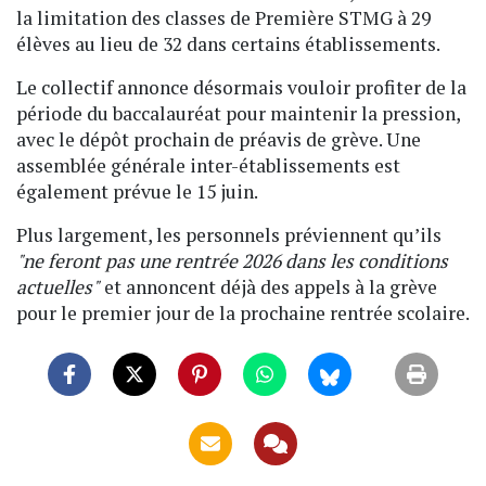
la limitation des classes de Première STMG à 29
élèves au lieu de 32 dans certains établissements.
Le collectif annonce désormais vouloir profiter de la
période du baccalauréat pour maintenir la pression,
avec le dépôt prochain de préavis de grève. Une
assemblée générale inter-établissements est
également prévue le 15 juin.
Plus largement, les personnels préviennent qu’ils
"ne feront pas une rentrée 2026 dans les conditions
actuelles"
et annoncent déjà des appels à la grève
pour le premier jour de la prochaine rentrée scolaire.