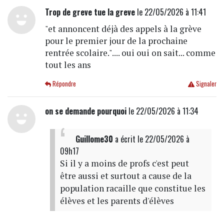
Trop de greve tue la greve
le 22/05/2026 à 11:41
"et annoncent déjà des appels à la grève
pour le premier jour de la prochaine
rentrée scolaire.".... oui oui on sait... comme
tout les ans
Répondre
Signaler
on se demande pourquoi
le 22/05/2026 à 11:34
Guillome30
a écrit
le 22/05/2026 à
09h17
Si il y a moins de profs c'est peut
être aussi et surtout a cause de la
population racaille que constitue les
élèves et les parents d'élèves