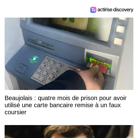
Beaujolais : quatre mois de prison pour avoir
utilisé une carte bancaire remise à un faux
coursier