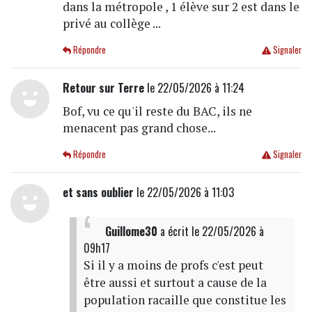
dans la métropole , 1 élève sur 2 est dans le
privé au collège ...
Répondre
Signaler
Retour sur Terre
le 22/05/2026 à 11:24
Bof, vu ce qu'il reste du BAC, ils ne
menacent pas grand chose...
Répondre
Signaler
et sans oublier
le 22/05/2026 à 11:03
Guillome30
a écrit
le 22/05/2026 à
09h17
Si il y a moins de profs c'est peut
être aussi et surtout a cause de la
population racaille que constitue les