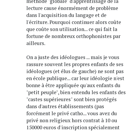
méthode "globale" d'apprentissage de la
lecture cause énormément de problème
dans l'acquisition du langage et de
l'écriture. Pourquoi continuer alors coûte
que coûte son utilisation... ce qui fait la
fortune de nombreux orthophonistes par
ailleurs.
On a juste des idéologues ... mais je vous
rassure souvent les propres enfants de ses
idéologues (et élus de gauche) ne sont pas
en école publique... car leur idéologie n'est
bonne à être appliquée qu'aux enfants du
"petit peuple", bien entendu les enfants des
"castes supérieures" sont bien protégés
dans d'autres établissements (pas
forcément le privé catho... vous avez du
privé non religieux hors contrat à 10 ou
150000 euros d'inscription spécialement