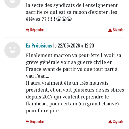
la secte des syndicats de l'enseignement
sacrifie ce qui est sa raison d'exister.. les
élèves ?? !!!!! 🤮🤮🤮
Répondre
Signaler
Ex Précisions
le 22/05/2026 à 12:20
Finalement macron va peut-être l'avoir sa
grève générale voir sa guerre civile en
France avant de partir vu que tout part à
vau l'eau...
Il aura vraiment été un très mauvais
président, et on voit plusieurs de ses sbires
depuis 2017 qui veulent reprendre le
flambeau, pour certain (un grand chauve)
pour faire pire...
Répondre
Signaler