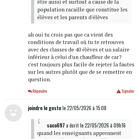
être aussi et surtout a cause de la
population racaille que constitue les
élèves et les parents d'élèves
ah oui tu crois pas que ca vient des
conditions de travail où tu te retrouves
avec des classes de 40 élèves et un salaire
inférieur à celui d'un chauffeur de car?
c'est toujours plus facile de rejeter la fautes
sur les autres plutôt que de se remettre en
question.
Répondre
Signaler
joindre le geste
le 22/05/2026 à 15:08
saco697
a écrit
le 22/05/2026 à 09h16
quand les enseignants apprennent