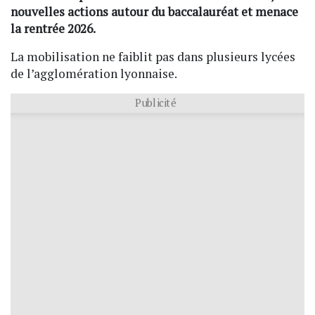
nouvelles actions autour du baccalauréat et menace
la rentrée 2026.
La mobilisation ne faiblit pas dans plusieurs lycées
de l’agglomération lyonnaise.
Publicité