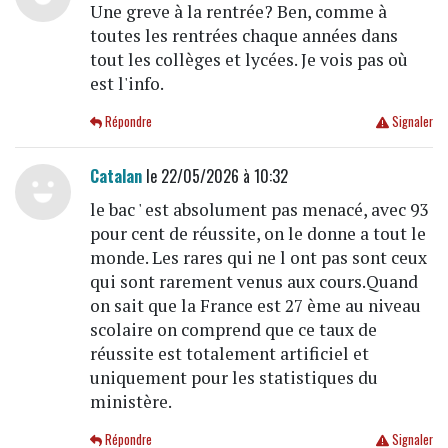
Une greve à la rentrée? Ben, comme à
toutes les rentrées chaque années dans
tout les collèges et lycées. Je vois pas où
est l'info.
Répondre
Signaler
Catalan
le 22/05/2026 à 10:32
le bac ' est absolument pas menacé, avec 93
pour cent de réussite, on le donne a tout le
monde. Les rares qui ne l ont pas sont ceux
qui sont rarement venus aux cours.Quand
on sait que la France est 27 ème au niveau
scolaire on comprend que ce taux de
réussite est totalement artificiel et
uniquement pour les statistiques du
ministère.
Répondre
Signaler