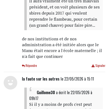
Il aura vraiment été un très mauvais
président, et on voit plusieurs de ses
sbires depuis 2017 qui veulent
reprendre le flambeau, pour certain
(un grand chauve) pour faire pire...
de nos institutions et de nos
administration a été initiée alors que le
Manu était encore a l'école maternelle ; il
n'a fait que continuer
Répondre
Signaler
la faute sur les autres
le 22/05/2026 à 15:11
Guillome30
a écrit
le 22/05/2026 à
09h17
Si il y a moins de profs c'est peut