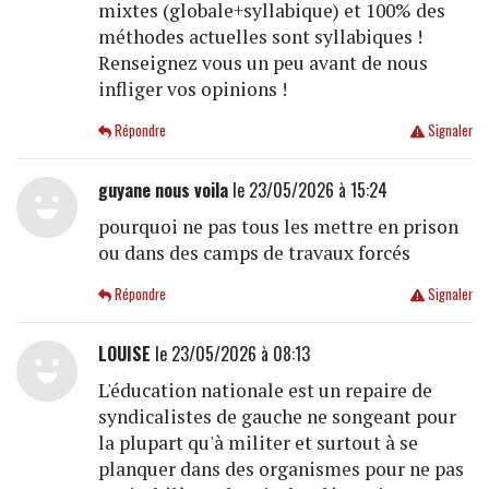
mixtes (globale+syllabique) et 100% des
méthodes actuelles sont syllabiques !
Renseignez vous un peu avant de nous
infliger vos opinions !
Répondre
Signaler
guyane nous voila
le 23/05/2026 à 15:24
pourquoi ne pas tous les mettre en prison
ou dans des camps de travaux forcés
Répondre
Signaler
LOUISE
le 23/05/2026 à 08:13
L'éducation nationale est un repaire de
syndicalistes de gauche ne songeant pour
la plupart qu'à militer et surtout à se
planquer dans des organismes pour ne pas