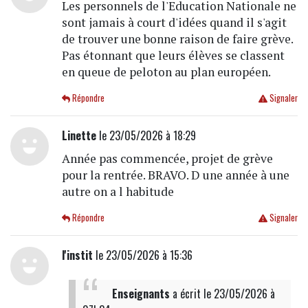
Les personnels de l'Education Nationale ne
sont jamais à court d'idées quand il s'agit
de trouver une bonne raison de faire grève.
Pas étonnant que leurs élèves se classent
en queue de peloton au plan européen.
Répondre
Signaler
Linette
le 23/05/2026 à 18:29
Année pas commencée, projet de grève
pour la rentrée. BRAVO. D une année à une
autre on a l habitude
Répondre
Signaler
l'instit
le 23/05/2026 à 15:36
Enseignants
a écrit
le 23/05/2026 à