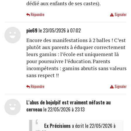
dédié aux enfants de ses castes).
Répondre
Signaler
pie69
le 23/05/2026 à 07:02
Encore des manifestations à 2 balles ! C’est
plutôt aux parents à éduquer correctement
leurs gamins : l’école est uniquement là
pour poursuivre l’éducation. Parents
incompétents : gamins abrutis sans valeurs
sans respect !!
Répondre
Signaler
L'abus de bojolpif est vraiment néfaste au
cerveau
le 22/05/2026 à 23:13
Ex Précisions
a écrit
le 22/05/2026 à