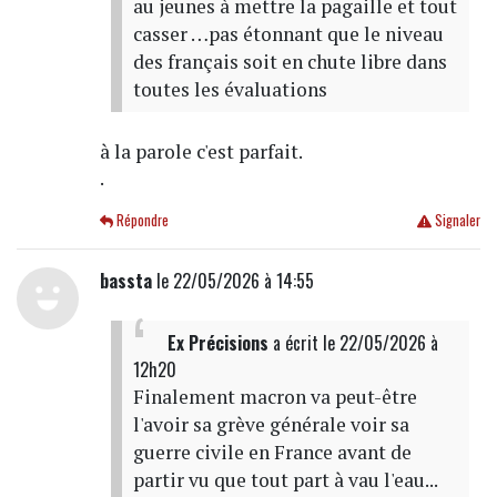
au jeunes à mettre la pagaille et tout
casser …pas étonnant que le niveau
des français soit en chute libre dans
toutes les évaluations
à la parole c'est parfait.
.
Répondre
Signaler
bassta
le 22/05/2026 à 14:55
Ex Précisions
a écrit
le 22/05/2026 à
12h20
Finalement macron va peut-être
l'avoir sa grève générale voir sa
guerre civile en France avant de
partir vu que tout part à vau l'eau...