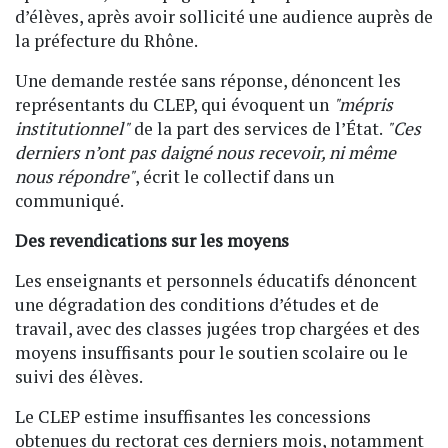
d’élèves, après avoir sollicité une audience auprès de
la préfecture du Rhône.
Une demande restée sans réponse, dénoncent les
représentants du CLEP, qui évoquent un
"mépris
institutionnel"
de la part des services de l’État.
"Ces
derniers n’ont pas daigné nous recevoir, ni même
nous répondre"
, écrit le collectif dans un
communiqué.
Des revendications sur les moyens
Les enseignants et personnels éducatifs dénoncent
une dégradation des conditions d’études et de
travail, avec des classes jugées trop chargées et des
moyens insuffisants pour le soutien scolaire ou le
suivi des élèves.
Le CLEP estime insuffisantes les concessions
obtenues du rectorat ces derniers mois, notamment