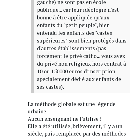
gauche) ne sont pas en école
publique... car leur idéologie n'est
bonne à être appliquée qu'aux
enfants du "petit peuple", bien
entendu les enfants des "castes
supérieures" sont bien protégés dans
d'autres établissements (pas
forcément le privé catho... vous avez
du privé non religieux hors contrat à
10 ou 150000 euros d'inscription
spécialement dédié aux enfants de
ses castes).
La méthode globale est une légende
urbaine.
Aucun enseignant ne l'utilise !
Elle a été utilisée, brièvement, il y a un
siècle, puis remplacée par des méthodes