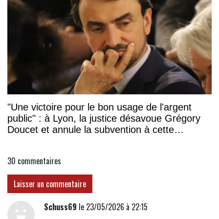
"Une victoire pour le bon usage de l'argent
public" : à Lyon, la justice désavoue Grégory
Doucet et annule la subvention à cette
association
30
commentaires
Laisser un commentaire
Schuss69
le 23/05/2026 à 22:15