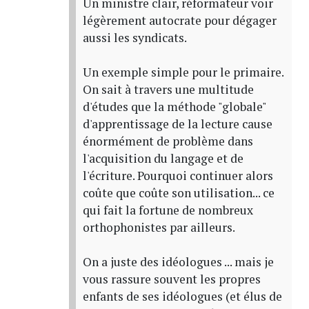
Un ministre clair, réformateur voir
légèrement autocrate pour dégager
aussi les syndicats.
Un exemple simple pour le primaire.
On sait à travers une multitude
d'études que la méthode "globale"
d'apprentissage de la lecture cause
énormément de problème dans
l'acquisition du langage et de
l'écriture. Pourquoi continuer alors
coûte que coûte son utilisation... ce
qui fait la fortune de nombreux
orthophonistes par ailleurs.
On a juste des idéologues ... mais je
vous rassure souvent les propres
enfants de ses idéologues (et élus de