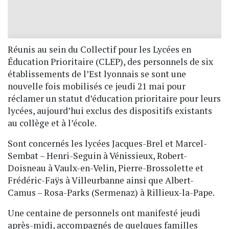
Réunis au sein du Collectif pour les Lycées en
Éducation Prioritaire (CLEP), des personnels de six
établissements de l’Est lyonnais se sont une
nouvelle fois mobilisés ce jeudi 21 mai pour
réclamer un statut d’éducation prioritaire pour leurs
lycées, aujourd’hui exclus des dispositifs existants
au collège et à l’école.
Sont concernés les lycées Jacques-Brel et Marcel-
Sembat – Henri-Seguin à Vénissieux, Robert-
Doisneau à Vaulx-en-Velin, Pierre-Brossolette et
Frédéric-Faÿs à Villeurbanne ainsi que Albert-
Camus – Rosa-Parks (Sermenaz) à Rillieux-la-Pape.
Une centaine de personnels ont manifesté jeudi
après-midi, accompagnés de quelques familles