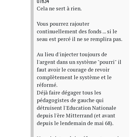
07h34
Cela ne sert à rien.
Vous pourrez rajouter
continuellement des fonds ... si le
seau est percé il ne se remplira pas.
Au lieu d'injecter toujours de
l'argent dans un système "pourri" il
faut avoir le courage de revoir
complètement le système et le
réformé.
Déjà faire dégager tous les
pédagogistes de gauche qui
détruisent l'Education Nationale
depuis l'ère Mitterrand (et avant
depuis le lendemain de mai 68).