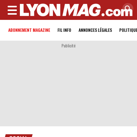
MENU
ABONNEMENT MAGAZINE
FIL INFO
ANNONCES LÉGALES
POLITIQU
Publicité