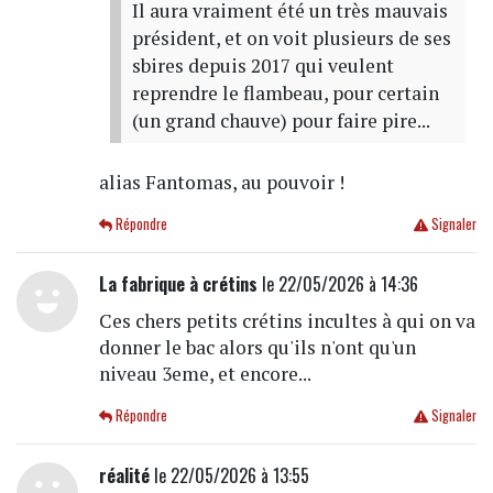
Il aura vraiment été un très mauvais
président, et on voit plusieurs de ses
sbires depuis 2017 qui veulent
reprendre le flambeau, pour certain
(un grand chauve) pour faire pire...
alias Fantomas, au pouvoir !
Répondre
Signaler
La fabrique à crétins
le 22/05/2026 à 14:36
Ces chers petits crétins incultes à qui on va
donner le bac alors qu'ils n'ont qu'un
niveau 3eme, et encore...
Répondre
Signaler
réalité
le 22/05/2026 à 13:55