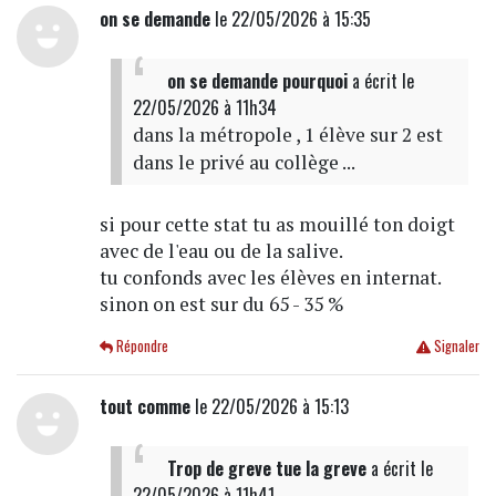
on se demande
le 22/05/2026 à 15:35
on se demande pourquoi
a écrit
le
22/05/2026 à 11h34
dans la métropole , 1 élève sur 2 est
dans le privé au collège ...
si pour cette stat tu as mouillé ton doigt
avec de l'eau ou de la salive.
tu confonds avec les élèves en internat.
sinon on est sur du 65 - 35 %
Répondre
Signaler
tout comme
le 22/05/2026 à 15:13
Trop de greve tue la greve
a écrit
le
22/05/2026 à 11h41