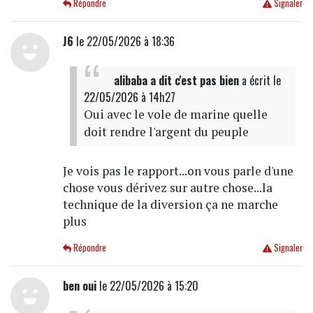
Répondre
Signaler
J6
le 22/05/2026 à 18:36
alibaba a dit c'est pas bien
a écrit
le
22/05/2026 à 14h27
Oui avec le vole de marine quelle
doit rendre l'argent du peuple
Je vois pas le rapport...on vous parle d'une
chose vous dérivez sur autre chose...la
technique de la diversion ça ne marche
plus
Répondre
Signaler
ben oui
le 22/05/2026 à 15:20