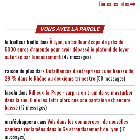
Toutes les infos
VOUS AVEZ LA PAROLE
le bailleur baille
dans
À Lyon, un bailleur écope de près de
5000 euros d'amende pour avoir dépassé le plafond de loyer
autorisé par l'encadrement
(47 messages)
raison de plus
dans
Défaillances d’entreprises : une hausse de
29 % dans le Rhône au deuxième trimestre
(58 messages)
lasolu
dans
Rillieux-la-Pape : surpris en train de se masturber
dans la rue, il nie les faits alors que son pantalon est encore
baissé
(17 messages)
on n'échappera
dans
Vols dans les commerces : de nouvelles
caméras réclamées dans le 6e arrondissement de Lyon
(31
messages)