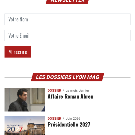
NEWSLETTER
LES DOSSIERS LYON MAG
DOSSIER
Le mois dernier
Affaire Roman Abreu
DOSSIER
Juin 2026
Présidentielle 2027