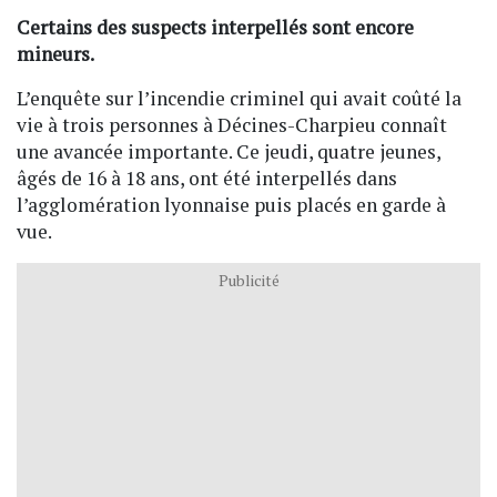
Certains des suspects interpellés sont encore
mineurs.
L’enquête sur l’incendie criminel qui avait coûté la
vie à trois personnes à Décines-Charpieu connaît
une avancée importante. Ce jeudi, quatre jeunes,
âgés de 16 à 18 ans, ont été interpellés dans
l’agglomération lyonnaise puis placés en garde à
vue.
Publicité