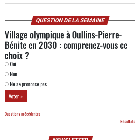
QUESTION DE LA SEMAINE
Village olympique à Oullins-Pierre-
Bénite en 2030 : comprenez-vous ce
choix ?
Oui
Non
Ne se prononce pas
Questions précédentes
Résultats