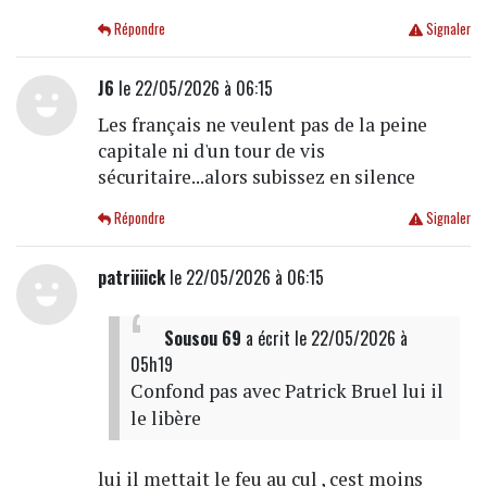
Répondre
Signaler
J6
le 22/05/2026 à 06:15
Les français ne veulent pas de la peine
capitale ni d'un tour de vis
sécuritaire...alors subissez en silence
Répondre
Signaler
patriiiick
le 22/05/2026 à 06:15
Sousou 69
a écrit
le 22/05/2026 à
05h19
Confond pas avec Patrick Bruel lui il
le libère
lui il mettait le feu au cul , cest moins