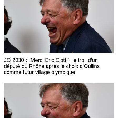
JO 2030 : "Merci Éric Ciotti", le troll d’un
député du Rhône après le choix d’Oullins
comme futur village olympique