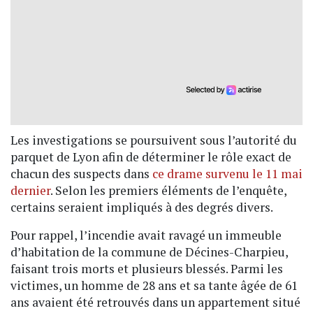
Les investigations se poursuivent sous l’autorité du
parquet de Lyon afin de déterminer le rôle exact de
chacun des suspects dans
ce drame survenu le 11 mai
dernier
. Selon les premiers éléments de l’enquête,
certains seraient impliqués à des degrés divers.
Pour rappel, l’incendie avait ravagé un immeuble
d’habitation de la commune de Décines-Charpieu,
faisant trois morts et plusieurs blessés. Parmi les
victimes, un homme de 28 ans et sa tante âgée de 61
ans avaient été retrouvés dans un appartement situé