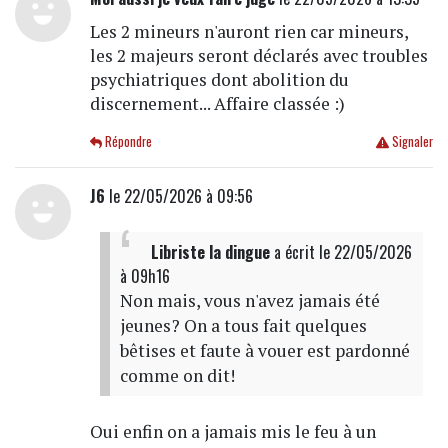
Les 2 mineurs n'auront rien car mineurs,
les 2 majeurs seront déclarés avec troubles
psychiatriques dont abolition du
discernement... Affaire classée :)
Répondre
Signaler
J6
le 22/05/2026 à 09:56
Libriste la dingue
a écrit
le 22/05/2026
à 09h16
Non mais, vous n'avez jamais été
jeunes? On a tous fait quelques
bêtises et faute à vouer est pardonné
comme on dit!
Oui enfin on a jamais mis le feu à un