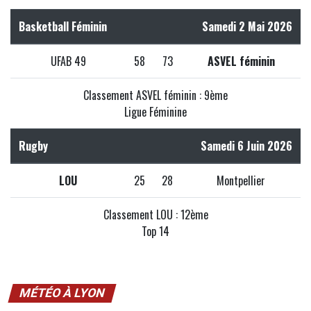
Basketball Féminin
Samedi 2 Mai 2026
UFAB 49
58
73
ASVEL féminin
Classement ASVEL féminin : 9ème
Ligue Féminine
Rugby
Samedi 6 Juin 2026
LOU
25
28
Montpellier
Classement LOU : 12ème
Top 14
MÉTÉO À LYON