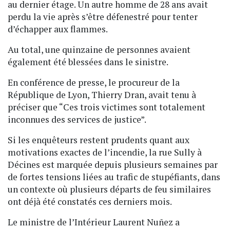
au dernier étage. Un autre homme de 28 ans avait
perdu la vie après s’être défenestré pour tenter
d’échapper aux flammes.
Au total, une quinzaine de personnes avaient
également été blessées dans le sinistre.
En conférence de presse, le procureur de la
République de Lyon, Thierry Dran, avait tenu à
préciser que “Ces trois victimes sont totalement
inconnues des services de justice”.
Si les enquêteurs restent prudents quant aux
motivations exactes de l’incendie, la rue Sully à
Décines est marquée depuis plusieurs semaines par
de fortes tensions liées au trafic de stupéfiants, dans
un contexte où plusieurs départs de feu similaires
ont déjà été constatés ces derniers mois.
Le ministre de l’Intérieur Laurent Nuñez a