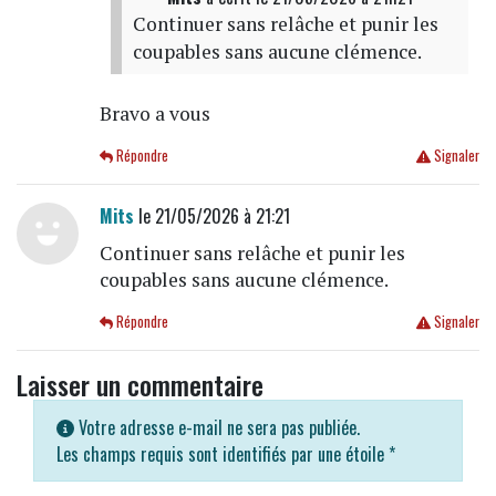
Continuer sans relâche et punir les
coupables sans aucune clémence.
Bravo a vous
Répondre
Signaler
Mits
le 21/05/2026 à 21:21
Continuer sans relâche et punir les
coupables sans aucune clémence.
Répondre
Signaler
Laisser un commentaire
Votre adresse e-mail ne sera pas publiée.
Les champs requis sont identifiés par une étoile
*