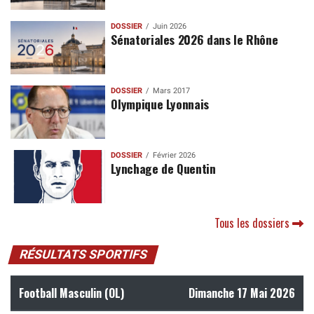
DOSSIER
Juin 2026
Sénatoriales 2026 dans le Rhône
DOSSIER
Mars 2017
Olympique Lyonnais
DOSSIER
Février 2026
Lynchage de Quentin
Tous les dossiers
RÉSULTATS SPORTIFS
Football Masculin (OL)
Dimanche 17 Mai 2026