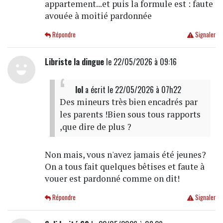
appartement...et puis la formule est : faute
avouée à moitié pardonnée
Répondre
Signaler
Libriste la dingue
le 22/05/2026 à 09:16
lol
a écrit
le 22/05/2026 à 07h22
Des mineurs très bien encadrés par
les parents !Bien sous tous rapports
,que dire de plus ?
Non mais, vous n'avez jamais été jeunes?
On a tous fait quelques bêtises et faute à
vouer est pardonné comme on dit!
Répondre
Signaler