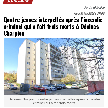
JUDICIAIRE
Par
La rédaction
Jeudi 21 Mai 2026 à 21h00
Quatre jeunes interpellés après l’incendie
criminel qui a fait trois morts à Décines-
Charpieu
Décines-Charpieu : quatre jeunes interpellés après l’incendie
criminel qui a fait trois morts