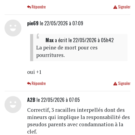
Répondre
Signaler
pie69
le 22/05/2026 à 07:09
Max
a écrit
le 22/05/2026 à 05h42
La peine de mort pour ces
pourritures.
oui +1
Répondre
Signaler
A2B
le 22/05/2026 à 07:05
Correctif, 3 racailles interpellés dont des
mineurs qui implique la responsabilité des
pseudos parents avec condamnation à la
clef.