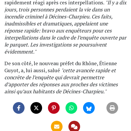
rapidement réagi après ces interpellations.
"Il y a dix
jours, trois personnes perdaient la vie dans un
incendie criminel à Décines-Charpieu. Ces faits,
inadmissibles et dramatiques, appelaient une
réponse rapide: bravo aux enquêteurs pour ces
interpellations dans le cadre de l’enquête ouverte par
le parquet. Les investigations se poursuivent
évidemment."
De son côté, le nouveau préfet du Rhône, Étienne
Guyot, a, lui aussi, salué
"cette avancée rapide et
concrète de l’enquête qui devrait permettre
d’apporter des réponses aux proches des victimes
ainsi qu’aux habitants de Décines-Charpieu."