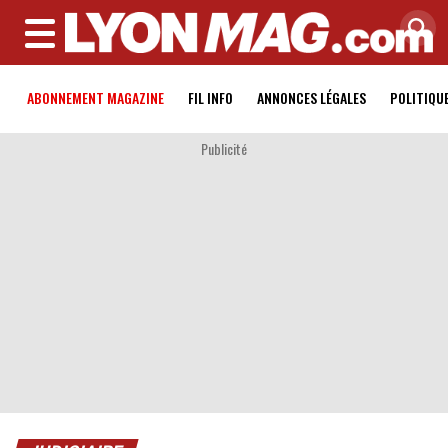
MENU
ABONNEMENT MAGAZINE
FIL INFO
ANNONCES LÉGALES
POLITIQU
Publicité