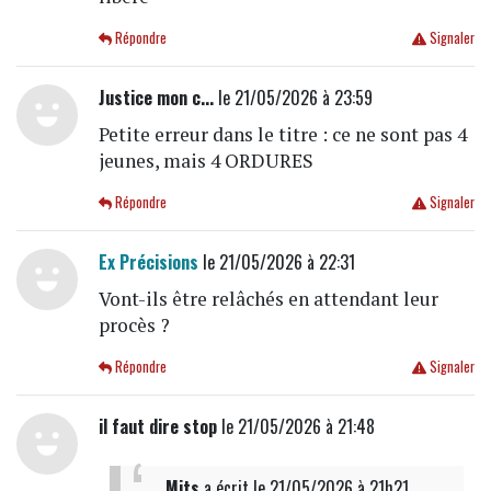
Répondre
Signaler
Justice mon c...
le 21/05/2026 à 23:59
Petite erreur dans le titre : ce ne sont pas 4
jeunes, mais 4 ORDURES
Répondre
Signaler
Ex Précisions
le 21/05/2026 à 22:31
Vont-ils être relâchés en attendant leur
procès ?
Répondre
Signaler
il faut dire stop
le 21/05/2026 à 21:48
Mits
a écrit
le 21/05/2026 à 21h21