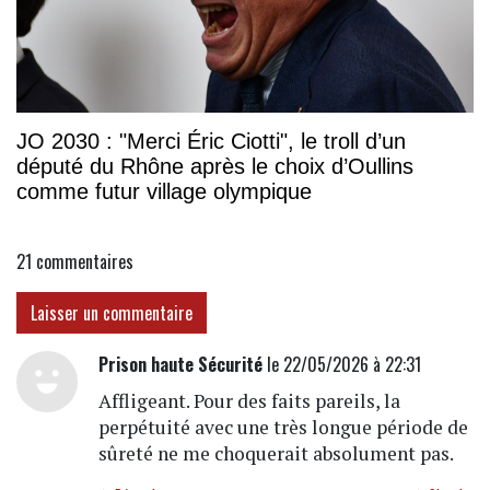
JO 2030 : "Merci Éric Ciotti", le troll d’un
député du Rhône après le choix d’Oullins
comme futur village olympique
21
commentaires
Laisser un commentaire
Prison haute Sécurité
le 22/05/2026 à 22:31
Affligeant. Pour des faits pareils, la
perpétuité avec une très longue période de
sûreté ne me choquerait absolument pas.