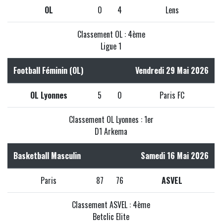
OL
0
4
Lens
Classement OL : 4ème
Ligue 1
Football Féminin (OL)
Vendredi 29 Mai 2026
OL Lyonnes
5
0
Paris FC
Classement OL Lyonnes : 1er
D1 Arkema
Basketball Masculin
Samedi 16 Mai 2026
Paris
87
76
ASVEL
Classement ASVEL : 4ème
Betclic Elite