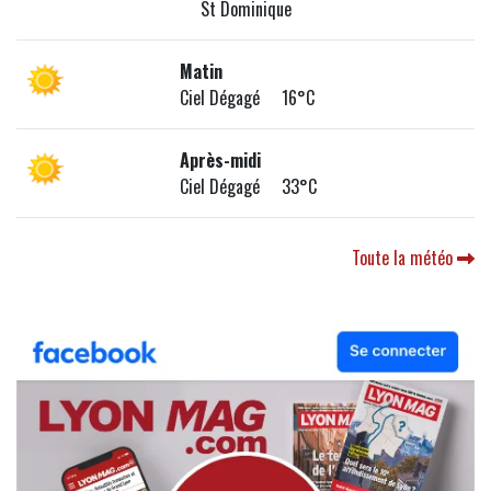
St Dominique
Matin
Ciel Dégagé 16°C
Après-midi
Ciel Dégagé 33°C
Toute la météo