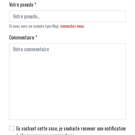
Votre pseudo
*
Si vous avez un compte Lyon Mag,
connectez-vous
.
Commentaire
*
En cochant cette case, je souhaite recevoir une notification