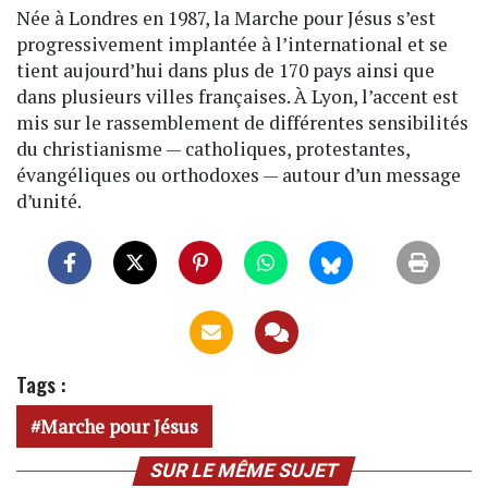
Née à Londres en 1987, la Marche pour Jésus s’est
progressivement implantée à l’international et se
tient aujourd’hui dans plus de 170 pays ainsi que
dans plusieurs villes françaises. À Lyon, l’accent est
mis sur le rassemblement de différentes sensibilités
du christianisme — catholiques, protestantes,
évangéliques ou orthodoxes — autour d’un message
d’unité.
Tags :
Marche pour Jésus
SUR LE MÊME SUJET