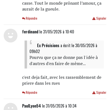
casse. Tout le monde prônant l’amour, ça
aurait de la gueule.
Répondre
Signaler
ferdinand
le 31/05/2026 à 10:40
Ex Précisions
a écrit
le 30/05/2026 à
09h02
Pourvu que ça ne donne pas l'idée à
d'autres d'en faire de même...
c'est deja fait, avec les rassemblement de
priere dans les rues
Répondre
Signaler
PaulLyon54
le 31/05/2026 à 10:34