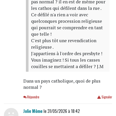
pas normal ? il en est de même pour
les cathos qui défilent dans la rue .
Ce défilé n'a rien a voir avec
quelconques procession religieuse
qui pourrait se comprendre en tant
que telle !
C'est plus tôt une revendication
religieuse .
J'appartiens à l'ordre des presbyte !
Vous imaginez ! Si tous les casses
couilles se mettaient a défiler ? J.M
Dans un pays catholique, quoi de plus
normal ?
Répondre
Signaler
Jolie Môme
le 31/05/2026 à 18:42