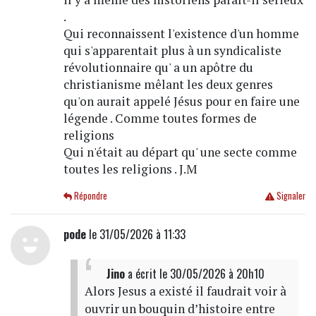
.
Qui reconnaissent l'existence d'un homme
qui s'apparentait plus à un syndicaliste
révolutionnaire qu' a un apôtre du
christianisme mêlant les deux genres
qu'on aurait appelé Jésus pour en faire une
légende . Comme toutes formes de
religions
Qui n'était au départ qu' une secte comme
toutes les religions . J.M
Répondre
Signaler
pode
le 31/05/2026 à 11:33
Jino
a écrit
le 30/05/2026 à 20h10
Alors Jesus a existé il faudrait voir à
ouvrir un bouquin d’histoire entre