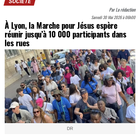
SOCIÉTÉ
Par
La rédaction
Samedi 30 Mai 2026 à 06h00
À Lyon, la Marche pour Jésus espère
réunir jusqu’à 10 000 participants dans
les rues
DR