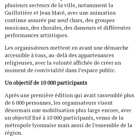
plusieurs secteurs de la ville, notamment la
Guillotière et Jean Macé, avec une animation
continue assurée par neuf chars, des groupes
musicaux, des chorales, des danseurs et différentes
performances artistiques.
Les organisateurs mettent en avant une démarche
accessible à tous, au-delà des appartenances
religieuses, avec la volonté affichée de créer un
moment de convivialité dans l’espace public.
Un objectif de 10 000 participants
Après une première édition qui avait rassemblé plus
de 6 000 personnes, les organisateurs visent
désormais une mobilisation plus large encore, avec
un objectif fixé à 10 000 participants, venus de la
métropole lyonnaise mais aussi de l’ensemble de la
région.