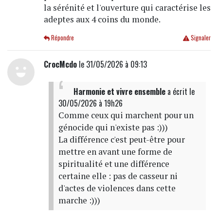
la sérénité et l'ouverture qui caractérise les
adeptes aux 4 coins du monde.
Répondre
Signaler
CrocMcdo
le 31/05/2026 à 09:13
Harmonie et vivre ensemble
a écrit
le
30/05/2026 à 19h26
Comme ceux qui marchent pour un
génocide qui n'existe pas :)))
La différence c'est peut-être pour
mettre en avant une forme de
spiritualité et une différence
certaine elle : pas de casseur ni
d'actes de violences dans cette
marche :)))