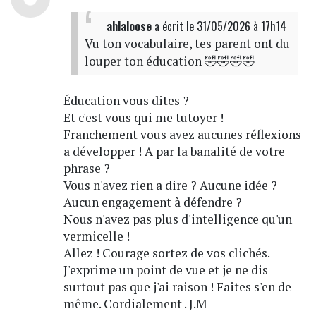
ahlaloose
a écrit
le 31/05/2026 à 17h14
Vu ton vocabulaire, tes parent ont du
louper ton éducation 🤣🤣🤣🤣
Éducation vous dites ?
Et c'est vous qui me tutoyer !
Franchement vous avez aucunes réflexions
a développer ! A par la banalité de votre
phrase ?
Vous n'avez rien a dire ? Aucune idée ?
Aucun engagement à défendre ?
Nous n'avez pas plus d'intelligence qu'un
vermicelle !
Allez ! Courage sortez de vos clichés.
J'exprime un point de vue et je ne dis
surtout pas que j'ai raison ! Faites s'en de
même. Cordialement . J.M