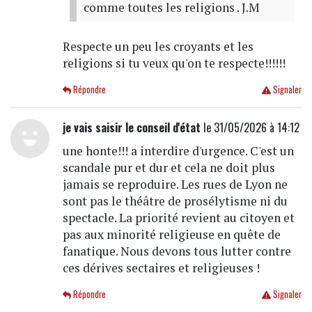
comme toutes les religions . J.M
Respecte un peu les croyants et les
religions si tu veux qu'on te respecte!!!!!!
Répondre
Signaler
je vais saisir le conseil d'état
le 31/05/2026 à 14:12
une honte!!! a interdire d'urgence. C'est un
scandale pur et dur et cela ne doit plus
jamais se reproduire. Les rues de Lyon ne
sont pas le théâtre de prosélytisme ni du
spectacle. La priorité revient au citoyen et
pas aux minorité religieuse en quête de
fanatique. Nous devons tous lutter contre
ces dérives sectaires et religieuses !
Répondre
Signaler