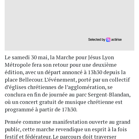
Le samedi 30 mai, la Marche pour Jésus Lyon
Métropole fera son retour pour une deuxième
édition, avec un départ annoncé à 13h30 depuis la
place Bellecour. L’événement, porté par un collectif
d’églises chrétiennes de l’agglomération, se
conclura en fin de journée au parc Sergent-Blandan,
où un concert gratuit de musique chrétienne est
programmé à partir de 17h30.
Pensée comme une manifestation ouverte au grand
public, cette marche revendique un esprit à la fois
festif et fédérateur. Le parcours doit traverser