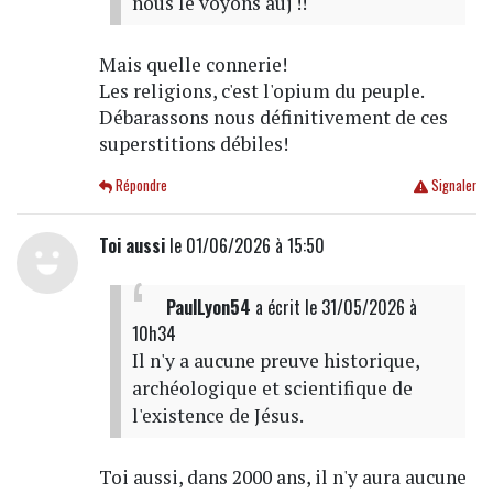
nous le voyons auj !!
Mais quelle connerie!
Les religions, c'est l'opium du peuple.
Débarassons nous définitivement de ces
superstitions débiles!
Répondre
Signaler
Toi aussi
le 01/06/2026 à 15:50
PaulLyon54
a écrit
le 31/05/2026 à
10h34
Il n'y a aucune preuve historique,
archéologique et scientifique de
l'existence de Jésus.
Toi aussi, dans 2000 ans, il n'y aura aucune