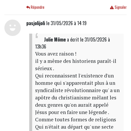
Répondre
Signaler
pasjolijoli
le 31/05/2026 à 14:19
Jolie Môme
a écrit
le 31/05/2026 à
13h36
Vous avez raison !
il y a même des historiens paraît-il
sérieux .
Qui reconnaissent l'existence d'un
homme qui s'apparentait plus à un
syndicaliste révolutionnaire qu' a un
apôtre du christianisme mêlant les
deux genres qu'on aurait appelé
Jésus pour en faire une légende .
Comme toutes formes de religions
Qui n'était au départ qu' une secte