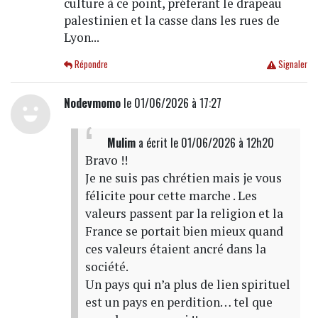
culture à ce point, préferant le drapeau
palestinien et la casse dans les rues de
Lyon...
Répondre
Signaler
Nodevmomo
le 01/06/2026 à 17:27
Mulim
a écrit
le 01/06/2026 à 12h20
Bravo !!
Je ne suis pas chrétien mais je vous
félicite pour cette marche . Les
valeurs passent par la religion et la
France se portait bien mieux quand
ces valeurs étaient ancré dans la
société.
Un pays qui n’a plus de lien spirituel
est un pays en perdition… tel que