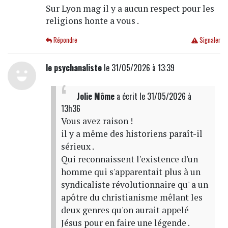
Sur Lyon mag il y a aucun respect pour les
religions honte a vous .
Répondre
Signaler
le psychanaliste
le 31/05/2026 à 13:39
Jolie Môme
a écrit
le 31/05/2026 à
13h36
Vous avez raison !
il y a même des historiens paraît-il
sérieux .
Qui reconnaissent l'existence d'un
homme qui s'apparentait plus à un
syndicaliste révolutionnaire qu' a un
apôtre du christianisme mêlant les
deux genres qu'on aurait appelé
Jésus pour en faire une légende .