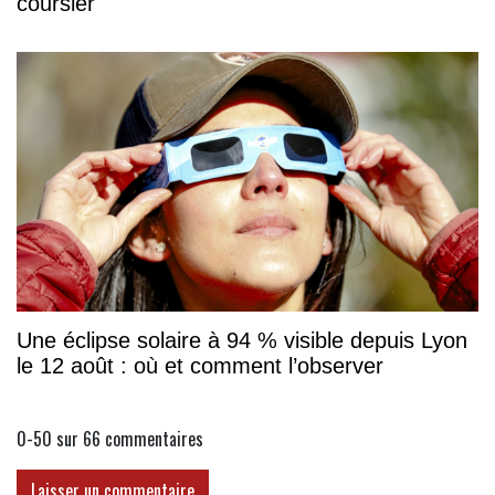
coursier
Une éclipse solaire à 94 % visible depuis Lyon
le 12 août : où et comment l’observer
0-50 sur 66
commentaires
Laisser un commentaire