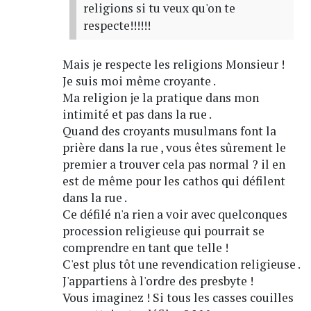
religions si tu veux qu'on te
respecte!!!!!!
Mais je respecte les religions Monsieur !
Je suis moi même croyante .
Ma religion je la pratique dans mon
intimité et pas dans la rue .
Quand des croyants musulmans font la
prière dans la rue , vous êtes sûrement le
premier a trouver cela pas normal ? il en
est de même pour les cathos qui défilent
dans la rue .
Ce défilé n'a rien a voir avec quelconques
procession religieuse qui pourrait se
comprendre en tant que telle !
C'est plus tôt une revendication religieuse .
J'appartiens à l'ordre des presbyte !
Vous imaginez ! Si tous les casses couilles