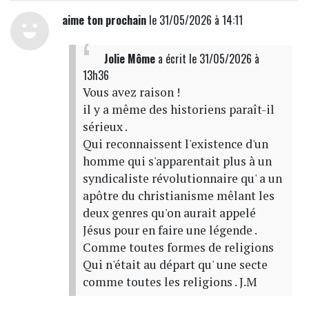
aime ton prochain
le 31/05/2026 à 14:11
Jolie Môme
a écrit
le 31/05/2026 à
13h36
Vous avez raison !
il y a même des historiens paraît-il
sérieux .
Qui reconnaissent l'existence d'un
homme qui s'apparentait plus à un
syndicaliste révolutionnaire qu' a un
apôtre du christianisme mêlant les
deux genres qu'on aurait appelé
Jésus pour en faire une légende .
Comme toutes formes de religions
Qui n'était au départ qu' une secte
comme toutes les religions . J.M