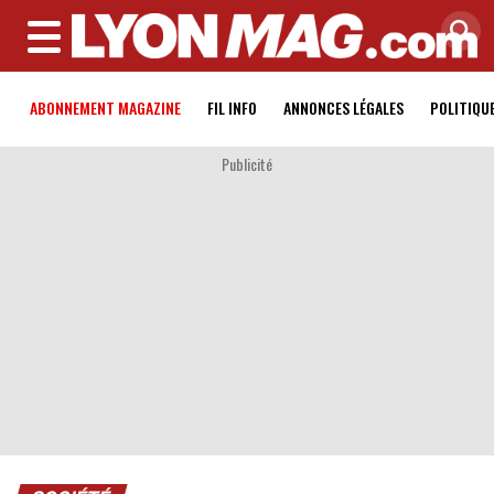
MENU
ABONNEMENT MAGAZINE
FIL INFO
ANNONCES LÉGALES
POLITIQU
Publicité