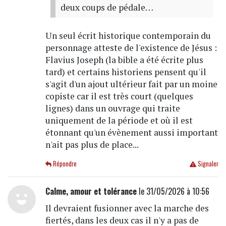
deux coups de pédale…
Un seul écrit historique contemporain du
personnage atteste de l'existence de Jésus :
Flavius Joseph (la bible a été écrite plus
tard) et certains historiens pensent qu'il
s'agit d'un ajout ultérieur fait par un moine
copiste car il est très court (quelques
lignes) dans un ouvrage qui traite
uniquement de la période et où il est
étonnant qu'un évènement aussi important
n'ait pas plus de place...
Répondre
Signaler
Calme, amour et tolérance
le 31/05/2026 à 10:56
Il devraient fusionner avec la marche des
fiertés, dans les deux cas il n'y a pas de