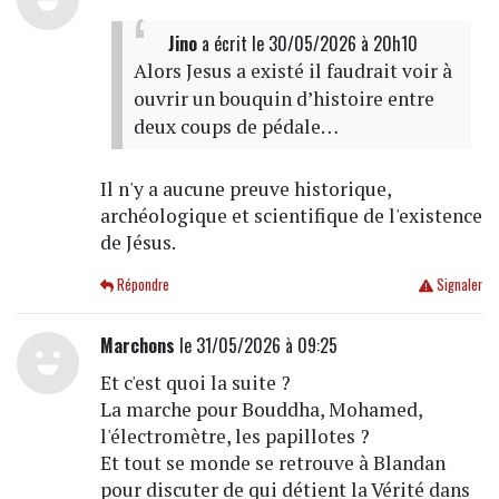
Jino
a écrit
le 30/05/2026 à 20h10
Alors Jesus a existé il faudrait voir à
ouvrir un bouquin d’histoire entre
deux coups de pédale…
Il n'y a aucune preuve historique,
archéologique et scientifique de l'existence
de Jésus.
Répondre
Signaler
Marchons
le 31/05/2026 à 09:25
Et c'est quoi la suite ?
La marche pour Bouddha, Mohamed,
l'électromètre, les papillotes ?
Et tout se monde se retrouve à Blandan
pour discuter de qui détient la Vérité dans