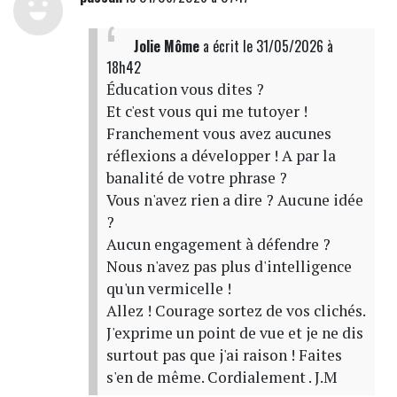
Jolie Môme
a écrit
le 31/05/2026 à
18h42
Éducation vous dites ?
Et c'est vous qui me tutoyer !
Franchement vous avez aucunes
réflexions a développer ! A par la
banalité de votre phrase ?
Vous n'avez rien a dire ? Aucune idée
?
Aucun engagement à défendre ?
Nous n'avez pas plus d'intelligence
qu'un vermicelle !
Allez ! Courage sortez de vos clichés.
J'exprime un point de vue et je ne dis
surtout pas que j'ai raison ! Faites
s'en de même. Cordialement . J.M