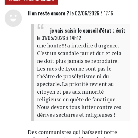
Il en reste encore ?
le 02/06/2026 à 17:16
je vais saisir le conseil d'état
a écrit
le 31/05/2026 à 14h12
une honte!!! a interdire d'urgence.
C'est un scandale pur et dur et cela
ne doit plus jamais se reproduire.
Les rues de Lyon ne sont pas le
théâtre de prosélytisme ni du
spectacle. La priorité revient au
citoyen et pas aux minorité
religieuse en quête de fanatique.
Nous devons tous lutter contre ces
dérives sectaires et religieuses !
Des communistes qui haïssent notre