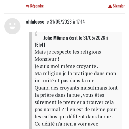
Répondre
Signaler
ahlaloose
le 31/05/2026 à 17:14
Jolie Môme
a écrit
le 31/05/2026 à
16h41
Mais je respecte les religions
Monsieur !
Je suis moi même croyante .
Ma religion je la pratique dans mon
intimité et pas dans la rue .
Quand des croyants musulmans font
la prière dans la rue , vous êtes
sûrement le premier a trouver cela
pas normal ? il en est de même pour
les cathos qui défilent dans la rue .
Ce défilé n'a rien a voir avec