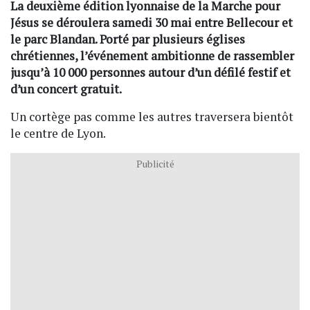
La deuxième édition lyonnaise de la Marche pour
Jésus se déroulera samedi 30 mai entre Bellecour et
le parc Blandan. Porté par plusieurs églises
chrétiennes, l’événement ambitionne de rassembler
jusqu’à 10 000 personnes autour d’un défilé festif et
d’un concert gratuit.
Un cortège pas comme les autres traversera bientôt
le centre de Lyon.
Publicité