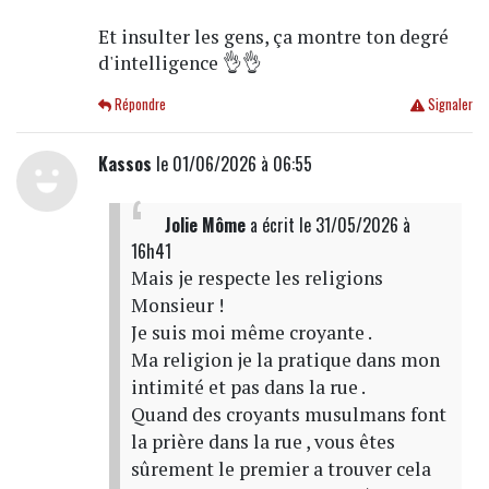
Et insulter les gens, ça montre ton degré
d'intelligence 👌👌
Répondre
Signaler
Kassos
le 01/06/2026 à 06:55
Jolie Môme
a écrit
le 31/05/2026 à
16h41
Mais je respecte les religions
Monsieur !
Je suis moi même croyante .
Ma religion je la pratique dans mon
intimité et pas dans la rue .
Quand des croyants musulmans font
la prière dans la rue , vous êtes
sûrement le premier a trouver cela