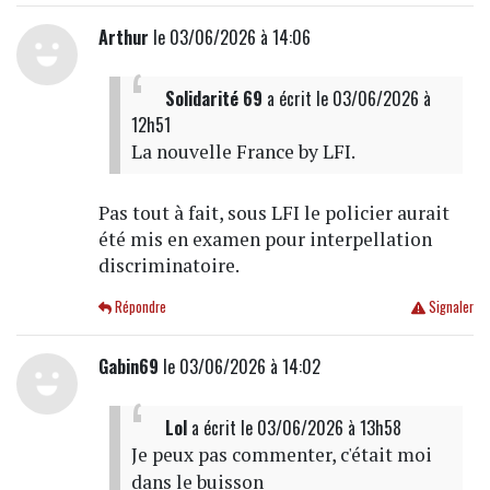
Arthur
le 03/06/2026 à 14:06
Solidarité 69
a écrit
le 03/06/2026 à
12h51
La nouvelle France by LFI.
Pas tout à fait, sous LFI le policier aurait
été mis en examen pour interpellation
discriminatoire.
Répondre
Signaler
Gabin69
le 03/06/2026 à 14:02
Lol
a écrit
le 03/06/2026 à 13h58
Je peux pas commenter, c'était moi
dans le buisson