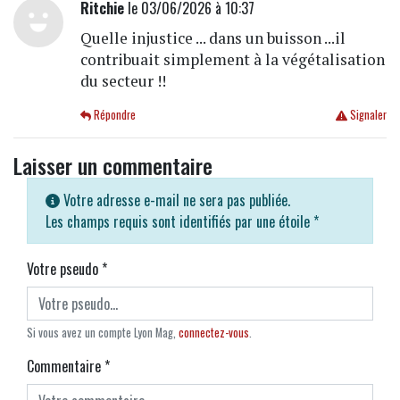
Ritchie
le 03/06/2026 à 10:37
Quelle injustice ... dans un buisson ...il
contribuait simplement à la végétalisation
du secteur !!
Répondre
Signaler
Laisser un commentaire
Votre adresse e-mail ne sera pas publiée.
Les champs requis sont identifiés par une étoile
*
Votre pseudo
*
Si vous avez un compte Lyon Mag,
connectez-vous
.
Commentaire
*