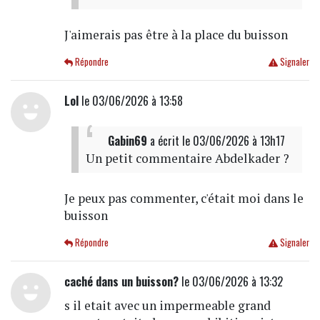
J'aimerais pas être à la place du buisson
Répondre
Signaler
Lol
le 03/06/2026 à 13:58
Gabin69
a écrit
le 03/06/2026 à 13h17
Un petit commentaire Abdelkader ?
Je peux pas commenter, c'était moi dans le
buisson
Répondre
Signaler
caché dans un buisson?
le 03/06/2026 à 13:32
s il etait avec un impermeable grand