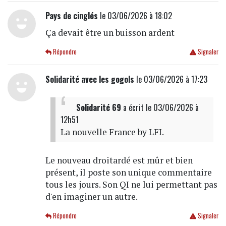
Pays de cinglés
le 03/06/2026 à 18:02
Ça devait être un buisson ardent
Répondre
Signaler
Solidarité avec les gogols
le 03/06/2026 à 17:23
Solidarité 69
a écrit
le 03/06/2026 à
12h51
La nouvelle France by LFI.
Le nouveau droitardé est mûr et bien
présent, il poste son unique commentaire
tous les jours. Son QI ne lui permettant pas
d'en imaginer un autre.
Répondre
Signaler