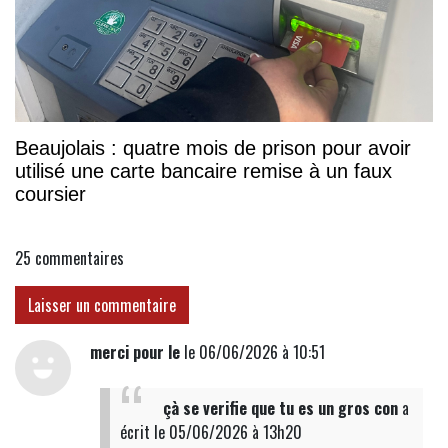
Beaujolais : quatre mois de prison pour avoir
utilisé une carte bancaire remise à un faux
coursier
25
commentaires
Laisser un commentaire
merci pour le
le 06/06/2026 à 10:51
çà se verifie que tu es un gros con
a
écrit
le 05/06/2026 à 13h20