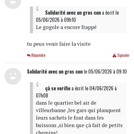
Solidarité avec un gros con
a écrit
le
05/06/2026 à 09h10
Le gogole a encore frappé
tu peux venir faire la visite
Répondre
Signaler
Solidarité avec un gros con
le 05/06/2026 à 09:10
çà se verifie
a écrit
le 04/06/2026 à
07h08
dans le quartier bel air de
villeurbanne ,les gars qui planquent
leurs sachets le font dans les
buissons ,si bien que çà fait de petits
chemins!