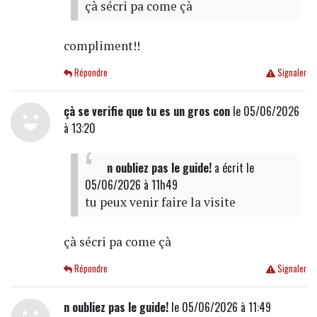
çà sécri pa come çà
compliment!!
Répondre
Signaler
çà se verifie que tu es un gros con
le 05/06/2026
à 13:20
n oubliez pas le guide!
a écrit
le
05/06/2026 à 11h49
tu peux venir faire la visite
çà sécri pa come çà
Répondre
Signaler
n oubliez pas le guide!
le 05/06/2026 à 11:49