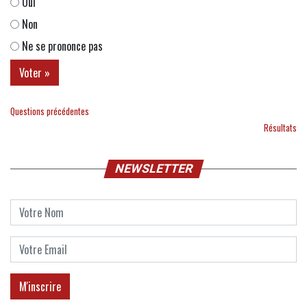
Oui
Non
Ne se prononce pas
Questions précédentes
Résultats
NEWSLETTER