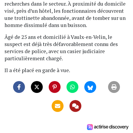
recherches dans le secteur. À proximité du domicile
visé, près d’un hôtel, les fonctionnaires découvrent
une trottinette abandonnée, avant de tomber sur un
homme dissimulé dans un buisson.
Âgé de 25 ans et domicilié à Vaulx-en-Velin, le
suspect est déjà très défavorablement connu des
services de police, avec un casier judiciaire
particulièrement chargé.
Il a été placé en garde à vue.