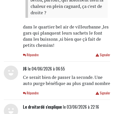
chaleur en plein cagnard, ça c'est de
droite ?
dans le quartier bel air de villeurbanne ,les
gars qui planquent leurs sachets le font
dans les buissons ,si bien que çà fait de
petits chemins!
Répondre
Signaler
J6
le 04/06/2026 à 06:55
Ce serait bien de passer la seconde. Une
auto purge bénéfique au plus grand nombre
Répondre
Signaler
Le droitardé s'explique
le 03/06/2026 à 22:16