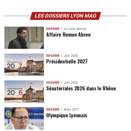
LES DOSSIERS LYON MAG
DOSSIER
Le mois dernier
Affaire Roman Abreu
DOSSIER
Juin 2026
Présidentielle 2027
DOSSIER
Juin 2026
Sénatoriales 2026 dans le Rhône
DOSSIER
Mars 2017
Olympique Lyonnais