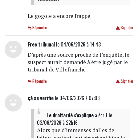
Le gogole a encore frappé
Répondre
Signaler
Free tribunal
le 04/06/2026 à 14:43
D'après une source proche de l’enquête, le
suspect aurait demandé à être jugé par le
tribunal de Villefranche
Répondre
Signaler
çà se verifie
le 04/06/2026 à 07:08
Le droitardé s'explique
a écrit
le
03/06/2026 à 22h16
Alors que d'immenses dalles de
béton, partout, qui absorbent bien la