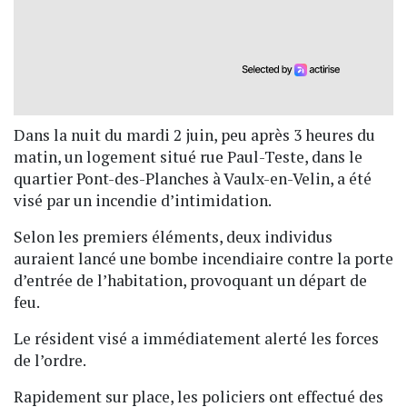
Dans la nuit du mardi 2 juin, peu après 3 heures du
matin, un logement situé rue Paul-Teste, dans le
quartier Pont-des-Planches à Vaulx-en-Velin, a été
visé par un incendie d’intimidation.
Selon les premiers éléments, deux individus
auraient lancé une bombe incendiaire contre la porte
d’entrée de l’habitation, provoquant un départ de
feu.
Le résident visé a immédiatement alerté les forces
de l’ordre.
Rapidement sur place, les policiers ont effectué des