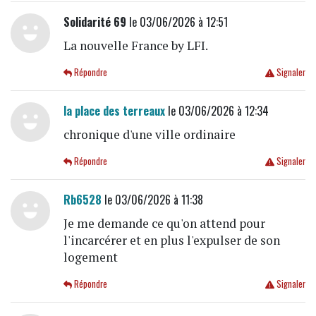
Solidarité 69
le 03/06/2026 à 12:51
La nouvelle France by LFI.
Répondre
Signaler
la place des terreaux
le 03/06/2026 à 12:34
chronique d'une ville ordinaire
Répondre
Signaler
Rb6528
le 03/06/2026 à 11:38
Je me demande ce qu'on attend pour
l'incarcérer et en plus l'expulser de son
logement
Répondre
Signaler