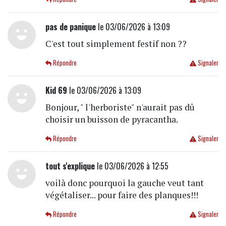
pas de panique
le 03/06/2026 à 13:09
C'est tout simplement festif non ??
Répondre
Signaler
Kid 69
le 03/06/2026 à 13:09
Bonjour, " l'herboriste" n'aurait pas dû
choisir un buisson de pyracantha.
Répondre
Signaler
tout s'explique
le 03/06/2026 à 12:55
voilà donc pourquoi la gauche veut tant
végétaliser... pour faire des planques!!!
Répondre
Signaler