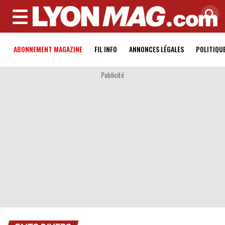
MENU
ABONNEMENT MAGAZINE
FIL INFO
ANNONCES LÉGALES
POLITIQU
Publicité