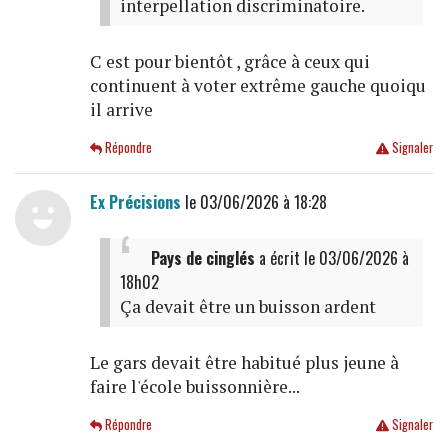
interpellation discriminatoire.
C est pour bientôt , grâce à ceux qui
continuent à voter extrême gauche quoiqu
il arrive
Répondre
Signaler
Ex Précisions
le 03/06/2026 à 18:28
Pays de cinglés
a écrit
le 03/06/2026 à
18h02
Ça devait être un buisson ardent
Le gars devait être habitué plus jeune à
faire l'école buissonnière...
Répondre
Signaler