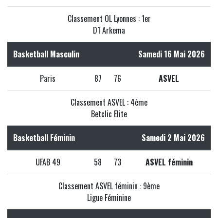
Classement OL Lyonnes : 1er
D1 Arkema
Basketball Masculin
Samedi 16 Mai 2026
Paris
87
76
ASVEL
Classement ASVEL : 4ème
Betclic Elite
Basketball Féminin
Samedi 2 Mai 2026
UFAB 49
58
73
ASVEL féminin
Classement ASVEL féminin : 9ème
Ligue Féminine