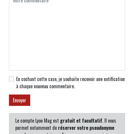
En cochant cette case, je souhaite recevoir une notification
à chaque nouveau commentaire.
Le compte Lyon Mag est
gratuit et facultatif
. Il vous
permet notamment de
réserver votre pseudonyme