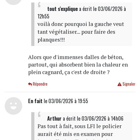
tout s'explique
a écrit
le 03/06/2026 à
12h55
voilà donc pourquoi la gauche veut
tant végétaliser... pour faire des
planques!!!
Alors que d'immenses dalles de béton,
partout, qui absorbent bien la chaleur en
plein cagnard, ça c'est de droite ?
Répondre
Signaler
En fait
le 03/06/2026 à 19:55
Arthur
a écrit
le 03/06/2026 à 14h06
Pas tout à fait, sous LFI le policier
aurait été mis en examen pour