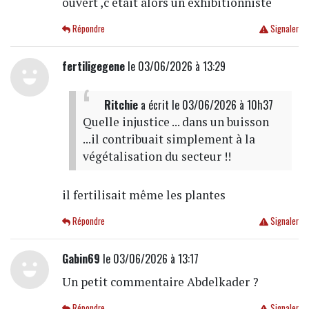
ouvert ,c etait alors un exhibitionniste
Répondre
Signaler
fertiligegene
le 03/06/2026 à 13:29
Ritchie
a écrit
le 03/06/2026 à 10h37
Quelle injustice ... dans un buisson
...il contribuait simplement à la
végétalisation du secteur !!
il fertilisait même les plantes
Répondre
Signaler
Gabin69
le 03/06/2026 à 13:17
Un petit commentaire Abdelkader ?
Répondre
Signaler