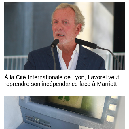
À la Cité Internationale de Lyon, Lavorel veut
reprendre son indépendance face à Marriott