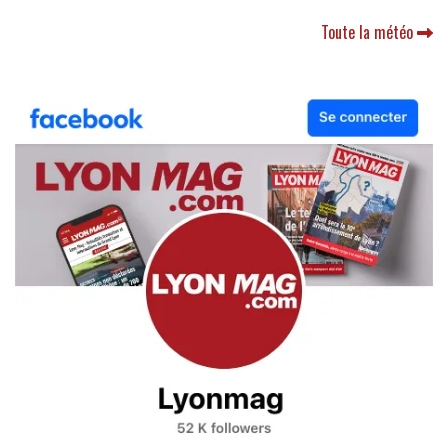
Toute la météo