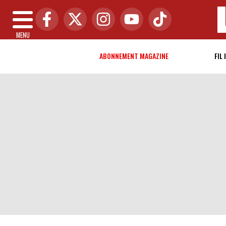
MENU
ABONNEMENT MAGAZINE
FIL 