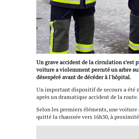
Un grave accident de la circulation s’est p
voiture a violemment percuté un arbre sur
désespéré avant de décéder à l'hôpital.
Un important dispositif de secours a été 
après un dramatique accident de la route.
Selon les premiers éléments, une voiture c
quitté la chaussée vers 16h30, à proximit