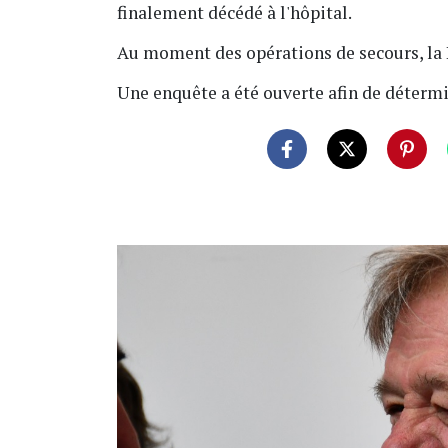
finalement décédé à l'hôpital.
Au moment des opérations de secours, la D
Une enquête a été ouverte afin de détermin