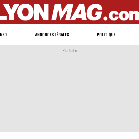
INFO
ANNONCES LÉGALES
POLITIQUE
Publicité