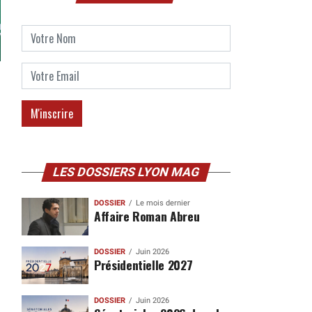
,
LES DOSSIERS LYON MAG
DOSSIER
Le mois dernier
Affaire Roman Abreu
DOSSIER
Juin 2026
Présidentielle 2027
DOSSIER
Juin 2026