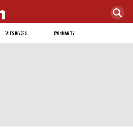
FAITS DIVERS
LYONMAG TV