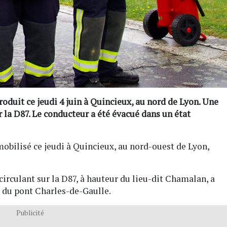
roduit ce jeudi 4 juin à Quincieux, au nord de Lyon. Une
 la D87. Le conducteur a été évacué dans un état
mobilisé ce jeudi à Quincieux, au nord-ouest de Lyon,
irculant sur la D87, à hauteur du lieu-dit Chamalan, a
é du pont Charles-de-Gaulle.
Publicité