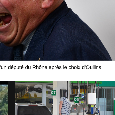
l d’un député du Rhône après le choix d’Oullins