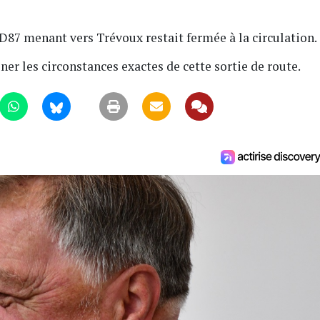
87 menant vers Trévoux restait fermée à la circulation.
er les circonstances exactes de cette sortie de route.