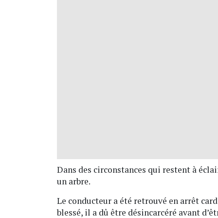
Dans des circonstances qui restent à écla
un arbre.
Le conducteur a été retrouvé en arrêt card
blessé, il a dû être désincarcéré avant d’êt