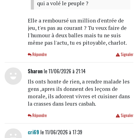
qui a volé le peuple ?
Elle a remboursé un million d'entrée de
jeu, t'es pas au courant ? Tu veux faire de
l'humour à deux balles mais tu ne suis
même pas l'actu, tu es pitoyable, charlot.
Répondre
Signaler
Sharon
le 11/06/2026 à 21:14
Ils onts honte de rien, a rendre malade les
gens ,apres ils donnent des leçons de
morale, ils adorent vivres et cuisiner dans
la crasses dans leurs casbah.
Répondre
Signaler
cri69
le 11/06/2026 à 17:39