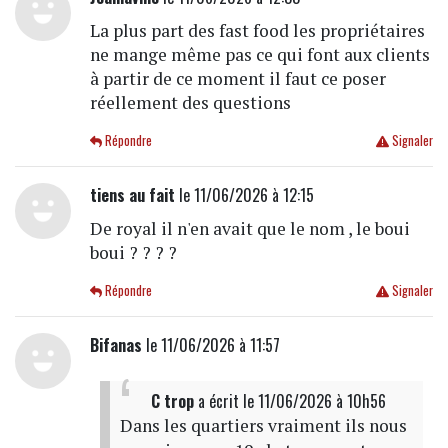
La plus part des fast food les propriétaires
ne mange même pas ce qui font aux clients
à partir de ce moment il faut ce poser
réellement des questions
Répondre
Signaler
tiens au fait
le 11/06/2026 à 12:15
De royal il n'en avait que le nom , le boui
boui ? ? ? ?
Répondre
Signaler
Bifanas
le 11/06/2026 à 11:57
C trop
a écrit
le 11/06/2026 à 10h56
Dans les quartiers vraiment ils nous