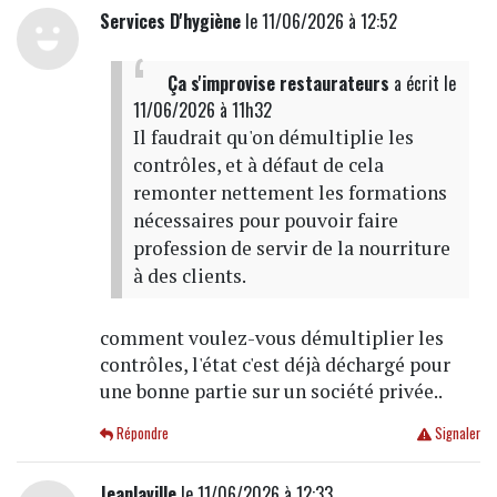
Services D'hygiène
le 11/06/2026 à 12:52
Ça s'improvise restaurateurs
a écrit
le
11/06/2026 à 11h32
Il faudrait qu'on démultiplie les
contrôles, et à défaut de cela
remonter nettement les formations
nécessaires pour pouvoir faire
profession de servir de la nourriture
à des clients.
comment voulez-vous démultiplier les
contrôles, l'état c'est déjà déchargé pour
une bonne partie sur un société privée..
Répondre
Signaler
Jeanlaville
le 11/06/2026 à 12:33