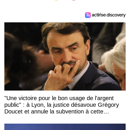
"Une victoire pour le bon usage de l'argent
public" : à Lyon, la justice désavoue Grégory
Doucet et annule la subvention à cette
association