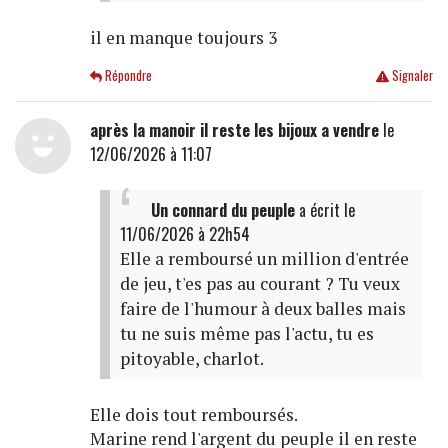
il en manque toujours 3
Répondre
Signaler
après la manoir il reste les bijoux a vendre
le
12/06/2026 à 11:07
Un connard du peuple
a écrit
le
11/06/2026 à 22h54
Elle a remboursé un million d'entrée
de jeu, t'es pas au courant ? Tu veux
faire de l'humour à deux balles mais
tu ne suis même pas l'actu, tu es
pitoyable, charlot.
Elle dois tout remboursés.
Marine rend l'argent du peuple il en reste