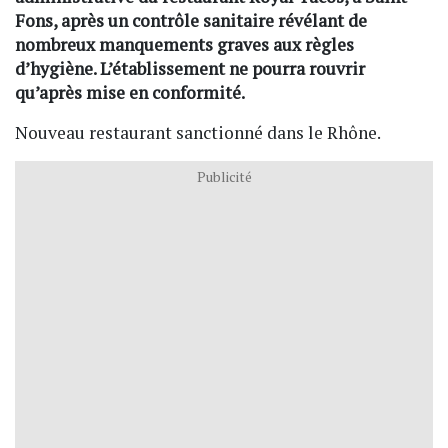
Fons, après un contrôle sanitaire révélant de
nombreux manquements graves aux règles
d’hygiène. L’établissement ne pourra rouvrir
qu’après mise en conformité.
Nouveau restaurant sanctionné dans le Rhône.
Publicité