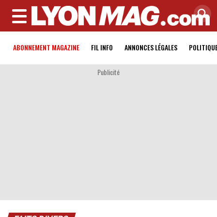
MENU
ABONNEMENT MAGAZINE
FIL INFO
ANNONCES LÉGALES
POLITIQU
Publicité