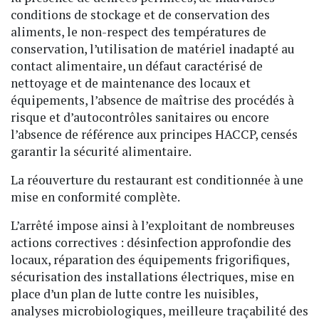
conditions de stockage et de conservation des
aliments, le non-respect des températures de
conservation, l’utilisation de matériel inadapté au
contact alimentaire, un défaut caractérisé de
nettoyage et de maintenance des locaux et
équipements, l’absence de maîtrise des procédés à
risque et d’autocontrôles sanitaires ou encore
l’absence de référence aux principes HACCP, censés
garantir la sécurité alimentaire.
La réouverture du restaurant est conditionnée à une
mise en conformité complète.
L’arrêté impose ainsi à l’exploitant de nombreuses
actions correctives : désinfection approfondie des
locaux, réparation des équipements frigorifiques,
sécurisation des installations électriques, mise en
place d’un plan de lutte contre les nuisibles,
analyses microbiologiques, meilleure traçabilité des