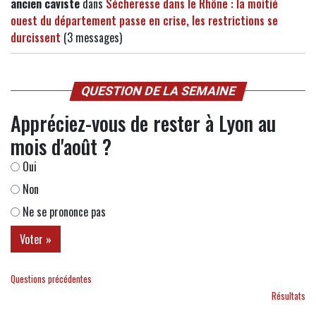
ancien caviste
dans
Sécheresse dans le Rhône : la moitié
ouest du département passe en crise, les restrictions se
durcissent
(3 messages)
QUESTION DE LA SEMAINE
Appréciez-vous de rester à Lyon au
mois d'août ?
Oui
Non
Ne se prononce pas
Questions précédentes
Résultats