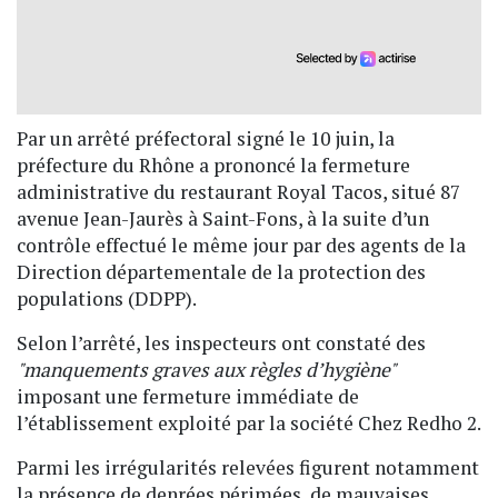
Par un arrêté préfectoral signé le 10 juin, la
préfecture du Rhône a prononcé la fermeture
administrative du restaurant Royal Tacos, situé 87
avenue Jean-Jaurès à Saint-Fons, à la suite d’un
contrôle effectué le même jour par des agents de la
Direction départementale de la protection des
populations (DDPP).
Selon l’arrêté, les inspecteurs ont constaté des
"manquements graves aux règles d’hygiène"
imposant une fermeture immédiate de
l’établissement exploité par la société Chez Redho 2.
Parmi les irrégularités relevées figurent notamment
la présence de denrées périmées, de mauvaises