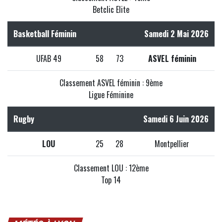
Betclic Elite
Basketball Féminin
Samedi 2 Mai 2026
UFAB 49
58
73
ASVEL féminin
Classement ASVEL féminin : 9ème
Ligue Féminine
Rugby
Samedi 6 Juin 2026
LOU
25
28
Montpellier
Classement LOU : 12ème
Top 14