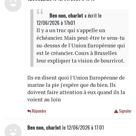
Ben non, charlot
a écrit
le
12/06/2026 à 17h01
Il y a un truc qui s'appelle un
échéancier. Mais peut-être te sens-tu
su-dessus de l'Union Européenne qui
est le créancier. Cours à Bruxelles
leur expliquer ta vision de bourricot.
Ils en disent quoi l'Union Européenne de
marine la pie j'espère que du bien. Ils
doivent faire attention à eux quand ils la
voient au loin
Répondre
Signaler
Ben non, charlot
le 12/06/2026 à 17:01