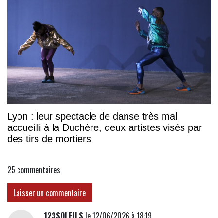
Lyon : leur spectacle de danse très mal
accueilli à la Duchère, deux artistes visés par
des tirs de mortiers
25
commentaires
Laisser un commentaire
123SOLEILS
le 12/06/2026 à 18:19