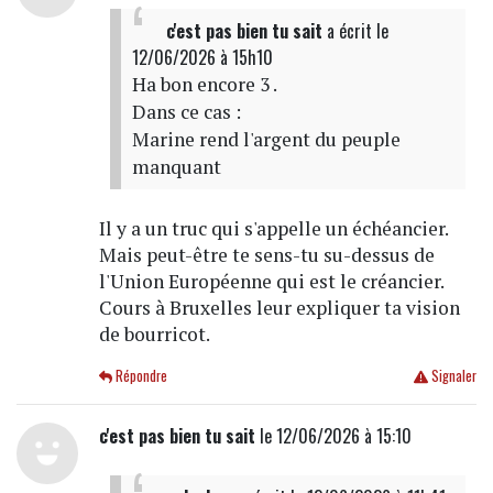
c'est pas bien tu sait
a écrit
le
12/06/2026 à 15h10
Ha bon encore 3 .
Dans ce cas :
Marine rend l'argent du peuple
manquant
Il y a un truc qui s'appelle un échéancier.
Mais peut-être te sens-tu su-dessus de
l'Union Européenne qui est le créancier.
Cours à Bruxelles leur expliquer ta vision
de bourricot.
Répondre
Signaler
c'est pas bien tu sait
le 12/06/2026 à 15:10