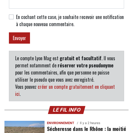
En cochant cette case, je souhaite recevoir une notification
à chaque nouveau commentaire.
Le compte Lyon Mag est
gratuit et facultatif
. Il vous
permet notamment de
réserver votre pseudonyme
pour les commentaires, afin que personne ne puisse
utiliser le pseudo que vous avez enregistré.
Vous pouvez
créer un compte gratuitement en cliquant
ici
.
LE FIL INFO
ENVIRONNEMENT
Il y a 2 heures
Sécheresse dans le Rhône : la moitié