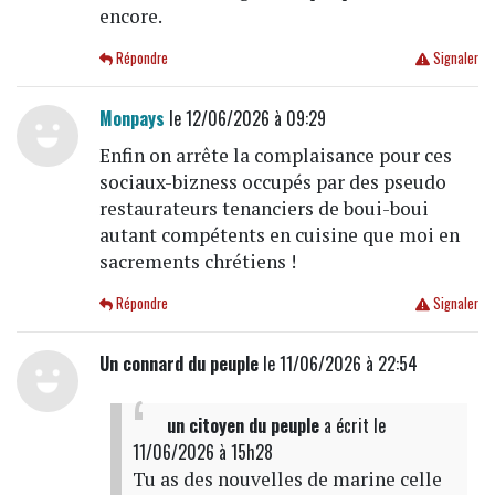
encore.
Répondre
Signaler
Monpays
le 12/06/2026 à 09:29
Enfin on arrête la complaisance pour ces
sociaux-bizness occupés par des pseudo
restaurateurs tenanciers de boui-boui
autant compétents en cuisine que moi en
sacrements chrétiens !
Répondre
Signaler
Un connard du peuple
le 11/06/2026 à 22:54
un citoyen du peuple
a écrit
le
11/06/2026 à 15h28
Tu as des nouvelles de marine celle