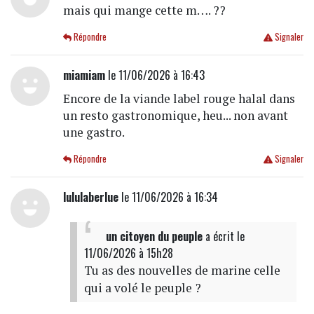
mais qui mange cette m…. ??
Répondre
Signaler
miamiam
le 11/06/2026 à 16:43
Encore de la viande label rouge halal dans
un resto gastronomique, heu... non avant
une gastro.
Répondre
Signaler
lululaberlue
le 11/06/2026 à 16:34
un citoyen du peuple
a écrit
le
11/06/2026 à 15h28
Tu as des nouvelles de marine celle
qui a volé le peuple ?