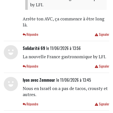
by LFI.
Arrête ton AVC, ça commence à être long
là.
Répondre
Signaler
Solidarité 69
le 11/06/2026 à 13:56
La nouvelle France gastronomique by LFI.
Répondre
Signaler
lyon avec Zemmour
le 11/06/2026 à 13:45
Nous en Israël on a pas de tacos, crousty et
autres.
Répondre
Signaler