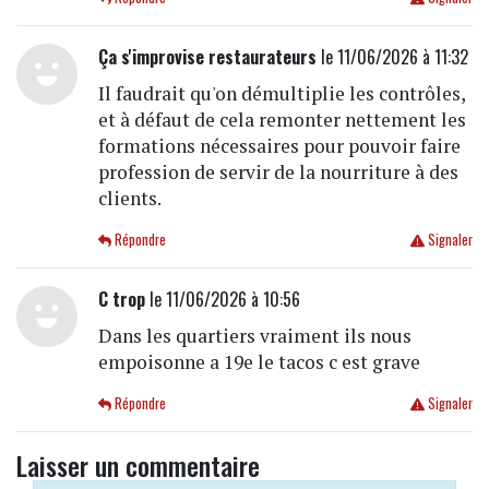
Ça s'improvise restaurateurs
le 11/06/2026 à 11:32
Il faudrait qu'on démultiplie les contrôles,
et à défaut de cela remonter nettement les
formations nécessaires pour pouvoir faire
profession de servir de la nourriture à des
clients.
Répondre
Signaler
C trop
le 11/06/2026 à 10:56
Dans les quartiers vraiment ils nous
empoisonne a 19e le tacos c est grave
Répondre
Signaler
Laisser un commentaire