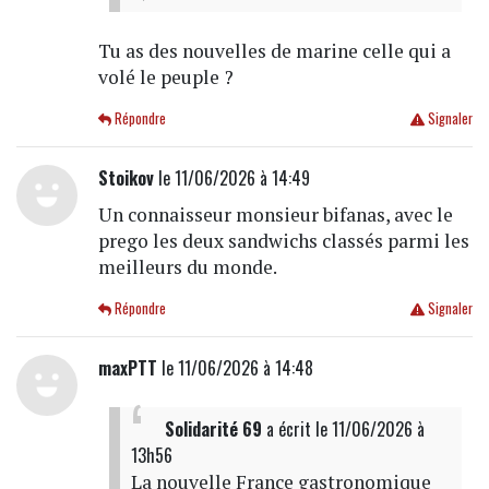
Tu as des nouvelles de marine celle qui a
volé le peuple ?
Répondre
Signaler
Stoikov
le 11/06/2026 à 14:49
Un connaisseur monsieur bifanas, avec le
prego les deux sandwichs classés parmi les
meilleurs du monde.
Répondre
Signaler
maxPTT
le 11/06/2026 à 14:48
Solidarité 69
a écrit
le 11/06/2026 à
13h56
La nouvelle France gastronomique