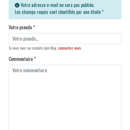
Votre adresse e-mail ne sera pas publiée.
Les champs requis sont identifiés par une étoile
*
Votre pseudo
*
Si vous avez un compte Lyon Mag,
connectez-vous
.
Commentaire
*