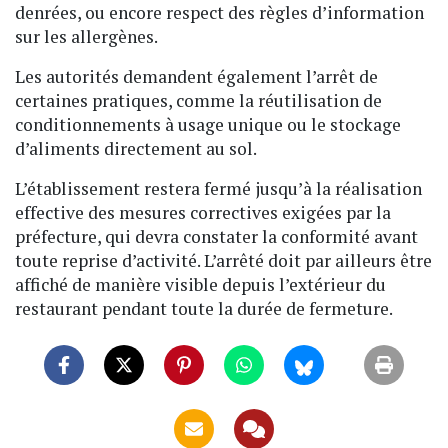
denrées, ou encore respect des règles d’information
sur les allergènes.
Les autorités demandent également l’arrêt de
certaines pratiques, comme la réutilisation de
conditionnements à usage unique ou le stockage
d’aliments directement au sol.
L’établissement restera fermé jusqu’à la réalisation
effective des mesures correctives exigées par la
préfecture, qui devra constater la conformité avant
toute reprise d’activité. L’arrêté doit par ailleurs être
affiché de manière visible depuis l’extérieur du
restaurant pendant toute la durée de fermeture.