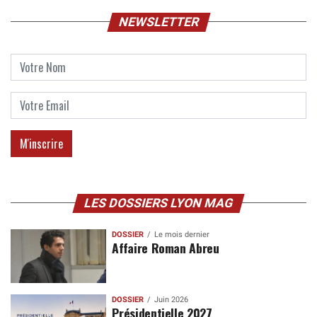
NEWSLETTER
LES DOSSIERS LYON MAG
DOSSIER
Le mois dernier
Affaire Roman Abreu
DOSSIER
Juin 2026
Présidentielle 2027