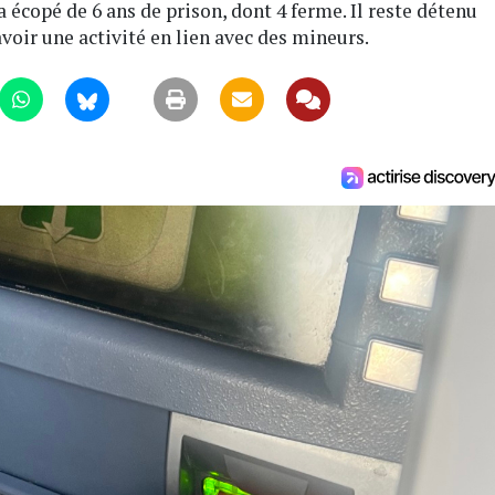
a écopé de 6 ans de prison, dont 4 ferme. Il reste détenu
avoir une activité en lien avec des mineurs.