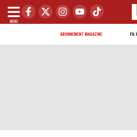
MENU
ABONNEMENT MAGAZINE
FIL 