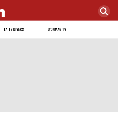
FAITS DIVERS
LYONMAG TV