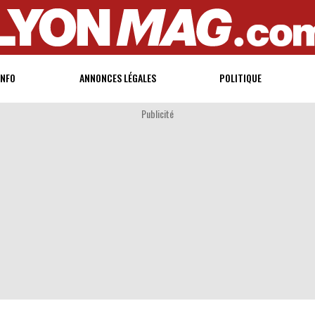
INFO
ANNONCES LÉGALES
POLITIQUE
Publicité