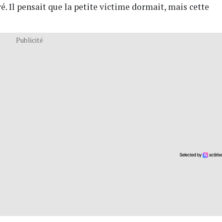
é. Il pensait que la petite victime dormait, mais cette
.
Publicité