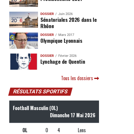
DOSSIER
Juin 2026
Sénatoriales 2026 dans le
Rhône
DOSSIER
Mars 2017
Olympique Lyonnais
DOSSIER
Février 2026
Lynchage de Quentin
Tous les dossiers
RÉSULTATS SPORTIFS
Football Masculin (OL)
Dimanche 17 Mai 2026
OL
0
4
Lens