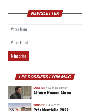
NEWSLETTER
LES DOSSIERS LYON MAG
DOSSIER
Le mois dernier
Affaire Roman Abreu
DOSSIER
Juin 2026
Présidentielle 2027