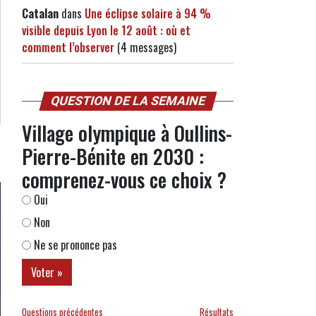
Catalan
dans
Une éclipse solaire à 94 %
visible depuis Lyon le 12 août : où et
comment l’observer
(4 messages)
QUESTION DE LA SEMAINE
Village olympique à Oullins-
Pierre-Bénite en 2030 :
comprenez-vous ce choix ?
Oui
Non
Ne se prononce pas
Questions précédentes
Résultats