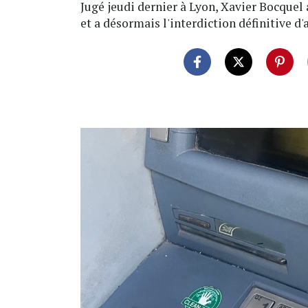
Jugé jeudi dernier à Lyon, Xavier Bocquel 
et a désormais l'interdiction définitive d'