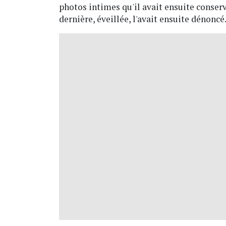
photos intimes qu'il avait ensuite conserv
dernière, éveillée, l'avait ensuite dénoncé