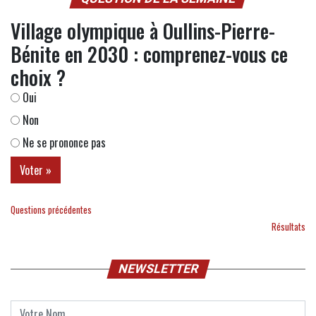
Village olympique à Oullins-Pierre-
Bénite en 2030 : comprenez-vous ce
choix ?
Oui
Non
Ne se prononce pas
Questions précédentes
Résultats
NEWSLETTER