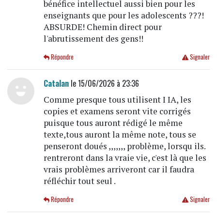
bénéfice intellectuel aussi bien pour les
enseignants que pour les adolescents ???!
ABSURDE! Chemin direct pour
l'abrutissement des gens!!
Répondre
Signaler
Catalan
le 15/06/2026 à 23:36
Comme presque tous utilisent I IA, les
copies et examens seront vite corrigés
puisque tous auront rédigé le même
texte,tous auront la même note, tous se
penseront doués ,,,,,,, problème, lorsqu ils.
rentreront dans la vraie vie, c'est là que les
vrais problèmes arriveront car il faudra
réfléchir tout seul .
Répondre
Signaler