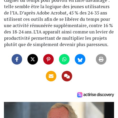
Gagner du temps pour pouvoir en faire davantage :
telle semble être la logique des jeunes utilisateurs
de l’IA. D’après Adobe Acrobat, 45 % des 24-35 ans
utilisent ces outils afin de se libérer du temps pour
une activité rémunérée supplémentaire, contre 16 %
des 18-24 ans. L’IA apparaît ainsi comme un levier de
productivité permettant de multiplier les projets
plutôt que de simplement devenir plus paresseux.