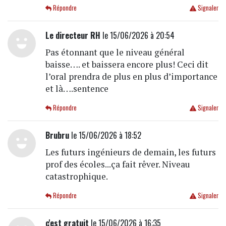
Répondre
Signaler
Le directeur RH
le 15/06/2026 à 20:54
Pas étonnant que le niveau général
baisse…. et baissera encore plus! Ceci dit
l’oral prendra de plus en plus d’importance
et là….sentence
Répondre
Signaler
Brubru
le 15/06/2026 à 18:52
Les futurs ingénieurs de demain, les futurs
prof des écoles...ça fait rêver. Niveau
catastrophique.
Répondre
Signaler
c'est gratuit
le 15/06/2026 à 16:35