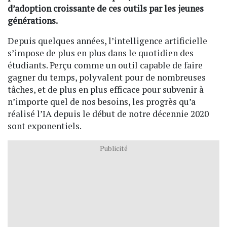
d’adoption croissante de ces outils par les jeunes
générations.
Depuis quelques années, l’intelligence artificielle
s’impose de plus en plus dans le quotidien des
étudiants. Perçu comme un outil capable de faire
gagner du temps, polyvalent pour de nombreuses
tâches, et de plus en plus efficace pour subvenir à
n’importe quel de nos besoins, les progrès qu’a
réalisé l’IA depuis le début de notre décennie 2020
sont exponentiels.
Publicité