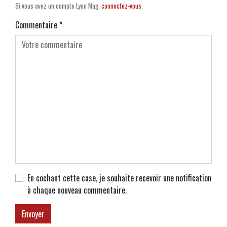
Si vous avez un compte Lyon Mag,
connectez-vous
.
Commentaire
*
En cochant cette case, je souhaite recevoir une notification
à chaque nouveau commentaire.