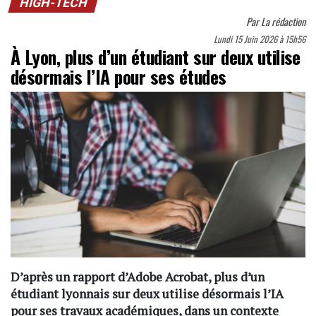
HIGH-TECH
Par
La rédaction
Lundi 15 Juin 2026 à 15h56
À Lyon, plus d’un étudiant sur deux utilise
désormais l’IA pour ses études
D’après un rapport d’Adobe Acrobat, plus d’un
étudiant lyonnais sur deux utilise désormais l’IA
pour ses travaux académiques, dans un contexte