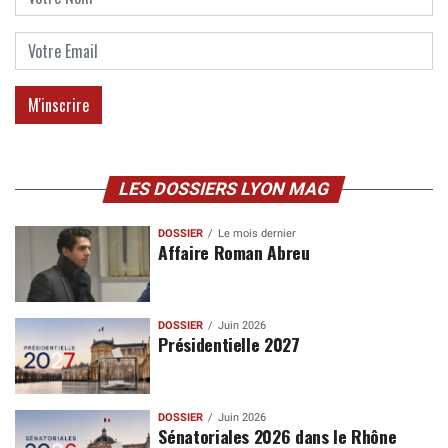
LES DOSSIERS LYON MAG
DOSSIER
Le mois dernier
Affaire Roman Abreu
DOSSIER
Juin 2026
Présidentielle 2027
DOSSIER
Juin 2026
Sénatoriales 2026 dans le Rhône