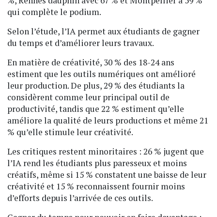
%, Rennes dauphin avec 67 % et Montpellier à 59 %
qui complète le podium.
Selon l’étude, l’IA permet aux étudiants de gagner
du temps et d’améliorer leurs travaux.
En matière de créativité, 30 % des 18-24 ans
estiment que les outils numériques ont amélioré
leur production. De plus, 29 % des étudiants la
considèrent comme leur principal outil de
productivité, tandis que 22 % estiment qu’elle
améliore la qualité de leurs productions et même 21
% qu’elle stimule leur créativité.
Les critiques restent minoritaires : 26 % jugent que
l’IA rend les étudiants plus paresseux et moins
créatifs, même si 15 % constatent une baisse de leur
créativité et 15 % reconnaissent fournir moins
d’efforts depuis l’arrivée de ces outils.