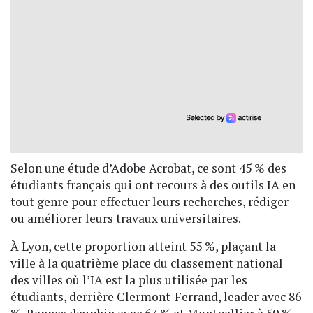
Selon une étude d’Adobe Acrobat, ce sont 45 % des
étudiants français qui ont recours à des outils IA en
tout genre pour effectuer leurs recherches, rédiger
ou améliorer leurs travaux universitaires.
À Lyon, cette proportion atteint 55 %, plaçant la
ville à la quatrième place du classement national
des villes où l’IA est la plus utilisée par les
étudiants, derrière Clermont-Ferrand, leader avec 86