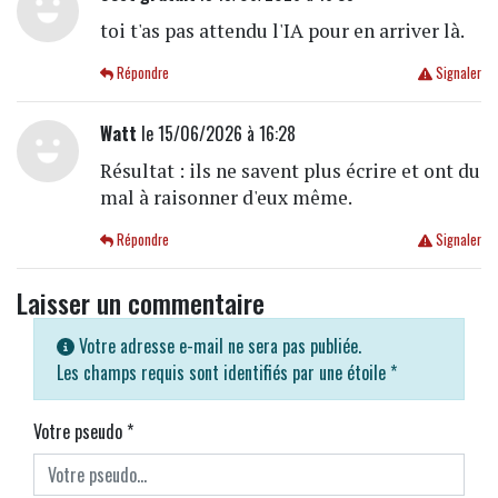
toi t'as pas attendu l'IA pour en arriver là.
Répondre
Signaler
Watt
le 15/06/2026 à 16:28
Résultat : ils ne savent plus écrire et ont du
mal à raisonner d'eux même.
Répondre
Signaler
Laisser un commentaire
Votre adresse e-mail ne sera pas publiée.
Les champs requis sont identifiés par une étoile
*
Votre pseudo
*