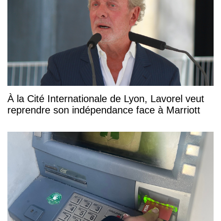
À la Cité Internationale de Lyon, Lavorel veut
reprendre son indépendance face à Marriott