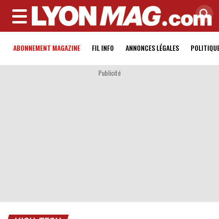
MENU
ABONNEMENT MAGAZINE
FIL INFO
ANNONCES LÉGALES
POLITIQU
Publicité