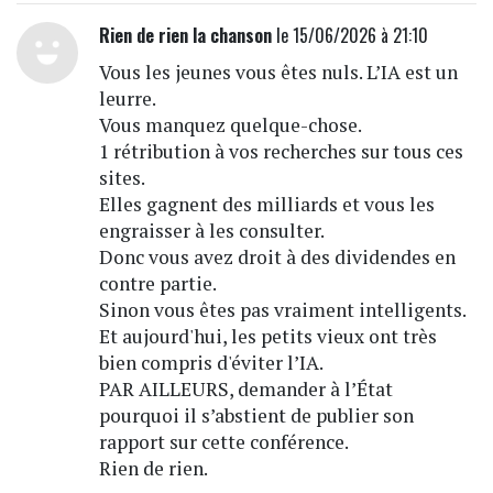
Rien de rien la chanson
le 15/06/2026 à 21:10
Vous les jeunes vous êtes nuls. L’IA est un
leurre.
Vous manquez quelque-chose.
1 rétribution à vos recherches sur tous ces
sites.
Elles gagnent des milliards et vous les
engraisser à les consulter.
Donc vous avez droit à des dividendes en
contre partie.
Sinon vous êtes pas vraiment intelligents.
Et aujourd'hui, les petits vieux ont très
bien compris d'éviter l’IA.
PAR AILLEURS, demander à l’État
pourquoi il s’abstient de publier son
rapport sur cette conférence.
Rien de rien.