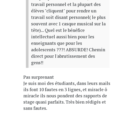
travail personnel et la plupart des
élèves "cliquent" pour rendre un
travail soit disant personnel( le plus
souvent avec 1 casque musical sur la
tête)... Quel est le bénéfice
intellectuel aussi bien pour les
enseignants que pour les
adolescents ???! ABSURDE! Chemin
direct pour l'abrutissement des
gens!!
Pas surprenant
Je suis moi des étudiants, dans leurs mails
ils font 10 fautes en 3 lignes, et miracle ô
miracle ils nous pondent des rapports de
stage quasi parfaits. Très bien rédigés et
sans fautes.