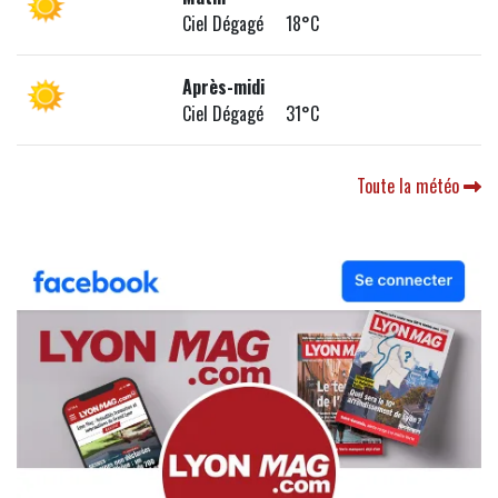
Ciel Dégagé 18°C
Après-midi
Ciel Dégagé 31°C
Toute la météo