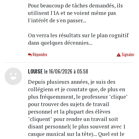
Pour beaucoup de tâches demandés, ils
utilisent l'IA et ne voient même pas
l'intérêt de s'en passer...
On verra les résultats sur le plan cognitif
dans quelques décennies...
Répondre
Signaler
LOUISE
le 16/06/2026 à 05:58
Depuis plusieurs années, je suis des
collégiens et je constate que, de plus en
plus fréquemment, le professeur "clique"
pour trouver des sujets de travail
personnel et la plupart des élèves
"cliquent" pour rendre un travail soit
disant personnel( le plus souvent avec 1
casque musical sur la tête)... Quel est le